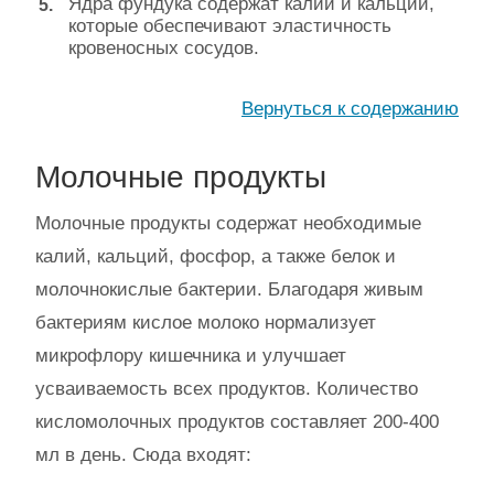
Ядра фундука содержат калий и кальций,
которые обеспечивают эластичность
кровеносных сосудов.
Вернуться к содержанию
Молочные продукты
Молочные продукты содержат необходимые
калий, кальций, фосфор, а также белок и
молочнокислые бактерии. Благодаря живым
бактериям кислое молоко нормализует
микрофлору кишечника и улучшает
усваиваемость всех продуктов. Количество
кисломолочных продуктов составляет 200-400
мл в день. Сюда входят: