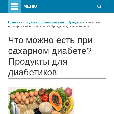
МЕНЮ
Главная
»
Продукты и основы питания
»
Продукты
»
Что можно
есть при сахарном диабете? Продукты для диабетиков
Что можно есть при
сахарном диабете?
Продукты для
диабетиков