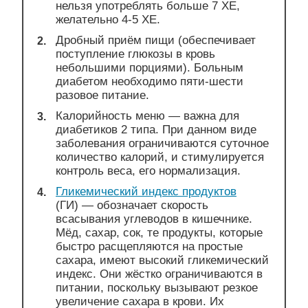
нельзя употреблять больше 7 ХЕ,
желательно 4-5 ХЕ.
Дробный приём пищи (обеспечивает
поступление глюкозы в кровь
небольшими порциями). Больным
диабетом необходимо пяти-шести
разовое питание.
Калорийность меню — важна для
диабетиков 2 типа. При данном виде
заболевания ограничиваются суточное
количество калорий, и стимулируется
контроль веса, его нормализация.
Гликемический индекс продуктов
(ГИ) — обозначает скорость
всасывания углеводов в кишечнике.
Мёд, сахар, сок, те продукты, которые
быстро расщепляются на простые
сахара, имеют высокий гликемический
индекс. Они жёстко ограничиваются в
питании, поскольку вызывают резкое
увеличение сахара в крови. Их