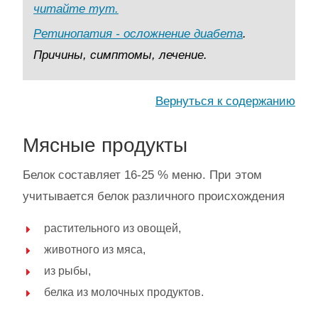
читайте тут.
Ретинопатия - осложнение диабета
.
Причины, симптомы, лечение.
Вернуться к содержанию
Мясные продукты
Белок составляет 16-25 % меню. При этом
учитывается белок различного происхождения
растительного из овощей,
животного из мяса,
из рыбы,
белка из молочных продуктов.