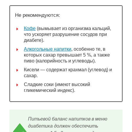
Не рекомендуются:
Кофе
(вымывает из организма кальций,
что ускоряет разрушение сосудов при
диабете).
Алкогольные напитки
, особенно те, в
которых сахар превышает 5 %, а также
пиво (калорийность и углеводы).
Кисели — содержат крахмал (углевод) и
сахар.
Сладкие соки (имеют высокий
гликемический индекс).
Питьевой баланс напитков в меню
диабетика должен обеспечить