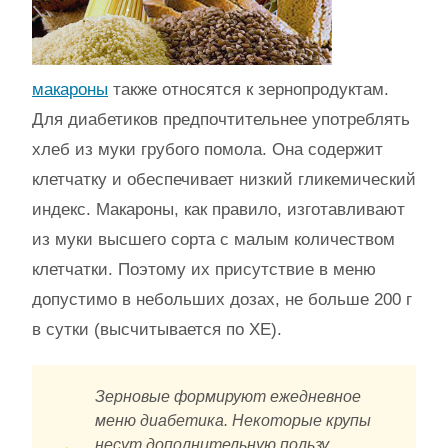
макароны
также относятся к зернопродуктам.
Для диабетиков предпочтительнее употреблять
хлеб из муки грубого помола. Она содержит
клетчатку и обеспечивает низкий гликемический
индекс. Макароны, как правило, изготавливают
из муки высшего сорта с малым количеством
клетчатки. Поэтому их присутствие в меню
допустимо в небольших дозах, не больше 200 г
в сутки (высчитывается по ХЕ).
Зерновые формируют ежедневное
меню диабетика. Некоторые крупы
несут дополнительную пользу.