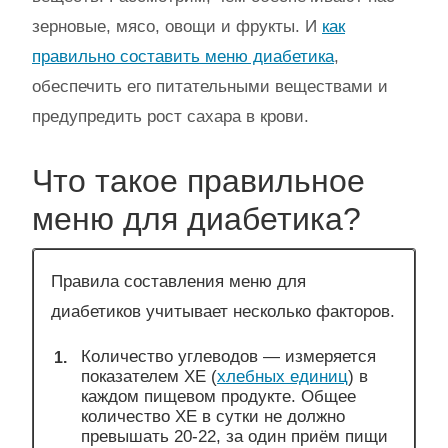
зерновые, мясо, овощи и фрукты. И
как
правильно составить меню диабетика
,
обеспечить его питательными веществами и
предупредить рост сахара в крови.
Что такое правильное
меню для диабетика?
Правила составления меню для
диабетиков учитывает несколько факторов.
Количество углеводов — измеряется
показателем ХЕ (
хлебных единиц
) в
каждом пищевом продукте. Общее
количество ХЕ в сутки не должно
превышать 20-22, за один приём пищи