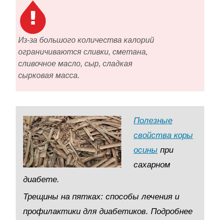
Из-за большого количества калорий
ограничиваются сливки, сметана,
сливочное масло, сыр, сладкая
сырковая масса.
Полезные
свойства коры
осины
при
сахарном
диабете.
Трещины на пятках: способы лечения и
профилактики для диабетиков. Подробнее