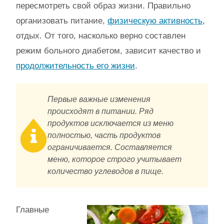
пересмотреть свой образ жизни. Правильно
организовать питание,
физическую активность
,
отдых. От того, насколько верно составлен
режим больного диабетом, зависит качество и
продолжительность его жизни
.
Первые важные изменения
происходят в питании. Ряд
продуктов исключается из меню
полностью, часть продуктов
ограничивается. Составляется
меню, которое строго учитывает
количество углеводов в пище.
Главные