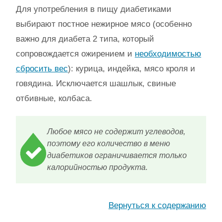
Для употребления в пищу диабетиками
выбирают постное нежирное мясо (особенно
важно для диабета 2 типа, который
сопровождается ожирением и
необходимостью
сбросить вес
): курица, индейка, мясо кроля и
говядина. Исключается шашлык, свиные
отбивные, колбаса.
Любое мясо не содержит углеводов,
поэтому его количество в меню
диабетиков ограничивается только
калорийностью продукта.
Вернуться к содержанию