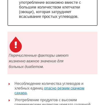
употребление возможно вместе с
большим количеством клетчатки
(овощи), которая затрудняет
всасывание простых углеводов.
Перечисленные факторы имеют
жизненно важное значение для
больных диабетом.
Несоблюдение количества углеводов и
хлебных единиц
опасно резким скачком
сахара
.
Употребление продуктов с высоким
гликемическим индексом чревато головной