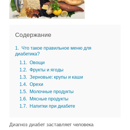
Содержание
1
Что такое правильное меню для
диабетика?
1.1
Овощи
1.2
Фрукты и ягоды
1.3
Зерновые: крупы и каши
1.4
Орехи
1.5
Молочные продукты
1.6
Мясные продукты
1.7
Напитки при диабете
Диагноз диабет заставляет человека