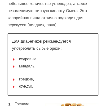
небольшое количество углеводов, а также
незаменимую жирную кислоту Омега. Эта
калорийная пища отлично подходит для
перекусов (полдник, ланч).
Для диабетиков рекомендуется
употреблять сырые орехи:
кедровые,
миндаль,
грецкие,
фундук.
Грецкие