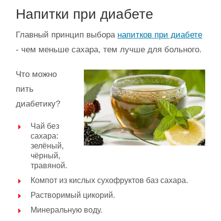
Напитки при диабете
Главный принцип выбора
напитков при диабете
- чем меньше сахара, тем лучше для больного.
Что можно
пить
диабетику?
Чай без
сахара:
зелёный,
чёрный,
травяной.
Компот из кислых сухофруктов баз сахара.
Растворимый цикорий.
Минеральную воду.