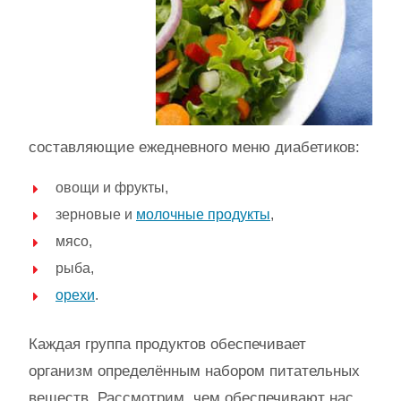
составляющие ежедневного меню диабетиков:
овощи и фрукты,
зерновые и
молочные продукты
,
мясо,
рыба,
орехи
.
Каждая группа продуктов обеспечивает
организм определённым набором питательных
веществ. Рассмотрим, чем обеспечивают нас