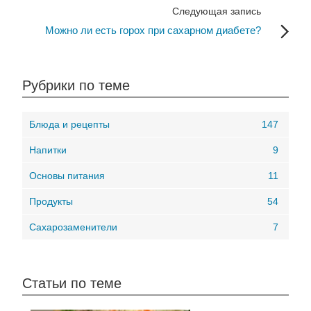
Следующая запись
Можно ли есть горох при сахарном диабете?
Рубрики по теме
Блюда и рецепты
147
Напитки
9
Основы питания
11
Продукты
54
Сахарозаменители
7
Статьи по теме