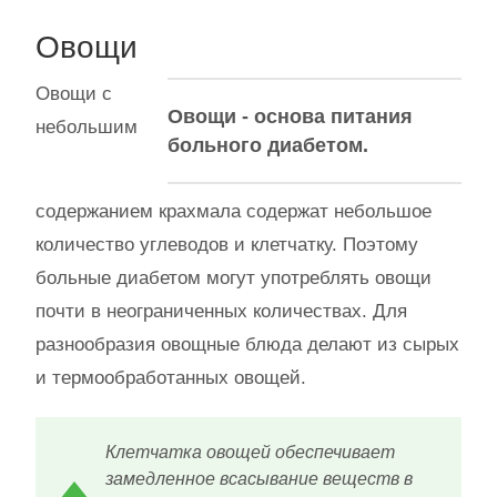
Овощи
Овощи с
Овощи - основа питания
небольшим
больного диабетом.
содержанием крахмала содержат небольшое
количество углеводов и клетчатку. Поэтому
больные диабетом могут употреблять овощи
почти в неограниченных количествах. Для
разнообразия овощные блюда делают из сырых
и термообработанных овощей.
Клетчатка овощей обеспечивает
замедленное всасывание веществ в