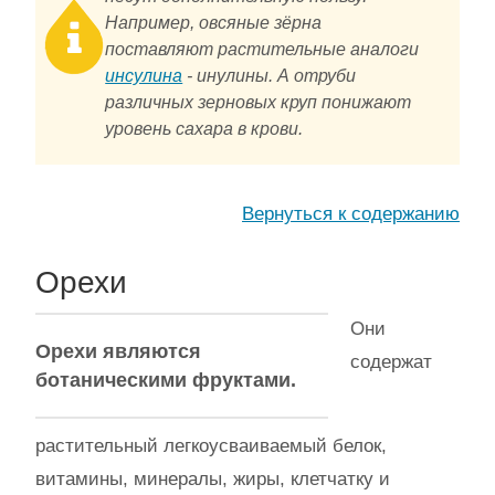
Например, овсяные зёрна
поставляют растительные аналоги
инсулина
- инулины. А отруби
различных зерновых круп понижают
уровень сахара в крови.
Вернуться к содержанию
Орехи
Они
Орехи являются
содержат
ботаническими фруктами.
растительный легкоусваиваемый белок,
витамины, минералы, жиры, клетчатку и