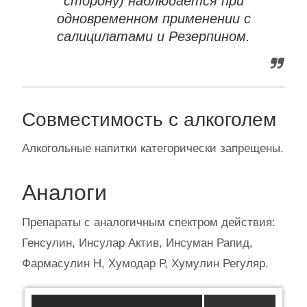
сторону) наблюдается при
одновременном применении с
салицилатами и Резерпином.
Совместимость с алкоголем
Алкогольные напитки категорически запрещены.
Аналоги
Препараты с аналогичным спектром действия:
Генсулин, Инсулар Актив, Инсуман Рапид,
Фармасулин Н, Хумодар Р, Хумулин Регуляр.