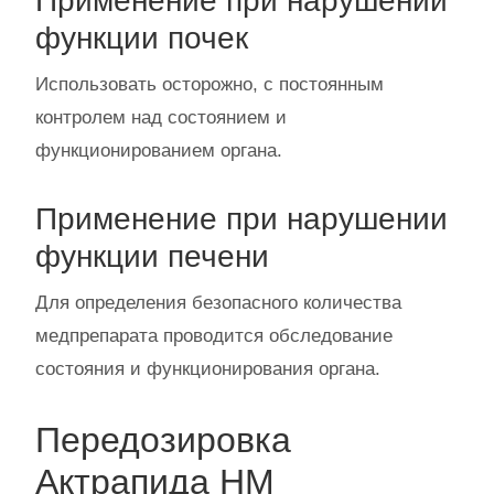
Применение при нарушении
функции почек
Использовать осторожно, с постоянным
контролем над состоянием и
функционированием органа.
Применение при нарушении
функции печени
Для определения безопасного количества
медпрепарата проводится обследование
состояния и функционирования органа.
Передозировка
Актрапида НМ