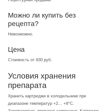
Можно ли купить без
рецепта?
Невозможно.
Цена
Стоимость от 830 руб.
Условия хранения
препарата
Хранить картриджи в холодильнике при
диапазоне температур +2… +8°С.
Замораживать препарат запрещено. Картридж,