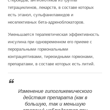
стероидов, антибиотиков из группы
тетрациклинов, лекарств, в составе которых
есть этанол, сульфаниламидов и
неселективных бета-адреноблокаторов.
Уменьшается терапевтическая эффективность
инсулина при одновременном его приеме с
пероральными гормональными
контрацептивами, тиреоидными гормонами,
препаратами, в составе которых есть литий.
Изменение гипогликемического
действия препарата (как в
большую, так и меньшую