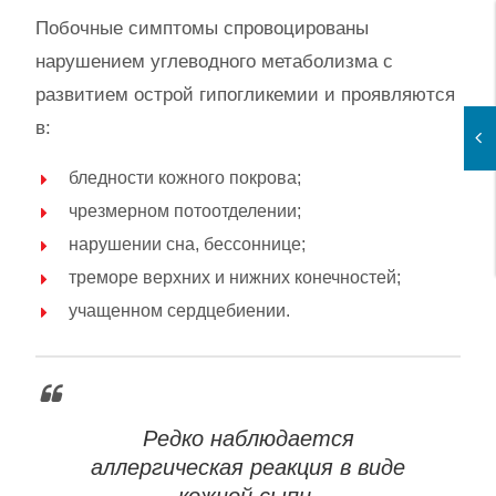
Побочные симптомы спровоцированы
нарушением углеводного метаболизма с
развитием острой гипогликемии и проявляются
в:
бледности кожного покрова;
чрезмерном потоотделении;
нарушении сна, бессоннице;
треморе верхних и нижних конечностей;
учащенном сердцебиении.
Редко наблюдается
аллергическая реакция в виде
кожной сыпи.