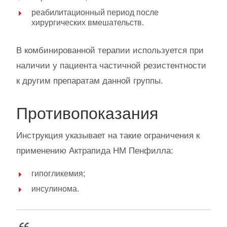
реабилитационный период после
хирургических вмешательств.
В комбинированной терапии используется при
наличии у пациента частичной резистентности
к другим препаратам данной группы.
Противопоказания
Инструкция указывает на такие ограничения к
применению Актрапида НМ Пенфилла:
гипогликемия;
инсулинома.