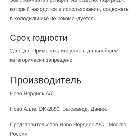
который находится в использовании, содержать
в холодильнике не рекомендуется.
Срок годности
2,5 года. Применять инсулин в дальнейшем
категорически запрещено.
Производитель
Ново Нордиск А/С.
Ново Алле, DK-2880, Багсваерд, Дания.
Представительство Ново Нордиск А/С., Москва,
Россия.