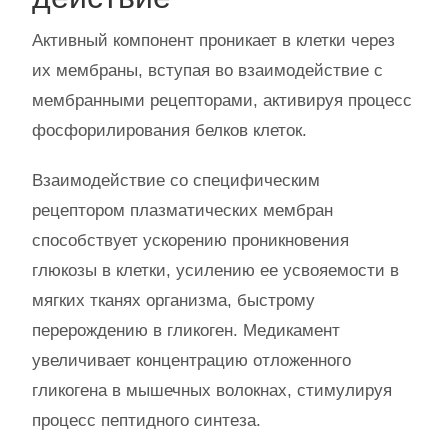
Активный компонент проникает в клетки через
их мембраны, вступая во взаимодействие с
мембранными рецепторами, активируя процесс
фосфорилирования белков клеток.
Взаимодействие со специфическим
рецептором плазматических мембран
способствует ускорению проникновения
глюкозы в клетки, усилению ее усвояемости в
мягких тканях организма, быстрому
перерождению в гликоген. Медикамент
увеличивает концентрацию отложенного
гликогена в мышечных волокнах, стимулируя
процесс пептидного синтеза.