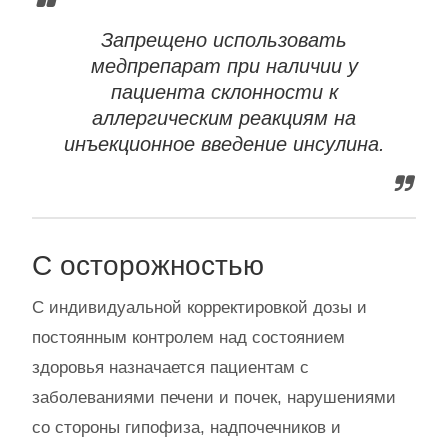
Запрещено использовать
медпрепарат при наличии у
пациента склонности к
аллергическим реакциям на
инъекционное введение инсулина.
С осторожностью
С индивидуальной корректировкой дозы и
постоянным контролем над состоянием
здоровья назначается пациентам с
заболеваниями печени и почек, нарушениями
со стороны гипофиза, надпочечников и