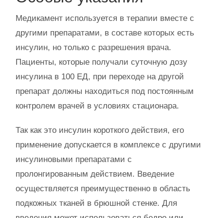
Медикамент используется в терапии вместе с
другими препаратами, в составе которых есть
инсулин, но только с разрешения врача.
Пациенты, которые получали суточную дозу
инсулина в 100 ЕД, при переходе на другой
препарат должны находиться под постоянным
контролем врачей в условиях стационара.
Так как это инсулин короткого действия, его
применение допускается в комплексе с другими
инсулиновыми препаратами с
пролонгированным действием. Введение
осуществляется преимущественно в область
подкожных тканей в брюшной стенке. Для
введения может использоваться бедро или