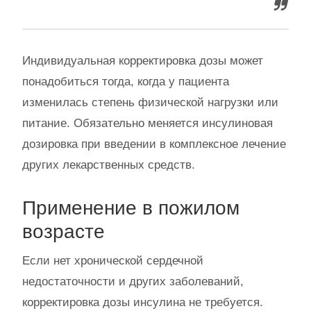
Индивидуальная корректировка дозы может
понадобиться тогда, когда у пациента
изменилась степень физической нагрузки или
питание. Обязательно меняется инсулиновая
дозировка при введении в комплексное лечение
других лекарственных средств.
Применение в пожилом
возрасте
Если нет хронической сердечной
недостаточности и других заболеваний,
корректировка дозы инсулина не требуется.