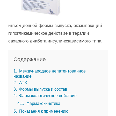
инъекционной формы выпуска, оказывающий
гипогликемическое действие в терапии
сахарного диабета инсулинозависимого типа.
Содержание
1
Международное непатентованное
название
2
АТХ
3
Формы выпуска и состав
4
Фармакологическое действие
4.1
Фармакокинетика
5
Показания к применению