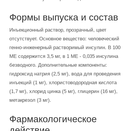
Формы выпуска и состав
Инъекционный раствор, прозрачный, цвет
отсутствует. Основное вещество: человеческий
генно-инженерный растворимый инсулин. В 100
МЕ содержится 3,5 мг, в 1 МЕ - 0,035 инсулина
безводного. Дополнительные компоненты:
гидроксид натрия (2,5 мг), вода для проведения
инъекций (1 мг), хлористоводородная кислота
(1,7 мг), хлорид цинка (5 мг), глицерин (16 мг),
метакрезол (3 мг).
Фармакологическое
действие