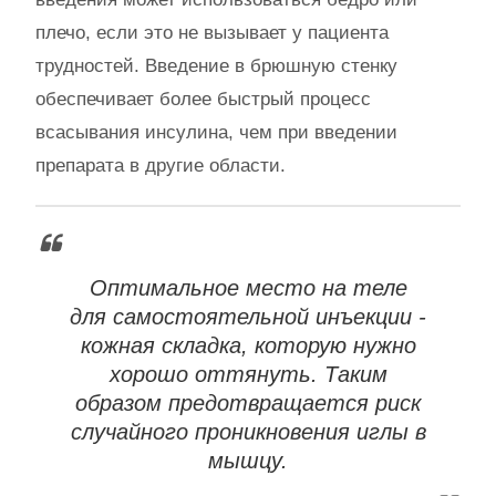
плечо, если это не вызывает у пациента
трудностей. Введение в брюшную стенку
обеспечивает более быстрый процесс
всасывания инсулина, чем при введении
препарата в другие области.
Оптимальное место на теле
для самостоятельной инъекции -
кожная складка, которую нужно
хорошо оттянуть. Таким
образом предотвращается риск
случайного проникновения иглы в
мышцу.