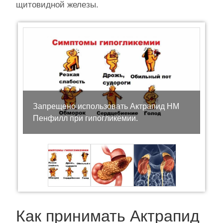
щитовидной железы.
Запрещено использовать Актрапид НМ
Пенфилл при гипогликемии.
Как принимать Актрапид