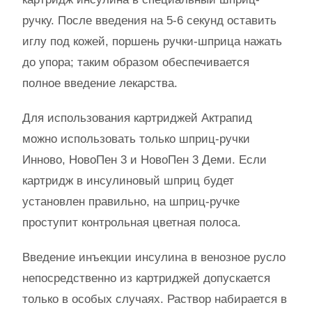
ручку. После введения на 5-6 секунд оставить
иглу под кожей, поршень ручки-шприца нажать
до упора; таким образом обеспечивается
полное введение лекарства.
Для использования картриджей Актрапид
можно использовать только шприц-ручки
Инново, НовоПен 3 и НовоПен 3 Деми. Если
картридж в инсулиновый шприц будет
установлен правильно, на шприц-ручке
проступит контрольная цветная полоса.
Введение инъекции инсулина в венозное русло
непосредственно из картриджей допускается
только в особых случаях. Раствор набирается в