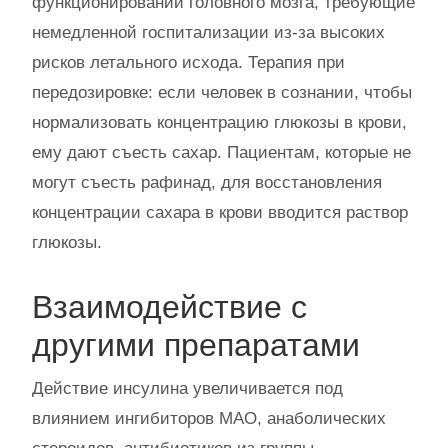
функционировании головного мозга, требующие
немедленной госпитализации из-за высоких
рисков летального исхода. Терапия при
передозировке: если человек в сознании, чтобы
нормализовать концентрацию глюкозы в крови,
ему дают съесть сахар. Пациентам, которые не
могут съесть рафинад, для восстановления
концентрации сахара в крови вводится раствор
глюкозы.
Взаимодействие с
другими препаратами
Действие инсулина увеличивается под
влиянием ингибиторов МАО, анаболических