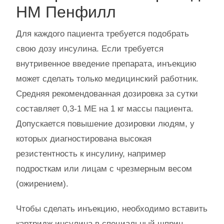
НМ Пенфилл
Для каждого пациента требуется подобрать
свою дозу инсулина. Если требуется
внутривенное введение препарата, инъекцию
может сделать только медицинский работник.
Средняя рекомендованная дозировка за сутки
составляет 0,3-1 МЕ на 1 кг массы пациента.
Допускается повышение дозировки людям, у
которых диагностирована высокая
резистентность к инсулину, например
подросткам или лицам с чрезмерным весом
(ожирением).
Чтобы сделать инъекцию, необходимо вставить
картридж инсулина в специальный шприц-