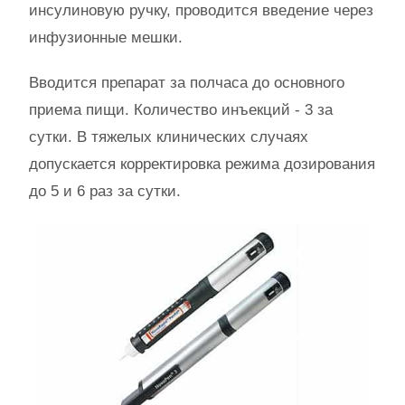
инсулиновую ручку, проводится введение через
инфузионные мешки.
Вводится препарат за полчаса до основного
приема пищи. Количество инъекций - 3 за
сутки. В тяжелых клинических случаях
допускается корректировка режима дозирования
до 5 и 6 раз за сутки.