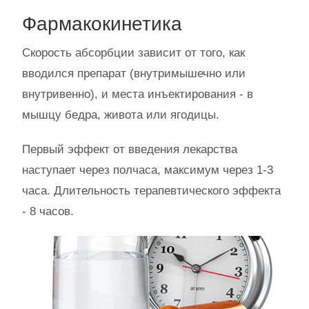
Фармакокинетика
Скорость абсорбции зависит от того, как
вводился препарат (внутримышечно или
внутривенно), и места инъектирования - в
мышцу бедра, живота или ягодицы.
Первый эффект от введения лекарства
наступает через полчаса, максимум через 1-3
часа. Длительность терапевтического эффекта
- 8 часов.