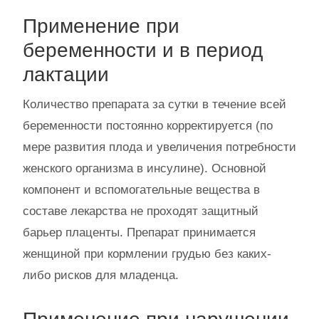
Применение при
беременности и в период
лактации
Количество препарата за сутки в течение всей
беременности постоянно корректируется (по
мере развития плода и увеличения потребности
женского организма в инсулине). Основной
компонент и вспомогательные вещества в
составе лекарства не проходят защитный
барьер плаценты. Препарат принимается
женщиной при кормлении грудью без каких-
либо рисков для младенца.