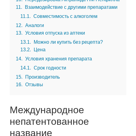
11
Взаимодействие с другими препаратами
11.1
Совместимость с алкоголем
12
Аналоги
13
Условия отпуска из аптеки
13.1
Можно ли купить без рецепта?
13.2
Цена
14
Условия хранения препарата
14.1
Срок годности
15
Производитель
16
Отзывы
Международное
непатентованное
название