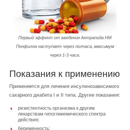
Первый эффект от введения Актрапида НМ
Пенфилла наступает через полчаса, максимум
через 1-3 часа.
Показания к применению
Применяется для лечения инсулинозависимого
сахарного диабета I и II типа. Другие показания:
резистентность организма к другим
лекарствам гипогликемического спектра
действия;
беременность;