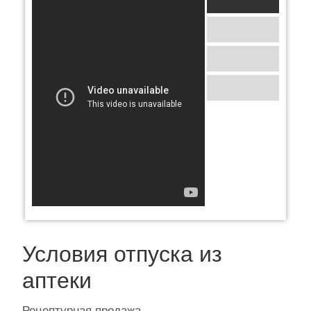
Условия отпуска из
аптеки
Рецептурная продажа.