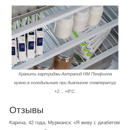
Хранить картриджи Актрапид НМ Пенфилла
нужно в холодильнике при диапазоне температур
+2… +8°С.
Отзывы
Карина, 42 года, Мурманск: «Я живу с диабетом