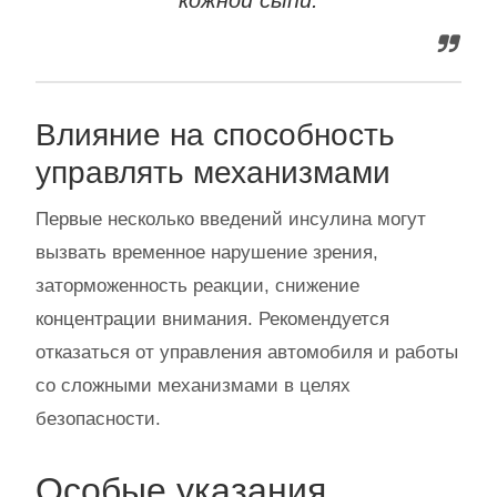
Влияние на способность
управлять механизмами
Первые несколько введений инсулина могут
вызвать временное нарушение зрения,
заторможенность реакции, снижение
концентрации внимания. Рекомендуется
отказаться от управления автомобиля и работы
со сложными механизмами в целях
безопасности.
Особые указания