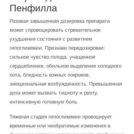
Пенфилла
Разовая завышенная дозировка препарата
может спровоцировать стремительное
ухудшение состояния с развитием
гипогликемии. Признаки передозировки:
сильное чувство голода, учащенное
сердцебиение, обильное выделение холодного
пота, бледность кожных покровов,
эмоциональная возбужденность. Превышенная
доза может вызвать тошноту и рвоту,
интенсивную головную боль.
Тяжелая стадия гипогликемии провоцирует
временные или необратимые изменения в