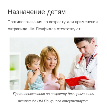
Назначение детям
Противопоказания по возрасту для применения
Актрапида НМ Пенфилла отсутствуют.
Противопоказания по возрасту для применения
Актрапида НМ Пенфилла отсутствуют.