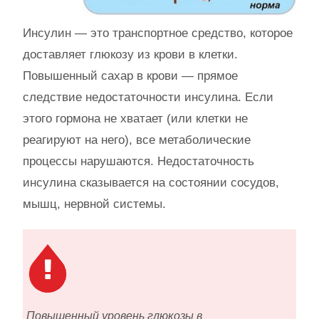
Инсулин — это транспортное средство, которое
доставляет глюкозу из крови в клетки.
Повышенный сахар в крови — прямое
следствие недостаточности инсулина. Если
этого гормона не хватает (или клетки не
реагируют на него), все метаболические
процессы нарушаются. Недостаточность
инсулина сказывается на состоянии сосудов,
мышц, нервной системы.
Повышенный уровень глюкозы в