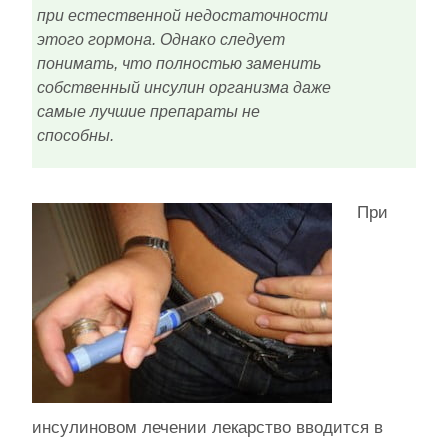
при естественной недостаточности
этого гормона. Однако следует
понимать, что полностью заменить
собственный инсулин организма даже
самые лучшие препараты не
способны.
При
инсулиновом лечении лекарство вводится в