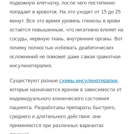
подкожную клетчатку, после чего постепенно
попадает в кровоток. На это уходит от 15 до 25
минут. Все это время уровень глюкозы в крови
остаётся повышенным, что негативно влияет на
сосуды, нервную ткань, внутренние органы. Вот
почему полностью избежать диабетических
осложнений не поможет даже самая грамотная
инсулинотерапия.
Существуют разные
схемы инсулинотерапии
,
которые назначаются врачом в зависимости от
индивидуального клинического состояния
пациента. Разработаны препараты быстрого,
среднего и длительного действия: они
применяются при различных вариантах