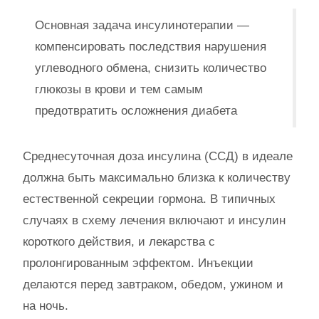
Основная задача инсулинотерапии —
компенсировать последствия нарушения
углеводного обмена, снизить количество
глюкозы в крови и тем самым
предотвратить осложнения диабета
Среднесуточная доза инсулина (ССД) в идеале
должна быть максимально близка к количеству
естественной секреции гормона. В типичных
случаях в схему лечения включают и инсулин
короткого действия, и лекарства с
пролонгированным эффектом. Инъекции
делаются перед завтраком, обедом, ужином и
на ночь.