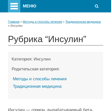
МЕНЮ
Главная
»
Методы и способы лечения
»
Традиционная медицина
»
Инсулин
Рубрика “Инсулин”
Категория:
Инсулин
Родительская категория:
Методы и способы лечения
Традиционная медицина
Инсулин — гормон, вырабатываемый бета-