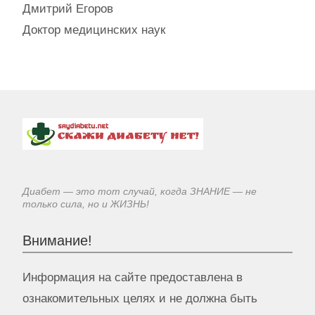
Дмитрий Егоров
Доктор медицинских наук
Диабет — это тот случай, когда ЗНАНИЕ — не
только сила, но и ЖИЗНЬ!
Внимание!
Информация на сайте предоставлена в
ознакомительных целях и не должна быть