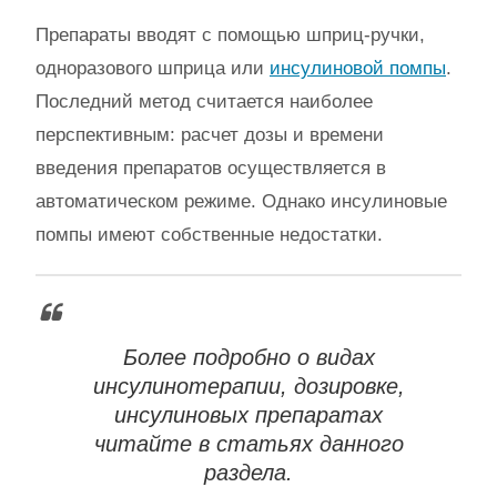
Препараты вводят с помощью шприц-ручки,
одноразового шприца или
инсулиновой помпы
.
Последний метод считается наиболее
перспективным: расчет дозы и времени
введения препаратов осуществляется в
автоматическом режиме. Однако инсулиновые
помпы имеют собственные недостатки.
Более подробно о видах
инсулинотерапии, дозировке,
инсулиновых препаратах
читайте в статьях данного
раздела.