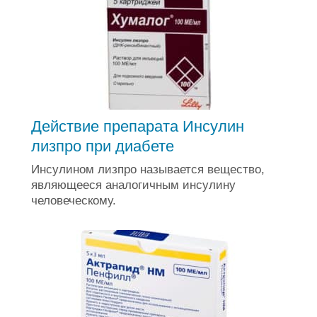
Действие препарата Инсулин
лизпро при диабете
Инсулином лизпро называется вещество,
являющееся аналогичным инсулину
человеческому.