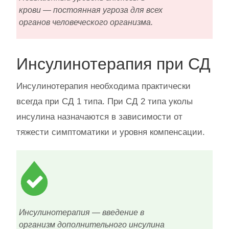
крови — постоянная угроза для всех
органов человеческого организма.
Инсулинотерапия при СД
Инсулинотерапия необходима практически
всегда при СД 1 типа. При СД 2 типа уколы
инсулина назначаются в зависимости от
тяжести симптоматики и уровня компенсации.
Инсулинотерапия — введение в
организм дополнительного инсулина