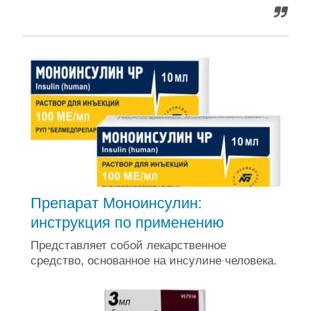
Препарат Моноинсулин:
инструкция по применению
Представляет собой лекарственное
средство, основанное на инсулине человека.