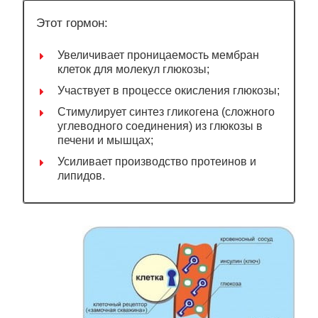
Этот гормон:
Увеличивает проницаемость мембран
клеток для молекул глюкозы;
Участвует в процессе окисления глюкозы;
Стимулирует синтез гликогена (сложного
углеводного соединения) из глюкозы в
печени и мышцах;
Усиливает производство протеинов и
липидов.