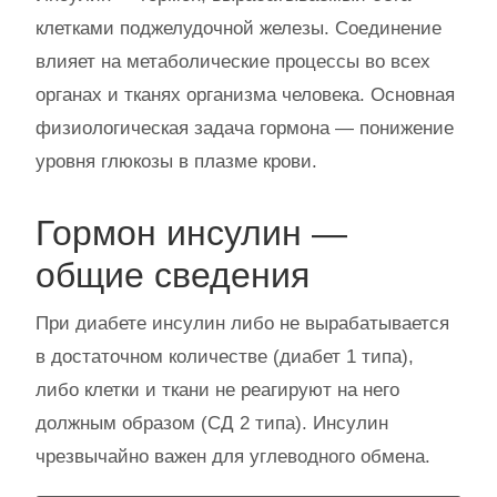
клетками поджелудочной железы. Соединение
влияет на метаболические процессы во всех
органах и тканях организма человека. Основная
физиологическая задача гормона — понижение
уровня глюкозы в плазме крови.
Гормон инсулин —
общие сведения
При диабете инсулин либо не вырабатывается
в достаточном количестве (диабет 1 типа),
либо клетки и ткани не реагируют на него
должным образом (СД 2 типа). Инсулин
чрезвычайно важен для углеводного обмена.