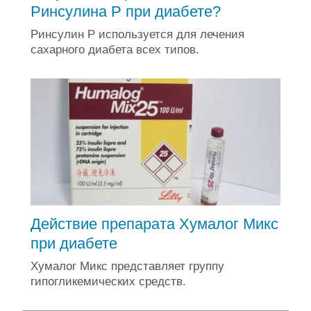
Ринсулина Р при диабете?
Ринсулин Р используется для лечения
сахарного диабета всех типов.
Действие препарата Хумалог Микс
при диабете
Хумалог Микс представляет группу
гипогликемических средств.