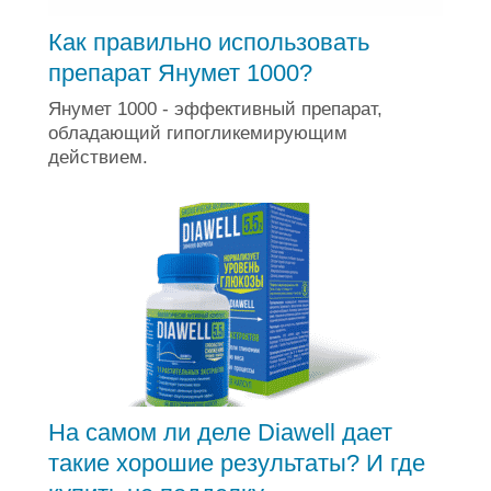
Как правильно использовать
препарат Янумет 1000?
Янумет 1000 - эффективный препарат,
обладающий гипогликемирующим
действием.
На самом ли деле Diawell дает
такие хорошие результаты? И где