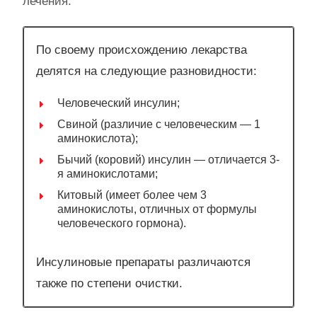
лечения.
По своему происхождению лекарства
делятся на следующие разновидности:
Человеческий инсулин;
Свиной (различие с человеческим — 1
аминокислота);
Бычий (коровий) инсулин — отличается 3-
я аминокислотами;
Китовый (имеет более чем 3
аминокислоты, отличных от формулы
человеческого гормона).
Инсулиновые препараты различаются
также по степени очистки.