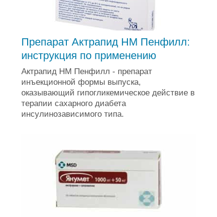
Препарат Актрапид НМ Пенфилл:
инструкция по применению
Актрапид НМ Пенфилл - препарат
инъекционной формы выпуска,
оказывающий гипогликемическое действие в
терапии сахарного диабета
инсулинозависимого типа.