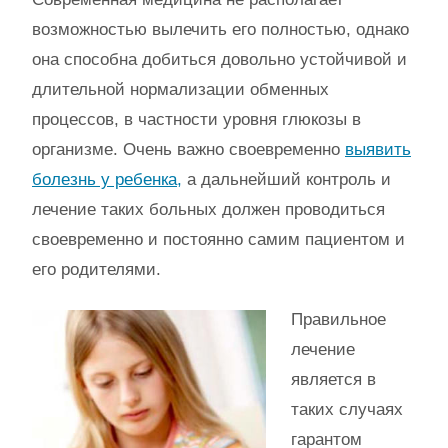
возможностью вылечить его полностью, однако
она способна добиться довольно устойчивой и
длительной нормализации обменных
процессов, в частности уровня глюкозы в
организме. Очень важно своевременно
выявить
болезнь у ребенка,
а дальнейший контроль и
лечение таких больных должен проводиться
своевременно и постоянно самим пациентом и
его родителями.
Правильное
лечение
является в
таких случаях
гарантом