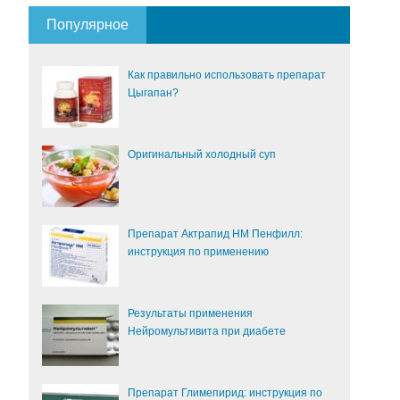
Популярное
Как правильно использовать препарат
Цыгапан?
Оригинальный холодный суп
Препарат Актрапид НМ Пенфилл:
инструкция по применению
Результаты применения
Нейромультивита при диабете
Препарат Глимепирид: инструкция по