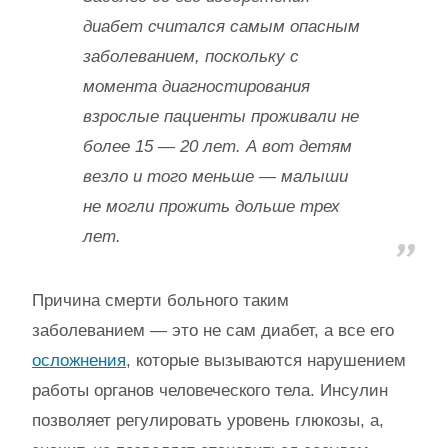
диабет считался самым опасным
заболеванием, поскольку с
момента диагностирования
взрослые пациенты проживали не
более 15 — 20 лет. А вот детям
везло и того меньше — малыши
не могли прожить дольше трех
лет.
Причина смерти больного таким
заболеванием — это не сам диабет, а все его
осложнения
, которые вызываются нарушением
работы органов человеческого тела. Инсулин
позволяет регулировать уровень глюкозы, а,