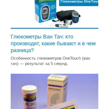
Глюкометры Ван Тач: кто
производит, какие бывают и в чем
разница?
Особенность глюкометров OneTouch (ван
тач) — результат за 5 секунд.