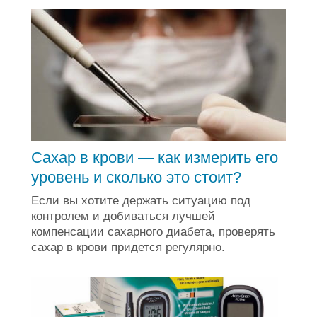
Сахар в крови — как измерить его
уровень и сколько это стоит?
Если вы хотите держать ситуацию под
контролем и добиваться лучшей
компенсации сахарного диабета, проверять
сахар в крови придется регулярно.