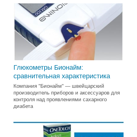
Глюкометры Бионайм:
сравнительная характеристика
Компания "Бионайм" — швейцарский
производитель приборов и аксессуаров для
контроля над проявлениями сахарного
диабета