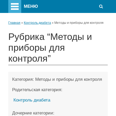
МЕНЮ
Главная
»
Контроль диабета
»
Методы и приборы для контроля
Рубрика “Методы и
приборы для
контроля”
Категория:
Методы и приборы для контроля
Родительская категория:
Контроль диабета
Дочерние категории: