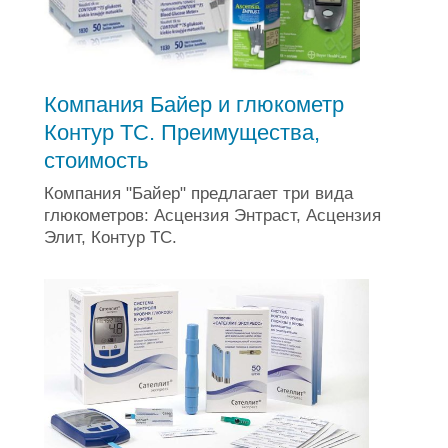
Компания Байер и глюкометр
Контур ТС. Преимущества,
стоимость
Компания "Байер" предлагает три вида
глюкометров: Асцензия Энтраст, Асцензия
Элит, Контур ТС.