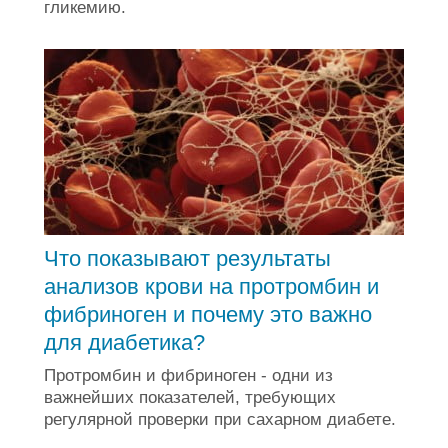
гликемию.
Что показывают результаты
анализов крови на протромбин и
фибриноген и почему это важно
для диабетика?
Протромбин и фибриноген - одни из
важнейших показателей, требующих
регулярной проверки при сахарном диабете.