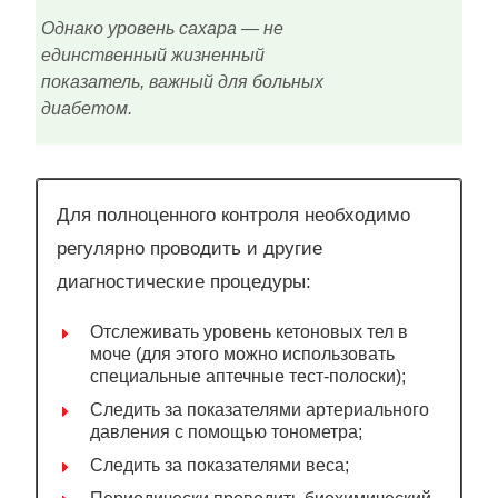
Однако уровень сахара — не
единственный жизненный
показатель, важный для больных
диабетом.
Для полноценного контроля необходимо
регулярно проводить и другие
диагностические процедуры:
Отслеживать уровень кетоновых тел в
моче (для этого можно использовать
специальные аптечные тест-полоски);
Следить за показателями артериального
давления с помощью тонометра;
Следить за показателями веса;