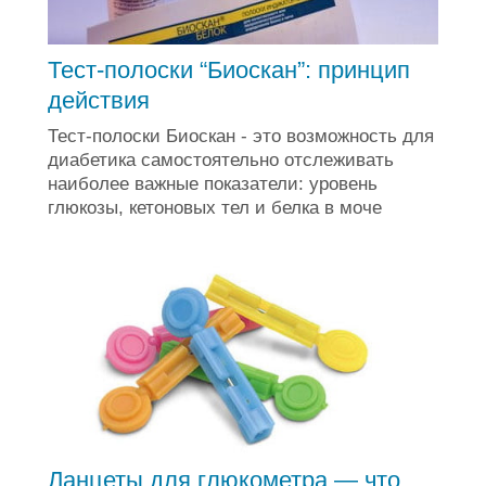
Тест-полоски “Биоскан”: принцип
действия
Тест-полоски Биоскан - это возможность для
диабетика самостоятельно отслеживать
наиболее важные показатели: уровень
глюкозы, кетоновых тел и белка в моче
Ланцеты для глюкометра — что