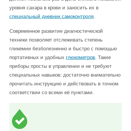
уровня сахара в крови и заносить их в
специальный дневник самоконтроля
.
Современное развитие диагностической
техники позволяет отслеживать степень
гликемии безболезненно и быстро с помощью
портативных и удобных
глюкометров
. Такие
приборы просты в управлении и не требуют
специальных навыков: достаточно внимательно
прочитать инструкцию и действовать в точном
соответствии со всеми её пунктами.