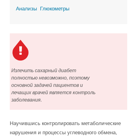
Анализы
Глюкометры
Излечить сахарный диабет
полностью невозможно, поэтому
основной задачей пациентов и
лечащих врачей является контроль
заболевания.
Научившись контролировать метаболические
нарушения и процессы углеводного обмена,