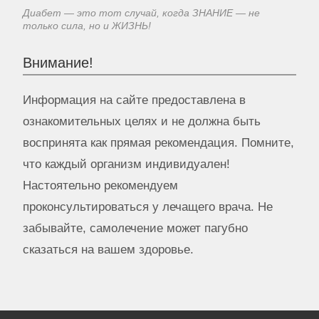
Диабет — это тот случай, когда ЗНАНИЕ — не
только сила, но и ЖИЗНЬ!
Внимание!
Информация на сайте предоставлена в
ознакомительных целях и не должна быть
воспринята как прямая рекомендация. Помните,
что каждый организм индивидуален!
Настоятельно рекомендуем
проконсультироваться у лечащего врача. Не
забывайте, самолечение может пагубно
сказаться на вашем здоровье.