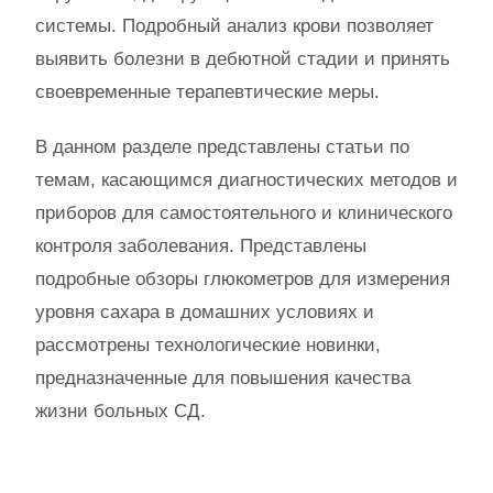
системы. Подробный анализ крови позволяет
выявить болезни в дебютной стадии и принять
своевременные терапевтические меры.
В данном разделе представлены статьи по
темам, касающимся диагностических методов и
приборов для самостоятельного и клинического
контроля заболевания. Представлены
подробные обзоры глюкометров для измерения
уровня сахара в домашних условиях и
рассмотрены технологические новинки,
предназначенные для повышения качества
жизни больных СД.