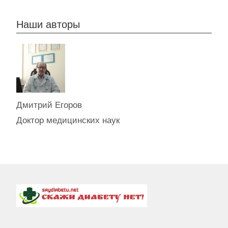
Наши авторы
Дмитрий Егоров
Доктор медицинских наук