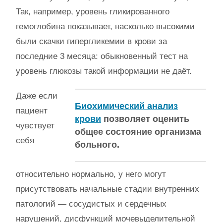
Так, например, уровень гликированного
гемоглобина показывает, насколько высокими
были скачки гипергликемии в крови за
последние 3 месяца: обыкновенный тест на
уровень глюкозы такой информации не даёт.
Даже если
Биохимический анализ
пациент
крови
позволяет оценить
чувствует
общее состояние организма
себя
больного.
относительно нормально, у него могут
присутствовать начальные стадии внутренних
патологий — сосудистых и сердечных
нарушений, дисфункций мочевыделительной