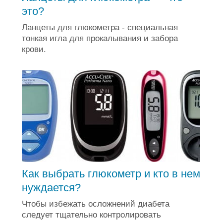
это?
Ланцеты для глюкометра - специальная
тонкая игла для прокалывания и забора
крови.
Как выбрать глюкометр и кто в нем
нуждается?
Чтобы избежать осложнений диабета
следует тщательно контролировать