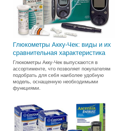
Глюкометры Акку-Чек: виды и их
сравнительная характеристика
Глюкометры Акку-Чек выпускаются в
ассортименте, что позволяет покупателям
подобрать для себя наиболее удобную
модель, оснащенную необходимыми
функциями.