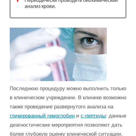
Периодически проводить биохимический
анализ крови.
Последнюю процедуру можно выполнить только
в клиническом учреждении. В клинике возможно
также проведение развернутого анализа на
гликированный гемоглобин
и
с-пептиды
: данные
диагностические мероприятия позволяют дать
более глубокую оценку клинической ситуации.