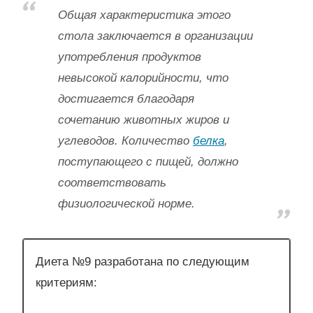
Общая характеристика этого
стола заключается в организации
употребления продуктов
невысокой калорийности, что
достигается благодаря
сочетанию животных жиров и
углеводов. Количество
белка
,
поступающего с пищей, должно
соответствовать
физиологической норме.
Диета №9 разработана по следующим
критериям: