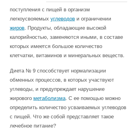
поступления с пищей в организм
легкоусвояемых
углеводов
и ограничении
жиров
. Продукты, обладающие высокой
калорийностью, заменяются иными, в составе
которых имеется большое количество
клетчатки, витаминов и минеральных веществ.
Диета № 9 способствует нормализации
обменных процессов, в которых участвуют
углеводы, и предупреждает нарушение
жирового
метаболизма
. С ее помощью можно
определить количество усваиваемых углеводов
с пищей. Что же собой представляет такое
лечебное питание?