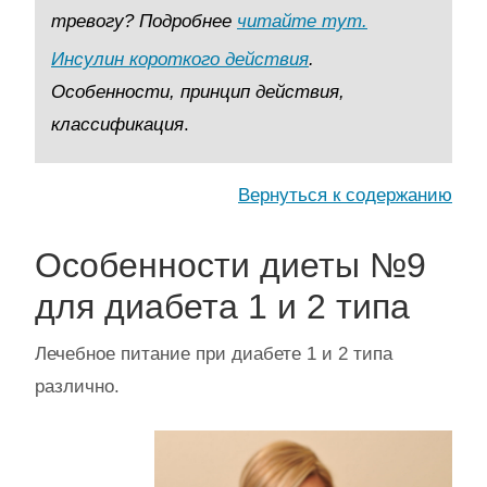
тревогу? Подробнее
читайте тут.
Инсулин короткого действия
.
Особенности, принцип действия,
классификация
.
Вернуться к содержанию
Особенности диеты №9
для диабета 1 и 2 типа
Лечебное питание при диабете 1 и 2 типа
различно.