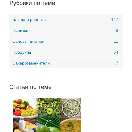
Рубрики по теме
Блюда и рецепты
147
Напитки
9
Основы питания
11
Продукты
54
Сахарозаменители
7
Статьи по теме