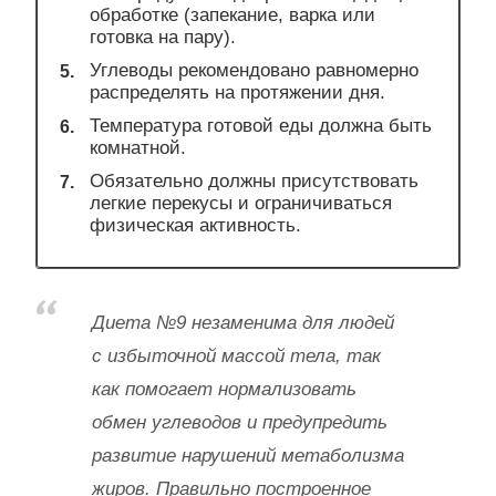
обработке (запекание, варка или
готовка на пару).
Углеводы рекомендовано равномерно
распределять на протяжении дня.
Температура готовой еды должна быть
комнатной.
Обязательно должны присутствовать
легкие перекусы и ограничиваться
физическая активность.
Диета №9 незаменима для людей
с избыточной массой тела, так
как помогает нормализовать
обмен углеводов и предупредить
развитие нарушений метаболизма
жиров. Правильно построенное