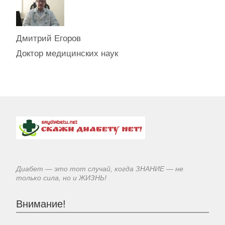
Дмитрий Егоров
Доктор медицинских наук
Диабет — это тот случай, когда ЗНАНИЕ — не
только сила, но и ЖИЗНЬ!
Внимание!