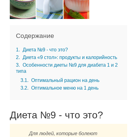
Содержание
1
Диета №9 - что это?
2
Диета «9 стол»: продукты и калорийность
3
Особенности диеты №9 для диабета 1 и 2
типа
3.1
Оптимальный рацион на день
3.2
Оптимальное меню на 1 день
Диета №9 - что это?
Для людей, которые болеют