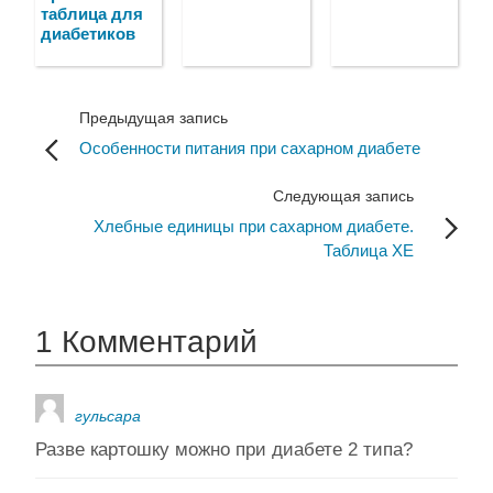
таблица для
диабетиков
Предыдущая запись
Особенности питания при сахарном диабете
Следующая запись
Хлебные единицы при сахарном диабете.
Таблица ХЕ
1 Комментарий
гульсара
Разве картошку можно при диабете 2 типа?