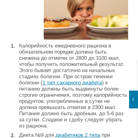
Калорийность ежедневного рациона в
обязательном порядке должна быть
снижена до отметки от 2800 до 3100 ккал,
чтобы получить положительный результат.
Этого бывает достаточно на начальных
стадиях болезни. При остром течении
болезни (
1 тип сахарного диабета
) к
питанию должны быть выдвинуты более
строгие ограничения, поэтому калорийность
продуктов, употребленных в сутки не
должна превышать отметки в 2300 ккал.
Питание должно быть дробным, до 5-6 раз
за сутки. Сладкое и сдобу следует убрать
из рациона.
Диета №9 для
диабетиков 2 типа
при