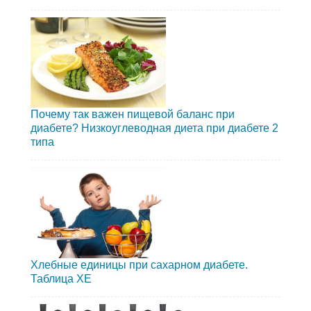
Почему так важен пищевой баланс при
диабете? Низкоуглеводная диета при диабете 2
типа
Хлебные единицы при сахарном диабете.
Таблица ХЕ