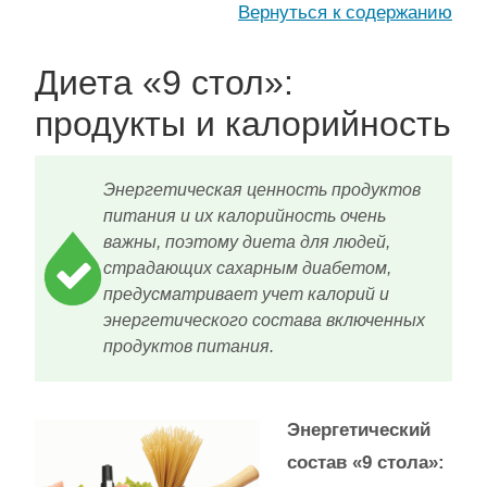
Вернуться к содержанию
Диета «9 стол»:
продукты и калорийность
Энергетическая ценность продуктов
питания и их калорийность очень
важны, поэтому диета для людей,
страдающих сахарным диабетом,
предусматривает учет калорий и
энергетического состава включенных
продуктов питания.
Энергетический
состав «9 стола»: