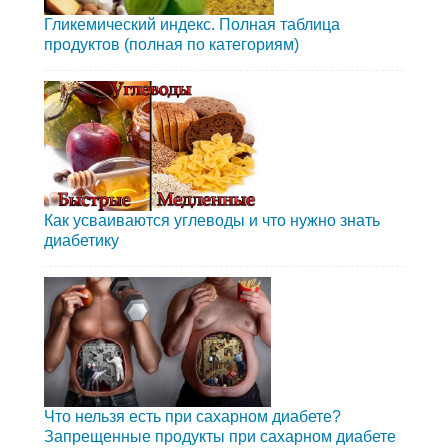
Гликемический индекс. Полная таблица
продуктов (полная по категориям)
Как усваиваются углеводы и что нужно знать
диабетику
Что нельзя есть при сахарном диабете?
Запрещенные продукты при сахарном диабете