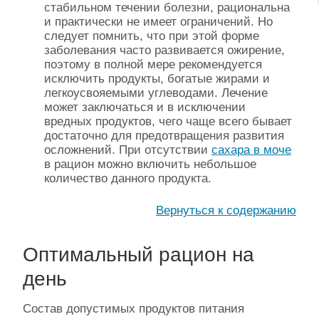
стабильном течении болезни, рациональна
и практически не имеет ограничений. Но
следует помнить, что при этой форме
заболевания часто развивается ожирение,
поэтому в полной мере рекомендуется
исключить продукты, богатые жирами и
легкоусвояемыми углеводами. Лечение
может заключаться и в исключении
вредных продуктов, чего чаще всего бывает
достаточно для предотвращения развития
осложнений. При отсутствии
сахара в моче
в рацион можно включить небольшое
количество данного продукта.
Вернуться к содержанию
Оптимальный рацион на
день
Состав допустимых продуктов питания