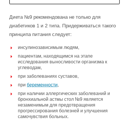
Диета №9 рекомендована не только для
диабетиков 1 и 2 типа. Придерживаться такого
принципа питания следует:
инсулинозависимым людям,
пациентам, находящимся на этапе
исследования выносливости организма к
углеводам,
при заболеваниях суставов,
при
беременности
,
при наличии аллергических заболеваний и
бронхиальной астмы стол №9 является
незаменимым для предотвращения
прогрессирования болезней и улучшения
самочувствия больных.