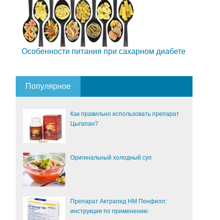
Особенности питания при сахарном диабете
Популярное
Как правильно использовать препарат
Цыгапан?
Оригинальный холодный суп
Препарат Актрапид НМ Пенфилл:
инструкция по применению