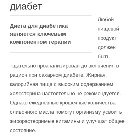
диабет
Любой
Диета для диабетика
пищевой
является ключевым
продукт
компонентом терапии
должен
быть
тщательно проанализирован до включения в
рацион при сахарном диабете. Жирная,
калорийная пища с высоким содержанием
холестерина настоятельно не рекомендуется.
Однако ежедневные крошечные количества
сливочного масла помогут организму усвоить
жирорастворимые витамины и улучшат общее
состояние.