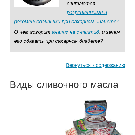
считаются
разрешенными и
рекомендованными при сахарном диабете?
О чем говорит
анализ на с-пептид
, и зачем
его сдавать при сахарном диабете?
Вернуться к содержанию
Виды сливочного масла