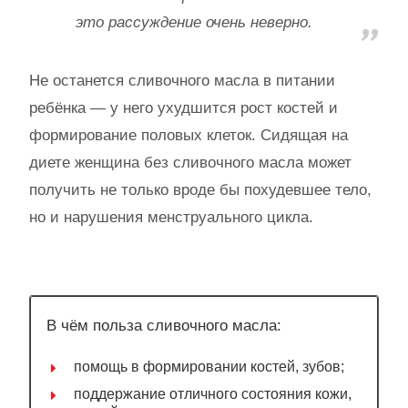
это рассуждение очень неверно.
Не останется сливочного масла в питании
ребёнка — у него ухудшится рост костей и
формирование половых клеток. Сидящая на
диете женщина без сливочного масла может
получить не только вроде бы похудевшее тело,
но и нарушения менструального цикла.
В чём польза сливочного масла:
помощь в формировании костей, зубов;
поддержание отличного состояния кожи,