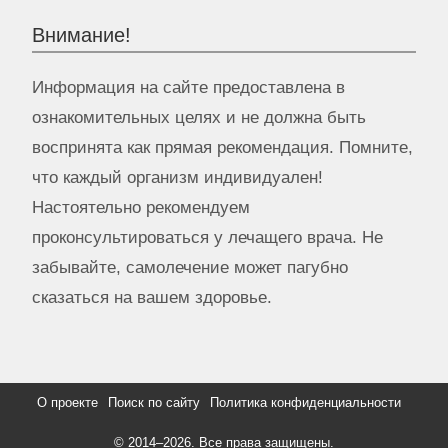
Внимание!
Информация на сайте предоставлена в
ознакомительных целях и не должна быть
воспринята как прямая рекомендация. Помните,
что каждый организм индивидуален!
Настоятельно рекомендуем
проконсультироваться у лечащего врача. Не
забывайте, самолечение может пагубно
сказаться на вашем здоровье.
О проекте
Поиск по сайту
Политика конфиденциальности
© 2014–
2026. Все права защищены.