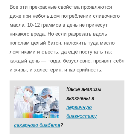
Все эти прекрасные свойства проявляются
даже при небольшом потреблении сливочного
масла. 10-12 граммов в день не принесут
никакого вреда. Но если разрезать вдоль
пополам целый батон, наложить туда масло
ломтиками и съесть, да ещё поступать так
каждый день — тогда, безусловно, проявят себя
и жиры, и холестерин, и калорийность.
Какие анализы
включены в
первичную
диагностику
сахарного диабета
?