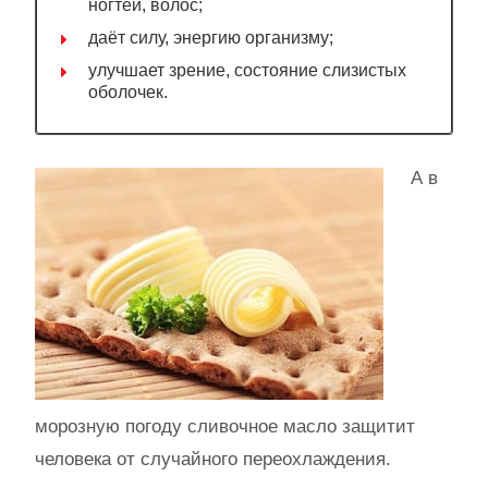
ногтей, волос;
даёт силу, энергию организму;
улучшает зрение, состояние слизистых
оболочек.
А в
морозную погоду сливочное масло защитит
человека от случайного переохлаждения.