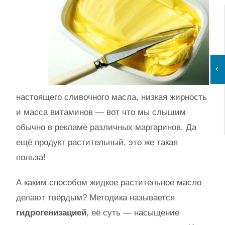
настоящего сливочного масла, низкая жирность
и масса витаминов — вот что мы слышим
обычно в рекламе различных маргаринов. Да
ещё продукт растительный, это же такая
польза!
А каким способом жидкое растительное масло
делают твёрдым? Методика называется
гидрогенизацией
, её суть — насыщение