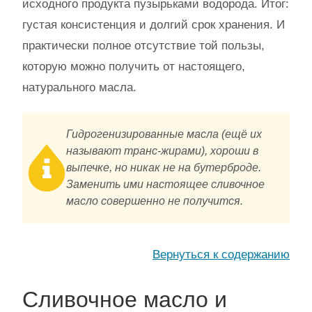
исходного продукта пузырьками водорода. Итог:
густая консистенция и долгий срок хранения. И
практически полное отсутствие той пользы,
которую можно получить от настоящего,
натурального масла.
Гидрогенизированные масла (ещё их
называют транс-жирами), хороши в
выпечке, но никак не на бутерброде.
Заменить ими настоящее сливочное
масло совершенно не получится.
Вернуться к содержанию
Сливочное масло и