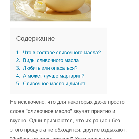
Содержание
1
Что в составе сливочного масла?
2
Виды сливочного масла
3
Любить или опасаться?
4
А может, лучше маргарин?
5
Сливочное масло и диабет
Не исключено, что для некоторых даже просто
слова "сливочное масло" звучат приятно и
вкусно. Одни признаются, что их рацион без
этого продукта не обходится, другие вздыхают: