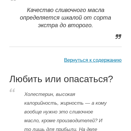
Качество сливочного масла
определяется шкалой от сорта
экстра до второго.
Вернуться к содержанию
Любить или опасаться?
Холестерин, высокая
калорийность, жирность — а кому
вообще нужно это сливочное
масло, кроме производителей? И
то лишь для прибыли. На деле