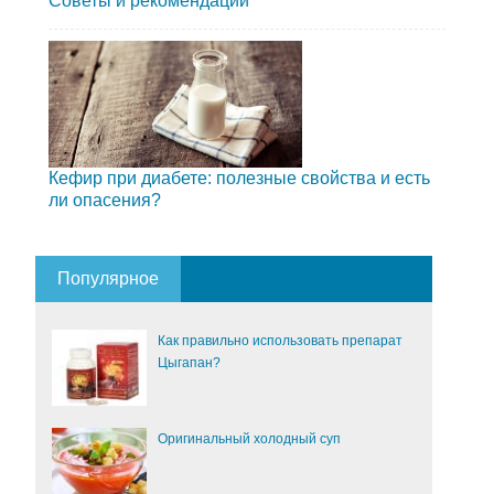
Советы и рекомендации
Кефир при диабете: полезные свойства и есть
ли опасения?
Популярное
Как правильно использовать препарат
Цыгапан?
Оригинальный холодный суп