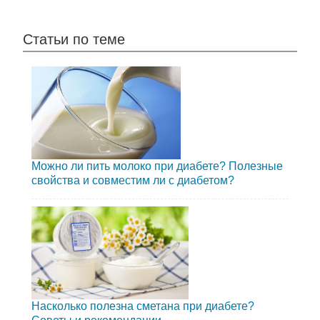
Статьи по теме
Можно ли пить молоко при диабете? Полезные
свойства и совместим ли с диабетом?
Насколько полезна сметана при диабете?