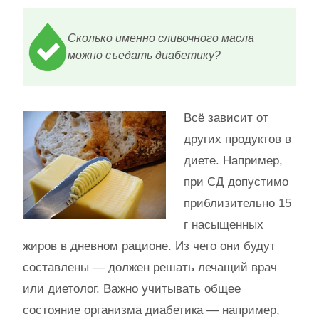
Сколько именно сливочного масла
можно съедать диабетику?
Всё зависит от
других продуктов в
диете. Например,
при СД допустимо
приблизительно 15
г насыщенных
жиров в дневном рационе. Из чего они будут
составлены — должен решать лечащий врач
или диетолог. Важно учитывать общее
состояние организма диабетика — например,