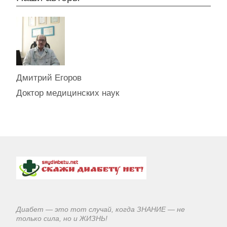
Дмитрий Егоров
Доктор медицинских наук
Диабет — это тот случай, когда ЗНАНИЕ — не
только сила, но и ЖИЗНЬ!