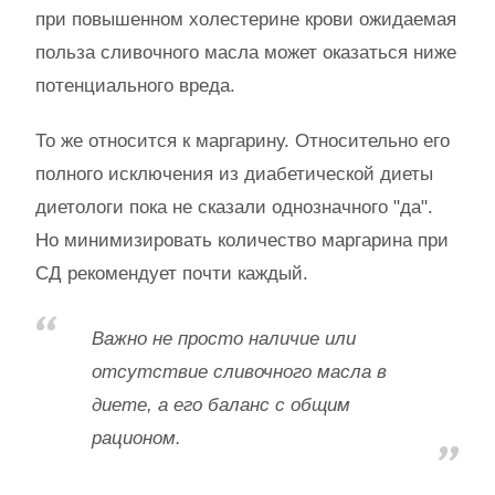
при повышенном холестерине крови ожидаемая
польза сливочного масла может оказаться ниже
потенциального вреда.
То же относится к маргарину. Относительно его
полного исключения из диабетической диеты
диетологи пока не сказали однозначного "да".
Но минимизировать количество маргарина при
СД рекомендует почти каждый.
Важно не просто наличие или
отсутствие сливочного масла в
диете, а его баланс с общим
рационом.