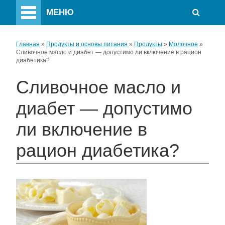
МЕНЮ
Главная
»
Продукты и основы питания
»
Продукты
»
Молочное
»
Сливочное масло и диабет — допустимо ли включение в рацион
диабетика?
Сливочное масло и
диабет — допустимо
ли включение в
рацион диабетика?