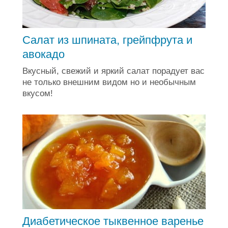
Салат из шпината, грейпфрута и
авокадо
Вкусный, свежий и яркий салат порадует вас
не только внешним видом но и необычным
вкусом!
Диабетическое тыквенное варенье