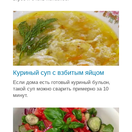
Куриный суп с взбитым яйцом
Если дома есть готовый куриный бульон,
такой суп можно сварить примерно за 10
минут.