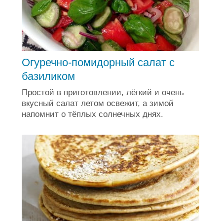
Огуречно-помидорный салат с
базиликом
Простой в приготовлении, лёгкий и очень
вкусный салат летом освежит, а зимой
напомнит о тёплых солнечных днях.