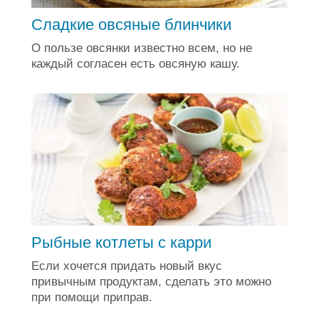
Сладкие овсяные блинчики
О пользе овсянки известно всем, но не
каждый согласен есть овсяную кашу.
Рыбные котлеты с карри
Если хочется придать новый вкус
привычным продуктам, сделать это можно
при помощи приправ.