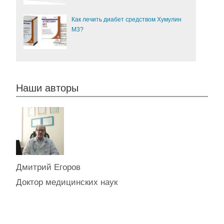
Как лечить диабет средством Хумулин
М3?
Наши авторы
Дмитрий Егоров
Доктор медицинских наук