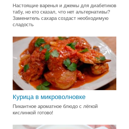
Настоящие варенья и джемы для диабетиков
табу, но кто сказал, что нет альтернативы?
Заменитель сахара создаст необходимую
сладость
Курица в микроволновке
Пикантное ароматное блюдо с лёгкой
кислинкой готово!