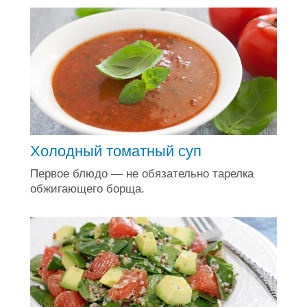
Холодный томатный суп
Первое блюдо — не обязательно тарелка
обжигающего борща.