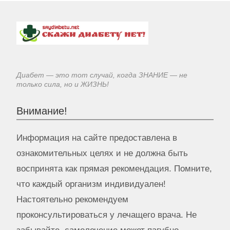
Диабет — это тот случай, когда ЗНАНИЕ — не
только сила, но и ЖИЗНЬ!
Внимание!
Информация на сайте предоставлена в
ознакомительных целях и не должна быть
воспринята как прямая рекомендация. Помните,
что каждый организм индивидуален!
Настоятельно рекомендуем
проконсультироваться у лечащего врача. Не