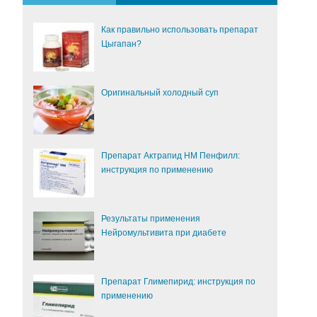
Как правильно использовать препарат
Цыгапан?
Оригинальный холодный суп
Препарат Актрапид НМ Пенфилл:
инструкция по применению
Результаты применения
Нейромультивита при диабете
Препарат Глимепирид: инструкция по
применению