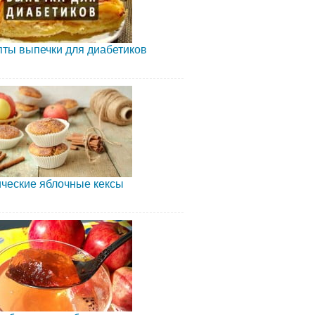
ты выпечки для диабетиков
ческие яблочные кексы