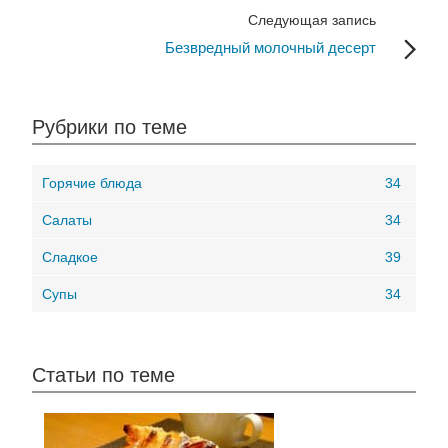
Следующая запись
Безвредный молочный десерт
Рубрики по теме
Горячие блюда
34
Салаты
34
Сладкое
39
Супы
34
Статьи по теме