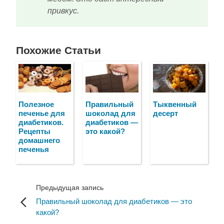
привкус.
Похожие Статьи
Полезное
Правильный
Тыквенный
печенье для
шоколад для
десерт
диабетиков.
диабетиков —
Рецепты
это какой?
домашнего
печенья
Предыдущая запись
Правильный шоколад для диабетиков — это
какой?