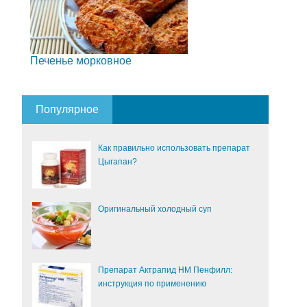
Печенье морковное
Популярное
Как правильно использовать препарат
Цыгапан?
Оригинальный холодный суп
Препарат Актрапид НМ Пенфилл:
инструкция по применению