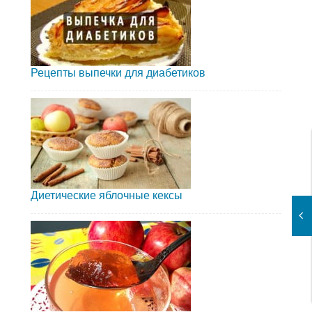
Рецепты выпечки для диабетиков
Диетические яблочные кексы