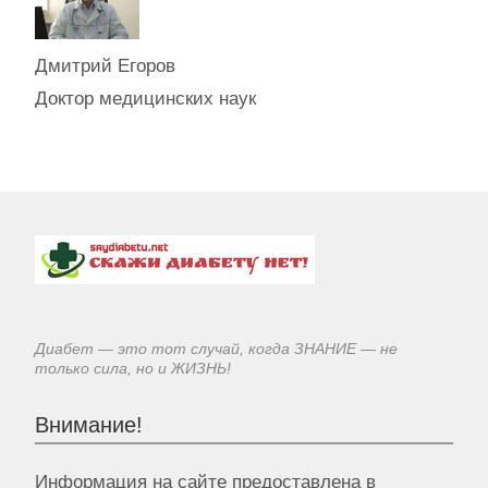
Дмитрий Егоров
Доктор медицинских наук
Диабет — это тот случай, когда ЗНАНИЕ — не
только сила, но и ЖИЗНЬ!
Внимание!
Информация на сайте предоставлена в