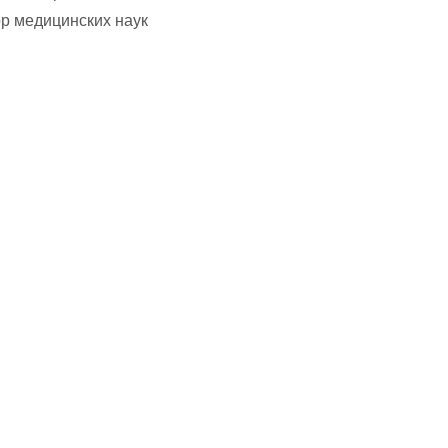
р медицинских наук