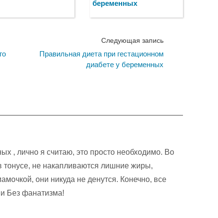
беременных
Следующая запись
го
Правильная диета при гестационном
диабете у беременных
ых , лично я считаю, это просто необходимо. Во
 тонусе, не накапливаются лишние жиры,
амочкой, они никуда не денутся. Конечно, все
 и Без фанатизма!