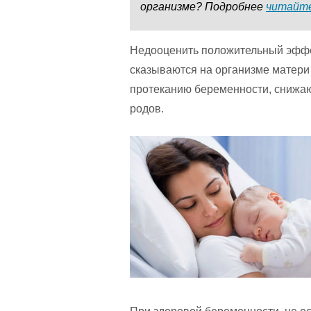
организме? Подробнее
читайте
Недооценить положительный эффе
сказываются на организме матери
протеканию беременности, снижаю
родов.