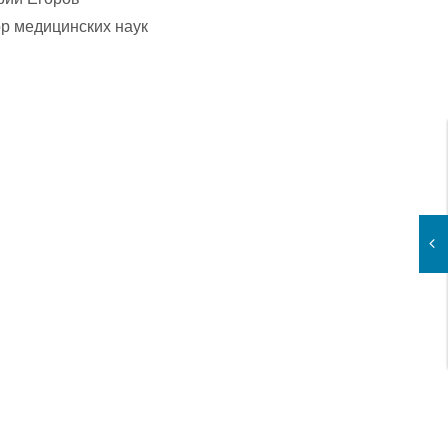
р медицинских наук