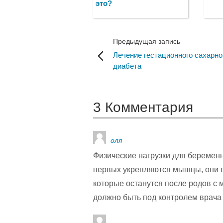
это?
Предыдущая запись
Лечение гестационного сахарно
диабета
3 Комментария
оля
Физические нагрузки для беременн
первых укрепляются мышцы, они в
которые останутся после родов с м
должно быть под контролем врача