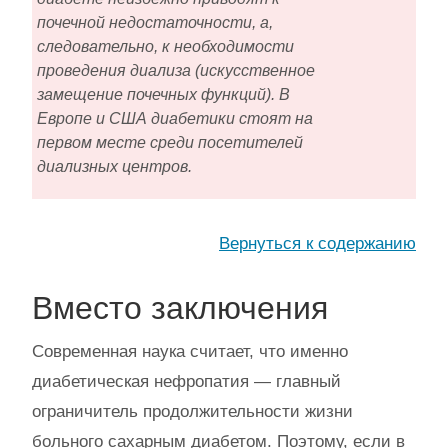
почечной недостаточности, а,
следовательно, к необходимости
проведения диализа (искусственное
замещение почечных функций). В
Европе и США диабетики стоят на
первом месте среди посетителей
диализных центров.
Вернуться к содержанию
Вместо заключения
Современная наука считает, что именно
диабетическая нефропатия — главный
ограничитель продолжительности жизни
больного сахарным диабетом. Поэтому, если в