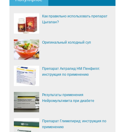
Как правильно использовать препарат
Цыгапан?
Оригинальный холодный суп
Препарат Актрапид НМ Пенфилл:
инструкция по применению
Результаты применения
Нейромультивита при диабете
Препарат Глимепирид: инструкция по
применению