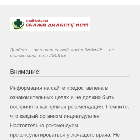
Диабет — это тот случай, когда ЗНАНИЕ — не
только сила, но и ЖИЗНЬ!
Внимание!
Информация на сайте предоставлена в
ознакомительных целях и не должна быть
воспринята как прямая рекомендация. Помните,
что каждый организм индивидуален!
Настоятельно рекомендуем
проконсультироваться у лечащего врача. Не