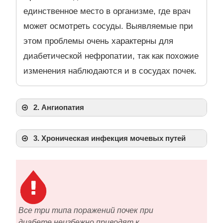
единственное место в организме, где врач
может осмотреть сосуды. Выявляемые при
этом проблемы очень характерны для
диабетической нефропатии, так как похожие
изменения наблюдаются и в сосудах почек.
2. Ангиопатия
3. Хроническая инфекция мочевых путей
Все три типа поражений почек при
диабете неизбежно приводят к