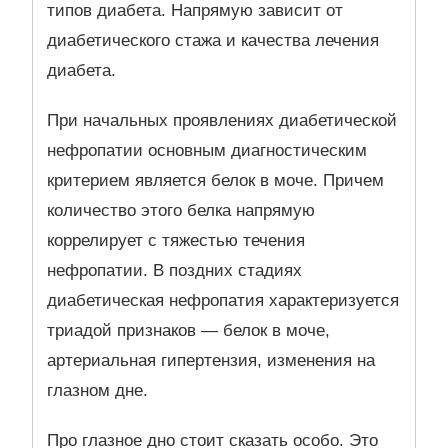
типов диабета. Напрямую зависит от
диабетического стажа и качества лечения
диабета.
При начальных проявлениях диабетической
нефропатии основным диагностическим
критерием является белок в моче. Причем
количество этого белка напрямую
коррелирует с тяжестью течения
нефропатии. В поздних стадиях
диабетическая нефропатия характеризуется
триадой признаков — белок в моче,
артериальная гипертензия, изменения на
глазном дне.
Про глазное дно стоит сказать особо. Это