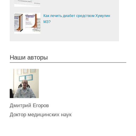
Как лечить диабет средством Хумулин
М3?
Наши авторы
Дмитрий Егоров
Доктор медицинских наук