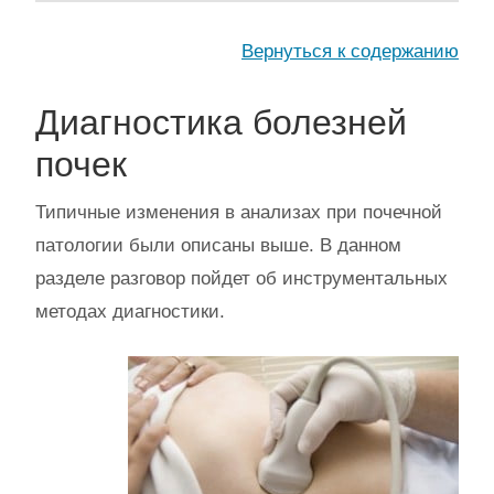
Вернуться к содержанию
Диагностика болезней
почек
Типичные изменения в анализах при почечной
патологии были описаны выше. В данном
разделе разговор пойдет об инструментальных
методах диагностики.