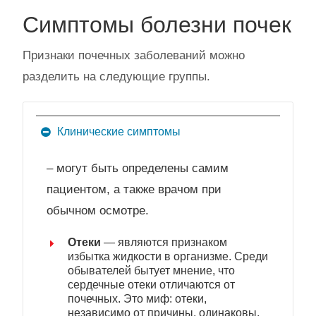
Симптомы болезни почек
Признаки почечных заболеваний можно
разделить на следующие группы.
Клинические симптомы
– могут быть определены самим
пациентом, а также врачом при
обычном осмотре.
Отеки
— являются признаком
избытка жидкости в организме. Среди
обывателей бытует мнение, что
сердечные отеки отличаются от
почечных. Это миф: отеки,
независимо от причины, одинаковы.