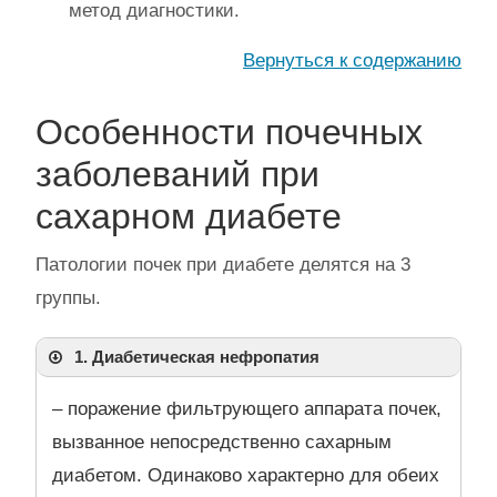
метод диагностики.
Вернуться к содержанию
Особенности почечных
заболеваний при
сахарном диабете
Патологии почек при диабете делятся на 3
группы.
1. Диабетическая нефропатия
– поражение фильтрующего аппарата почек,
вызванное непосредственно сахарным
диабетом. Одинаково характерно для обеих