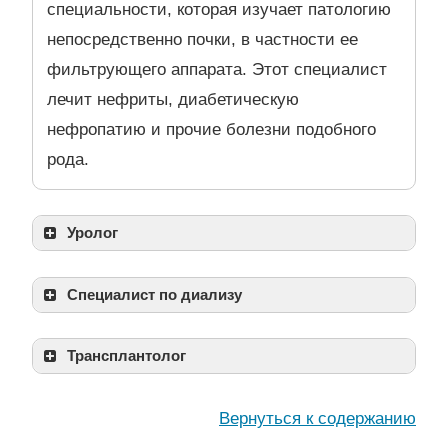
специальности, которая изучает патологию
непосредственно почки, в частности ее
фильтрующего аппарата. Этот специалист
лечит нефриты, диабетическую
нефропатию и прочие болезни подобного
рода.
Уролог
Специалист по диализу
Трансплантолог
Вернуться к содержанию