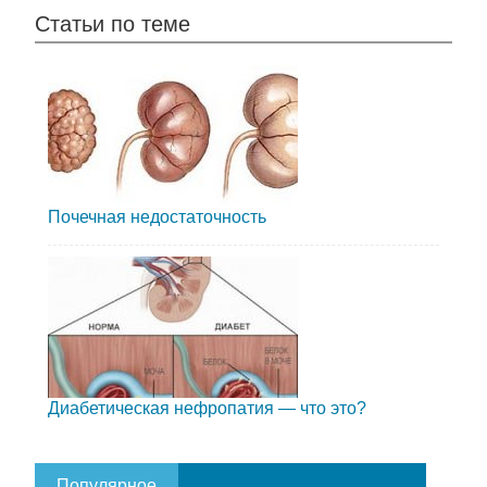
Статьи по теме
Почечная недостаточность
Диабетическая нефропатия — что это?
Популярное