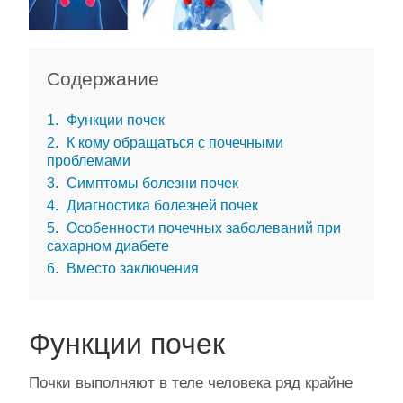
Содержание
1
Функции почек
2
К кому обращаться с почечными
проблемами
3
Симптомы болезни почек
4
Диагностика болезней почек
5
Особенности почечных заболеваний при
сахарном диабете
6
Вместо заключения
Функции почек
Почки выполняют в теле человека ряд крайне