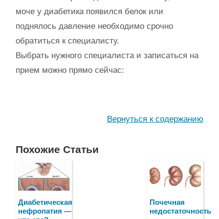
моче у диабетика появился белок или
поднялось давление необходимо срочно
обратиться к специалисту.
Выбрать нужного специалиста и записаться на
прием можно прямо сейчас:
Вернуться к содержанию
Похожие Статьи
Диабетическая
Почечная
нефропатия —
недостаточность