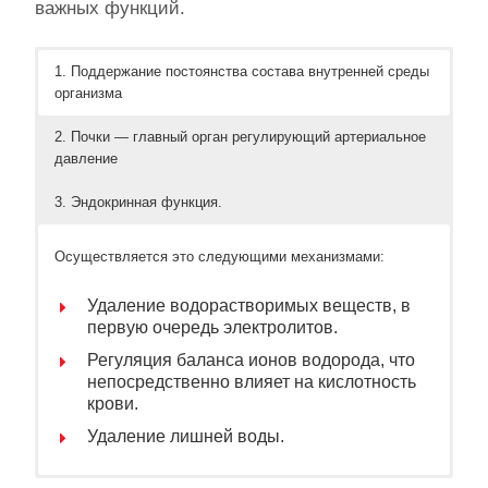
важных функций.
1. Поддержание постоянства состава внутренней среды
организма
2. Почки — главный орган регулирующий артериальное
давление
3. Эндокринная функция.
Осуществляется это следующими механизмами:
Удаление водорастворимых веществ, в
первую очередь электролитов.
Регуляция баланса ионов водорода, что
непосредственно влияет на кислотность
крови.
Удаление лишней воды.