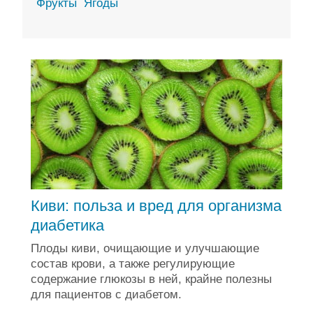
Фрукты
Ягоды
Киви: польза и вред для организма
диабетика
Плоды киви, очищающие и улучшающие
состав крови, а также регулирующие
содержание глюкозы в ней, крайне полезны
для пациентов с диабетом.