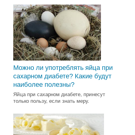
Можно ли употреблять яйца при
сахарном диабете? Какие будут
наиболее полезны?
Яйца при сахарном диабете, принесут
только пользу, если знать меру.