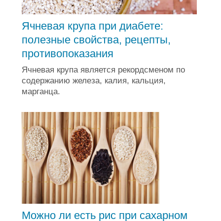
Ячневая крупа при диабете:
полезные свойства, рецепты,
противопоказания
Ячневая крупа является рекордсменом по
содержанию железа, калия, кальция,
марганца.
Можно ли есть рис при сахарном