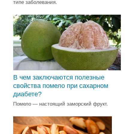
типе заболевания.
В чем заключаются полезные
свойства помело при сахарном
диабете?
Помело — настоящий заморский фрукт.