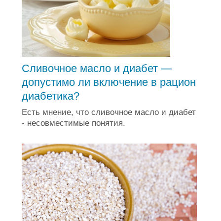
Сливочное масло и диабет —
допустимо ли включение в рацион
диабетика?
Есть мнение, что сливочное масло и диабет
- несовместимые понятия.