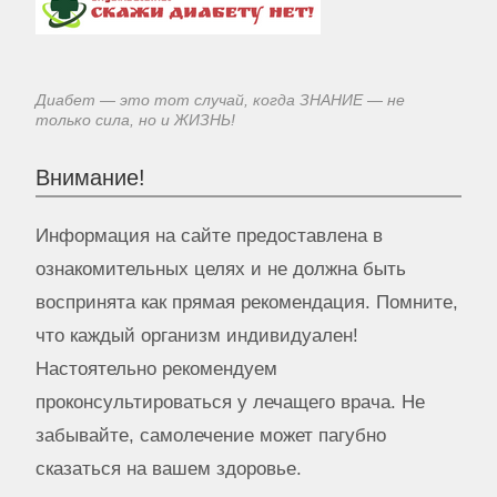
Диабет — это тот случай, когда ЗНАНИЕ — не
только сила, но и ЖИЗНЬ!
Внимание!
Информация на сайте предоставлена в
ознакомительных целях и не должна быть
воспринята как прямая рекомендация. Помните,
что каждый организм индивидуален!
Настоятельно рекомендуем
проконсультироваться у лечащего врача. Не
забывайте, самолечение может пагубно
сказаться на вашем здоровье.