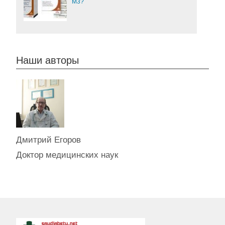
М3?
Наши авторы
Дмитрий Егоров
Доктор медицинских наук