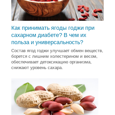
Как принимать ягоды годжи при
сахарном диабете? В чем их
польза и универсальность?
Состав ягод годжи улучшает обмен веществ,
борется с лишним холестерином и весом,
обеспечивает детоксикацию организма,
снижают уровень сахара.