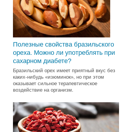
Полезные свойства бразильского
ореха. Можно ли употреблять при
сахарном диабете?
Бразильский орех имеет приятный вкус без
каких-нибудь «изюминок», но при этом
оказывает сильное терапевтическое
воздействие на организм.