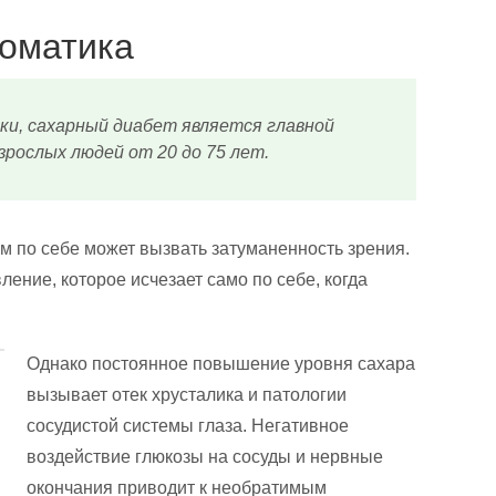
оматика
и, сахарный диабет является главной
зрослых людей от 20 до 75 лет.
ам по себе может вызвать затуманенность зрения.
ение, которое исчезает само по себе, когда
Однако постоянное повышение уровня сахара
вызывает отек хрусталика и патологии
сосудистой системы глаза. Негативное
воздействие глюкозы на сосуды и нервные
окончания приводит к необратимым