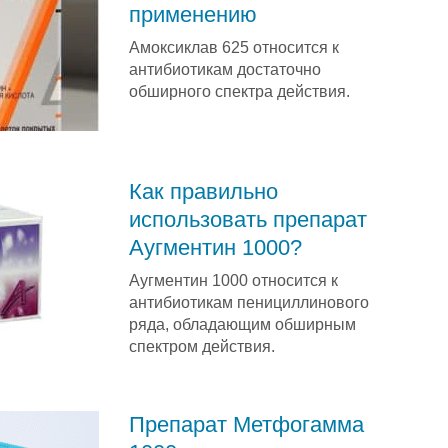
применению
Амоксиклав 625 относится к
антибиотикам достаточно
обширного спектра действия.
Как правильно
использовать препарат
Аугментин 1000?
Аугментин 1000 относится к
антибиотикам пенициллинового
ряда, обладающим обширным
спектром действия.
Препарат Метфогамма