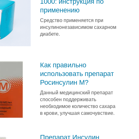
1000: инструкция по
применению
Средство применяется при
инсулинонезависимом сахарном
диабете.
Как правильно
использовать препарат
Росинсулин М?
Данный медицинский препарат
способен поддерживать
необходимое количество сахара
в крови, улучшая самочувствие.
Препарат Инсулин