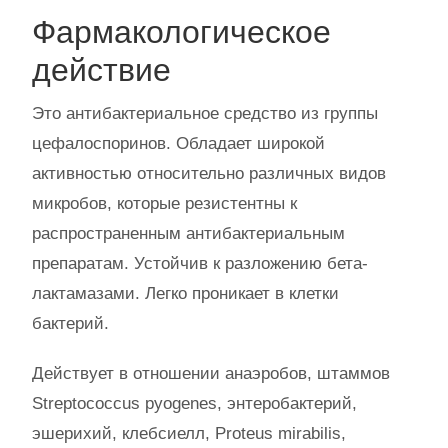
Фармакологическое
действие
Это антибактериальное средство из группы
цефалоспоринов. Обладает широкой
активностью относительно различных видов
микробов, которые резистентны к
распространенным антибактериальным
препаратам. Устойчив к разложению бета-
лактамазами. Легко проникает в клетки
бактерий.
Действует в отношении анаэробов, штаммов
Streptococcus pyogenes, энтеробактерий,
эшерихий, клебсиелл, Proteus mirabilis,