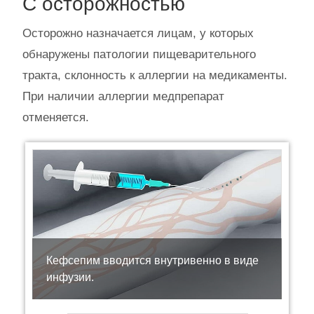
С осторожностью
Осторожно назначается лицам, у которых
обнаружены патологии пищеварительного
тракта, склонность к аллергии на медикаменты.
При наличии аллергии медпрепарат
отменяется.
Кефсепим вводится внутривенно в виде
инфузии.