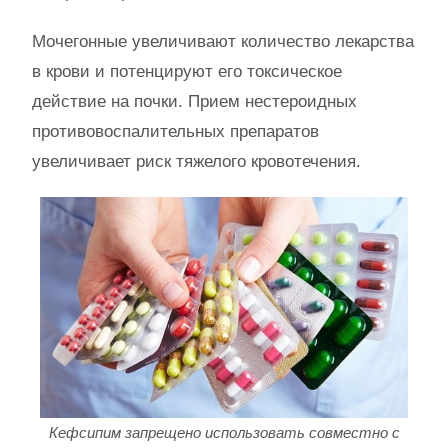
Мочегонные увеличивают количество лекарства
в крови и потенцируют его токсическое
действие на почки. Прием нестероидных
противовоспалительных препаратов
увеличивает риск тяжелого кровотечения.
Кефсипим запрещено использовать совместно с