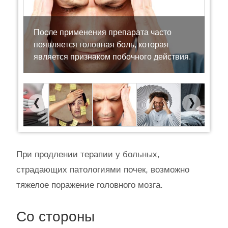
После применения препарата часто
появляется головная боль, которая
является признаком побочного действия.
Previous
Next
При продлении терапии у больных,
страдающих патологиями почек, возможно
тяжелое поражение головного мозга.
Со стороны