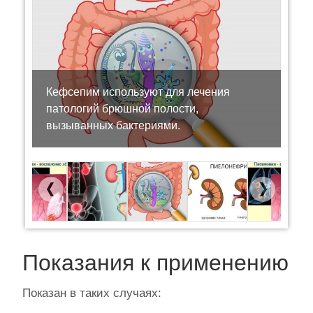
Кефсепим используют для лечения
патологий брюшной полости,
вызыванных бактериями.
Previous
Next
Показания к применению
Показан в таких случаях: