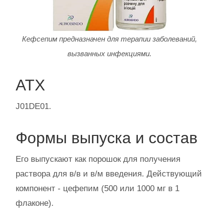
Кефсепим предназначен для терапии заболеваний,
вызванных инфекциями.
АТХ
J01DE01.
Формы выпуска и состав
Его выпускают как порошок для получения
раствора для в/в и в/м введения. Действующий
компонент - цефепим (500 или 1000 мг в 1
флаконе).