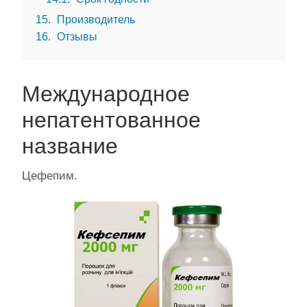
15
Производитель
16
Отзывы
Международное
непатентованное
название
Цефепим.