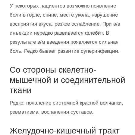
У некоторых пациентов возможно появление
боли в горле, спине, месте укола, нарушение
восприятия вкуса, резкое ослабление. При в/в
инъекции нередко развивается флебит. В
результате в/м введения появляется сильная
боль. Редко бывает развитие суперинфекции.
Со стороны скелетно-
мышечной и соединительной
ткани
Редко: появление системной красной волчанки,
ревматизма, воспаления суставов.
Желудочно-кишечный тракт