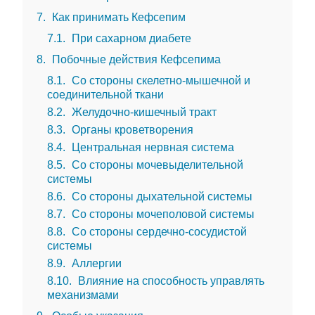
7
Как принимать Кефсепим
7.1
При сахарном диабете
8
Побочные действия Кефсепима
8.1
Со стороны скелетно-мышечной и
соединительной ткани
8.2
Желудочно-кишечный тракт
8.3
Органы кроветворения
8.4
Центральная нервная система
8.5
Со стороны мочевыделительной
системы
8.6
Со стороны дыхательной системы
8.7
Со стороны мочеполовой системы
8.8
Со стороны сердечно-сосудистой
системы
8.9
Аллергии
8.10
Влияние на способность управлять
механизмами