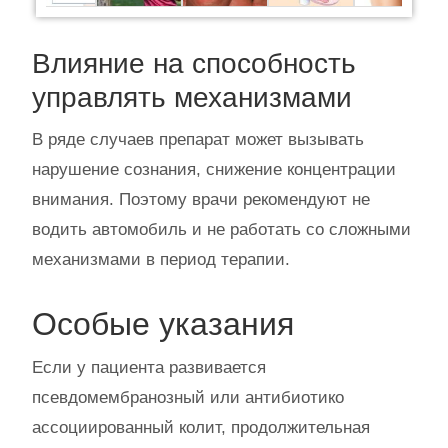
Влияние на способность
управлять механизмами
В ряде случаев препарат может вызывать
нарушение сознания, снижение концентрации
внимания. Поэтому врачи рекомендуют не
водить автомобиль и не работать со сложными
механизмами в период терапии.
Особые указания
Если у пациента развивается
псевдомембранозный или антибиотико
ассоциированный колит, продолжительная