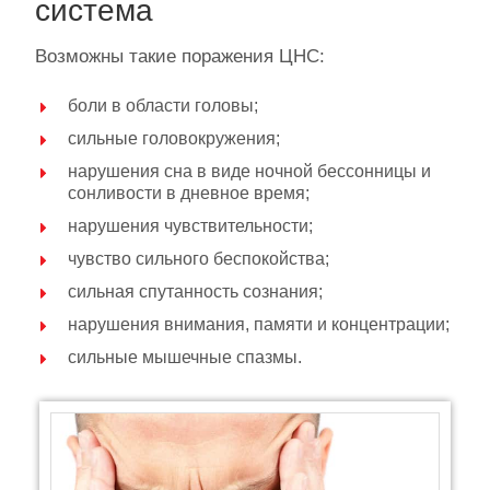
система
Возможны такие поражения ЦНС:
боли в области головы;
сильные головокружения;
нарушения сна в виде ночной бессонницы и
сонливости в дневное время;
нарушения чувствительности;
чувство сильного беспокойства;
сильная спутанность сознания;
нарушения внимания, памяти и концентрации;
сильные мышечные спазмы.