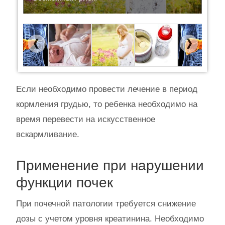
Previous
Next
Если необходимо провести лечение в период
кормления грудью, то ребенка необходимо на
время перевести на искусственное
вскармливание.
Применение при нарушении
функции почек
При почечной патологии требуется снижение
дозы с учетом уровня креатинина. Необходимо