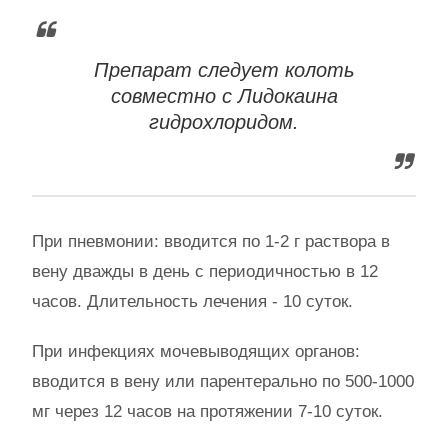
Препарат следует колоть
совместно с Лидокаина
гидрохлоридом.
При пневмонии: вводится по 1-2 г раствора в
вену дважды в день с периодичностью в 12
часов. Длительность лечения - 10 суток.
При инфекциях мочевыводящих органов:
вводится в вену или парентерально по 500-1000
мг через 12 часов на протяжении 7-10 суток.