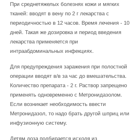
При среднетяжелых болезнях кожи и мягких
тканей: вводят в вену по 2 г лекарства с
периодичностью в 12 часов. Время лечения - 10
дней. Такая же дозировка и период введения
лекарства применяется при
интраабдоминальных инфекциях.
Для предупреждения заражения при полостной
операции вводят в/в за час до вмешательства.
Количество препарата - 2 г. Раствор запрещено
применять одновременно с Метронидазолом.
Если возникает необходимость ввести
Метронидазол, то надо брать другой шприц или
инфузионную систему.
Детям доза подбирается исходя из