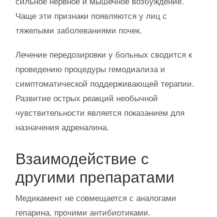
сильное нервное и мышечное возбуждение.
Чаще эти признаки появляются у лиц с
тяжелыми заболеваниями почек.
Лечение передозировки у больных сводится к
проведению процедуры гемодиализа и
симптоматической поддерживающей терапии.
Развитие острых реакций необычной
чувствительности является показанием для
назначения адреналина.
Взаимодействие с
другими препаратами
Медикамент не совмещается с аналогами
гепарина, прочими антибиотиками.