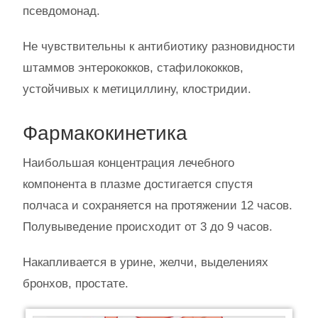
псевдомонад.
Не чувствительны к антибиотику разновидности
штаммов энтерококков, стафилококков,
устойчивых к метициллину, клостридии.
Фармакокинетика
Наибольшая концентрация лечебного
компонента в плазме достигается спустя
полчаса и сохраняется на протяжении 12 часов.
Полувыведение происходит от 3 до 9 часов.
Накапливается в урине, желчи, выделениях
бронхов, простате.