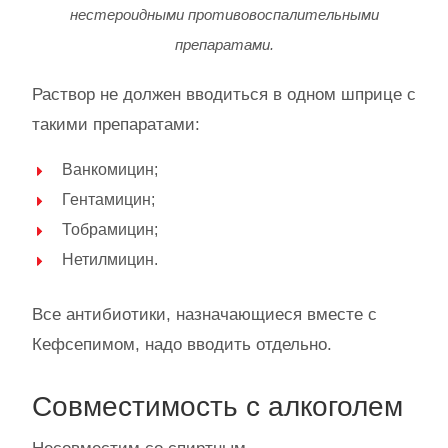
нестероидными противовоспалительными
препаратами.
Раствор не должен вводиться в одном шприце с
такими препаратами:
Ванкомицин;
Гентамицин;
Тобрамицин;
Нетилмицин.
Все антибиотики, назначающиеся вместе с
Кефсепимом, надо вводить отдельно.
Совместимость с алкоголем