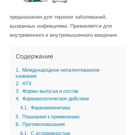
предназначен для терапии заболеваний,
вызванных инфекциями. Применяется для
внутривенного и внутримышечного введения.
Содержание
1
Международное непатентованное
название
2
АТХ
3
Формы выпуска и состав
4
Фармакологическое действие
4.1
Фармакокинетика
5
Показания к применению
6
Противопоказания
6.1
С осторожностью