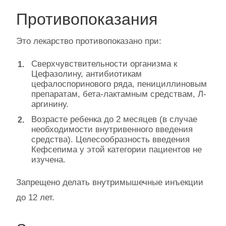
Противопоказания
Это лекарство противопоказано при:
Сверхчувствительности организма к
Цефазолину, антибиотикам
цефалоспоринового ряда, пенициллиновым
препаратам, бета-лактамным средствам, Л-
аргинину.
Возрасте ребенка до 2 месяцев (в случае
необходимости внутривенного введения
средства). Целесообразность введения
Кефсепима у этой категории пациентов не
изучена.
Запрещено делать внутримышечные инъекции
до 12 лет.