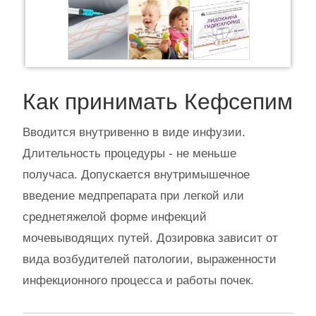
Как принимать Кефсепим
Вводится внутривенно в виде инфузии.
Длительность процедуры - не меньше
получаса. Допускается внутримышечное
введение медпрепарата при легкой или
среднетяжелой форме инфекций
мочевыводящих путей. Дозировка зависит от
вида возбудителей патологии, выраженности
инфекционного процесса и работы почек.