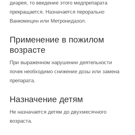
диарея, то введение этого медпрепарата
прекращается. Назначается перорально
Ванкомицин или Метронидазол.
Применение в пожилом
возрасте
При выраженном нарушении деятельности
почек необходимо снижение дозы или замена
препарата.
Назначение детям
Не назначается детям до двухмесячного
возраста.