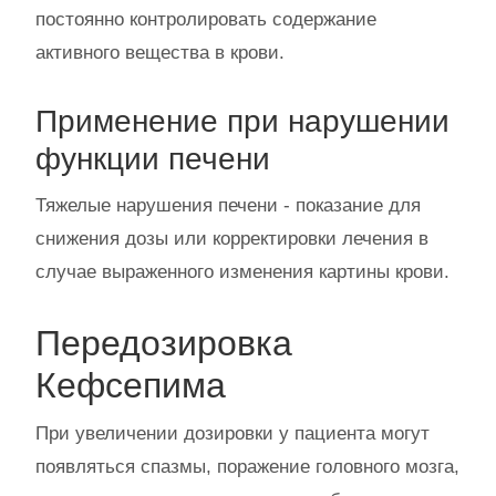
постоянно контролировать содержание
активного вещества в крови.
Применение при нарушении
функции печени
Тяжелые нарушения печени - показание для
снижения дозы или корректировки лечения в
случае выраженного изменения картины крови.
Передозировка
Кефсепима
При увеличении дозировки у пациента могут
появляться спазмы, поражение головного мозга,