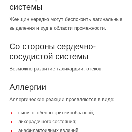
системы
Женщин нередко могут беспокоить вагинальные
выделения и зуд в области промежности.
Со стороны сердечно-
сосудистой системы
Возможно развитие тахикардии, отеков.
Аллергии
Аллергические реакции проявляются в виде:
сыпи, особенно эритемообразной;
лихорадочного состояния;
анафилактоидных явлений;