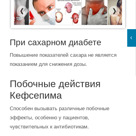
Previous
Next
При сахарном диабете
Повышение показателей сахара не является
показанием для снижения дозы.
Побочные действия
Кефсепима
Способен вызывать различные побочные
эффекты, особенно у пациентов,
чувствительных к антибиотикам.