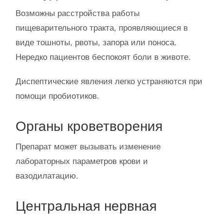
Возможны расстройства работы
пищеварительного тракта, проявляющиеся в
виде тошноты, рвоты, запора или поноса.
Нередко пациентов беспокоят боли в животе.
Диспептические явления легко устраняются при
помощи пробиотиков.
Органы кроветворения
Препарат может вызывать изменение
лабораторных параметров крови и
вазодилатацию.
Центральная нервная