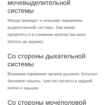
мочевыделительной
системы
Иногда приводит к сильному поражению
выделительной системы. Оно может
проявляться в снижении количества мочи
(вплоть до анурии).
Со стороны дыхательной
системы
Возможно поражение органов дыхания. Больных
беспокоят кашель, чувство тесноты в грудной
клетке и одышка.
Со стороны мочеполовой