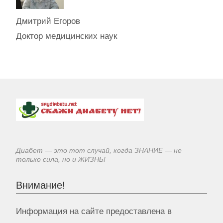
Дмитрий Егоров
Доктор медицинских наук
Диабет — это тот случай, когда ЗНАНИЕ — не
только сила, но и ЖИЗНЬ!
Внимание!
Информация на сайте предоставлена в