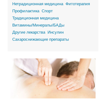
Нетрадиционная медицина
Фитотерапия
Профилактика
Спорт
Традиционная медицина
Витамины/Минералы/БАДы
Другие лекарства
Инсулин
Сахароснижающие препараты