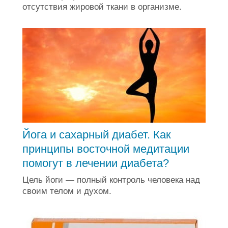
отсутствия жировой ткани в организме.
Йога и сахарный диабет. Как
принципы восточной медитации
помогут в лечении диабета?
Цель йоги — полный контроль человека над
своим телом и духом.