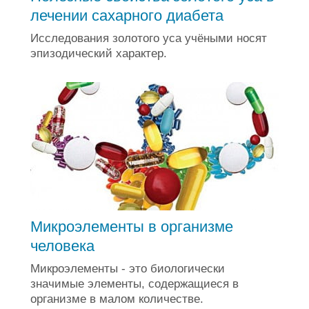
лечении сахарного диабета
Исследования золотого уса учёными носят
эпизодический характер.
Микроэлементы в организме
человека
Микроэлементы - это биологически
значимые элементы, содержащиеся в
организме в малом количестве.