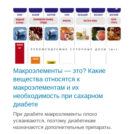
Макроэлементы — это? Какие
вещества относятся к
макроэлементам и их
необходимость при сахарном
диабете
При диабете макроэлементы плохо
усваиваются, поэтому диабетикам
назначаются дополнительные препараты.