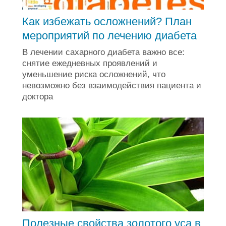
Как избежать осложнений? План
мероприятий по лечению диабета
В лечении сахарного диабета важно все:
снятие ежедневных проявлений и
уменьшение риска осложнений, что
невозможно без взаимодействия пациента и
доктора
Полезные свойства золотого уса в