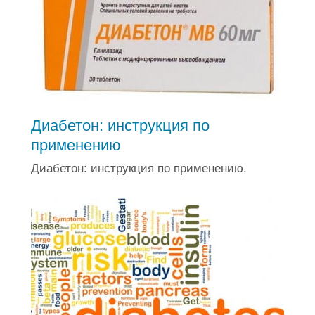
Диабетон: инструкция по
применению
Диабетон: инструкция по применению.