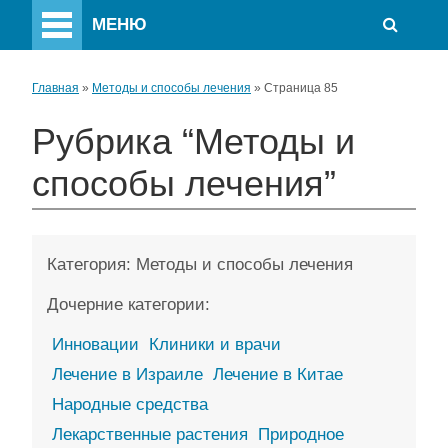
МЕНЮ
Главная
»
Методы и способы лечения
»
Страница 85
Рубрика “Методы и
способы лечения”
Категория:
Методы и способы лечения
Дочерние категории:
Инновации
Клиники и врачи
Лечение в Израиле
Лечение в Китае
Народные средства
Лекарственные растения
Природное