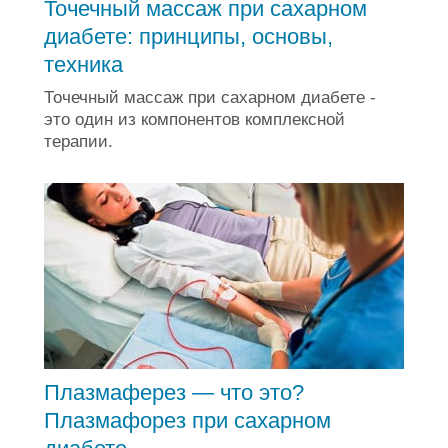
Точечный массаж при сахарном
диабете: принципы, основы,
техника
Точечный массаж при сахарном диабете -
это один из компонентов комплексной
терапии.
Плазмаферез — что это?
Плазмафорез при сахарном