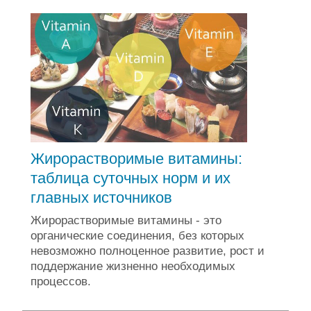
Жирорастворимые витамины:
таблица суточных норм и их
главных источников
Жирорастворимые витамины - это
органические соединения, без которых
невозможно полноценное развитие, рост и
поддержание жизненно необходимых
процессов.