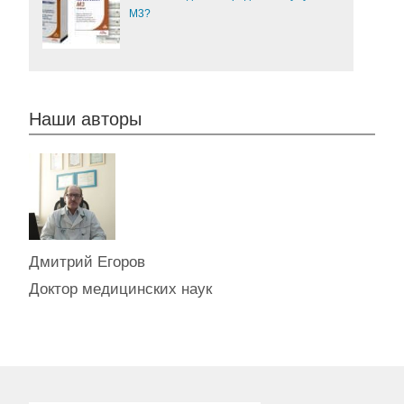
М3?
Наши авторы
Дмитрий Егоров
Доктор медицинских наук