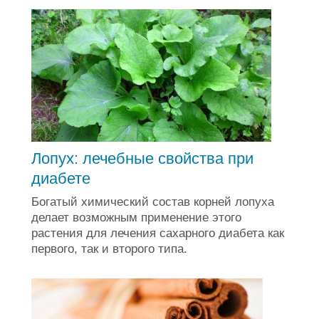
Лопух: лечебные свойства при
диабете
Богатый химический состав корней лопуха
делает возможным применение этого
растения для лечения сахарного диабета как
первого, так и второго типа.