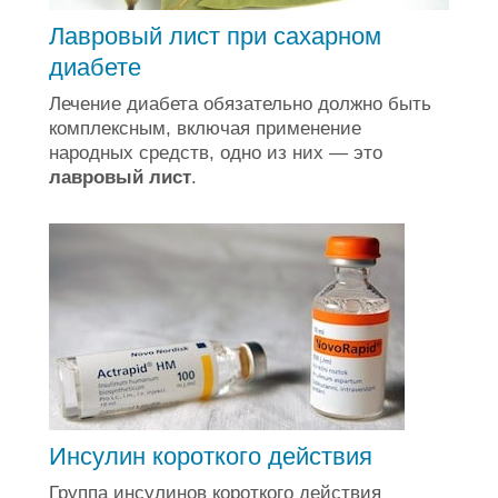
Лавровый лист при сахарном
диабете
Лечение диабета обязательно должно быть
комплексным, включая применение
народных средств, одно из них — это
лавровый лист
.
Инсулин короткого действия
Группа инсулинов короткого действия