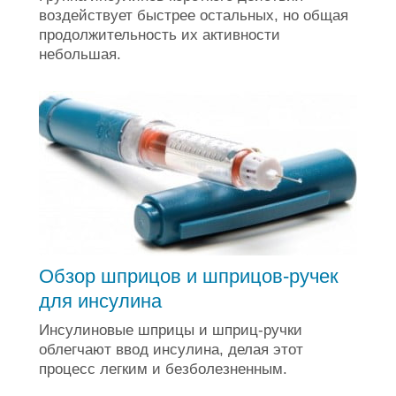
воздействует быстрее остальных, но общая
продолжительность их активности
небольшая.
Обзор шприцов и шприцов-ручек
для инсулина
Инсулиновые шприцы и шприц-ручки
облегчают ввод инсулина, делая этот
процесс легким и безболезненным.