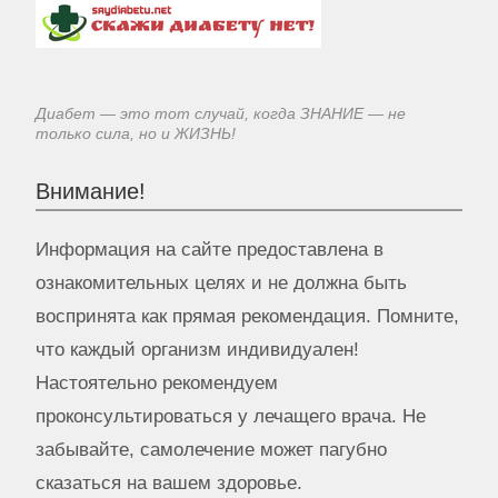
Диабет — это тот случай, когда ЗНАНИЕ — не
только сила, но и ЖИЗНЬ!
Внимание!
Информация на сайте предоставлена в
ознакомительных целях и не должна быть
воспринята как прямая рекомендация. Помните,
что каждый организм индивидуален!
Настоятельно рекомендуем
проконсультироваться у лечащего врача. Не
забывайте, самолечение может пагубно
сказаться на вашем здоровье.