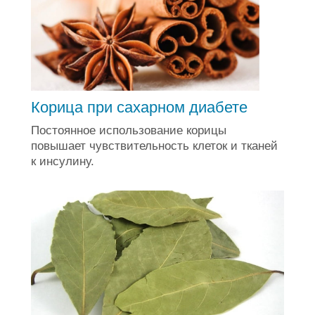
Корица при сахарном диабете
Постоянное использование корицы
повышает чувствительность клеток и тканей
к инсулину.