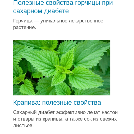
Полезные свойства горчицы при
сахарном диабете
Горчица — уникальное лекарственное
растение.
Крапива: полезные свойства
Сахарный диабет эффективно лечат настои
и отвары из крапивы, а также сок из свежих
листьев.