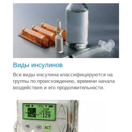
Виды инсулинов
Все виды инсулина классифицируются на
группы по происхождению, времени начала
воздействия и его продолжительности.