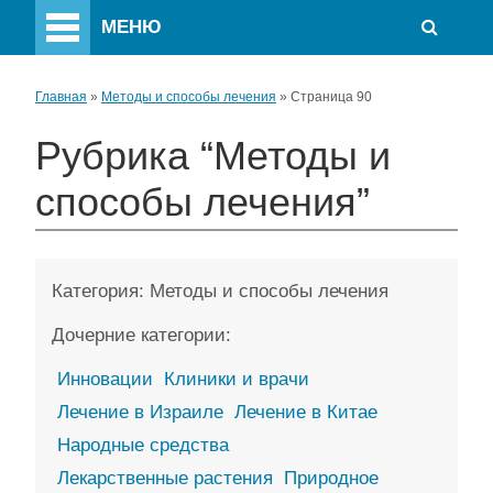
МЕНЮ
Главная
»
Методы и способы лечения
»
Страница 90
Рубрика “Методы и
способы лечения”
Категория:
Методы и способы лечения
Дочерние категории:
Инновации
Клиники и врачи
Лечение в Израиле
Лечение в Китае
Народные средства
Лекарственные растения
Природное