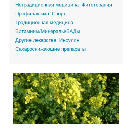
Нетрадиционная медицина
Фитотерапия
Профилактика
Спорт
Традиционная медицина
Витамины/Минералы/БАДы
Другие лекарства
Инсулин
Сахароснижающие препараты