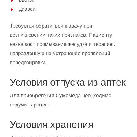
диареи.
Требуется обратиться к врачу при
возникновении таких признаков. Пациенту
назначают промывание желудка и терапию,
направленную на устранение проявлений
передозировки.
Условия отпуска из аптек
Для приобретения Сумамеда необходимо
получить рецепт.
Условия хранения