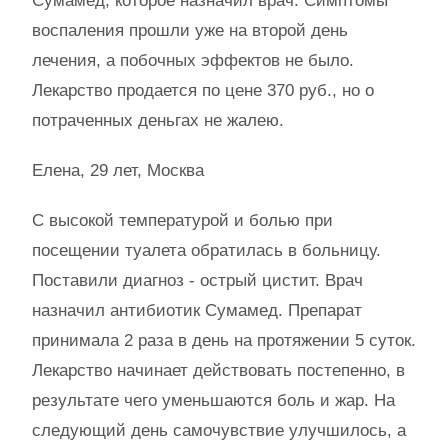
Сумамед, которое назначил врач. Симптомы
воспаления прошли уже на второй день
лечения, а побочных эффектов не было.
Лекарство продается по цене 370 руб., но о
потраченных деньгах не жалею.
Елена, 29 лет, Москва
С высокой температурой и болью при
посещении туалета обратилась в больницу.
Поставили диагноз - острый цистит. Врач
назначил антибиотик Сумамед. Препарат
принимала 2 раза в день на протяжении 5 суток.
Лекарство начинает действовать постепенно, в
результате чего уменьшаются боль и жар. На
следующий день самочувствие улучшилось, а