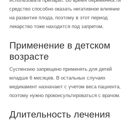
использовать препарат. Во время беременности
средство способно оказать негативное влияние
на развитие плода, поэтому в этот период
лекарство тоже находится под запретом.
Применение в детском
возрасте
Суспензию запрещено применять для детей
младше 6 месяцев. В остальных случаях
медикамент назначают с учетом веса пациента,
поэтому нужно проконсультироваться с врачом.
Длительность лечения