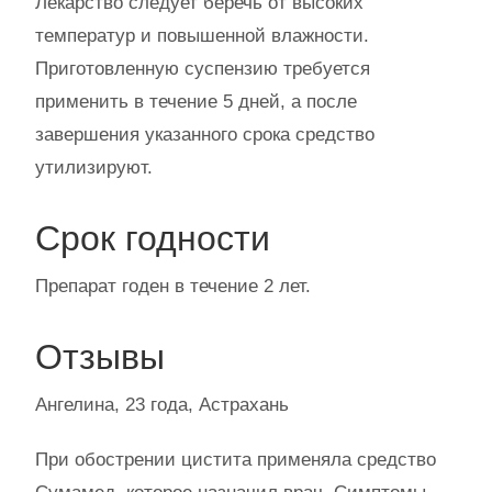
Лекарство следует беречь от высоких
температур и повышенной влажности.
Приготовленную суспензию требуется
применить в течение 5 дней, а после
завершения указанного срока средство
утилизируют.
Срок годности
Препарат годен в течение 2 лет.
Отзывы
Ангелина, 23 года, Астрахань
При обострении цистита применяла средство