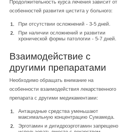
Продолжительность курса лечения зависит от
особенностей развития цистита у больного:
При отсутствии осложнений - 3-5 дней.
При наличии осложнений и развитии
хронической формы патологии - 5-7 дней.
Взаимодействие с
другими препаратами
Необходимо обращать внимание на
особенности взаимодействия лекарственного
препарата с другими медикаментами:
Антацидные средства уменьшают
максимальную концентрацию Сумамеда.
Эрготамин и дигидроэрготамин запрещено
использовать вместе с лекарством.