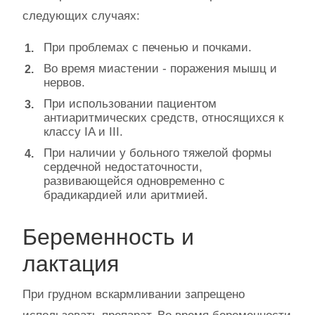
следующих случаях:
При проблемах с печенью и почками.
Во время миастении - поражения мышц и
нервов.
При использовании пациентом
антиаритмических средств, относящихся к
классу IA и III.
При наличии у больного тяжелой формы
сердечной недостаточности,
развивающейся одновременно с
брадикардией или аритмией.
Беременность и
лактация
При грудном вскармливании запрещено