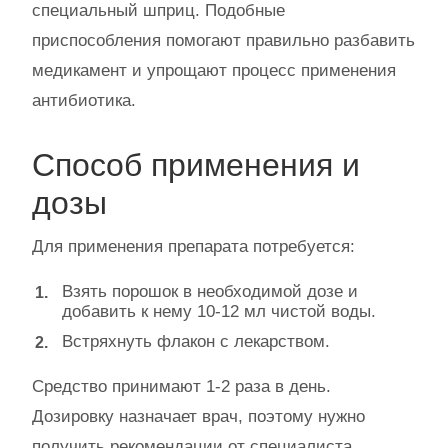
специальный шприц. Подобные
приспособления помогают правильно разбавить
медикамент и упрощают процесс применения
антибиотика.
Способ применения и
дозы
Для применения препарата потребуется:
Взять порошок в необходимой дозе и
добавить к нему 10-12 мл чистой воды.
Встряхнуть флакон с лекарством.
Средство принимают 1-2 раза в день.
Дозировку назначает врач, поэтому нужно
получить рекомендации от специалиста.