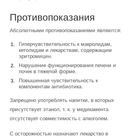
Противопоказания
Абсолютными противопоказаниями являются:
Гиперчувствительность к макролидам,
кетолидам и лекарствам, содержащим
эритромицин.
Нарушение функционирования печени и
почек в тяжелой форме.
Повышенная чувствительность к
компонентам антибиотика.
Запрещено употреблять напитки, в которых
присутствует этанол, т. к. у медикамента
отсутствует совместимость с алкоголем.
С осторожностью назначают лекарство в