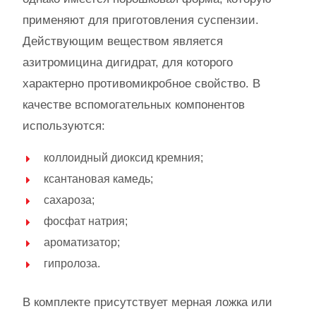
применяют для приготовления суспензии.
Действующим веществом является
азитромицина дигидрат, для которого
характерно противомикробное свойство. В
качестве вспомогательных компонентов
используются:
коллоидный диоксид кремния;
ксантановая камедь;
сахароза;
фосфат натрия;
ароматизатор;
гипролоза.
В комплекте присутствует мерная ложка или