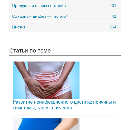
Продукты и основы питания
231
Сахарный диабет — что это?
41
Цистит
364
Статьи по теме
Развитие неинфекционного цистита: причины и
симптомы, тактика лечения