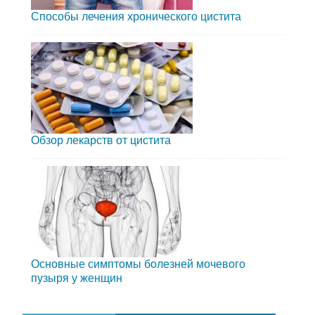
Способы лечения хронического цистита
Обзор лекарств от цистита
Основные симптомы болезней мочевого
пузыря у женщин