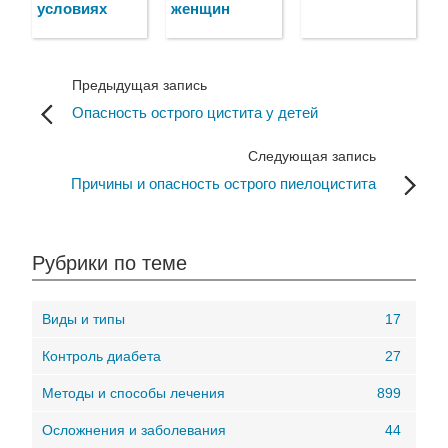
условиях
женщин
Предыдущая запись
Опасность острого цистита у детей
Следующая запись
Причины и опасность острого пиелоцистита
Рубрики по теме
Виды и типы
17
Контроль диабета
27
Методы и способы лечения
899
Осложнения и заболевания
44