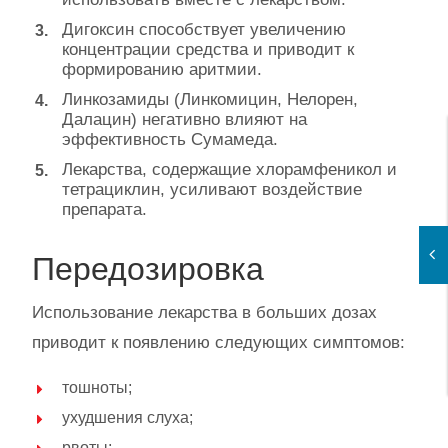
Дигоксин способствует увеличению
концентрации средства и приводит к
формированию аритмии.
Линкозамиды (Линкомицин, Нелорен,
Далацин) негативно влияют на
эффективность Сумамеда.
Лекарства, содержащие хлорамфеникол и
тетрациклин, усиливают воздействие
препарата.
Передозировка
Использование лекарства в больших дозах
приводит к появлению следующих симптомов:
тошноты;
ухудшения слуха;
рвоты;