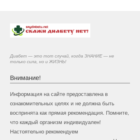
Диабет — это тот случай, когда ЗНАНИЕ — не
только сила, но и ЖИЗНЬ!
Внимание!
Информация на сайте предоставлена в
ознакомительных целях и не должна быть
воспринята как прямая рекомендация. Помните,
что каждый организм индивидуален!
Настоятельно рекомендуем