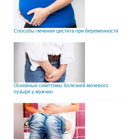
Способы лечения цистита при беременности
Основные симптомы болезней мочевого
пузыря у мужчин