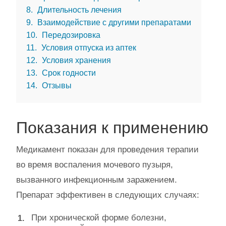
8
Длительность лечения
9
Взаимодействие с другими препаратами
10
Передозировка
11
Условия отпуска из аптек
12
Условия хранения
13
Срок годности
14
Отзывы
Показания к применению
Медикамент показан для проведения терапии
во время воспаления мочевого пузыря,
вызванного инфекционным заражением.
Препарат эффективен в следующих случаях:
При хронической форме болезни,