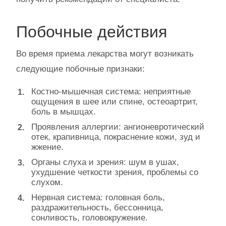
Побочные действия
Во время приема лекарства могут возникать
следующие побочные признаки:
Костно-мышечная система: неприятные
ощущения в шее или спине, остеоартрит,
боль в мышцах.
Проявления аллергии: ангионевротический
отек, крапивница, покраснение кожи, зуд и
жжение.
Органы слуха и зрения: шум в ушах,
ухудшение четкости зрения, проблемы со
слухом.
Нервная система: головная боль,
раздражительность, бессонница,
сонливость, головокружение.