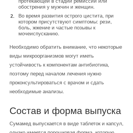
протекающей в стадии ремиссии или
обострения у мужчин и женщин.
Во время развития острого цистита, при
котором присутствуют симптомы: рези,
боль, жжение и частые позывы к
мочеиспусканию.
Необходимо обратить внимание, что некоторые
виды микроорганизмов могут иметь
устойчивость к компонентам антибиотика,
поэтому перед началом лечения нужно
проконсультироваться с врачом и сдать
необходимые анализы.
Состав и форма выпуска
Сумамед выпускается в виде таблеток и капсул,
однако имеется порошковая форма, которую