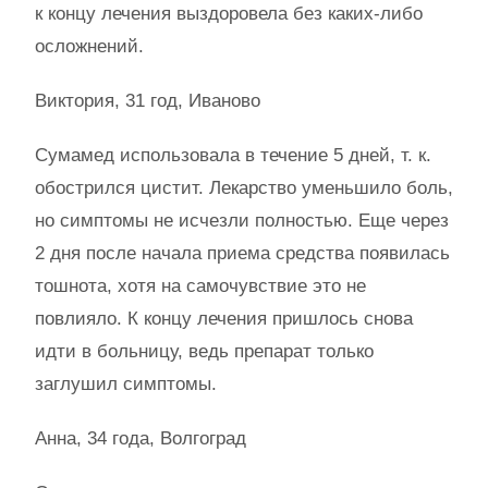
к концу лечения выздоровела без каких-либо
осложнений.
Виктория, 31 год, Иваново
Сумамед использовала в течение 5 дней, т. к.
обострился цистит. Лекарство уменьшило боль,
но симптомы не исчезли полностью. Еще через
2 дня после начала приема средства появилась
тошнота, хотя на самочувствие это не
повлияло. К концу лечения пришлось снова
идти в больницу, ведь препарат только
заглушил симптомы.
Анна, 34 года, Волгоград