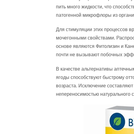
пить много жидкости, что способ
патогенной микрофлоры из органи
Для стимуляции этих процессов в
мочегонными свойствами. Распро
основе являются Фитолизин и Кан
почти не вызывают побочных эфф
В качестве альтернативы аптечным
ягоды способствуют быстрому отт
возраста. Исключение составляют
непереносимостью натурального с