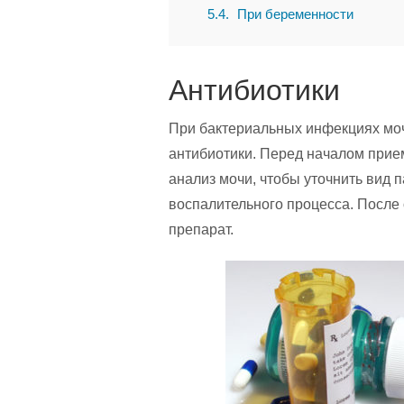
5.4
При беременности
Антибиотики
При бактериальных инфекциях мо
антибиотики. Перед началом прие
анализ мочи, чтобы уточнить вид
воспалительного процесса. После 
препарат.