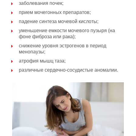
заболевания почек;
прием мочегонных препаратов;
падение синтеза мочевой кислоты;
уменьшение емкости мочевого пузыря (на
фоне фиброза или рака);
снижение уровня эстрогенов в период
менопаузы;
атрофия мышц таза;
различные сердечно-сосудистые аномалии.