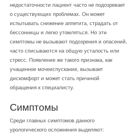
недостаточности пациент часто не подозревает
о существующих проблемах. Он может
испытывать снижение аппетита, страдать от
бессонницы и легко утомляться. Но эти
симптомы не вызывают подозрения и опасений,
часто списываются на общую усталость или
стресс. Появление же такого признака, как
учащенное мочеиспускание, вызывает
дискомфорт и может стать причиной
обращения к специалисту.
Симптомы
Среди главных симптомов данного
урологического осложнения выделяют: