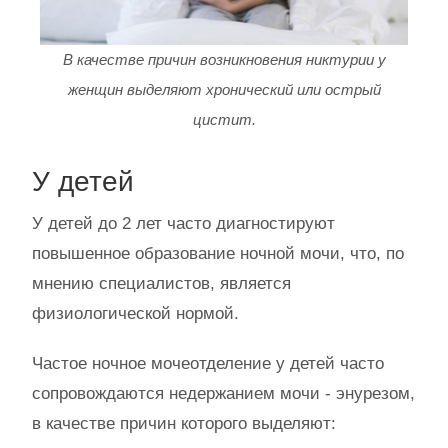
В качестве причин возникновения никтурии у
женщин выделяют хронический или острый
цистит.
У детей
У детей до 2 лет часто диагностируют
повышенное образование ночной мочи, что, по
мнению специалистов, является
физиологической нормой.
Частое ночное мочеотделение у детей часто
сопровождаются недержанием мочи - энурезом,
в качестве причин которого выделяют: