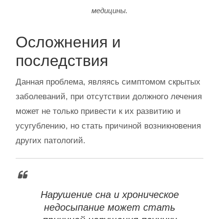
медицины.
Осложнения и
последствия
Данная проблема, являясь симптомом скрытых
заболеваний, при отсутствии должного лечения
может не только привести к их развитию и
усугублению, но стать причиной возникновения
других патологий.
Нарушение сна и хроническое
недосыпание может стать