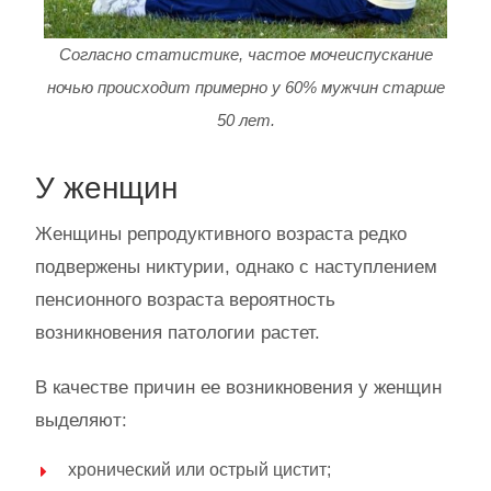
Согласно статистике, частое мочеиспускание
ночью происходит примерно у 60% мужчин старше
50 лет.
У женщин
Женщины репродуктивного возраста редко
подвержены никтурии, однако с наступлением
пенсионного возраста вероятность
возникновения патологии растет.
В качестве причин ее возникновения у женщин
выделяют:
хронический или острый цистит;