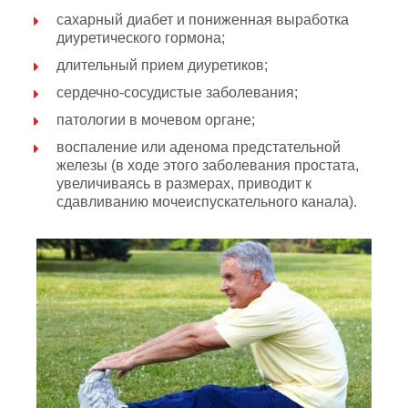
сахарный диабет и пониженная выработка
диуретического гормона;
длительный прием диуретиков;
сердечно-сосудистые заболевания;
патологии в мочевом органе;
воспаление или аденома предстательной
железы (в ходе этого заболевания простата,
увеличиваясь в размерах, приводит к
сдавливанию мочеиспускательного канала).