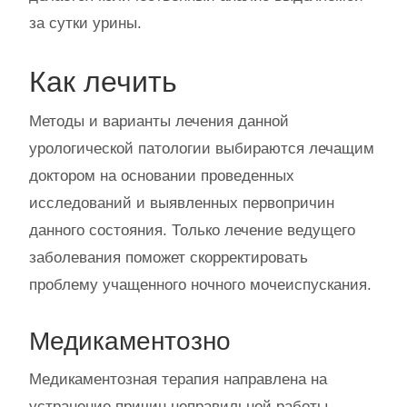
за сутки урины.
Как лечить
Методы и варианты лечения данной
урологической патологии выбираются лечащим
доктором на основании проведенных
исследований и выявленных первопричин
данного состояния. Только лечение ведущего
заболевания поможет скорректировать
проблему учащенного ночного мочеиспускания.
Медикаментозно
Медикаментозная терапия направлена на
устранение причин неправильной работы