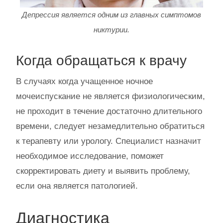
Депрессия является одним из главных симптомов
никтурии.
Когда обращаться к врачу
В случаях когда учащенное ночное
мочеиспускание не является физиологическим,
не проходит в течение достаточно длительного
времени, следует незамедлительно обратиться
к терапевту или урологу. Специалист назначит
необходимое исследование, поможет
скорректировать диету и выявить проблему,
если она является патологией.
Диагностика