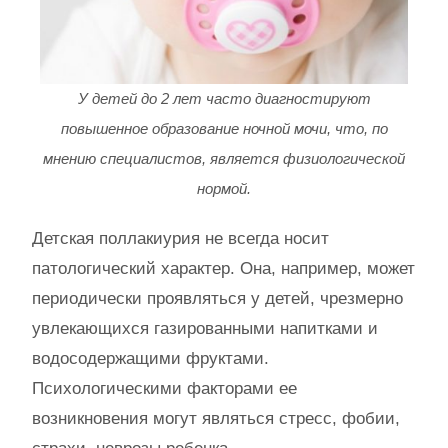
У детей до 2 лет часто диагностируют
повышенное образование ночной мочи, что, по
мнению специалистов, является физиологической
нормой.
Детская поллакиурия не всегда носит
патологический характер. Она, например, может
периодически проявляться у детей, чрезмерно
увлекающихся газированными напитками и
водосодержащими фруктами.
Психологическими факторами ее
возникновения могут являться стресс, фобии,