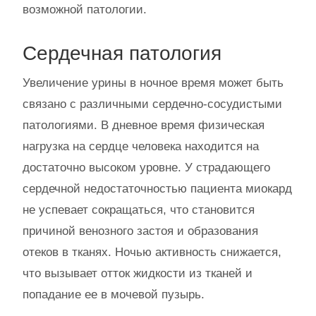
возможной патологии.
Сердечная патология
Увеличение урины в ночное время может быть
связано с различными сердечно-сосудистыми
патологиями. В дневное время физическая
нагрузка на сердце человека находится на
достаточно высоком уровне. У страдающего
сердечной недостаточностью пациента миокард
не успевает сокращаться, что становится
причиной венозного застоя и образования
отеков в тканях. Ночью активность снижается,
что вызывает отток жидкости из тканей и
попадание ее в мочевой пузырь.