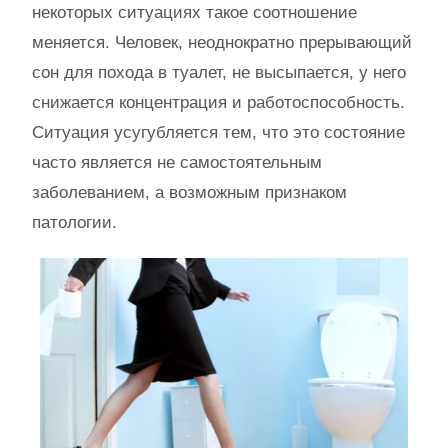
некоторых ситуациях такое соотношение
меняется. Человек, неоднократно прерывающий
сон для похода в туалет, не высыпается, у него
снижается концентрация и работоспособность.
Ситуация усугубляется тем, что это состояние
часто является не самостоятельным
заболеванием, а возможным признаком
патологии.