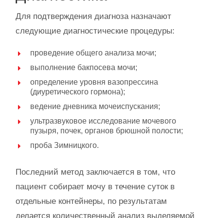
Для подтверждения диагноза назначают
следующие диагностические процедуры:
проведение общего анализа мочи;
выполнение бакпосева мочи;
определение уровня вазопрессина
(диуретического гормона);
ведение дневника мочеиспускания;
ультразвуковое исследование мочевого
пузыря, почек, органов брюшной полости;
проба Зимницкого.
Последний метод заключается в том, что
пациент собирает мочу в течение суток в
отдельные контейнеры, по результатам
делается количественный анализ выделяемой