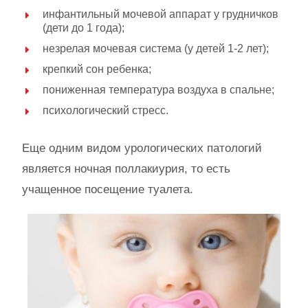
инфантильный мочевой аппарат у грудничков
(дети до 1 года);
незрелая мочевая система (у детей 1-2 лет);
крепкий сон ребенка;
пониженная температура воздуха в спальне;
психологический стресс.
Еще одним видом урологических патологий
является ночная поллакиурия, то есть
учащенное посещение туалета.