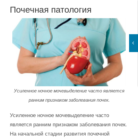
Почечная патология
Усиленное ночное мочевыделение часто является
ранним признаком заболевания почек.
Усиленное ночное мочевыделение часто
является ранним признаком заболевания почек.
На начальной стадии развития почечной