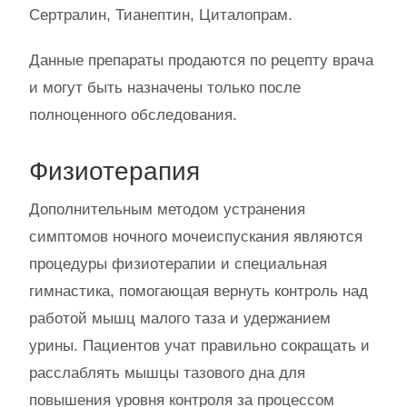
Сертралин, Тианептин, Циталопрам.
Данные препараты продаются по рецепту врача
и могут быть назначены только после
полноценного обследования.
Физиотерапия
Дополнительным методом устранения
симптомов ночного мочеиспускания являются
процедуры физиотерапии и специальная
гимнастика, помогающая вернуть контроль над
работой мышц малого таза и удержанием
урины. Пациентов учат правильно сокращать и
расслаблять мышцы тазового дна для
повышения уровня контроля за процессом