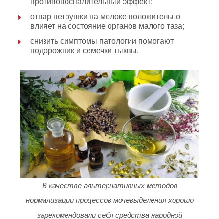
противовоспалительный эффект;
отвар петрушки на молоке положительно
влияет на состояние органов малого таза;
снизить симптомы патологии помогают
подорожник и семечки тыквы.
В качестве альтернативных методов
нормализации процессов мочевыделения хорошо
зарекомендовали себя средства народной