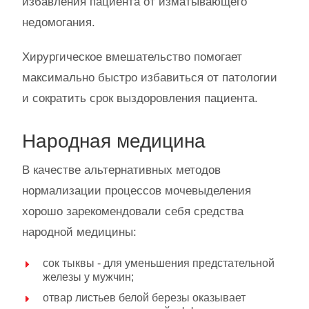
избавления пациента от изматывающего
недомогания.
Хирургическое вмешательство помогает
максимально быстро избавиться от патологии
и сократить срок выздоровления пациента.
Народная медицина
В качестве альтернативных методов
нормализации процессов мочевыделения
хорошо зарекомендовали себя средства
народной медицины:
сок тыквы - для уменьшения предстательной
железы у мужчин;
отвар листьев белой березы оказывает