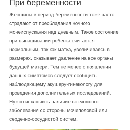
При беременности
Женщины в период беременности тоже часто
страдают от преобладания ночного
мочеиспускания над дневным. Такое состояние
при вынашивании ребенка считается
нормальным, так как матка, увеличиваясь в
размерах, оказывает давление на все органы
будущей матери. Тем не менее о появлении
данных симптомов следует сообщить
наблюдающему акушеру-гинекологу для
проведения дополнительных исследований.
Нужно исключить наличие возможного
заболевания со стороны мочеполовой или
сердечно-сосудистой систем.