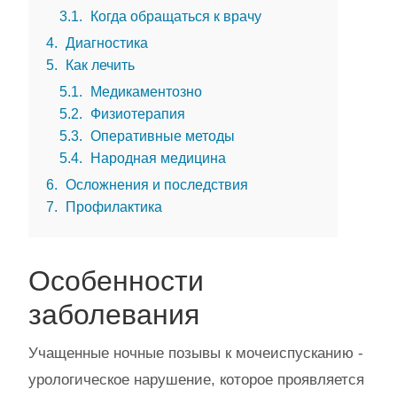
3.1
Когда обращаться к врачу
4
Диагностика
5
Как лечить
5.1
Медикаментозно
5.2
Физиотерапия
5.3
Оперативные методы
5.4
Народная медицина
6
Осложнения и последствия
7
Профилактика
Особенности
заболевания
Учащенные ночные позывы к мочеиспусканию -
урологическое нарушение, которое проявляется