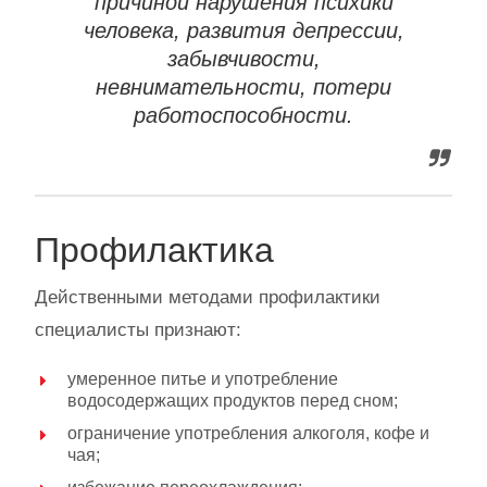
причиной нарушения психики
человека, развития депрессии,
забывчивости,
невнимательности, потери
работоспособности.
Профилактика
Действенными методами профилактики
специалисты признают:
умеренное питье и употребление
водосодержащих продуктов перед сном;
ограничение употребления алкоголя, кофе и
чая;