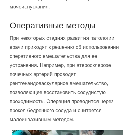
мочеиспускания.
Оперативные методы
При некоторых стадиях развития патологии
врачи приходят к решению об использовании
оперативного вмешательства для ее
устранения. Например, при атеросклерозе
почечных артерий проводят
рентгенэндоваскулярное вмешательство,
позволяющее восстановить сосудистую
проходимость. Операция проводится через
прокол бедренного сосуда и считается
малоинвазивным методом.