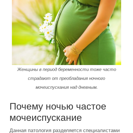
Женщины в период беременности тоже часто
страдают от преобладания ночного
мочеиспускания над дневным.
Почему ночью частое
мочеиспускание
Данная патология разделяется специалистами