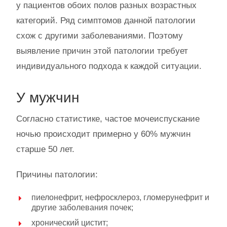
у пациентов обоих полов разных возрастных
категорий. Ряд симптомов данной патологии
схож с другими заболеваниями. Поэтому
выявление причин этой патологии требует
индивидуального подхода к каждой ситуации.
У мужчин
Согласно статистике, частое мочеиспускание
ночью происходит примерно у 60% мужчин
старше 50 лет.
Причины патологии:
пиелонефрит, нефросклероз, гломерунефрит и
другие заболевания почек;
хронический цистит;