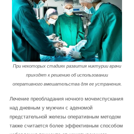
При некоторых стадиях развития никтурии врачи
приходят к решению об использовании
оперативного вмешательства для ее устранения.
Лечение преобладания ночного мочеиспускания
над дневным у мужчин с аденомой
предстательной железы оперативным методом
также считается более эффективным способом