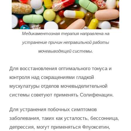
Медикаментозная терапия направлена на
устранение причин неправильной работы
мочевыводящей системы.
Для восстановления оптимального тонуса и
контроля над сокращениями гладкой
мускулатуры отделов мочевыделительной
системы советуют применять Солифенацин.
Для устранения побочных симптомов
заболевания, таких как усталость, бессонница,
депрессия, могут применяться Флуоксетин,