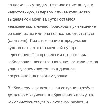
по нескольким видам. Различают истинную и
непостоянную. В первом случае количество
выделяемой мочи за сутки остается
неизменным, а ночью происходит уменьшение
ее количества или она полностью отсутствует
(олигурия). При этом пациент продолжает
чувствовать, что его мочевой пузырь
переполнен. При проявлении второго вида
заболевания, непостоянного, ночное количество
урины увеличивается, но и дневное
сохраняется на прежнем уровне.
В обоих случаях возникшая ситуация требует
детального изучения и обращения к врачу, так
как свидетельствует об активном развитии