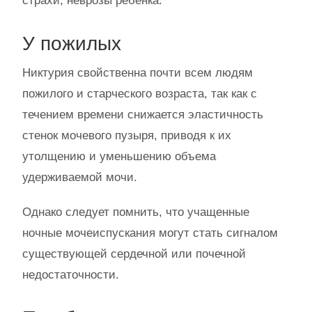
страхи, неврозы ребенка.
У пожилых
Никтурия свойственна почти всем людям
пожилого и старческого возраста, так как с
течением времени снижается эластичность
стенок мочевого пузыря, приводя к их
утолщению и уменьшению объема
удерживаемой мочи.
Однако следует помнить, что учащенные
ночные мочеиспускания могут стать сигналом
существующей сердечной или почечной
недостаточности.