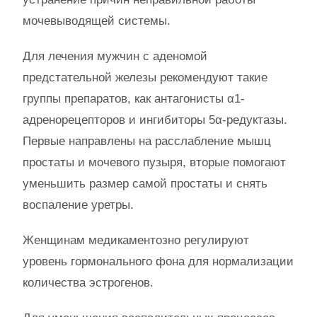
мочевыводящей системы.
Для лечения мужчин с аденомой
предстательной железы рекомендуют такие
группы препаратов, как антагонисты α1-
адренорецепторов и ингибиторы 5α-редуктазы.
Первые направлены на расслабление мышц
простаты и мочевого пузыря, вторые помогают
уменьшить размер самой простаты и снять
воспаление уретры.
Женщинам медикаментозно регулируют
уровень гормонального фона для нормализации
количества эстрогенов.