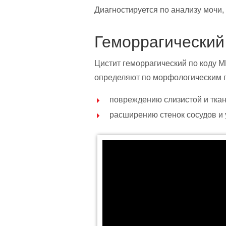
Диагностируется по анализу мочи,
Геморрагический
Цистит геморрагический по коду М
определяют по морфологическим 
повреждению слизистой и тка
расширению стенок сосудов и