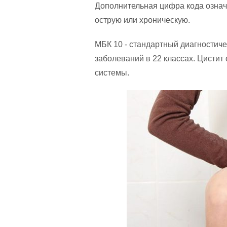
Дополнительная цифра кода означ
острую или хроническую.
МБК 10 - стандартный диагностич
заболеваний в 22 классах. Цистит 
системы.