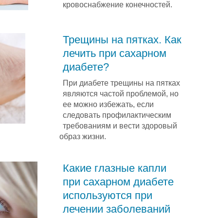
кровоснабжение конечностей.
Трещины на пятках. Как
лечить при сахарном
диабете?
При диабете трещины на пятках
являются частой проблемой, но
ее можно избежать, если
следовать профилактическим
требованиям и вести здоровый
образ жизни.
Какие глазные капли
при сахарном диабете
используются при
лечении заболеваний