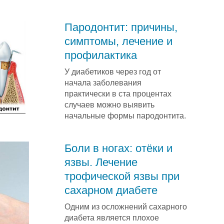
Пародонтит: причины,
симптомы, лечение и
профилактика
У диабетиков через год от
начала заболевания
практически в ста процентах
случаев можно выявить
начальные формы пародонтита.
Боли в ногах: отёки и
язвы. Лечение
трофической язвы при
сахарном диабете
Одним из осложнений сахарного
диабета является плохое