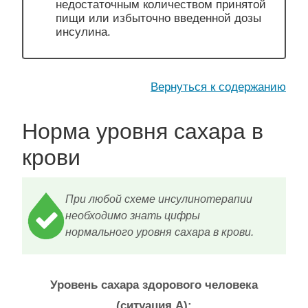
недостаточным количеством принятой
пищи или избыточно введенной дозы
инсулина.
Вернуться к содержанию
Норма уровня сахара в
крови
При любой схеме инсулинотерапии
необходимо знать цифры
нормального уровня сахара в крови.
Уровень сахара здорового человека
(ситуация А):