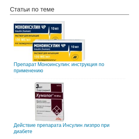
Статьи по теме
Препарат Моноинсулин: инструкция по
применению
Действие препарата Инсулин лизпро при
диабете