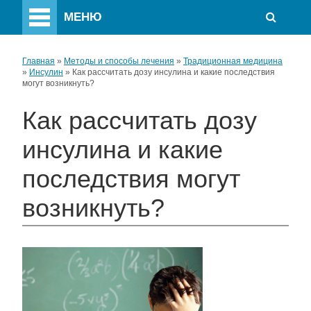
МЕНЮ
Главная
»
Методы и способы лечения
»
Традиционная медицина
»
Инсулин
»
Как рассчитать дозу инсулина и какие последствия
могут возникнуть?
Как рассчитать дозу
инсулина и какие
последствия могут
возникнуть?