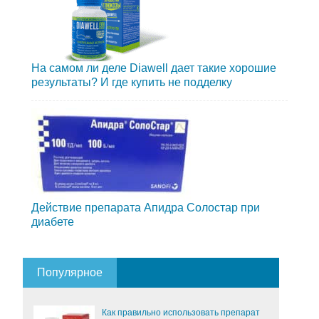
На самом ли деле Diawell дает такие хорошие
результаты? И где купить не подделку
Действие препарата Апидра Солостар при
диабете
Популярное
Как правильно использовать препарат