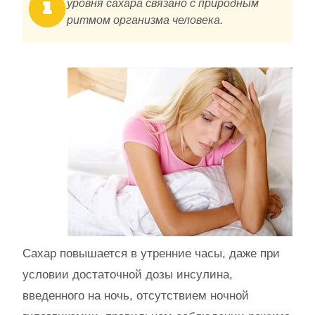
уровня сахара связано с природным
ритмом организма человека.
Сахар повышается в утренние часы, даже при
условии достаточной дозы инсулина,
введенного на ночь, отсутствием ночной