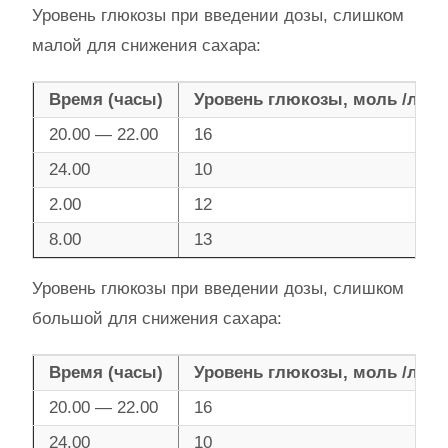
Уровень глюкозы при введении дозы, слишком
малой для снижения сахара:
Время (часы)
Уровень глюкозы, моль /л
20.00 — 22.00
16
24.00
10
2.00
12
8.00
13
Уровень глюкозы при введении дозы, слишком
большой для снижения сахара:
Время (часы)
Уровень глюкозы, моль /л
20.00 — 22.00
16
24.00
10