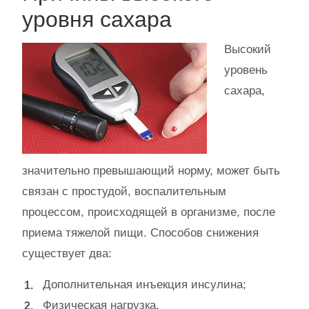
уровня сахара
Высокий
уровень
сахара,
значительно превышающий норму, может быть
связан с простудой, воспалительным
процессом, происходящей в организме, после
приема тяжелой пищи. Способов снижения
существует два:
Дополнительная инъекция инсулина;
Физическая нагрузка.