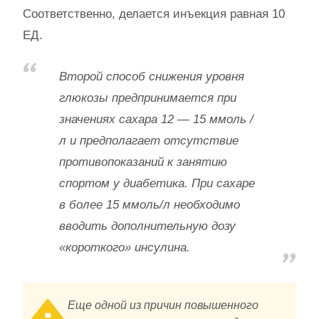
Соответственно, делается инъекция равная 10
ЕД.
Второй способ снижения уровня
глюкозы предпринимается при
значениях сахара 12 — 15 ммоль /
л и предполагает отсутствие
противопоказаний к занятию
спортом у диабетика. При сахаре
в более 15 ммоль/л необходимо
вводить дополнительную дозу
«короткого» инсулина.
Еще одной из причин повышенного