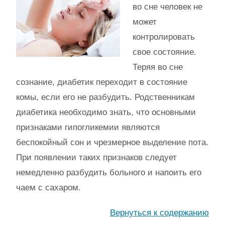
во сне человек не
может
контролировать
свое состояние.
Теряя во сне
сознание, диабетик переходит в состояние
комы, если его не разбудить. Родственникам
диабетика необходимо знать, что основными
признаками гипогликемии являются
беспокойный сон и чрезмерное выделение пота.
При появлении таких признаков следует
немедленно разбудить больного и напоить его
чаем с сахаром.
Вернуться к содержанию