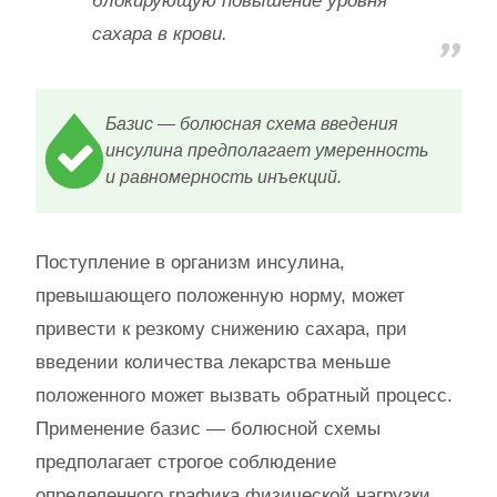
блокирующую повышение уровня
сахара в крови.
Базис — болюсная схема введения
инсулина предполагает умеренность
и равномерность инъекций.
Поступление в организм инсулина,
превышающего положенную норму, может
привести к резкому снижению сахара, при
введении количества лекарства меньше
положенного может вызвать обратный процесс.
Применение базис — болюсной схемы
предполагает строгое соблюдение
определенного графика физической нагрузки,