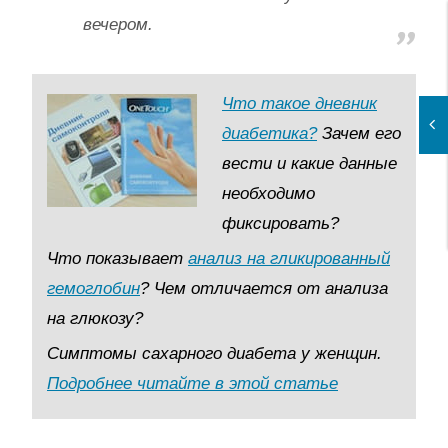
вечером.
Что такое дневник
диабетика?
Зачем его
вести и какие данные
необходимо
фиксировать?
Что показывает
анализ на гликированный
гемоглобин
? Чем отличается от анализа
на глюкозу?
Симптомы сахарного диабета у женщин.
Подробнее читайте в этой статье