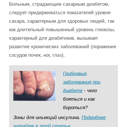
Больным, страдающим сахарным диабетом,
следует придерживаться показателей уровня
сахара, характерным для здоровых людей, так
как длительный повышенный уровень глюкозы,
характерный для диабетиков, вызывает
развитие хронических заболеваний (поражение
сосудов почек, ног, глаз).
Грибковые
заболевания при
диабете
- чего
бояться и как
бороться?
Зоны для инъекций инсулина.
Подробнее
читайте в этой статье