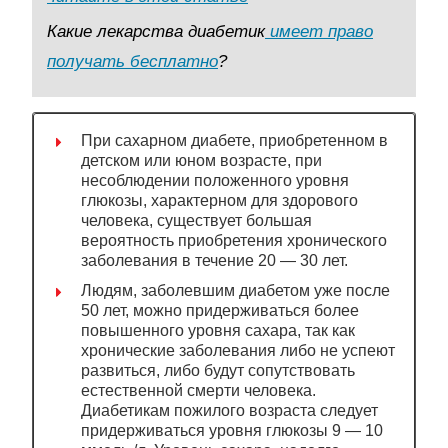
Какие лекарства диабетик
имеет право
получать бесплатно
?
При сахарном диабете, приобретенном в
детском или юном возрасте, при
несоблюдении положенного уровня
глюкозы, характерном для здорового
человека, существует большая
вероятность приобретения хронического
заболевания в течение 20 — 30 лет.
Людям, заболевшим диабетом уже после
50 лет, можно придерживаться более
повышенного уровня сахара, так как
хронические заболевания либо не успеют
развиться, либо будут сопутствовать
естественной смерти человека.
Диабетикам пожилого возраста следует
придерживаться уровня глюкозы 9 — 10