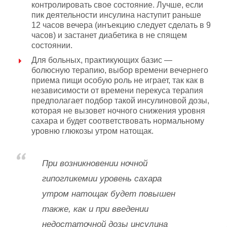
контролировать свое состояние. Лучше, если
пик деятельности инсулина наступит раньше
12 часов вечера (инъекцию следует сделать в 9
часов) и застанет диабетика в не спящем
состоянии.
Для больных, практикующих базис —
болюсную терапию, выбор времени вечернего
приема пищи особую роль не играет, так как в
независимости от времени перекуса терапия
предполагает подбор такой инсулиновой дозы,
которая не вызовет ночного снижения уровня
сахара и будет соответствовать нормальному
уровню глюкозы утром натощак.
При возникновении ночной
гипогликемии уровень сахара
утром натощак будет повышен
также, как и при введении
недостаточной дозы инсулина