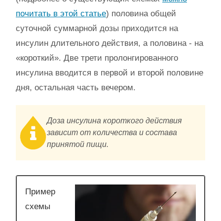
почитать в этой статье
) половина общей
суточной суммарной дозы приходится на
инсулин длительного действия, а половина - на
«короткий». Две трети пролонгированного
инсулина вводится в первой и второй половине
дня, остальная часть вечером.
Доза инсулина короткого действия
зависит от количества и состава
принятой пищи.
Пример
схемы