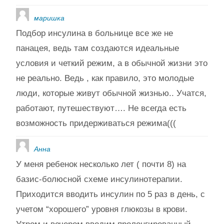
маришка
Подбор инсулина в больнице все же не
панацея, ведь там создаются идеальные
условия и четкий режим, а в обычной жизни это
не реально. Ведь , как правило, это молодые
люди, которые живут обычной жизнью.. Учатся,
работают, путешествуют…. Не всегда есть
возможность придерживаться режима(((
Анна
У меня ребенок несколько лет ( почти 8) на
базис-болюсной схеме инсулинотерапии.
Приходится вводить инсулин по 5 раз в день, с
учетом “хорошего” уровня глюкозы в крови.