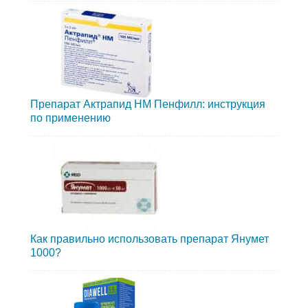
Препарат Актрапид НМ Пенфилл: инструкция
по применению
Как правильно использовать препарат Янумет
1000?