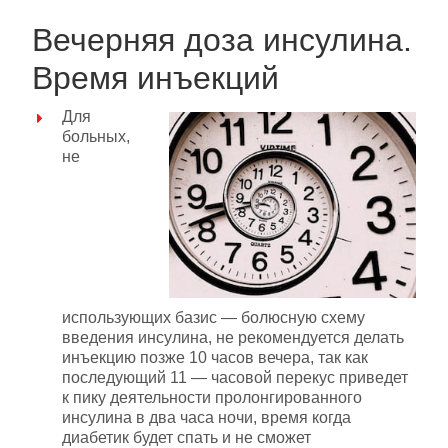
Вечерняя доза инсулина.
Время инъекций
Для
больных,
не
использующих базис — болюсную схему
введения инсулина, не рекомендуется делать
инъекцию позже 10 часов вечера, так как
последующий 11 — часовой перекус приведет
к пику деятельности пролонгированного
инсулина в два часа ночи, время когда
диабетик будет спать и не сможет