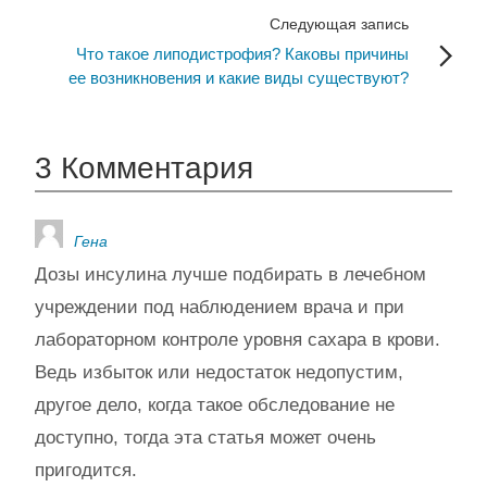
Следующая запись
Что такое липодистрофия? Каковы причины
ее возникновения и какие виды существуют?
3 Комментария
Гена
Дозы инсулина лучше подбирать в лечебном
учреждении под наблюдением врача и при
лабораторном контроле уровня сахара в крови.
Ведь избыток или недостаток недопустим,
другое дело, когда такое обследование не
доступно, тогда эта статья может очень
пригодится.