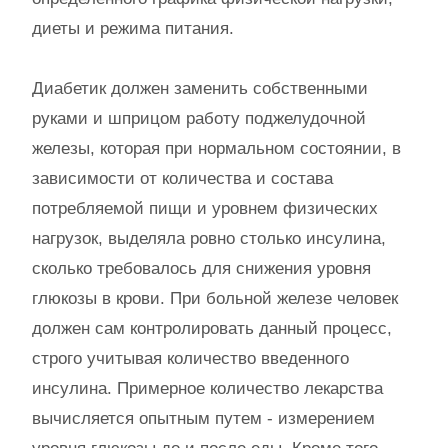
диеты и режима питания.
Диабетик должен заменить собственными
руками и шприцом работу поджелудочной
железы, которая при нормальном состоянии, в
зависимости от количества и состава
потребляемой пищи и уровнем физических
нагрузок, выделяла ровно столько инсулина,
сколько требовалось для снижения уровня
глюкозы в крови. При больной железе человек
должен сам контролировать данный процесс,
строго учитывая количество введенного
инсулина. Примерное количество лекарства
вычисляется опытным путем - измерением