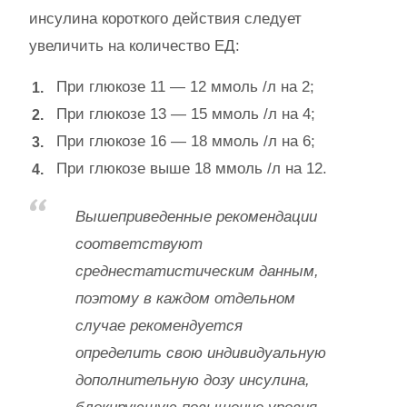
инсулина короткого действия следует
увеличить на количество ЕД:
При глюкозе 11 — 12 ммоль /л на 2;
При глюкозе 13 — 15 ммоль /л на 4;
При глюкозе 16 — 18 ммоль /л на 6;
При глюкозе выше 18 ммоль /л на 12.
Вышеприведенные рекомендации
соответствуют
среднестатистическим данным,
поэтому в каждом отдельном
случае рекомендуется
определить свою индивидуальную
дополнительную дозу инсулина,