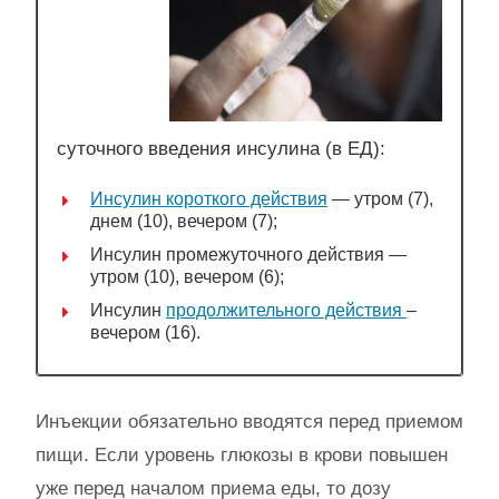
суточного введения инсулина (в ЕД):
Инсулин короткого действия
— утром (7),
днем (10), вечером (7);
Инсулин промежуточного действия —
утром (10), вечером (6);
Инсулин
продолжительного действия
–
вечером (16).
Инъекции обязательно вводятся перед приемом
пищи. Если уровень глюкозы в крови повышен
уже перед началом приема еды, то дозу