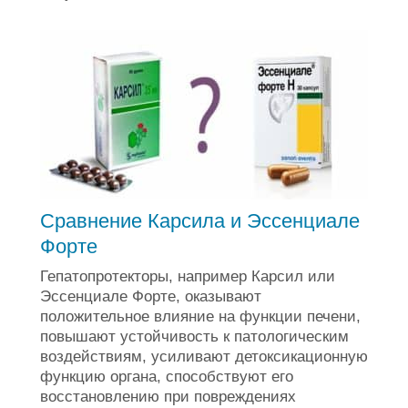
Сравнение Карсила и Эссенциале
Форте
Гепатопротекторы, например Карсил или
Эссенциале Форте, оказывают
положительное влияние на функции печени,
повышают устойчивость к патологическим
воздействиям, усиливают детоксикационную
функцию органа, способствуют его
восстановлению при повреждениях