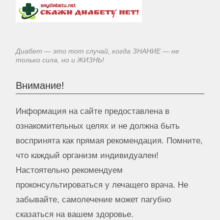
Диабет — это тот случай, когда ЗНАНИЕ — не
только сила, но и ЖИЗНЬ!
Внимание!
Информация на сайте предоставлена в
ознакомительных целях и не должна быть
воспринята как прямая рекомендация. Помните,
что каждый организм индивидуален!
Настоятельно рекомендуем
проконсультироваться у лечащего врача. Не
забывайте, самолечение может пагубно
сказаться на вашем здоровье.