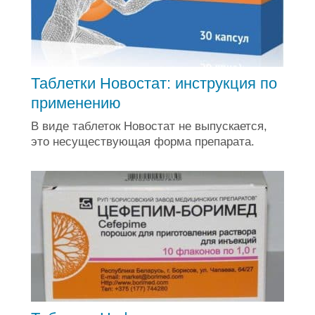
Таблетки Новостат: инструкция по
применению
В виде таблеток Новостат не выпускается,
это несуществующая форма препарата.