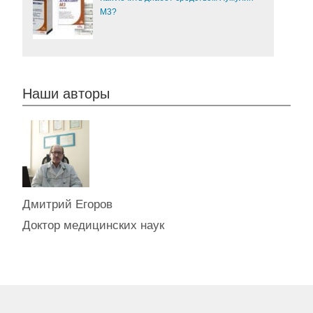
М3?
Наши авторы
Дмитрий Егоров
Доктор медицинских наук