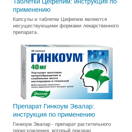
Таблетки Цефепим: инструкция по
применению
Капсулы и таблетки Цефепим являются
несуществующими формами лекарственного
препарата.
Препарат Гинкоум Эвалар:
инструкция по применению
Гинкоум Эвалар - препарат растительного
происхождения, который призван