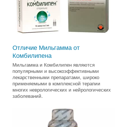
Отличие Мильгамма от
Комбилипена
Мильгамма и Комбилипен являются
популярными и высокоэффективными
лекарственными препаратами, широко
применяемыми в комплексной терапии
многих неврологических и нейрологических
заболеваний.