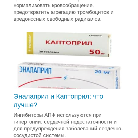
нормализовать кровообращение,
предотвратить агрегацию тромбоцитов и
вредоносных свободных радикалов.
Эналаприл и Каптоприл: что
лучше?
Ингибиторы АПФ используются при
гипертонии, сердечной недостаточности и
для предупреждения заболеваний сердечно-
сосудистой системы.