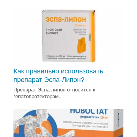
Как правильно использовать
препарат Эспа-Липон?
Препарат Эспа липон относится к
гепатопротекторам.