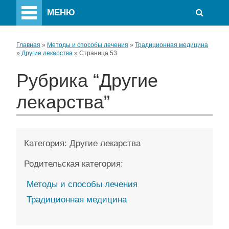
МЕНЮ
Главная
»
Методы и способы лечения
»
Традиционная медицина
»
Другие лекарства
»
Страница 53
Рубрика “Другие
лекарства”
Категория:
Другие лекарства
Родительская категория:
Методы и способы лечения
Традиционная медицина