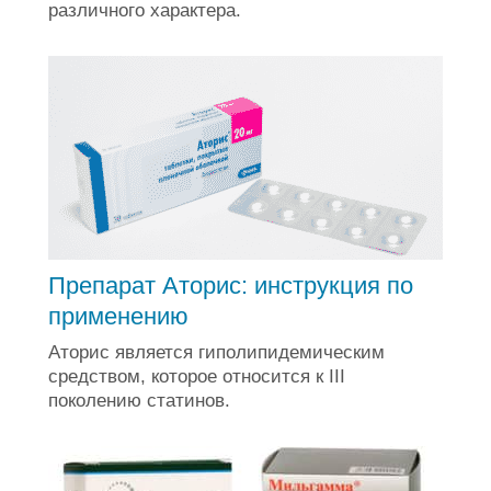
различного характера.
Препарат Аторис: инструкция по
применению
Аторис является гиполипидемическим
средством, которое относится к III
поколению статинов.