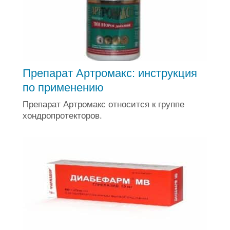
Препарат Артромакс: инструкция
по применению
Препарат Артромакс относится к группе
хондропротекторов.