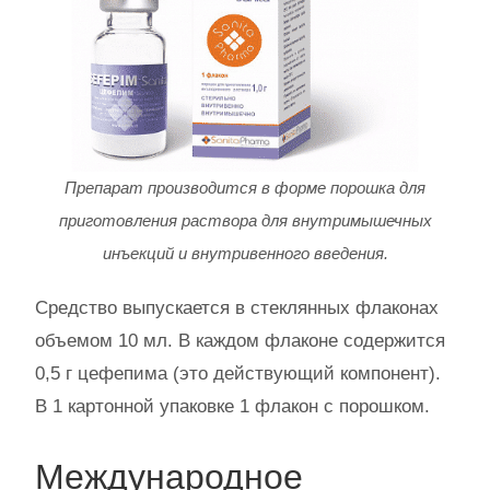
Препарат производится в форме порошка для
приготовления раствора для внутримышечных
инъекций и внутривенного введения.
Средство выпускается в стеклянных флаконах
объемом 10 мл. В каждом флаконе содержится
0,5 г цефепима (это действующий компонент).
В 1 картонной упаковке 1 флакон с порошком.
Международное