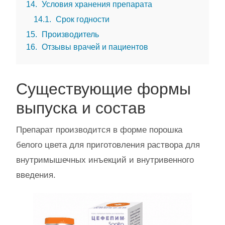
14
Условия хранения препарата
14.1
Срок годности
15
Производитель
16
Отзывы врачей и пациентов
Существующие формы
выпуска и состав
Препарат производится в форме порошка
белого цвета для приготовления раствора для
внутримышечных инъекций и внутривенного
введения.