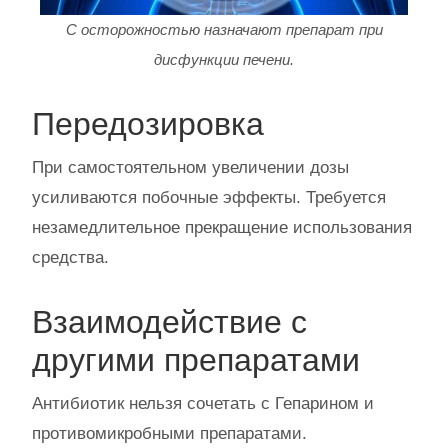
С осторожностью назначают препарат при
дисфункции печени.
Передозировка
При самостоятельном увеличении дозы
усиливаются побочные эффекты. Требуется
незамедлительное прекращение использования
средства.
Взаимодействие с
другими препаратами
Антибиотик нельзя сочетать с Гепарином и
противомикробными препаратами.