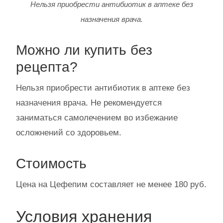
Нельзя приобрести антибиотик в аптеке без
назначения врача.
Можно ли купить без
рецепта?
Нельзя приобрести антибиотик в аптеке без
назначения врача. Не рекомендуется
заниматься самолечением во избежание
осложнений со здоровьем.
Стоимость
Цена на Цефепим составляет не менее 180 руб.
Условия хранения