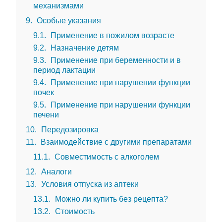
механизмами
9
Особые указания
9.1
Применение в пожилом возрасте
9.2
Назначение детям
9.3
Применение при беременности и в
период лактации
9.4
Применение при нарушении функции
почек
9.5
Применение при нарушении функции
печени
10
Передозировка
11
Взаимодействие с другими препаратами
11.1
Совместимость с алкоголем
12
Аналоги
13
Условия отпуска из аптеки
13.1
Можно ли купить без рецепта?
13.2
Стоимость