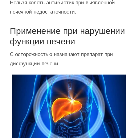
Нельзя колоть антибиотик при выявленной
почечной недостаточности.
Применение при нарушении
функции печени
С осторожностью назначают препарат при
дисфункции печени.