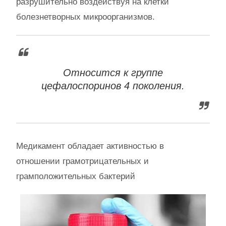
разрушительно воздействуя на клетки
болезнетворных микроорганизмов.
Относится к группе
цефалоспоринов 4 поколения.
Медикамент обладает активностью в
отношении грамотрицательных и
грамположительных бактерий