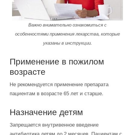
Важно внимательно ознакомиться с
особенностями применения лекарства, которые
указаны в инструкции.
Применение в пожилом
возрасте
Не рекомендуется применение препарата
пациентам в возрасте 65 лет и старше.
Назначение детям
Запрещается внутривенное введение
антибиотика детям до 2 месяцев. Пациентам с