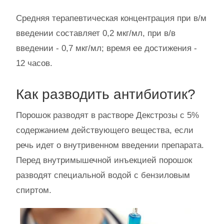
Средняя терапевтическая концентрация при в/м
введении составляет 0,2 мкг/мл, при в/в
введении - 0,7 мкг/мл; время ее достижения -
12 часов.
Как разводить антибиотик?
Порошок разводят в растворе Декстрозы с 5%
содержанием действующего вещества, если
речь идет о внутривенном введении препарата.
Перед внутримышечной инъекцией порошок
разводят специальной водой с бензиловым
спиртом.