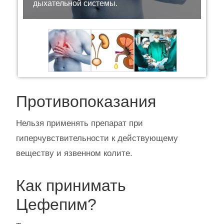
дыхательной системы.
Противопоказания
Нельзя применять препарат при
гиперчувствительности к действующему
веществу и язвенном колите.
Как принимать
Цефепим?