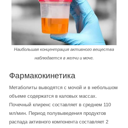
Наибольшая концентрация активного вещества
наблюдается в желчи и моче.
Фармакокинетика
Метаболиты выводятся с мочой и в небольшом
объеме содержатся в каловых массах.
Почечный клиренс составляет в среднем 110
мл/мин. Период полувыведения продуктов
распада активного компонента составляет 2