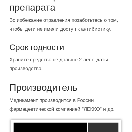
препарата
Во избежание отравления позаботьтесь о том,
чтобы дети не имели доступ к антибиотику.
Срок годности
Храните средство не дольше 2 лет с даты
производства.
Производитель
Медикамент производится в России
фармацевтической компанией "ЛЕККО" и др.