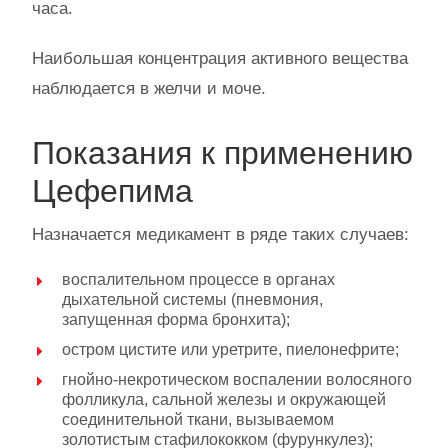
часа.
Наибольшая концентрация активного вещества
наблюдается в желчи и моче.
Показания к применению
Цефепима
Назначается медикамент в ряде таких случаев:
воспалительном процессе в органах
дыхательной системы (пневмония,
запущенная форма бронхита);
остром цистите или уретрите, пиелонефрите;
гнойно-некротическом воспалении волосяного
фолликула, сальной железы и окружающей
соединительной ткани, вызываемом
золотистым стафилококком (фурункулез);