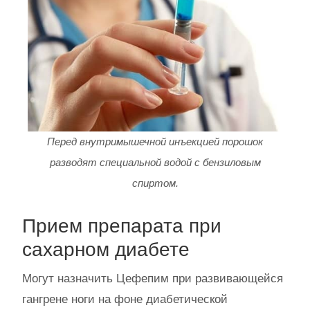
Перед внутримышечной инъекцией порошок
разводят специальной водой с бензиловым
спиртом.
Прием препарата при
сахарном диабете
Могут назначить Цефепим при развивающейся
гангрене ноги на фоне диабетической