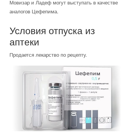
Мовизар и Ладеф могут выступать в качестве
аналогов Цефепима.
Условия отпуска из
аптеки
Продается лекарство по рецепту.