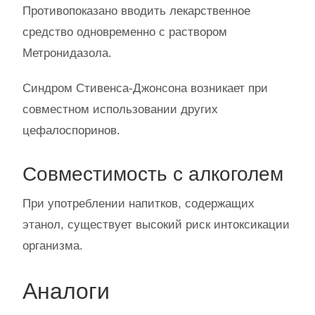
Противопоказано вводить лекарственное
средство одновременно с раствором
Метронидазола.
Синдром Стивенса-Джонсона возникает при
совместном использовании других
цефалоспоринов.
Совместимость с алкоголем
При употреблении напитков, содержащих
этанол, существует высокий риск интоксикации
организма.
Аналоги