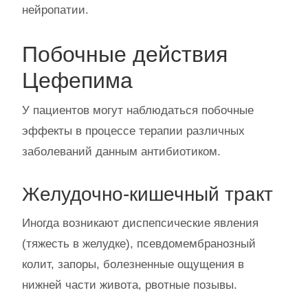
нейропатии.
Побочные действия
Цефепима
У пациентов могут наблюдаться побочные
эффекты в процессе терапии различных
заболеваний данным антибиотиком.
Желудочно-кишечный тракт
Иногда возникают диспепсические явления
(тяжесть в желудке), псевдомембранозный
колит, запоры, болезненные ощущения в
нижней части живота, рвотные позывы.