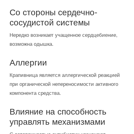
Со стороны сердечно-
сосудистой системы
Нередко возникает учащенное сердцебиение,
возможна одышка.
Аллергии
Крапивница является аллергической реакцией
при органической непереносимости активного
компонента средства.
Влияние на способность
управлять механизмами