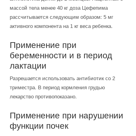
массой тела менее 40 кг доза Цефепима
рассчитывается следующим образом: 5 мг
активного компонента на 1 кг веса ребенка.
Применение при
беременности и в период
лактации
Разрешается использовать антибиотик со 2
триместра. В период кормления грудью
лекарство противопоказано.
Применение при нарушении
функции почек