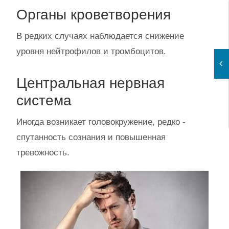
Органы кроветворения
В редких случаях наблюдается снижение
уровня нейтрофилов и тромбоцитов.
Центральная нервная
система
Иногда возникает головокружение, редко -
спутанность сознания и повышенная
тревожность.