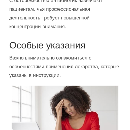
С осторожностью антибиотик назначают
пациентам, чья профессиональная
деятельность требует повышенной
концентрации внимания.
Особые указания
Важно внимательно ознакомиться с
особенностями применения лекарства, которые
указаны в инструкции.