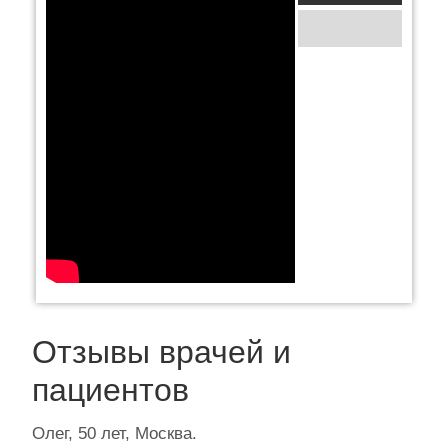
Отзывы врачей и
пациентов
Олег, 50 лет, Москва.