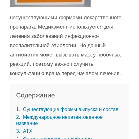
несуществующими формами лекарственного
препарата. Медикамент используется для
лечения заболеваний инфекционно-
воспалительной этиологии. Но данный
антибиотик может вызывать массу побочных
реакций, поэтому важно получить
консультацию врача перед началом лечения.
Содержание
1
Существующие формы выпуска и состав
2
Международное непатентованное
название
3
АТХ
4
Фармакологическое действие