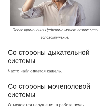
После применения Цефепима может возникнуть
головокружение.
Со стороны дыхательной
системы
Часто наблюдается кашель.
Со стороны мочеполовой
системы
Отмечаются нарушения в работе почек.