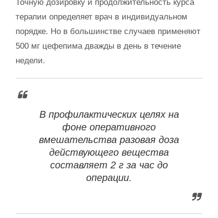
Точную дозировку и продолжительность курса
терапии определяет врач в индивидуальном
порядке. Но в большинстве случаев применяют
500 мг цефепима дважды в день в течение
недели.
В профилактических целях на
фоне оперативного
вмешательства разовая доза
действующего вещества
составляет 2 г за час до
операции.