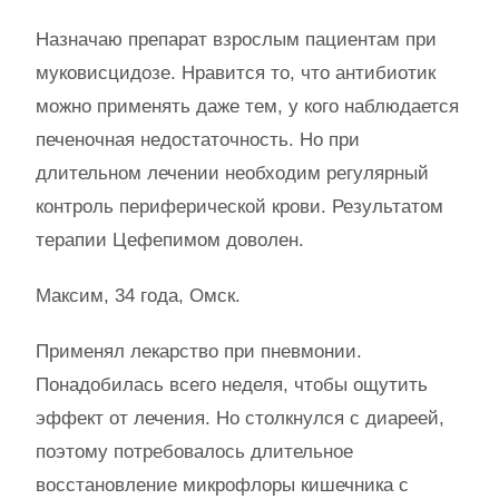
Назначаю препарат взрослым пациентам при
муковисцидозе. Нравится то, что антибиотик
можно применять даже тем, у кого наблюдается
печеночная недостаточность. Но при
длительном лечении необходим регулярный
контроль периферической крови. Результатом
терапии Цефепимом доволен.
Максим, 34 года, Омск.
Применял лекарство при пневмонии.
Понадобилась всего неделя, чтобы ощутить
эффект от лечения. Но столкнулся с диареей,
поэтому потребовалось длительное
восстановление микрофлоры кишечника с