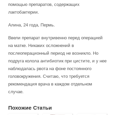
помощью препаратов, содержащих
лактобактерии.
Алина, 24 года, Пермь.
Ввели препарат внутривенно перед операцией
на матке. Никаких осложнений в
послеоперационный период не возникло. Но
подруга колола антибиотик при цистите, и у нее
наблюдалась рвота на фоне постоянного
головокружения. Считаю, что требуется
рекомендация врача в каждом отдельном
случае.
Похожие Статьи