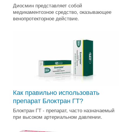
Диосмин представляет собой
медикаментозное средство, оказывающее
венопротекторное действие.
Как правильно использовать
препарат Блоктран ГТ?
Блоктран ГТ - препарат, часто назначаемый
при высоком артериальном давлении.