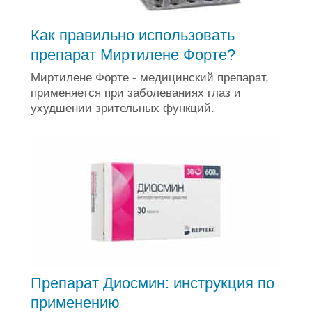
Как правильно использовать
препарат Миртилене Форте?
Миртилене Форте - медицинский препарат,
применяется при заболеваниях глаз и
ухудшении зрительных функций.
Препарат Диосмин: инструкция по
применению