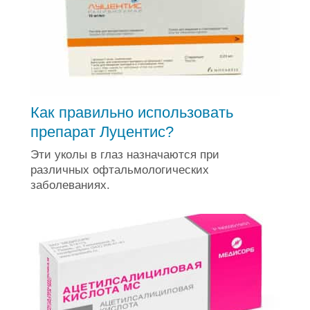
Как правильно использовать
препарат Луцентис?
Эти уколы в глаз назначаются при
различных офтальмологических
заболеваниях.