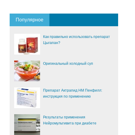
Популярное
Как правильно использовать препарат
Цыгапан?
Оригинальный холодный суп
Препарат Актрапид НМ Пенфилл:
инструкция по применению
Результаты применения
Нейромультивита при диабете