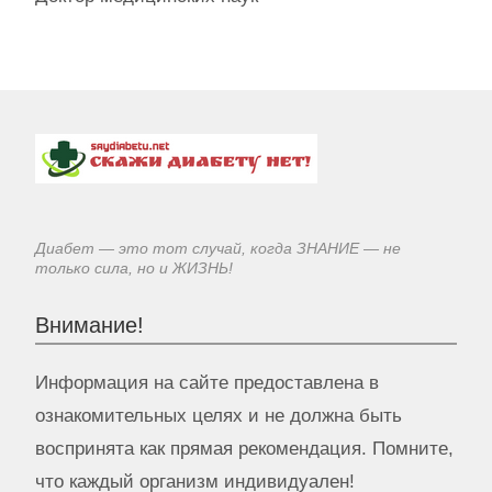
Диабет — это тот случай, когда ЗНАНИЕ — не
только сила, но и ЖИЗНЬ!
Внимание!
Информация на сайте предоставлена в
ознакомительных целях и не должна быть
воспринята как прямая рекомендация. Помните,
что каждый организм индивидуален!