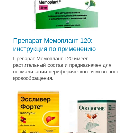
Препарат Мемоплант 120:
инструкция по применению
Препарат Мемоплант 120 имеет
растительный состав и предназначен для
нормализации периферического и мозгового
кровообращения.