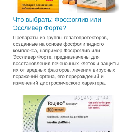
Что выбрать: Фосфоглив или
Эссливер Форте?
Препараты из группы гепатопротекторов,
созданные на основе фосфолипидного
комплекса, например Фосфоглив или
Эссливер Форте, предназначены для
восстановления печеночных клеток и защиты
их от вредных факторов, лечения вирусных
поражений органа, его перерождений и
изменений дистрофического характера.