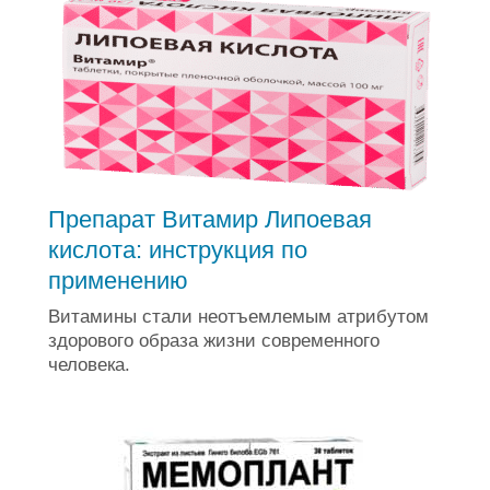
Препарат Витамир Липоевая
кислота: инструкция по
применению
Витамины стали неотъемлемым атрибутом
здорового образа жизни современного
человека.