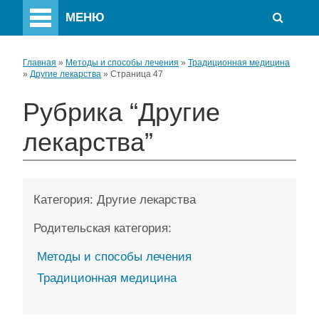
МЕНЮ
Главная
»
Методы и способы лечения
»
Традиционная медицина
»
Другие лекарства
»
Страница 47
Рубрика “Другие
лекарства”
Категория:
Другие лекарства
Родительская категория:
Методы и способы лечения
Традиционная медицина