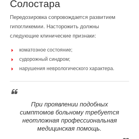
Солостара
Передозировка сопровождается развитием
гипогликемии. Насторожить должны
следующие клинические признаки:
коматозное состояние;
судорожный синдром;
нарушения неврологического характера.
При проявлении подобных
симптомов больному требуется
неотложная профессиональная
медицинская помощь.