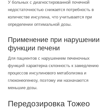
У больных с диагностированной почечной
недостаточностью снижается потребность в
количестве инсулина, что учитывается при
определении оптимальной дозы.
Применение при нарушении
функции печени
Для пациентов с нарушением печеночных
функций характерна склонность к замедлению
процессов инсулинового метаболизма и
глюконеогенезу, поэтому им назначаются
меньшие дозы.
Передозировка Тожео