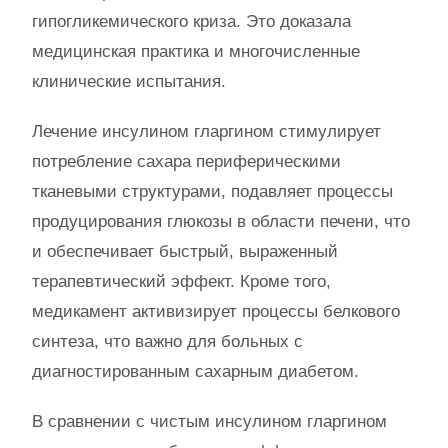
гипогликемического криза. Это доказала
медицинская практика и многочисленные
клинические испытания.
Лечение инсулином гларгином стимулирует
потребление сахара периферическими
тканевыми структурами, подавляет процессы
продуцирования глюкозы в области печени, что
и обеспечивает быстрый, выраженный
терапевтический эффект. Кроме того,
медикамент активизирует процессы белкового
синтеза, что важно для больных с
диагностированным сахарным диабетом.
В сравнении с чистым инсулином гларгином