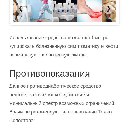
Previous
Next
Использование средства позволяет быстро
купировать болезненную симптоматику и вести
нормальную, полноценную жизнь.
Противопоказания
Данное противодиабетическое средство
ценится за свое мягкое действие и
минимальный спектр возможных ограничений.
Врачи не рекомендуют использование Тожео
Солостара: