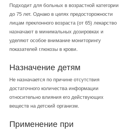
Подходит для больных в возрастной категории
до 75 лет. Однако в целях предосторожности
лицам преклонного возраста (от 65) лекарство
назначают в минимальных дозировках и
уделяют особое внимание мониторингу
показателей глюкозы в крови.
Назначение детям
Не назначается по причине отсутствия
достаточного количества информации
относительно влияния его действующих
веществ на детский организм.
Применение при