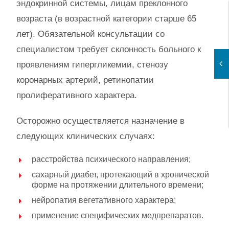
эндокринной системы, лицам преклонного
возраста (в возрастной категории старше 65
лет). Обязательной консультации со
специалистом требует склонность больного к
проявлениям гипергликемии, стенозу
коронарных артерий, ретинопатии
пролиферативного характера.
Осторожно осуществляется назначение в
следующих клинических случаях:
расстройства психического направления;
сахарный диабет, протекающий в хронической
форме на протяжении длительного времени;
нейропатия вегетативного характера;
применение специфических медпрепаратов.