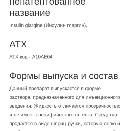
непатентованное
название
Insulin glargine (Инсулин гларгин).
АТХ
АТХ код - A10AE04.
Формы выпуска и состав
Данный препарат выпускается в форме
раствора, предназначенного для инъекционного
введения. Жидкость отличается прозрачностью
и не имеет специфического оттенка. Средство
продается в виде шприц-ручки, которую легко и