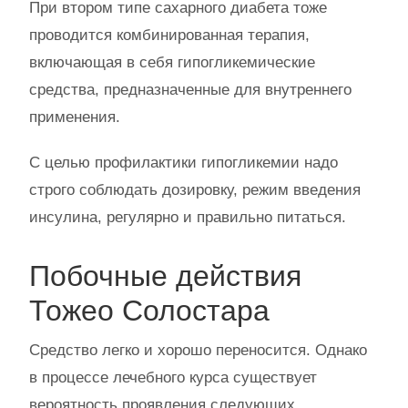
При втором типе сахарного диабета тоже
проводится комбинированная терапия,
включающая в себя гипогликемические
средства, предназначенные для внутреннего
применения.
С целью профилактики гипогликемии надо
строго соблюдать дозировку, режим введения
инсулина, регулярно и правильно питаться.
Побочные действия
Тожео Солостара
Средство легко и хорошо переносится. Однако
в процессе лечебного курса существует
вероятность проявления следующих