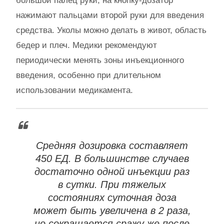
большой палец руки, на кнопку-дозатор
нажимают пальцами второй руки для введения
средства. Уколы можно делать в живот, область
бедер и плеч. Медики рекомендуют
периодически менять зоны инъекционного
введения, особенно при длительном
использовании медикамента.
Средняя дозировка составляет
450 ЕД. В большинстве случаев
достаточно одной инъекции раз
в сутки. При тяжелых
состояниях суточная доза
может быть увеличена в 2 раза,
но сокращается сражу же после