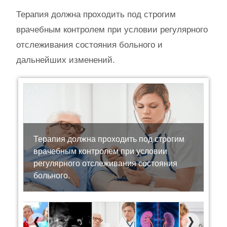
Терапия должна проходить под строгим
врачебным контролем при условии регулярного
отслеживания состояния больного и
дальнейших изменений.
Терапия должна проходить под строгим
врачебным контролем при условии
регулярного отслеживания состояния
больного.