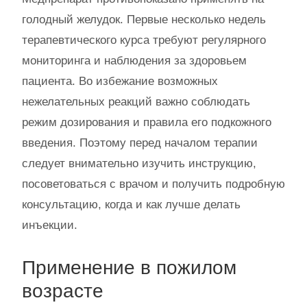
голодный желудок. Первые несколько недель
терапевтического курса требуют регулярного
мониторинга и наблюдения за здоровьем
пациента. Во избежание возможных
нежелательных реакций важно соблюдать
режим дозирования и правила его подкожного
введения. Поэтому перед началом терапии
следует внимательно изучить инструкцию,
посоветоваться с врачом и получить подробную
консультацию, когда и как лучше делать
инъекции.
Применение в пожилом
возрасте