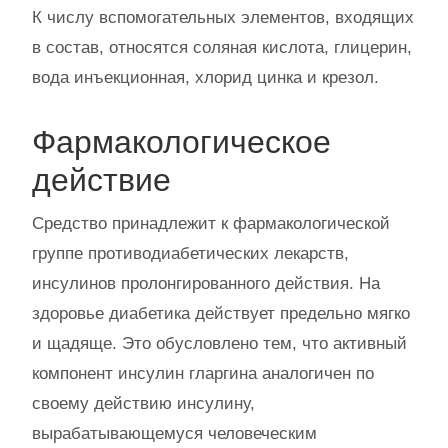
К числу вспомогательных элементов, входящих
в состав, относятся соляная кислота, глицерин,
вода инъекционная, хлорид цинка и крезол.
Фармакологическое
действие
Средство принадлежит к фармакологической
группе противодиабетических лекарств,
инсулинов пролонгированного действия. На
здоровье диабетика действует предельно мягко
и щадяще. Это обусловлено тем, что активный
компонент инсулин гларгина аналогичен по
своему действию инсулину,
вырабатывающемуся человеческим