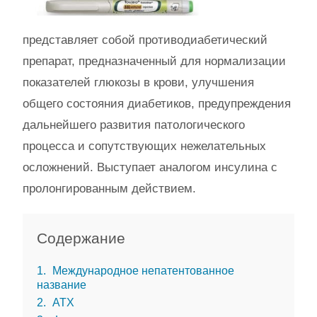
представляет собой противодиабетический
препарат, предназначенный для нормализации
показателей глюкозы в крови, улучшения
общего состояния диабетиков, предупреждения
дальнейшего развития патологического
процесса и сопутствующих нежелательных
осложнений. Выступает аналогом инсулина с
пролонгированным действием.
Содержание
1
Международное непатентованное
название
2
АТХ