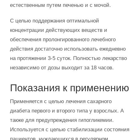
естественным путем печенью и с мочой.
С целью поддержания оптимальной
концентрации действующих веществ и
обеспечения пролонгированного лечебного
действия достаточно использовать ежедневно
на протяжении 3-5 суток. Полностью лекарство
независимо от дозы выходит за 18 часов.
Показания к применению
Применяется с целью лечения сахарного
диабета первого и второго типа у взрослых. А
также для предупреждения гипогликемии.
Используется с целью стабилизации состояния
пациентов, нуждающихся в регулярном