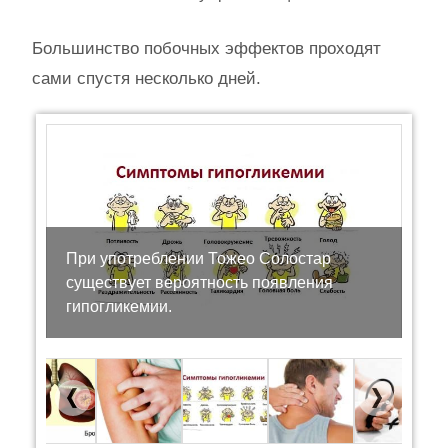
Большинство побочных эффектов проходят
сами спустя несколько дней.
При употреблении Тожео Солостар
существует вероятность появления
гипогликемии.
Previous
Next