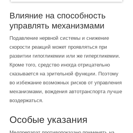
Влияние на способность
управлять механизмами
Подавление нервной системы и снижение
скорости реакций может проявляться при
развитии гипогликемии или же гипергликемии.
Кроме того, средство иногда отрицательно
сказывается на зрительной функции. Поэтому
во избежание возможных рисков от управления
механизмами, вождения автотранспорта лучше
воздержаться.
Особые указания
Медпрепарат противопоказано применять на