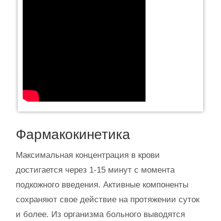
Фармакокинетика
Максимальная концентрация в крови
достигается через 1-15 минут с момента
подкожного введения. Активные компоненты
сохраняют свое действие на протяжении суток
и более. Из организма больного выводятся