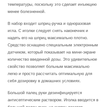
температуры, поскольку это сделает инъекцию
менее болезненной.
В набор входит шприц-ручка и одноразовая
игла. С иголки следует снять наконечник и
надеть его на шприц максимально плотно.
Средство оснащено специальным электронным
датчиком, который показывает на мини-экране
количество введенной дозы. Это удивительное
свойство позволяет больным максимально
легко и просто рассчитать оптимальную для
себя дозировку в домашних условиях.
Большой палец руки дезинфицируется
антисептическим раствором. Иголка вводится в