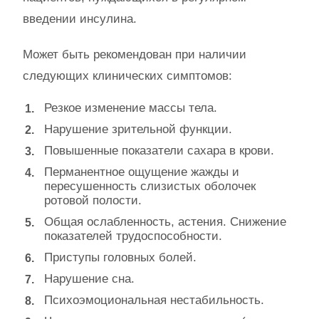
введении инсулина.
Может быть рекомендован при наличии
следующих клинических симптомов:
Резкое изменение массы тела.
Нарушение зрительной функции.
Повышенные показатели сахара в крови.
Перманентное ощущение жажды и
пересушенность слизистых оболочек
ротовой полости.
Общая ослабленность, астения. Снижение
показателей трудоспособности.
Приступы головных болей.
Нарушение сна.
Психоэмоциональная нестабильность.