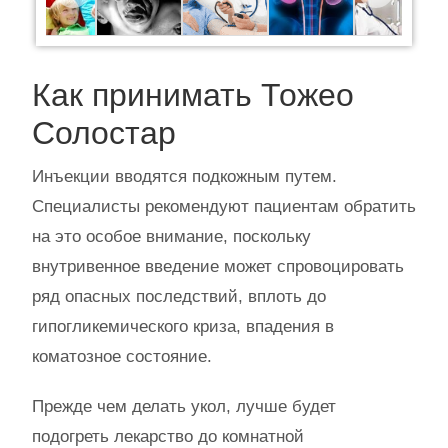
Previous
Next
Как принимать Тожео
Солостар
Инъекции вводятся подкожным путем.
Специалисты рекомендуют пациентам обратить
на это особое внимание, поскольку
внутривенное введение может спровоцировать
ряд опасных последствий, вплоть до
гипогликемического криза, впадения в
коматозное состояние.
Прежде чем делать укол, лучше будет
подогреть лекарство до комнатной