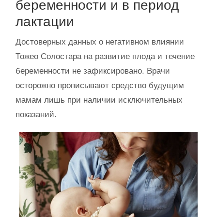
беременности и в период
лактации
Достоверных данных о негативном влиянии
Тожео Солостара на развитие плода и течение
беременности не зафиксировано. Врачи
осторожно прописывают средство будущим
мамам лишь при наличии исключительных
показаний.