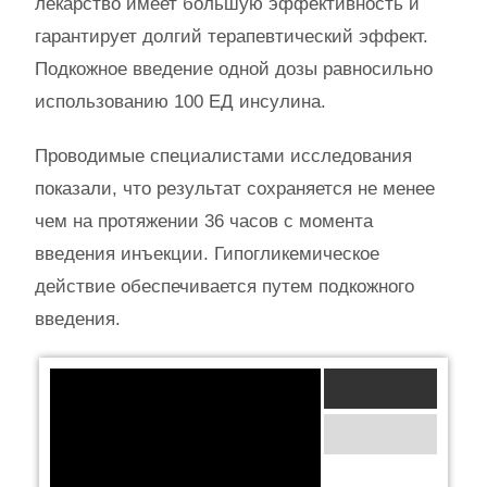
лекарство имеет большую эффективность и
гарантирует долгий терапевтический эффект.
Подкожное введение одной дозы равносильно
использованию 100 ЕД инсулина.
Проводимые специалистами исследования
показали, что результат сохраняется не менее
чем на протяжении 36 часов с момента
введения инъекции. Гипогликемическое
действие обеспечивается путем подкожного
введения.