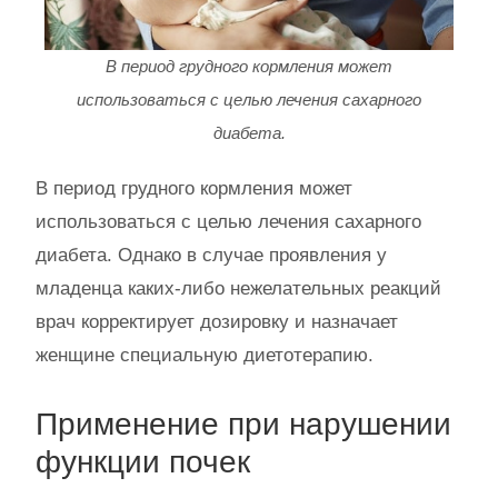
В период грудного кормления может
использоваться с целью лечения сахарного
диабета.
В период грудного кормления может
использоваться с целью лечения сахарного
диабета. Однако в случае проявления у
младенца каких-либо нежелательных реакций
врач корректирует дозировку и назначает
женщине специальную диетотерапию.
Применение при нарушении
функции почек