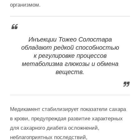
организмом.
Инъекции Тожео Солостара
обладают редкой способностью
к регулировке процессов
метаболизма глюкозы и обмена
веществ.
Медикамент стабилизирует показатели сахара
в крови, предупреждая развитие характерных
для сахарного диабета осложнений,
неблагоприятных последствий,