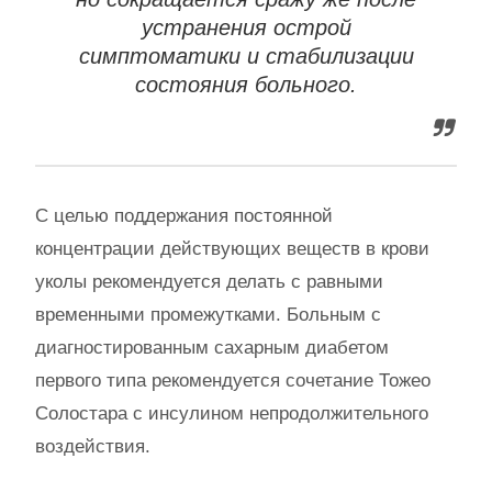
устранения острой
симптоматики и стабилизации
состояния больного.
С целью поддержания постоянной
концентрации действующих веществ в крови
уколы рекомендуется делать с равными
временными промежутками. Больным с
диагностированным сахарным диабетом
первого типа рекомендуется сочетание Тожео
Солостара с инсулином непродолжительного
воздействия.