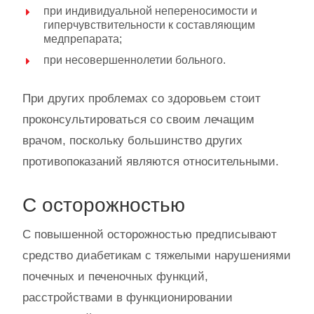
при индивидуальной непереносимости и
гиперчувствительности к составляющим
медпрепарата;
при несовершеннолетии больного.
При других проблемах со здоровьем стоит
проконсультироваться со своим лечащим
врачом, поскольку большинство других
противопоказаний являются относительными.
С осторожностью
С повышенной осторожностью предписывают
средство диабетикам с тяжелыми нарушениями
почечных и печеночных функций,
расстройствами в функционировании