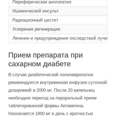
Периферическая ангиопатия
Ишемический инсульт
Радиационный цистит
Ускорение регенерации
Лечение и предупреждение последствий лучевой т
Прием препарата при
сахарном диабете
В случае диабетической полиневропатии
рекомендуется внутривенная инфузия суточной
дозировкой в 2000 мг. После 20 капельниц
необходим переход на пероральный прием
таблетированной формы Актовегина.
Назначается 1800 мг в день с кратностью