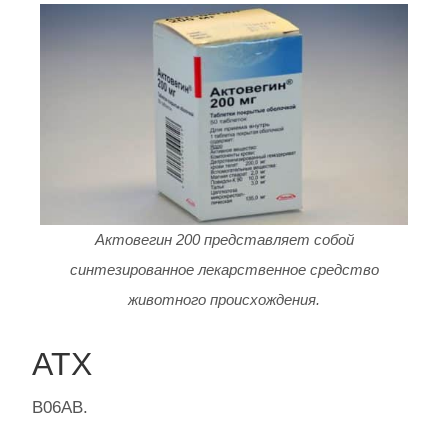
Актовегин 200 представляет собой
синтезированное лекарственное средство
животного происхождения.
АТХ
В06AB.