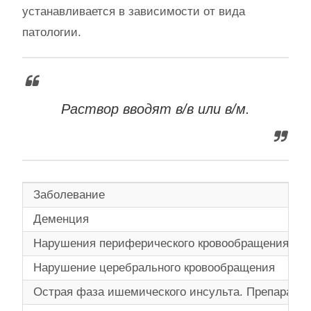
устанавливается в зависимости от вида
патологии.
Раствор вводят в/в или в/м.
Заболевание
Деменция
Нарушения периферического кровообращения, вк
Нарушение церебрального кровообращения
Острая фаза ишемического инсульта. Препарат на