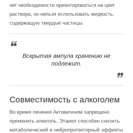
нет необходимости ориентироваться на цвет
раствора, но нельзя использовать жидкость,
содержащую твердые частицы.
Вскрытая ампула хранению не
подлежит.
Совместимость с алкоголем
Во время лечения Актовегином запрещено
применять алкоголь. Этанол способен снизить
метаболический и нейропротекторный эффекты