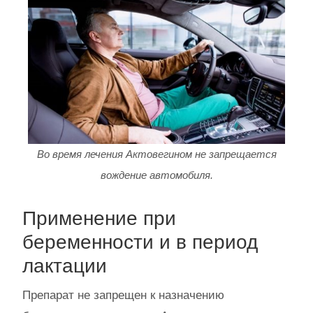
Во время лечения Актовегином не запрещается
вождение автомобиля.
Применение при
беременности и в период
лактации
Препарат не запрещен к назначению