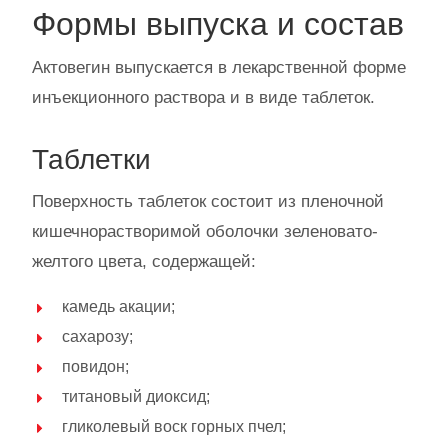
Формы выпуска и состав
Актовегин выпускается в лекарственной форме
инъекционного раствора и в виде таблеток.
Таблетки
Поверхность таблеток состоит из пленочной
кишечнорастворимой оболочки зеленовато-
желтого цвета, содержащей:
камедь акации;
сахарозу;
повидон;
титановый диоксид;
гликолевый воск горных пчел;