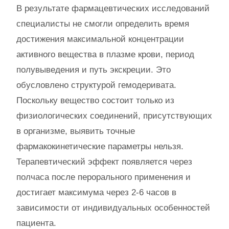
В результате фармацевтических исследований
специалисты не смогли определить время
достижения максимальной концентрации
активного вещества в плазме крови, период
полувыведения и путь экскреции. Это
обусловлено структурой гемодеривата.
Поскольку вещество состоит только из
физиологических соединений, присутствующих
в организме, выявить точные
фармакокинетические параметры нельзя.
Терапевтический эффект появляется через
полчаса после перорального применения и
достигает максимума через 2-6 часов в
зависимости от индивидуальных особенностей
пациента.