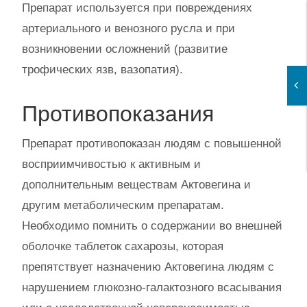
Препарат используется при повреждениях
артериального и венозного русла и при
возникновении осложнений (развитие
трофических язв, вазопатия).
Противопоказания
Препарат противопоказан людям с повышенной
восприимчивостью к активным и
дополнительным веществам Актовегина и
другим метаболическим препаратам.
Необходимо помнить о содержании во внешней
оболочке таблеток сахарозы, которая
препятствует назначению Актовегина людям с
нарушением глюкозно-галактозного всасывания