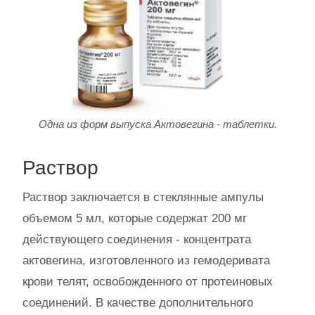
Одна из форм выпуска Актовегина - таблетки.
Раствор
Раствор заключается в стеклянные ампулы
объемом 5 мл, которые содержат 200 мг
действующего соединения - концентрата
актовегина, изготовленного из гемодеривата
крови телят, освобожденного от протеиновых
соединений. В качестве дополнительного