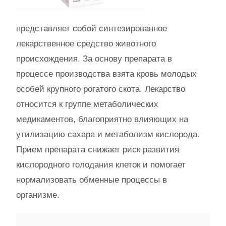
представляет собой синтезированное
лекарственное средство животного
происхождения. За основу препарата в
процессе производства взята кровь молодых
особей крупного рогатого скота. Лекарство
относится к группе метаболических
медикаментов, благоприятно влияющих на
утилизацию сахара и метаболизм кислорода.
Прием препарата снижает риск развития
кислородного голодания клеток и помогает
нормализовать обменные процессы в
организме.