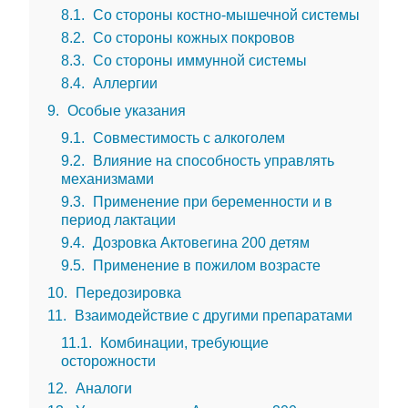
8.1
Со стороны костно-мышечной системы
8.2
Со стороны кожных покровов
8.3
Со стороны иммунной системы
8.4
Аллергии
9
Особые указания
9.1
Совместимость с алкоголем
9.2
Влияние на способность управлять
механизмами
9.3
Применение при беременности и в
период лактации
9.4
Дозровка Актовегина 200 детям
9.5
Применение в пожилом возрасте
10
Передозировка
11
Взаимодействие с другими препаратами
11.1
Комбинации, требующие
осторожности
12
Аналоги