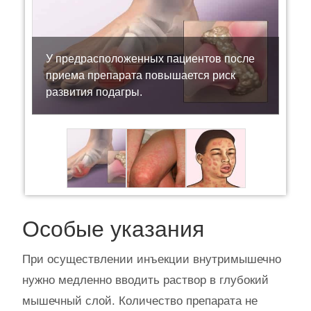
У предрасположенных пациентов после
приема препарата повышается риск
развития подагры.
Особые указания
При осуществлении инъекции внутримышечно
нужно медленно вводить раствор в глубокий
мышечный слой. Количество препарата не