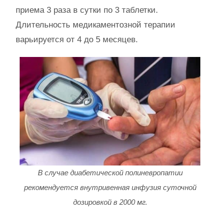
приема 3 раза в сутки по 3 таблетки.
Длительность медикаментозной терапии
варьируется от 4 до 5 месяцев.
В случае диабетической полиневропатии
рекомендуется внутривенная инфузия суточной
дозировкой в 2000 мг.