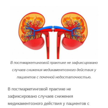
В постмаркетинговой практике не зафиксировано
случаев снижения медикаментозного действия у
пациентов с почечной недостаточностью.
В постмаркетинговой практике не
зафиксировано случаев снижения
медикаментозного действия у пациентов с