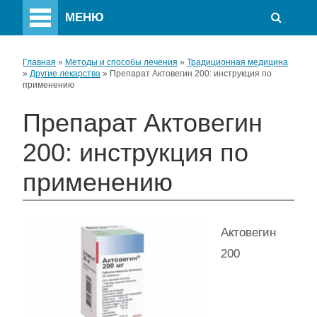
МЕНЮ
Главная
»
Методы и способы лечения
»
Традиционная медицина
»
Другие лекарства
»
Препарат Актовегин 200: инструкция по
применению
Препарат Актовегин
200: инструкция по
применению
Актовегин
200