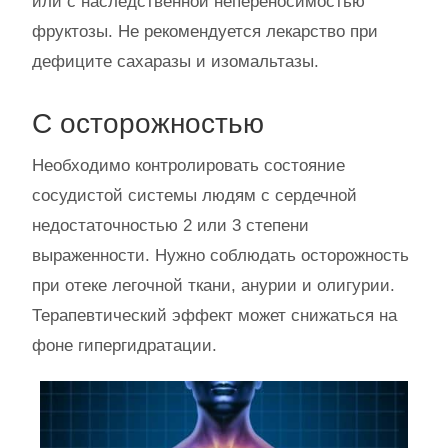
или с наследственной непереносимостью
фруктозы. Не рекомендуется лекарство при
дефиците сахаразы и изомальтазы.
С осторожностью
Необходимо контролировать состояние
сосудистой системы людям с сердечной
недостаточностью 2 или 3 степени
выраженности. Нужно соблюдать осторожность
при отеке легочной ткани, анурии и олигурии.
Терапевтический эффект может снижаться на
фоне гипергидратации.