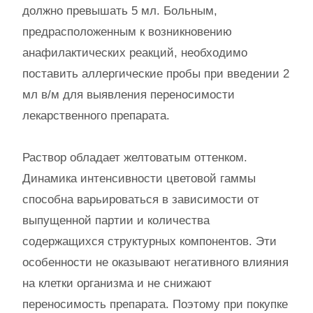
должно превышать 5 мл. Больным,
предрасположенным к возникновению
анафилактических реакций, необходимо
поставить аллергические пробы при введении 2
мл в/м для выявления переносимости
лекарственного препарата.
Раствор обладает желтоватым оттенком.
Динамика интенсивности цветовой гаммы
способна варьироваться в зависимости от
выпущенной партии и количества
содержащихся структурных компонентов. Эти
особенности не оказывают негативного влияния
на клетки организма и не снижают
переносимость препарата. Поэтому при покупке