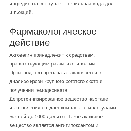
ингредиента выступает стерильная вода для
инъекций.
Фармакологическое
действие
Актовегин принадлежит к средствам,
препятствующим развитию гипоксии.
Производство препарата заключается в
диализе крови крупного рогатого скота и
получении гемодеривата.
Депротеинизированное вещество на этапе
изготовления создает комплекс с молекулами
массой до 5000 дальтон. Такое активное
вещество является антигипоксантом и