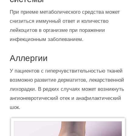
При приеме метаболического средства может
снизиться иммунный ответ и количество
лейкоцитов в организме при поражении
инфекционным заболеванием.
Аллергии
У пациентов с гиперчувствительностью тканей
возможно развитие дерматитов, лекарственной
лихорадки. В редких случаях может возникнуть
ангионевротический отек и анафилактический
шок.