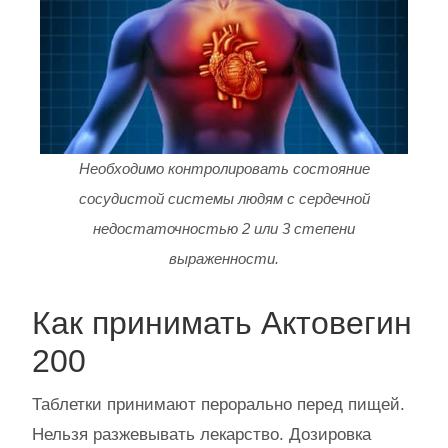
Необходимо контролировать состояние
сосудистой системы людям с сердечной
недостаточностью 2 или 3 степени
выраженности.
Как принимать Актовегин
200
Таблетки принимают перорально перед пищей.
Нельзя разжевывать лекарство. Дозировка