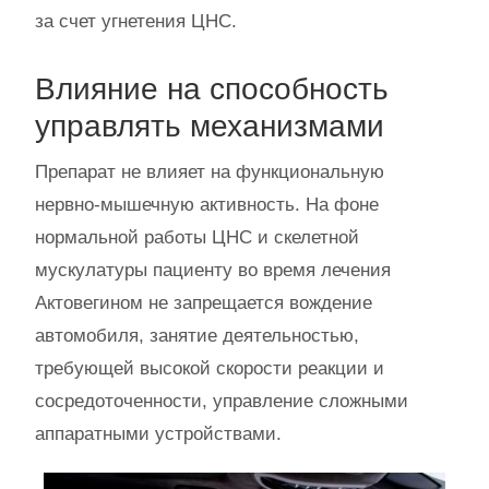
за счет угнетения ЦНС.
Влияние на способность
управлять механизмами
Препарат не влияет на функциональную
нервно-мышечную активность. На фоне
нормальной работы ЦНС и скелетной
мускулатуры пациенту во время лечения
Актовегином не запрещается вождение
автомобиля, занятие деятельностью,
требующей высокой скорости реакции и
сосредоточенности, управление сложными
аппаратными устройствами.