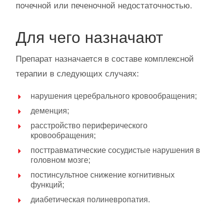
почечной или печеночной недостаточностью.
Для чего назначают
Препарат назначается в составе комплексной
терапии в следующих случаях:
нарушения церебрального кровообращения;
деменция;
расстройство периферического
кровообращения;
посттравматические сосудистые нарушения в
головном мозге;
постинсультное снижение когнитивных
функций;
диабетическая полиневропатия.