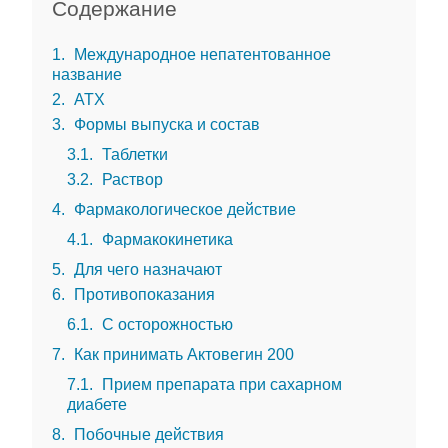
Содержание
1
Международное непатентованное
название
2
АТХ
3
Формы выпуска и состав
3.1
Таблетки
3.2
Раствор
4
Фармакологическое действие
4.1
Фармакокинетика
5
Для чего назначают
6
Противопоказания
6.1
С осторожностью
7
Как принимать Актовегин 200
7.1
Прием препарата при сахарном
диабете
8
Побочные действия