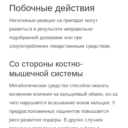
Побочные действия
Негативные реакции на препарат могут
развиться в результате неправильно
подобранной дозировки или при
злоупотреблении лекарственным средством.
Со стороны костно-
мышечной системы
Метаболическое средство способно оказать
косвенное влияние на кальциевый обмен, из-за
чего нарушается всасывание ионов кальция. У
предрасположенных пациентов повышается
риск развития подагры. В других случаях