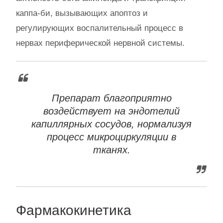
каппа-би, вызывающих апоптоз и
регулирующих воспалительный процесс в
нервах периферической нервной системы.
Препарат благоприятно
воздействует на эндотелий
капиллярных сосудов, нормализуя
процесс микроциркуляции в
тканях.
Фармакокинетика