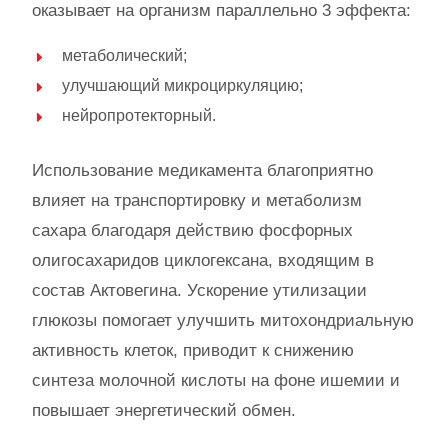
оказывает на организм параллельно 3 эффекта:
метаболический;
улучшающий микроциркуляцию;
нейропротекторный.
Использование медикамента благоприятно
влияет на транспортировку и метаболизм
сахара благодаря действию фосфорных
олигосахаридов циклогексана, входящим в
состав Актовегина. Ускорение утилизации
глюкозы помогает улучшить митохондриальную
активность клеток, приводит к снижению
синтеза молочной кислоты на фоне ишемии и
повышает энергетический обмен.