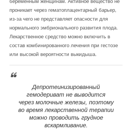
беременным женщинам. Активное вещество не
проникает через гематоплацентарный барьер,
из-за чего не представляет опасности для
нормального эмбрионального развития плода.
Лекарственное средство можно включить в
состав комбинированного лечения при гестозе
или высокой вероятности выкидыша.
Депротеинизированный
гемодериват не выводится
через молочные железы, поэтому
во время лекарственной терапии
можно проводить грудное
вскармливание.