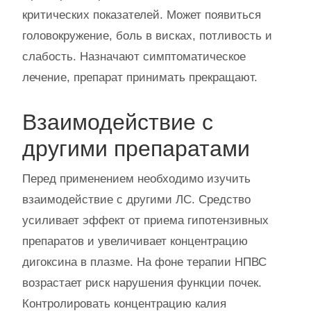
критических показателей. Может появиться
головокружение, боль в висках, потливость и
слабость. Назначают симптоматическое
лечение, препарат принимать прекращают.
Взаимодействие с
другими препаратами
Перед применением необходимо изучить
взаимодействие с другими ЛС. Средство
усиливает эффект от приема гипотензивных
препаратов и увеличивает концентрацию
дигоксина в плазме. На фоне терапии НПВС
возрастает риск нарушения функции почек.
Контролировать концентрацию калия