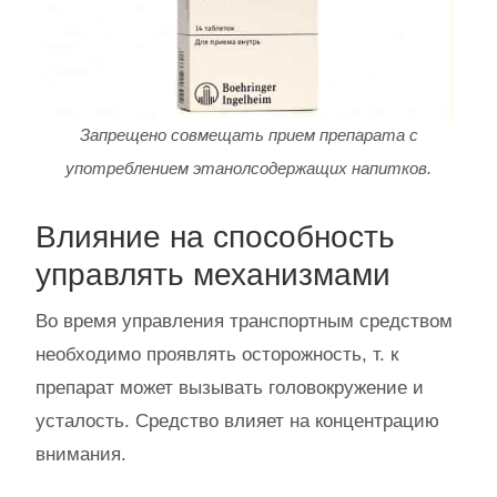
Запрещено совмещать прием препарата с
употреблением этанолсодержащих напитков.
Влияние на способность
управлять механизмами
Во время управления транспортным средством
необходимо проявлять осторожность, т. к
препарат может вызывать головокружение и
усталость. Средство влияет на концентрацию
внимания.