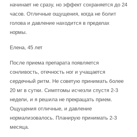
начинает не сразу, но эффект сохраняется до 24
часов. Отличные ощущения, когда не болит
голова и давление находится в пределах
нормы.
Елена, 45 лет
После приема препарата появляется
сонливость, отечность ног и учащается
сердечный ритм. Не советую принимать более
20 мг в сутки. Симптомы исчезли спустя 2-3
недели, и я решила не прекращать прием.
Ощущения отличные, и давление
нормализовалось. Планирую принимать 2-3
месяца.