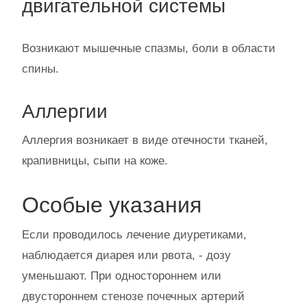
двигательной системы
Возникают мышечные спазмы, боли в области
спины.
Аллергии
Аллергия возникает в виде отечности тканей,
крапивницы, сыпи на коже.
Особые указания
Если проводилось лечение диуретиками,
наблюдается диарея или рвота, - дозу
уменьшают. При одностороннем или
двустороннем стенозе почечных артерий