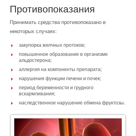
Противопоказания
Принимать средства противопоказано в
некоторых случаях:
закупорка желчных протоков;
повышенное образование в организме
альдостерона;
аллергия на компоненты препарата;
нарушения функции печени и почек;
период беременности и грудного
вскармливания;
наследственное нарушение обмена фруктозы.