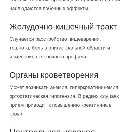
наблюдаются побочные эффекты.
Желудочно-кишечный тракт
Случается расстройство пищеварения,
тошнота, боль в эпигастральной области и
изменения печеночного профиля.
Органы кроветворения
Может возникать анемия, гиперкреатининемия,
ортостатическая гипотензия. В редких случаях
прием приводит к повышению креатинина в
крови.