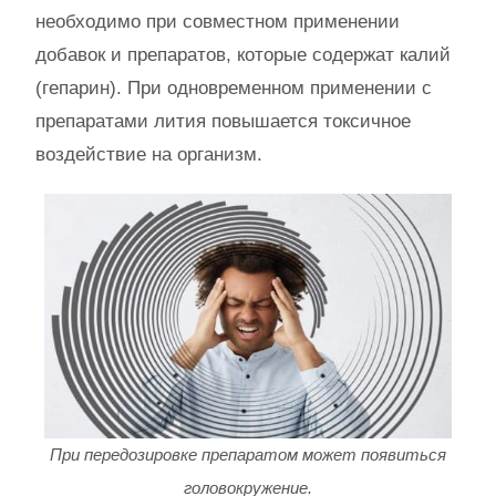
необходимо при совместном применении
добавок и препаратов, которые содержат калий
(гепарин). При одновременном применении с
препаратами лития повышается токсичное
воздействие на организм.
При передозировке препаратом может появиться
головокружение.