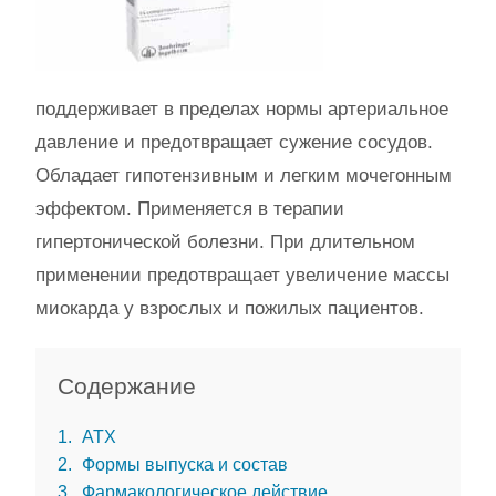
поддерживает в пределах нормы артериальное
давление и предотвращает сужение сосудов.
Обладает гипотензивным и легким мочегонным
эффектом. Применяется в терапии
гипертонической болезни. При длительном
применении предотвращает увеличение массы
миокарда у взрослых и пожилых пациентов.
Содержание
1
АТХ
2
Формы выпуска и состав
3
Фармакологическое действие