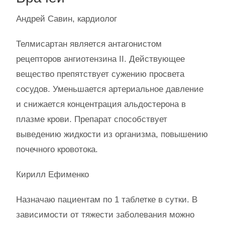
Андрей Савин, кардиолог
Телмисартан является антагонистом
рецепторов ангиотензина II. Действующее
вещество препятствует сужению просвета
сосудов. Уменьшается артериальное давление
и снижается концентрация альдостерона в
плазме крови. Препарат способствует
выведению жидкости из организма, повышению
почечного кровотока.
Кирилл Ефименко
Назначаю пациентам по 1 таблетке в сутки. В
зависимости от тяжести заболевания можно