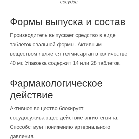
сосудов.
Формы выпуска и состав
Производитель выпускает средство в виде
таблеток овальной формы. Активным
веществом является телмисартан в количестве
40 мг. Упаковка содержит 14 или 28 таблеток.
Фармакологическое
действие
Активное вещество блокирует
сосудосуживающее действие ангиотензина.
Способствует понижению артериального
давления.