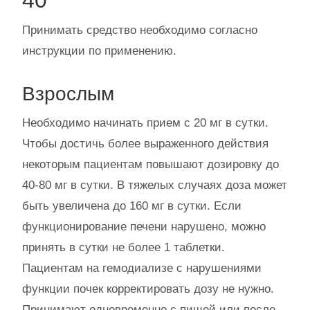
40
Принимать средство необходимо согласно
инструкции по применению.
Взрослым
Необходимо начинать прием с 20 мг в сутки.
Чтобы достичь более выраженного действия
некоторым пациентам повышают дозировку до
40-80 мг в сутки. В тяжелых случаях доза может
быть увеличена до 160 мг в сутки. Если
функционирование печени нарушено, можно
принять в сутки не более 1 таблетки.
Пациентам на гемодиализе с нарушениями
функции почек корректировать дозу не нужно.
Принимают одновременно с пищей или после.