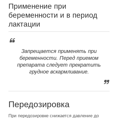
Применение при
беременности и в период
лактации
Запрещается применять при
беременности. Перед приемом
препарата следует прекратить
грудное вскармливание.
Передозировка
При передозировке снижается давление до