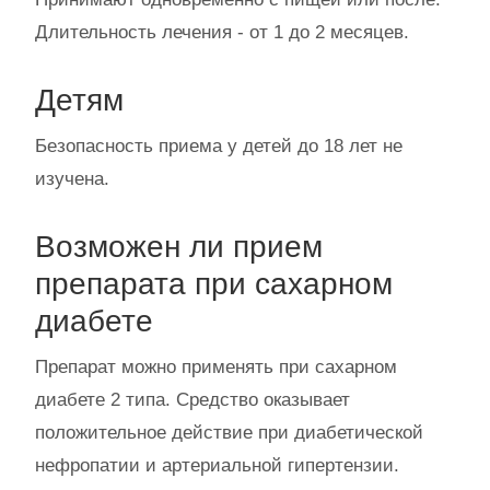
Длительность лечения - от 1 до 2 месяцев.
Детям
Безопасность приема у детей до 18 лет не
изучена.
Возможен ли прием
препарата при сахарном
диабете
Препарат можно применять при сахарном
диабете 2 типа. Средство оказывает
положительное действие при диабетической
нефропатии и артериальной гипертензии.