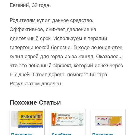
Евгений, 32 года
Родителям купил данное средство.
Эффективное, снижает давление на
длительный срок. Используем в терапии
гипертонической болезни. В ходе лечения отец
купил спрей для горла из-за кашля. Оказалось,
что это побочный эффект, который исчез через
6-7 дней. Стоит дорого, помогает быстро.
Результатом доволен.
Похожие Статьи
Препарат
Диабетон —
Препарат