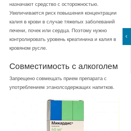
назначают средство с осторожностью.
Увеличивается риск повышения концентрации
калия в крови в случае тяжелых заболеваний
печени, почек или сердца. Поэтому нужно
контролировать уровень креатинина и калия в
кровяном русле.
Совместимость с алкоголем
Запрещено совмещать прием препарата с
употреблением этанолсодержащих напитков.