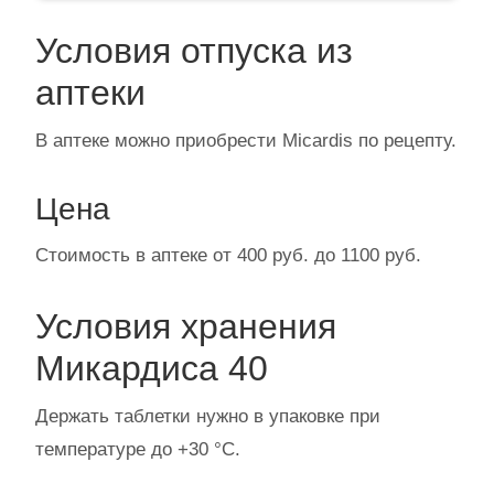
Условия отпуска из
аптеки
В аптеке можно приобрести Micardis по рецепту.
Цена
Стоимость в аптеке от 400 руб. до 1100 руб.
Условия хранения
Микардиса 40
Держать таблетки нужно в упаковке при
температуре до +30 °C.