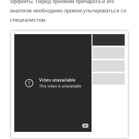
эффекты. Перед приемом препарата и его
аналогов необходимо проконсультироваться со
специалистом.