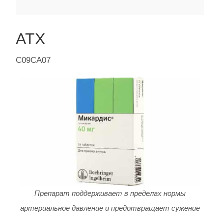
АТХ
C09CA07
Препарат поддерживает в пределах нормы
артериальное давление и предотвращает сужение