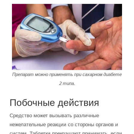
Препарат можно применять при сахарном диабете
2 типа.
Побочные действия
Средство может вызывать различные
нежелательные реакции со стороны органов и
систем. Таблетки прекращают принимать, если