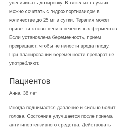
увеличивать дозировку. В тяжелых случаях
можно сочетать с гидрохлортиазидом в
количестве до 25 мг в сутки. Терапия может
привести к повышению печеночных ферментов.
Если установлена беременность, прием
прекращают, чтобы не нанести вреда плоду.
При планировании беременности препарат не
употребляют.
Пациентов
Анна, 38 лет
Иногда поднимается давление и сильно болит
голова. Состояние улучшается после приема
антигипертензивного средства. Действовать