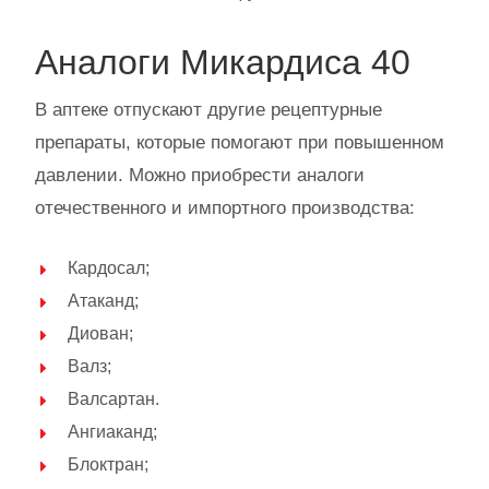
Аналоги Микардиса 40
В аптеке отпускают другие рецептурные
препараты, которые помогают при повышенном
давлении. Можно приобрести аналоги
отечественного и импортного производства:
Кардосал;
Атаканд;
Диован;
Валз;
Валсартан.
Ангиаканд;
Блоктран;