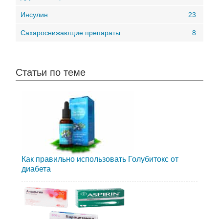
Инсулин
23
Сахароснижающие препараты
8
Статьи по теме
Как правильно использовать Голубитокс от
диабета