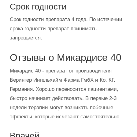
Срок годности
Срок годности препарата 4 года. По истечении
срока годности препарат принимать
запрещается.
Отзывы о Микардисе 40
Микардис 40 - препарат от производителя
Берингер Ингельхайм Фарма ГмбХ и Ко. КГ,
Германия. Хорошо переносится пациентами,
быстро начинает действовать. В первые 2-3
недели терапии могут возникать побочные
эффекты, которые исчезают самостоятельно.
Врачей