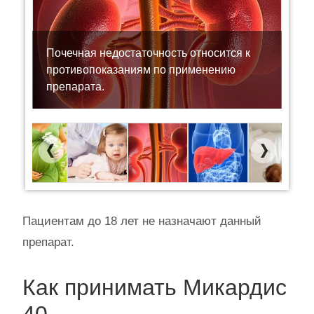
Почечная недостаточность относится к
противопоказаниям по применению
препарата.
Previous
Next
Пациентам до 18 лет не назначают данный
препарат.
Как принимать Микардис