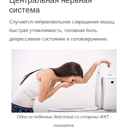
Центральная нервная
система
Случается непроизвольное сокращение мышц,
быстрая утомляемость, головная боль,
депрессивное состояние и головокружение.
Одно из побочных действий со стороны ЖКТ -
тошнота.