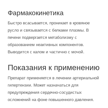
Фармакокинетика
Быстро всасывается, проникает в кровяное
русло и связывается с белками плазмы. В
печени подвергается метаболизму с
образованием неактивных компонентов.
Выводится с калом и частично с мочой.
Показания к применению
Препарат применяется в лечении артериальной
гипертензии. Может назначаться для
предупреждения сердечно-сосудистых
осложнений на фоне повышенного давления.