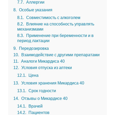
7.7
Аллергии
8
Особые указания
8.1
Совместимость с алкоголем
8.2
Влияние на способность управлять
механизмами
8.3
Применение при беременности и в
период лактации
9
Передозировка
10
Взаимодействие с другими препаратами
11
Аналоги Микардиса 40
12
Условия отпуска из аптеки
12.1
Цена
13
Условия хранения Микардиса 40
13.1
Срок годности
14
Отзывы о Микардисе 40
14.1
Врачей
14.2
Пациентов