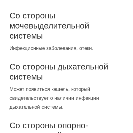
Со стороны
мочевыделительной
системы
Инфекционные заболевания, отеки.
Со стороны дыхательной
системы
Может появиться кашель, который
свидетельствует о наличии инфекции
дыхательной системы.
Со стороны опорно-