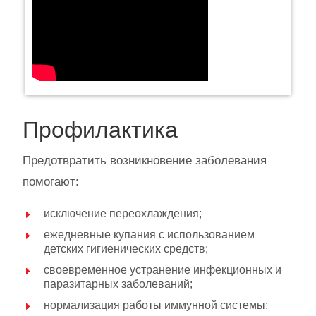
Профилактика
Предотвратить возникновение заболевания
помогают:
исключение переохлаждения;
ежедневные купания с использованием
детских гигиенических средств;
своевременное устранение инфекционных и
паразитарных заболеваний;
нормализация работы иммунной системы;