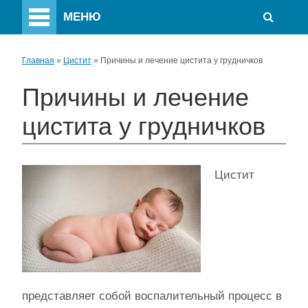
МЕНЮ
Главная
»
Цистит
»
Причины и лечение цистита у грудничков
Причины и лечение
цистита у грудничков
Цистит
представляет собой воспалительный процесс в