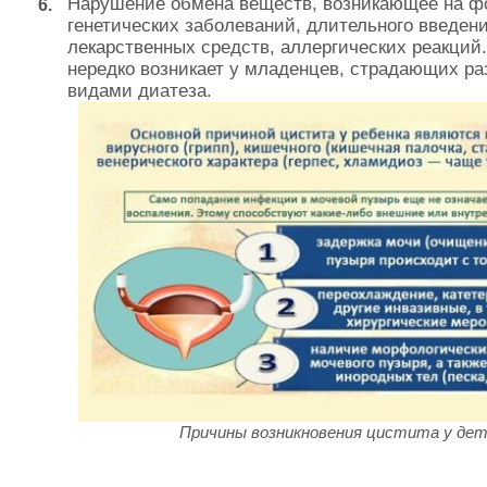
Нарушение обмена веществ, возникающее на ф
генетических заболеваний, длительного введен
лекарственных средств, аллергических реакций
нередко возникает у младенцев, страдающих р
видами диатеза.
Причины возникновения цистита у дет