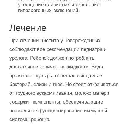
утолщение слизистых и скопление
гипоэхогенных включений.
Лечение
При лечении цистита у новорожденных
соблюдают все рекомендации педиатра и
уролога. Ребенок должен потреблять
достаточное количество жидкости. Вода
промывает пузырь, облегчая выведение
бактерий, слизи и гноя. Не стоит отказываться
от грудного вскармливания, молоко матери
содержит компоненты, обеспечивающие
нормальное функционирование иммунной
системы ребенка.