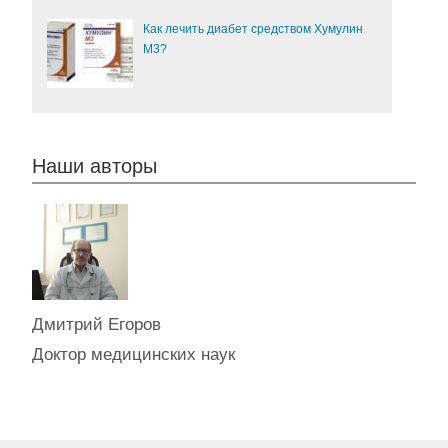
Как лечить диабет средством Хумулин
М3?
Наши авторы
Дмитрий Егоров
Доктор медицинских наук