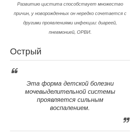
Развитию цистита способствует множество
причин, у новорожденных он нередко сочетается с
другими проявлениями инфекции: диареей,
пневмонией, ОРВИ.
Острый
Эта форма детской болезни
мочевыделительной системы
проявляется сильным
воспалением.