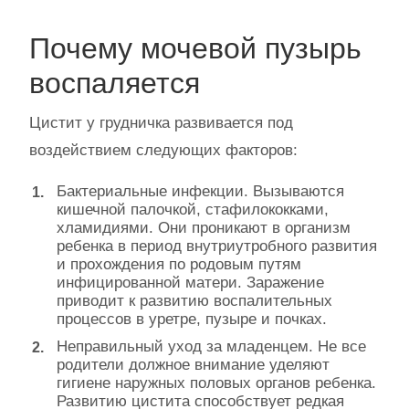
Почему мочевой пузырь
воспаляется
Цистит у грудничка развивается под
воздействием следующих факторов:
Бактериальные инфекции. Вызываются
кишечной палочкой, стафилококками,
хламидиями. Они проникают в организм
ребенка в период внутриутробного развития
и прохождения по родовым путям
инфицированной матери. Заражение
приводит к развитию воспалительных
процессов в уретре, пузыре и почках.
Неправильный уход за младенцем. Не все
родители должное внимание уделяют
гигиене наружных половых органов ребенка.
Развитию цистита способствует редкая