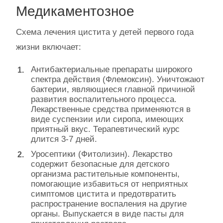
Медикаментозное
Схема лечения цистита у детей первого года
жизни включает:
Антибактериальные препараты широкого
спектра действия (Флемоксин). Уничтожают
бактерии, являющиеся главной причиной
развития воспалительного процесса.
Лекарственные средства применяются в
виде суспензии или сиропа, имеющих
приятный вкус. Терапевтический курс
длится 3-7 дней.
Уросептики (Фитолизин). Лекарство
содержит безопасные для детского
организма растительные компоненты,
помогающие избавиться от неприятных
симптомов цистита и предотвратить
распространение воспаления на другие
органы. Выпускается в виде пасты для