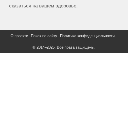
сказаться на вашем здоровье.
О проекте
Поиск по сайту
Политика конфиденциальности
© 2014–
2026. Все права защищены.