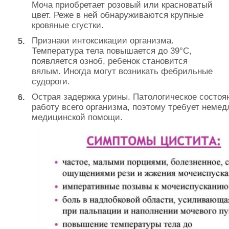
Моча приобретает розовый или красноватый
цвет. Реже в ней обнаруживаются крупные
кровяные сгустки.
Признаки интоксикации организма.
Температура тела повышается до 39°С,
появляется озноб, ребенок становится
вялым. Иногда могут возникать фебрильные
судороги.
Острая задержка урины. Патологическое состоя
работу всего организма, поэтому требует неме
медицинской помощи.