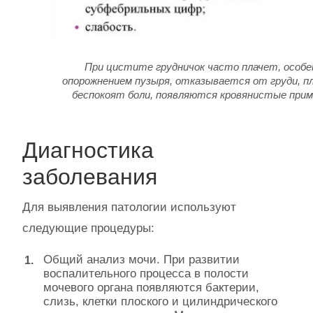
При цистите грудничок часто плачет, особе
опорожнением пузыря, отказывается от груди, пл
беспокоят боли, появляются кровянистые приме
Диагностика
заболевания
Для выявления патологии используют
следующие процедуры:
Общий анализ мочи. При развитии
воспалительного процесса в полости
мочевого органа появляются бактерии,
слизь, клетки плоского и цилиндрического