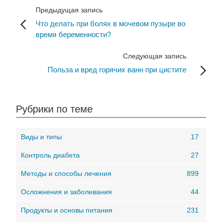
Предыдущая запись
Что делать при болях в мочевом пузыре во
время беременности?
Следующая запись
Польза и вред горячих ванн при цистите
Рубрики по теме
Виды и типы
17
Контроль диабета
27
Методы и способы лечения
899
Осложнения и заболевания
44
Продукты и основы питания
231