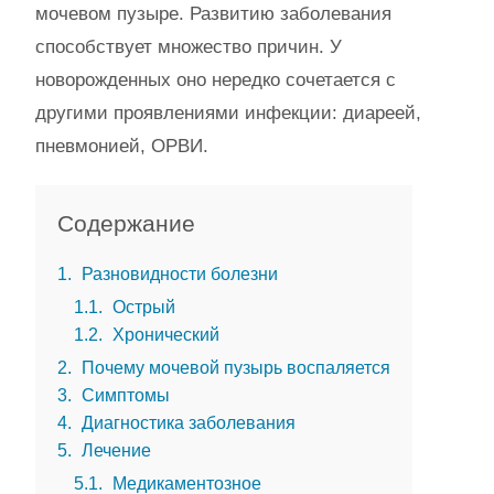
мочевом пузыре. Развитию заболевания
способствует множество причин. У
новорожденных оно нередко сочетается с
другими проявлениями инфекции: диареей,
пневмонией, ОРВИ.
Содержание
1
Разновидности болезни
1.1
Острый
1.2
Хронический
2
Почему мочевой пузырь воспаляется
3
Симптомы
4
Диагностика заболевания
5
Лечение
5.1
Медикаментозное