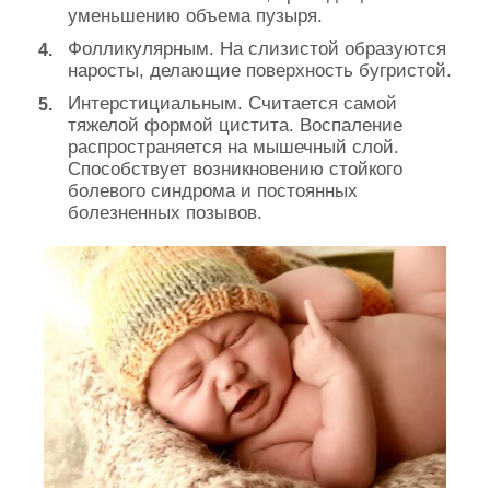
уменьшению объема пузыря.
Фолликулярным. На слизистой образуются
наросты, делающие поверхность бугристой.
Интерстициальным. Считается самой
тяжелой формой цистита. Воспаление
распространяется на мышечный слой.
Способствует возникновению стойкого
болевого синдрома и постоянных
болезненных позывов.