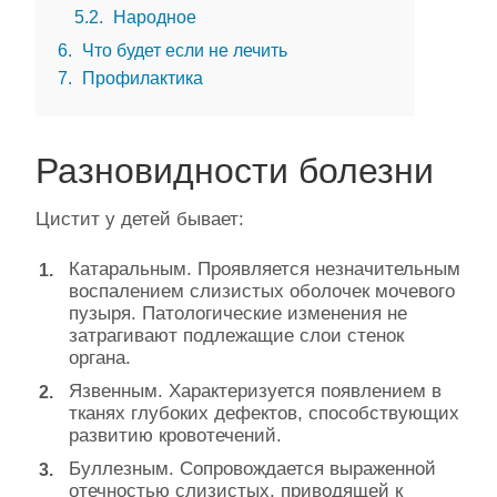
5.2
Народное
6
Что будет если не лечить
7
Профилактика
Разновидности болезни
Цистит у детей бывает:
Катаральным. Проявляется незначительным
воспалением слизистых оболочек мочевого
пузыря. Патологические изменения не
затрагивают подлежащие слои стенок
органа.
Язвенным. Характеризуется появлением в
тканях глубоких дефектов, способствующих
развитию кровотечений.
Буллезным. Сопровождается выраженной
отечностью слизистых, приводящей к