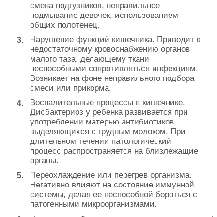
смена подгузников, неправильное
подмывание девочек, использованием
общих полотенец.
Нарушение функций кишечника. Приводит к
недостаточному кровоснабжению органов
малого таза, делающему ткани
неспособными сопротивляться инфекциям.
Возникает на фоне неправильного подбора
смеси или прикорма.
Воспалительные процессы в кишечнике.
Дисбактериоз у ребенка развивается при
употреблении матерью антибиотиков,
выделяющихся с грудным молоком. При
длительном течении патологический
процесс распространяется на близлежащие
органы.
Переохлаждение или перегрев организма.
Негативно влияют на состояние иммунной
системы, делая ее неспособной бороться с
патогенными микроорганизмами.