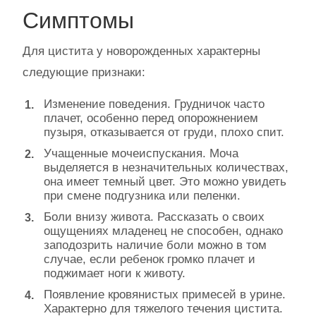
Симптомы
Для цистита у новорожденных характерны
следующие признаки:
Изменение поведения. Грудничок часто
плачет, особенно перед опорожнением
пузыря, отказывается от груди, плохо спит.
Учащенные мочеиспускания. Моча
выделяется в незначительных количествах,
она имеет темный цвет. Это можно увидеть
при смене подгузника или пеленки.
Боли внизу живота. Рассказать о своих
ощущениях младенец не способен, однако
заподозрить наличие боли можно в том
случае, если ребенок громко плачет и
поджимает ноги к животу.
Появление кровянистых примесей в урине.
Характерно для тяжелого течения цистита.