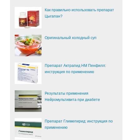
Как правильно использовать препарат
Цыгапан?
Оригинальный холодный суп
Препарат Актрапид НМ Пенфилл:
инструкция по применению
Результаты применения
Нейромультивита при диабете
Препарат Глимепирид: инструкция по
применению