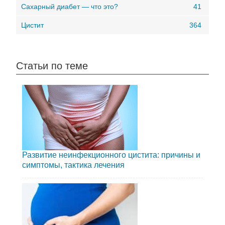
Сахарный диабет — что это?
41
Цистит
364
Статьи по теме
Развитие неинфекционного цистита: причины и
симптомы, тактика лечения