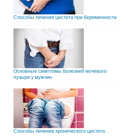
Способы лечения цистита при беременности
Основные симптомы болезней мочевого
пузыря у мужчин
Способы лечения хронического цистита