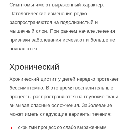
Симптомы имеют выраженный характер.
Патологические изменения редко
распространяются на подслизистый и
мышечный слои. При раннем начале лечения
признаки заболевания исчезают и больше не
появляются.
Хронический
Хронический цистит у детей нередко протекает
бессимптомно. В это время воспалительные
процессы распространяются на глубокие ткани,
вызывая опасные осложнения. Заболевание
может иметь следующие варианты течения:
скрытый процесс со слабо выраженным