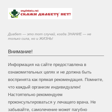
Диабет — это тот случай, когда ЗНАНИЕ — не
только сила, но и ЖИЗНЬ!
Внимание!
Информация на сайте предоставлена в
ознакомительных целях и не должна быть
воспринята как прямая рекомендация. Помните,
что каждый организм индивидуален!
Настоятельно рекомендуем
проконсультироваться у лечащего врача. Не
забывайте, самолечение может пагубно