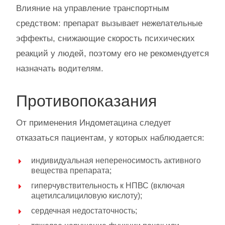
Влияние на управление транспортным
средством: препарат вызывает нежелательные
эффекты, снижающие скорость психических
реакций у людей, поэтому его не рекомендуется
назначать водителям.
Противопоказания
От применения Индометацина следует
отказаться пациентам, у которых наблюдается:
индивидуальная непереносимость активного
вещества препарата;
гиперчувствительность к НПВС (включая
ацетилсалициловую кислоту);
сердечная недостаточность;