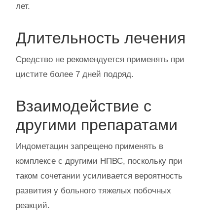
лет.
Длительность лечения
Средство не рекомендуется применять при
цистите более 7 дней подряд.
Взаимодействие с
другими препаратами
Индометацин запрещено применять в
комплексе с другими НПВС, поскольку при
таком сочетании усиливается вероятность
развития у больного тяжелых побочных
реакций.