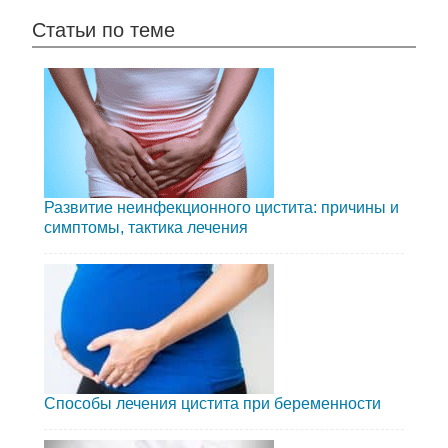
Статьи по теме
Развитие неинфекционного цистита: причины и
симптомы, тактика лечения
Способы лечения цистита при беременности