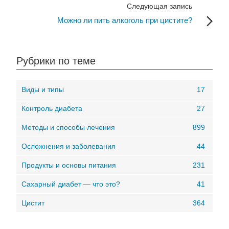
Следующая запись
Можно ли пить алкоголь при цистите?
Рубрики по теме
Виды и типы
17
Контроль диабета
27
Методы и способы лечения
899
Осложнения и заболевания
44
Продукты и основы питания
231
Сахарный диабет — что это?
41
Цистит
364