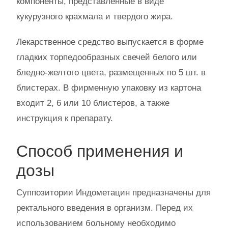
компоненты, представленные в виде
кукурузного крахмала и твердого жира.
Лекарственное средство выпускается в форме
гладких торпедообразных свечей белого или
бледно-желтого цвета, размещенных по 5 шт. в
блистерах. В фирменную упаковку из картона
входит 2, 6 или 10 блистеров, а также
инструкция к препарату.
Способ применения и
дозы
Суппозитории Индометацин предназначены для
ректального введения в организм. Перед их
использованием больному необходимо