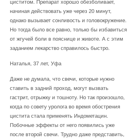
циститом. Препарат хорошо обезболивает,
начиная действовать уже через 20 минут,
однако вызывает сонливость и головокружение.
Но тогда было все равно, только бы избавиться
от жгучей боли в пояснице и животе. А с этим
заданием лекарство справилось быстро.
Наталья, 37 лет, Уфа
Даже не думала, что свечи, которые нужно
ставить в задний проход, могут вызвать
гастрит, отрыжку и тошноту. Но так произошло,
когда по совету уролога во время обострения
цистита стала применять Индометацин.
Побочные эффекты от него появились уже
после второй свечи. Трудно даже представить,