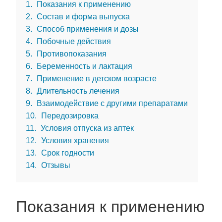
1
Показания к применению
2
Состав и форма выпуска
3
Способ применения и дозы
4
Побочные действия
5
Противопоказания
6
Беременность и лактация
7
Применение в детском возрасте
8
Длительность лечения
9
Взаимодействие с другими препаратами
10
Передозировка
11
Условия отпуска из аптек
12
Условия хранения
13
Срок годности
14
Отзывы
Показания к применению