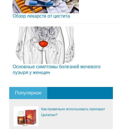
Обзор лекарств от цистита
Основные симптомы болезней мочевого
пузыря у женщин
Популярное
Как правильно использовать препарат
Цыгапан?