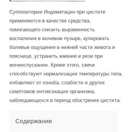
Суппозитории Индометацин при цистите
применяются в качестве средства,
помогающего снизить выраженность
воспаления в мочевом пузыре, купировать
болевые ощущения в нижней части живота и
пояснице, устранить жжение и рези при
мочеиспускании. Кроме этого, свечи
способствуют нормализации температуры тела,
избавляют от озноба, слабости и других
симптомов интоксикации организма,
наблюдающихся в период обострения цистита.
Содержание