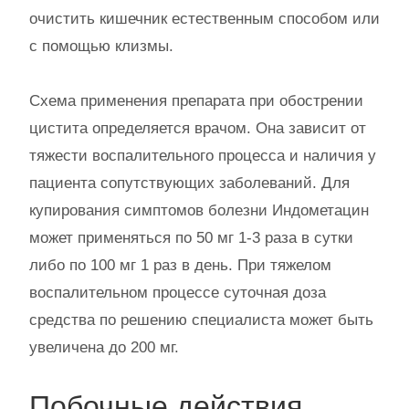
очистить кишечник естественным способом или
с помощью клизмы.
Схема применения препарата при обострении
цистита определяется врачом. Она зависит от
тяжести воспалительного процесса и наличия у
пациента сопутствующих заболеваний. Для
купирования симптомов болезни Индометацин
может применяться по 50 мг 1-3 раза в сутки
либо по 100 мг 1 раз в день. При тяжелом
воспалительном процессе суточная доза
средства по решению специалиста может быть
увеличена до 200 мг.
Побочные действия