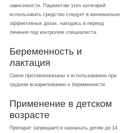
зависимости. Пациентам этих категорий
использовать средство следует в минимально
эффективных дозах, находясь в период
лечения под контролем специалиста.
Беременность и
лактация
Свечи противопоказаны к использованию при
грудном вскармливании и беременности.
Применение в детском
возрасте
Препарат запрещается назначать детям до 14