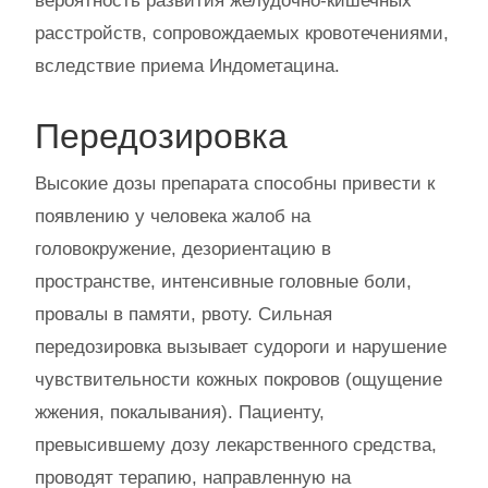
вероятность развития желудочно-кишечных
расстройств, сопровождаемых кровотечениями,
вследствие приема Индометацина.
Передозировка
Высокие дозы препарата способны привести к
появлению у человека жалоб на
головокружение, дезориентацию в
пространстве, интенсивные головные боли,
провалы в памяти, рвоту. Сильная
передозировка вызывает судороги и нарушение
чувствительности кожных покровов (ощущение
жжения, покалывания). Пациенту,
превысившему дозу лекарственного средства,
проводят терапию, направленную на