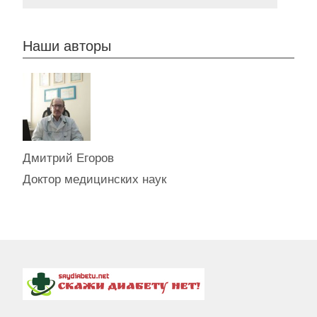
Наши авторы
Дмитрий Егоров
Доктор медицинских наук