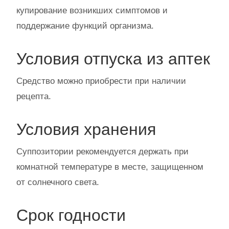
купирование возникших симптомов и
поддержание функций организма.
Условия отпуска из аптек
Средство можно приобрести при наличии
рецепта.
Условия хранения
Суппозитории рекомендуется держать при
комнатной температуре в месте, защищенном
от солнечного света.
Срок годности