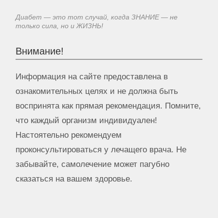
Диабет — это тот случай, когда ЗНАНИЕ — не
только сила, но и ЖИЗНЬ!
Внимание!
Информация на сайте предоставлена в
ознакомительных целях и не должна быть
воспринята как прямая рекомендация. Помните,
что каждый организм индивидуален!
Настоятельно рекомендуем
проконсультироваться у лечащего врача. Не
забывайте, самолечение может пагубно
сказаться на вашем здоровье.