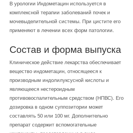
В урологии Индометацин используется в
комплексной терапии заболеваний почек и
мочевыделительной системы. При цистите его
применяют в лечении всех форм патологии.
Состав и форма выпуска
Клиническое действие лекарства обеспечивает
вещество индометацин, относящееся к
производным индолилуксусной кислоты и
являющееся нестероидным
противовоспалительным средством (НПВС). Его
дозировка в одном суппозитории может
составлять 50 или 100 мг. Дополнительно
препарат содержит вспомогательные