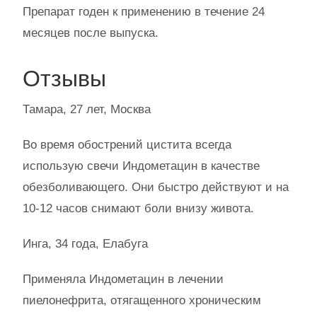
Препарат годен к применению в течение 24
месяцев после выпуска.
Отзывы
Тамара, 27 лет, Москва
Во время обострений цистита всегда
использую свечи Индометацин в качестве
обезболивающего. Они быстро действуют и на
10-12 часов снимают боли внизу живота.
Инга, 34 года, Елабуга
Применяла Индометацин в лечении
пиелонефрита, отягащенного хроническим