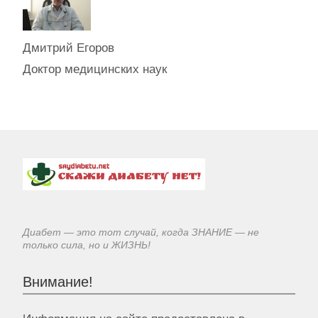
Дмитрий Егоров
Доктор медицинских наук
Диабет — это тот случай, когда ЗНАНИЕ — не
только сила, но и ЖИЗНЬ!
Внимание!