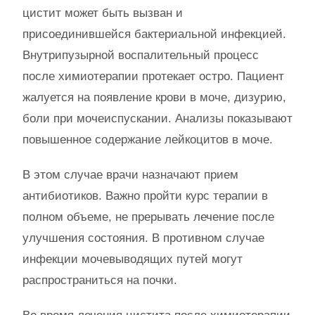
цистит может быть вызван и
присоединившейся бактериальной инфекцией.
Внутрипузырной воспалительный процесс
после химиотерапии протекает остро. Пациент
жалуется на появление крови в моче, дизурию,
боли при мочеиспускании. Анализы показывают
повышенное содержание лейкоцитов в моче.
В этом случае врачи назначают прием
антибиотиков. Важно пройти курс терапии в
полном объеме, не прерывать лечение после
улучшения состояния. В противном случае
инфекции мочевыводящих путей могут
распространиться на почки.