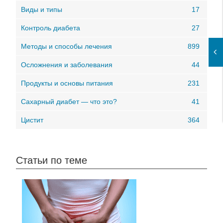
Виды и типы
17
Контроль диабета
27
Методы и способы лечения
899
Осложнения и заболевания
44
Продукты и основы питания
231
Сахарный диабет — что это?
41
Цистит
364
Статьи по теме