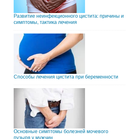
Развитие неинфекционного цистита: причины и
симптомы, тактика лечения
Способы лечения цистита при беременности
Основные симптомы болезней мочевого
пузыря у мужчин