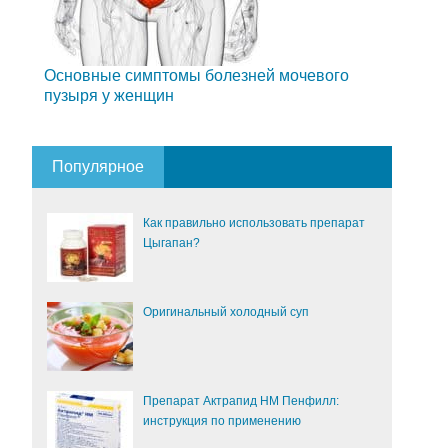
Основные симптомы болезней мочевого
пузыря у женщин
Популярное
Как правильно использовать препарат
Цыгапан?
Оригинальный холодный суп
Препарат Актрапид НМ Пенфилл:
инструкция по применению