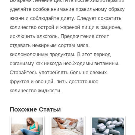
Во время лечения цистита после химиотерапии
уделяйте особое внимание правильному образу
жизни и соблюдайте диету. Следует сократить
количество острой и жареной пищи в рационе,
исключить алкоголь. Предпочтение стоит
отдавать нежирным сортам мяса,
кисломолочным продуктам. В этот период
организму как никогда необходимы витамины.
Старайтесь употреблять больше свежих
фруктов и овощей, пить достаточное
количество жидкости.
Похожие Статьи