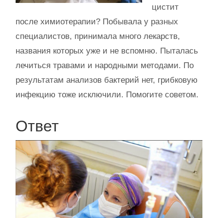
цистит
после химиотерапии? Побывала у разных
специалистов, принимала много лекарств,
названия которых уже и не вспомню. Пыталась
лечиться травами и народными методами. По
результатам анализов бактерий нет, грибковую
инфекцию тоже исключили. Помогите советом.
Ответ