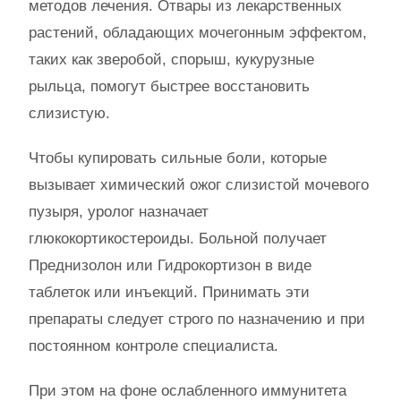
методов лечения. Отвары из лекарственных
растений, обладающих мочегонным эффектом,
таких как зверобой, спорыш, кукурузные
рыльца, помогут быстрее восстановить
слизистую.
Чтобы купировать сильные боли, которые
вызывает химический ожог слизистой мочевого
пузыря, уролог назначает
глюкокортикостероиды. Больной получает
Преднизолон или Гидрокортизон в виде
таблеток или инъекций. Принимать эти
препараты следует строго по назначению и при
постоянном контроле специалиста.
При этом на фоне ослабленного иммунитета