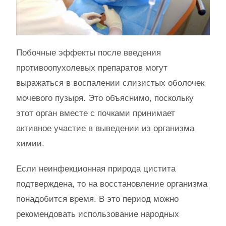
Побочные эффекты после введения
противоопухолевых препаратов могут
выражаться в воспалении слизистых оболочек
мочевого пузыря. Это объяснимо, поскольку
этот орган вместе с почками принимает
активное участие в выведении из организма
химии.
Если неинфекционная природа цистита
подтверждена, то на восстановление организма
понадобится время. В это период можно
рекомендовать использование народных