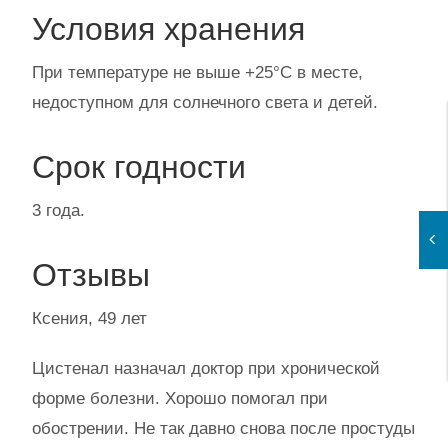
Условия хранения
При температуре не выше +25°С в месте,
недоступном для солнечного света и детей.
Срок годности
3 года.
Отзывы
Ксения, 49 лет
Цистенал назначал доктор при хронической
форме болезни. Хорошо помогал при
обострении. Не так давно снова после простуды