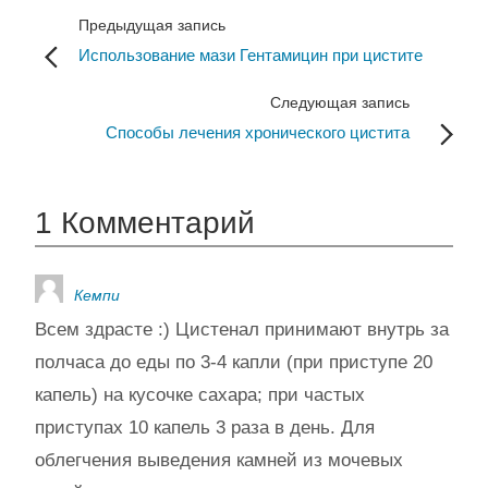
Предыдущая запись
Использование мази Гентамицин при цистите
Следующая запись
Способы лечения хронического цистита
1 Комментарий
Кемпи
Всем здрасте :) Цистенал принимают внутрь за
полчаса до еды по 3-4 капли (при приступе 20
капель) на кусочке сахара; при частых
приступах 10 капель 3 раза в день. Для
облегчения выведения камней из мочевых