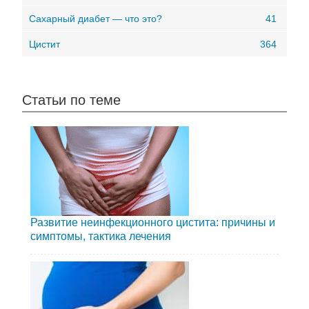
Сахарный диабет — что это?
41
Цистит
364
Статьи по теме
Развитие неинфекционного цистита: причины и
симптомы, тактика лечения