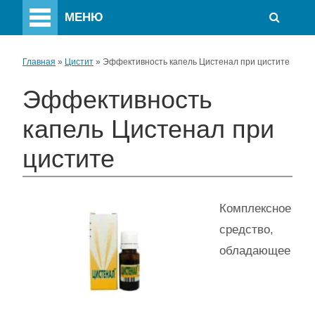
МЕНЮ
Главная
»
Цистит
»
Эффективность капель Цистенал при цистите
Эффективность
капель Цистенал при
цистите
Комплексное
средство,
обладающее