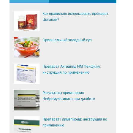
Как правильно использовать препарат
Цыгапан?
Оригинальный холодный суп
Препарат Актрапид НМ Пенфилл:
инструкция по применению
Результаты применения
Нейромультивита при диабете
Препарат Глимепирид: инструкция по
применению