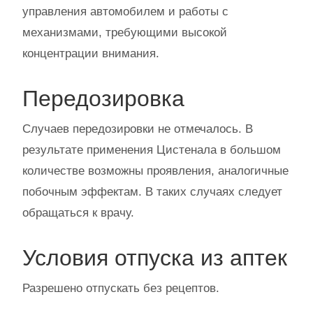
управления автомобилем и работы с
механизмами, требующими высокой
концентрации внимания.
Передозировка
Случаев передозировки не отмечалось. В
результате применения Цистенала в большом
количестве возможны проявления, аналогичные
побочным эффектам. В таких случаях следует
обращаться к врачу.
Условия отпуска из аптек
Разрешено отпускать без рецептов.