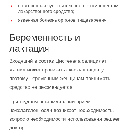
повышенная чувствительность к компонентам
лекарственного средства;
язвенная болезнь органов пищеварения.
Беременность и
лактация
Входящий в состав Цистенала салицилат
магния может проникать сквозь плаценту,
поэтому беременным женщинам принимать
средство не рекомендуется.
При грудном вскармливании прием
нежелателен, если возникает необходимость,
вопрос о необходимости использования решает
доктор.