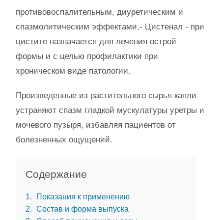
противовоспалительным, диуретическим и
спазмолитическим эффектами,- Цистенал - при
цистите назначается для лечения острой
формы и с целью профилактики при
хроническом виде патологии.
Произведенные из растительного сырья капли
устраняют спазм гладкой мускулатуры уретры и
мочевого пузыря, избавляя пациентов от
болезненных ощущений.
Содержание
1
Показания к применению
2
Состав и форма выпуска