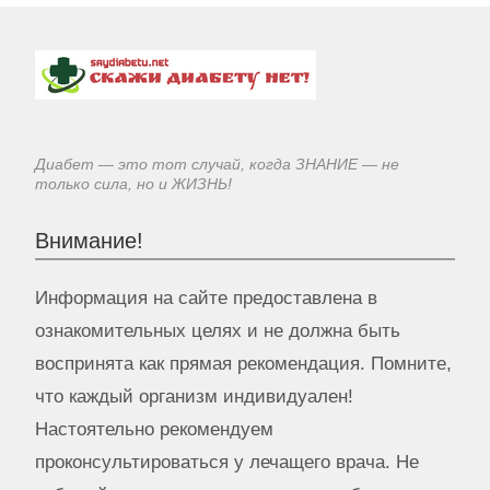
Диабет — это тот случай, когда ЗНАНИЕ — не
только сила, но и ЖИЗНЬ!
Внимание!
Информация на сайте предоставлена в
ознакомительных целях и не должна быть
воспринята как прямая рекомендация. Помните,
что каждый организм индивидуален!
Настоятельно рекомендуем
проконсультироваться у лечащего врача. Не