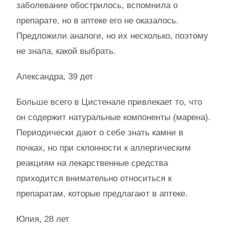
заболевание обострилось, вспомнила о
препарате, но в аптеке его не оказалось.
Предложили аналоги, но их несколько, поэтому
не знала, какой выбрать.
Александра, 39 дет
Больше всего в Цистенале привлекает то, что
он содержит натуральные компоненты (марена).
Периодически дают о себе знать камни в
почках, но при склонности к аллергическим
реакциям на лекарственные средства
приходится внимательно относиться к
препаратам, которые предлагают в аптеке.
Юлия, 28 лет