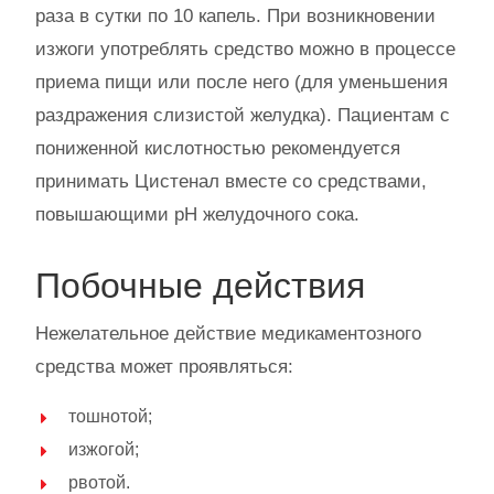
раза в сутки по 10 капель. При возникновении
изжоги употреблять средство можно в процессе
приема пищи или после него (для уменьшения
раздражения слизистой желудка). Пациентам с
пониженной кислотностью рекомендуется
принимать Цистенал вместе со средствами,
повышающими рН желудочного сока.
Побочные действия
Нежелательное действие медикаментозного
средства может проявляться:
тошнотой;
изжогой;
рвотой.