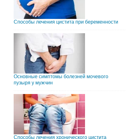
Способы лечения цистита при беременности
Основные симптомы болезней мочевого
пузыря у мужчин
Способы лечения хронического цистита