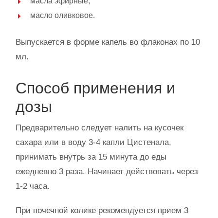
масла эфирные;
масло оливковое.
Выпускается в форме капель во флаконах по 10
мл.
Способ применения и
дозы
Предварительно следует налить на кусочек
сахара или в воду 3-4 капли Цистенала,
принимать внутрь за 15 минута до еды
ежедневно 3 раза. Начинает действовать через
1-2 часа.
При почечной колике рекомендуется прием 3