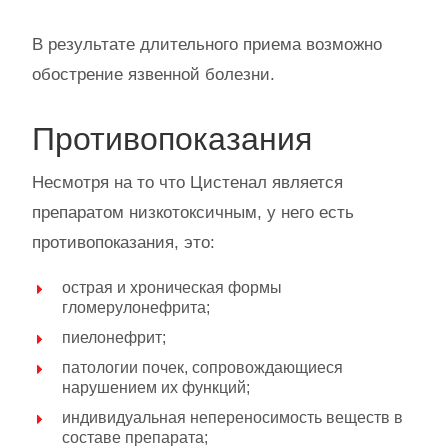
В результате длительного приема возможно
обострение язвенной болезни.
Противопоказания
Несмотря на то что Цистенал является
препаратом низкотоксичным, у него есть
противопоказания, это:
острая и хроническая формы
гломерулонефрита;
пиелонефрит;
патологии почек, сопровождающиеся
нарушением их функций;
индивидуальная непереносимость веществ в
составе препарата;