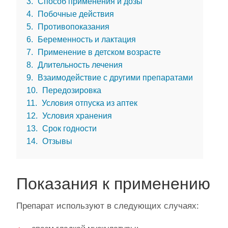
3
Способ применения и дозы
4
Побочные действия
5
Противопоказания
6
Беременность и лактация
7
Применение в детском возрасте
8
Длительность лечения
9
Взаимодействие с другими препаратами
10
Передозировка
11
Условия отпуска из аптек
12
Условия хранения
13
Срок годности
14
Отзывы
Показания к применению
Препарат используют в следующих случаях: