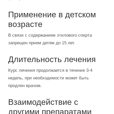
Применение в детском
возрасте
В связи с содержанием этилового спирта
запрещен прием детям до 15 лет.
Длительность лечения
Курс лечения продолжается в течение 3-4
недель, при необходимости может быть
продлен врачом.
Взаимодействие с
другими препаратами