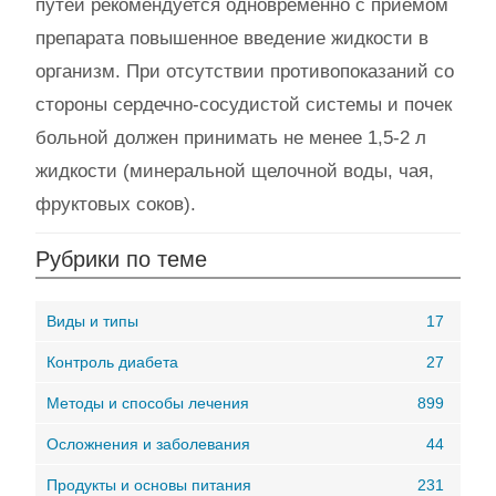
путей рекомендуется одновременно с приемом
препарата повышенное введение жидкости в
организм. При отсутствии противопоказаний со
стороны сердечно-сосудистой системы и почек
больной должен принимать не менее 1,5-2 л
жидкости (минеральной щелочной воды, чая,
фруктовых соков).
Рубрики по теме
Виды и типы
17
Контроль диабета
27
Методы и способы лечения
899
Осложнения и заболевания
44
Продукты и основы питания
231