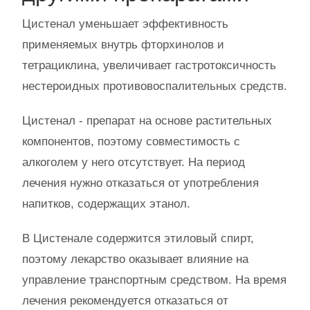
Цистенал уменьшает эффективность
применяемых внутрь фторхинолов и
тетрациклина, увеличивает гастротоксичность
нестероидных противовоспалительных средств.
Цистенал - препарат на основе растительных
компонентов, поэтому совместимость с
алкоголем у него отсутствует. На период
лечения нужно отказаться от употребления
напитков, содержащих этанол.
В Цистенале содержится этиловый спирт,
поэтому лекарство оказывает влияние на
управление транспортным средством. На время
лечения рекомендуется отказаться от