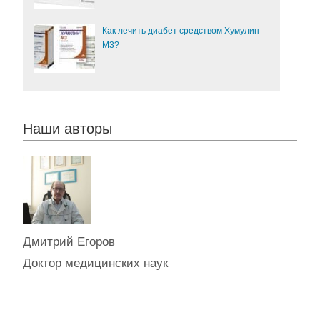
Как лечить диабет средством Хумулин
М3?
Наши авторы
Дмитрий Егоров
Доктор медицинских наук