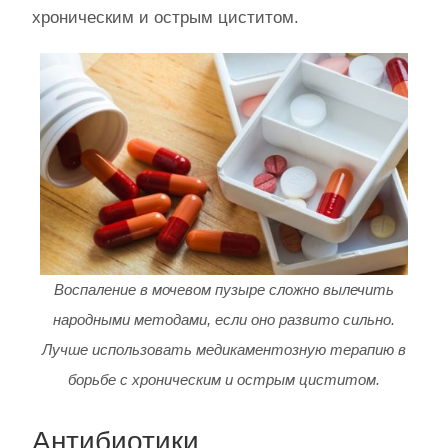
хроническим и острым циститом.
Воспаление в мочевом пузыре сложно вылечить
народными методами, если оно развито сильно.
Лучше использовать медикаментозную терапию в
борьбе с хроническим и острым циститом.
Антибиотики