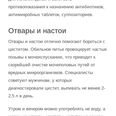
противопоказания к назначению антибиотиков,
антимикробных таблеток, суппозиториев.
Отвары и настои
Отвары и настои отлично помогают бороться с
циститом. Обильное питье провоцирует частые
позывы к мочеиспусканию, что приводит к
скорейшей очистке мочеполовых путей от
вредных микроорганизмов. Специалисты
советуют мужчинам, у которых
диагностировали цистит, выпивать не менее 2-
2,5 л в день.
Утром и вечером можно употреблять не воду, а