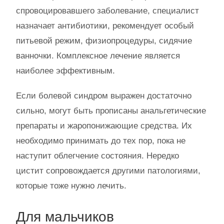
спровоцировавшего заболевание, специалист
назначает антибиотики, рекомендует особый
питьевой режим, физиопроцедуры, сидячие
ванночки. Комплексное лечение является
наиболее эффективным.
Если болевой синдром выражен достаточно
сильно, могут быть прописаны анальгетические
препараты и жаропонижающие средства. Их
необходимо принимать до тех пор, пока не
наступит облегчение состояния. Нередко
цистит сопровождается другими патологиями,
которые тоже нужно лечить.
Для мальчиков