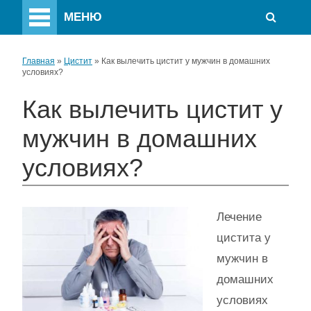
МЕНЮ
Главная
»
Цистит
»
Как вылечить цистит у мужчин в домашних
условиях?
Как вылечить цистит у
мужчин в домашних
условиях?
Лечение
цистита у
мужчин в
домашних
условиях