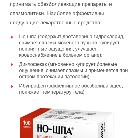
принимать обезболивающие препараты и
спазмолитики. Наиболее эффективны
следующие лекарственные средства:
Но-шпа (содержит дротаверина гидрохлорид,
снимает спазмы мочевого пузыря, купирует
неприятные ощущения, улучшает
кровоснабжение в больном органе);
Диклофекак (мгновенно купирует болевые
ощущения, снимает спазмы и применяется при
остром протекании патологии);
Ибупрофен (эффективное обезболивающее,
понижает температуру тела).