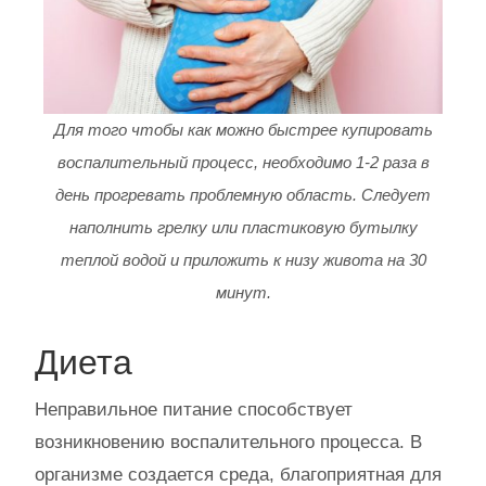
Для того чтобы как можно быстрее купировать
воспалительный процесс, необходимо 1-2 раза в
день прогревать проблемную область. Следует
наполнить грелку или пластиковую бутылку
теплой водой и приложить к низу живота на 30
минут.
Диета
Неправильное питание способствует
возникновению воспалительного процесса. В
организме создается среда, благоприятная для