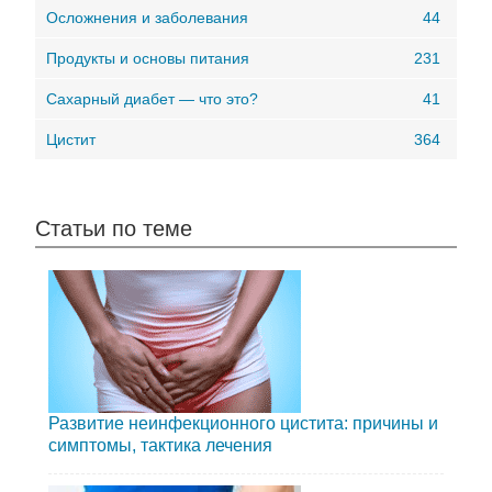
Осложнения и заболевания
44
Продукты и основы питания
231
Сахарный диабет — что это?
41
Цистит
364
Статьи по теме
Развитие неинфекционного цистита: причины и
симптомы, тактика лечения