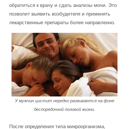
обратиться к врачу и сдать анализы мочи. Это
позволит выявить возбудителя и применять
лекарственные препараты более направленно.
У мужчин цистит нередко развивается на фоне
беспорядочной половой жизни.
После определения типа микроорганизма,