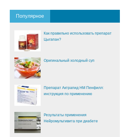
Популярное
Как правильно использовать препарат
Цыгапан?
Оригинальный холодный суп
Препарат Актрапид НМ Пенфилл:
инструкция по применению
Результаты применения
Нейромультивита при диабете