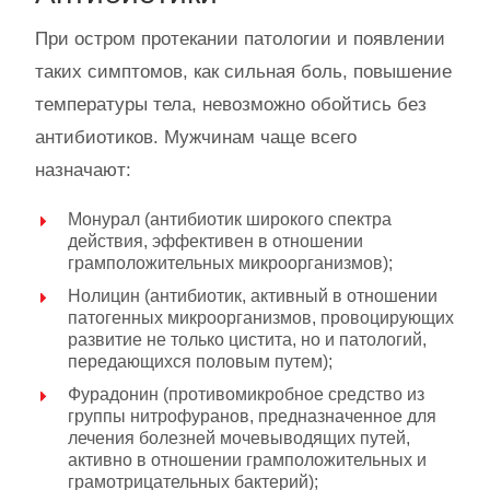
При остром протекании патологии и появлении
таких симптомов, как сильная боль, повышение
температуры тела, невозможно обойтись без
антибиотиков. Мужчинам чаще всего
назначают:
Монурал (антибиотик широкого спектра
действия, эффективен в отношении
грамположительных микроорганизмов);
Нолицин (антибиотик, активный в отношении
патогенных микроорганизмов, провоцирующих
развитие не только цистита, но и патологий,
передающихся половым путем);
Фурадонин (противомикробное средство из
группы нитрофуранов, предназначенное для
лечения болезней мочевыводящих путей,
активно в отношении грамположительных и
грамотрицательных бактерий);