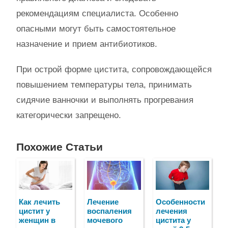
рекомендациям специалиста. Особенно
опасными могут быть самостоятельное
назначение и прием антибиотиков.
При острой форме цистита, сопровождающейся
повышением температуры тела, принимать
сидячие ванночки и выполнять прогревания
категорически запрещено.
Похожие Статьи
Как лечить
Лечение
Особенности
цистит у
воспаления
лечения
женщин в
мочевого
цистита у