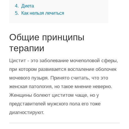
4
Диета
5
Как нельзя лечиться
Общие принципы
терапии
Цистит - это заболевание мочеполовой сферы,
при котором развивается воспаление оболочек
мочевого пузыря. Принято считать, что это
женская патология, но такое мнение неверно.
Женщины болеют циститом чаще, но у
представителей мужского пола его тоже
диагностируют.