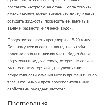
сухого растительного сырья 1 л воды и
поставить кастрюлю на огонь. После того как
смесь закипит, нужно выключить плиту, слегка
остудить жидкость, процедить ее, вылить в
ванну и развести кипяченой водой.
Продолжительность процедуры - 15-20 минут.
Больному нужно сесть в ванну так, чтобы
половые органы и нижняя часть бедер были
погружены в жидкую среду, которая не должна
быть слишком горячей. Для увеличения
эффективности лечения можно применять сбор
трав. Отличными противовоспалительными
свойствами обладает чистотел.
Прогревания