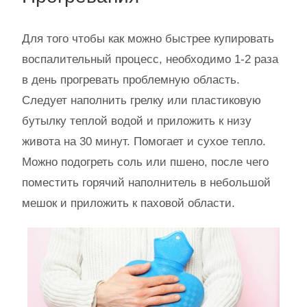
Для того чтобы как можно быстрее купировать
воспалительный процесс, необходимо 1-2 раза
в день прогревать проблемную область.
Следует наполнить грелку или пластиковую
бутылку теплой водой и приложить к низу
живота на 30 минут. Помогает и сухое тепло.
Можно подогреть соль или пшено, после чего
поместить горячий наполнитель в небольшой
мешок и приложить к паховой области.