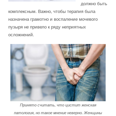
должно быть
комплексным. Важно, чтобы терапия была
назначена грамотно и воспаление мочевого
пузыря не привело к ряду неприятных
осложнений.
Принято считать, что цистит женская
патология, но такое мнение неверно. Женщины