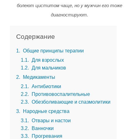
болеют циститом чаще, но у мужчин его тоже
диагностируют.
Содержание
1
Общие принципы терапии
1.1
Для взрослых
1.2
Для мальчиков
2
Медикаменты
2.1
Антибиотики
2.2
Противовоспалительные
2.3
Обезболивающие и спазмолитики
3
Народные средства
3.1
Отвары и настои
3.2
Ванночки
3.3
Прогревания