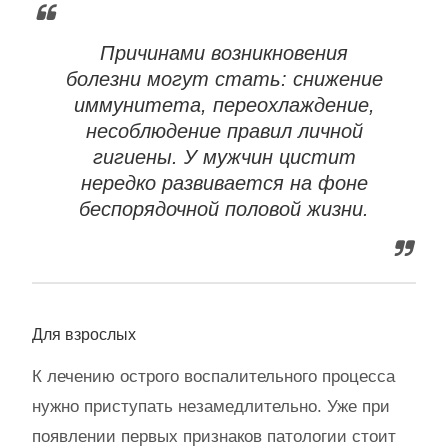
Причинами возникновения
болезни могут стать: снижение
иммунитета, переохлаждение,
несоблюдение правил личной
гигиены. У мужчин цистит
нередко развивается на фоне
беспорядочной половой жизни.
Для взрослых
К лечению острого воспалительного процесса
нужно приступать незамедлительно. Уже при
появлении первых признаков патологии стоит