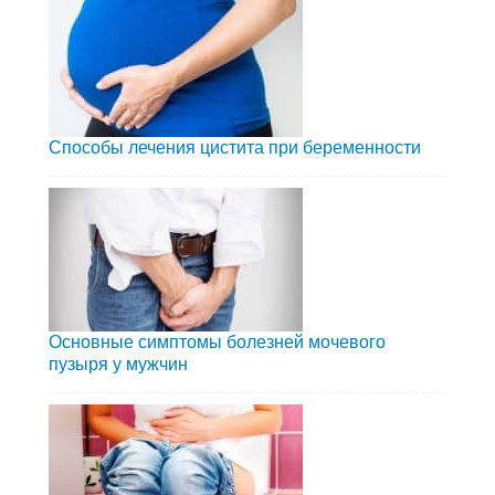
Способы лечения цистита при беременности
Основные симптомы болезней мочевого
пузыря у мужчин