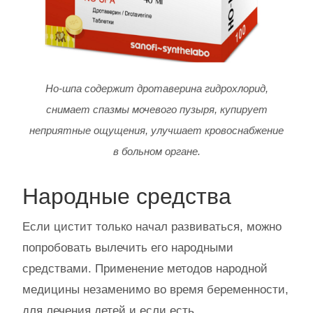
Но-шпа содержит дротаверина гидрохлорид,
снимает спазмы мочевого пузыря, купирует
неприятные ощущения, улучшает кровоснабжение
в больном органе.
Народные средства
Если цистит только начал развиваться, можно
попробовать вылечить его народными
средствами. Применение методов народной
медицины незаменимо во время беременности,
для лечения детей и если есть