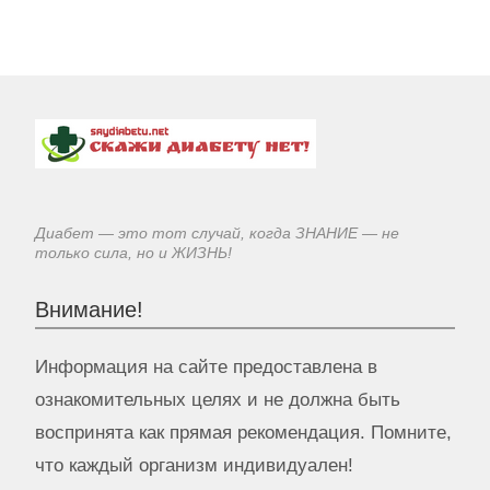
Диабет — это тот случай, когда ЗНАНИЕ — не
только сила, но и ЖИЗНЬ!
Внимание!
Информация на сайте предоставлена в
ознакомительных целях и не должна быть
воспринята как прямая рекомендация. Помните,
что каждый организм индивидуален!