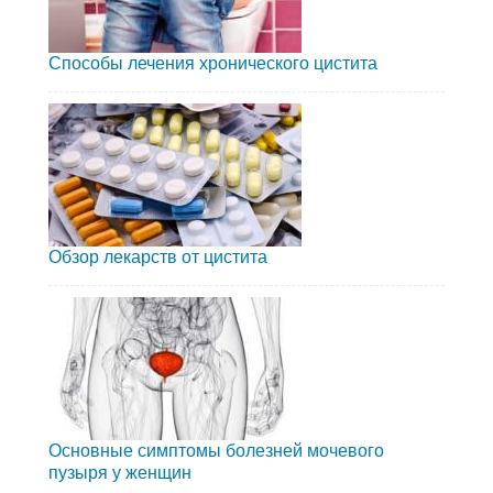
Способы лечения хронического цистита
Обзор лекарств от цистита
Основные симптомы болезней мочевого
пузыря у женщин