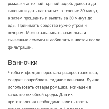
ромашки аптечной горячей водой, довести до
кипения и дать настояться в течение 30 минут,
а затем процедить и выпить за 30 минут до
еды. Принимать средство нужно утром и
вечером. Можно запаривать семя льна и
тыквенные семечки и добавлять в настои после
фильтрации.
Ванночки
Чтобы инфекция перестала распространяться,
следует попробовать сидячие ванночки. Лучше
использовать отвары ромашки, эхинацеи в
качестве лечебной среды. Для их
приготовления необходимо залить горсть