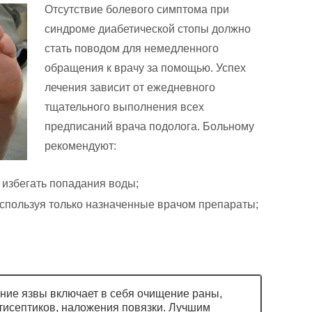
Отсутствие болевого симптома при
синдроме диабетической стопы должно
стать поводом для немедленного
обращения к врачу за помощью. Успех
лечения зависит от ежедневного
тщательного выполнения всех
предписаний врача подолога. Больному
рекомендуют:
, избегать попадания воды;
используя только назначенные врачом препараты;
ние язвы включает в себя очищение раны,
исептиков, наложения повязки. Лучшим