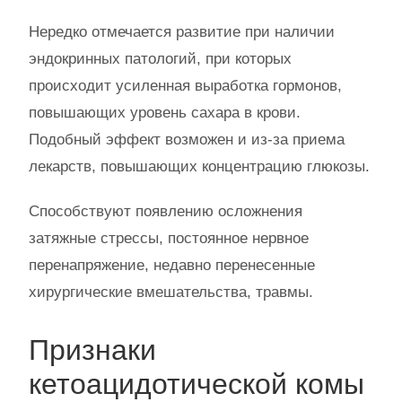
Нередко отмечается развитие при наличии
эндокринных патологий, при которых
происходит усиленная выработка гормонов,
повышающих уровень сахара в крови.
Подобный эффект возможен и из-за приема
лекарств, повышающих концентрацию глюкозы.
Способствуют появлению осложнения
затяжные стрессы, постоянное нервное
перенапряжение, недавно перенесенные
хирургические вмешательства, травмы.
Признаки
кетоацидотической комы