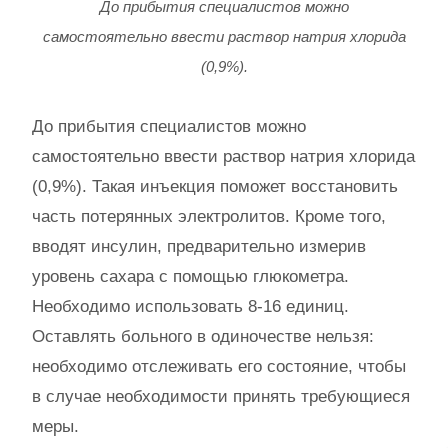
До прибытия специалистов можно
самостоятельно ввести раствор натрия хлорида
(0,9%).
До прибытия специалистов можно
самостоятельно ввести раствор натрия хлорида
(0,9%). Такая инъекция поможет восстановить
часть потерянных электролитов. Кроме того,
вводят инсулин, предварительно измерив
уровень сахара с помощью глюкометра.
Необходимо использовать 8-16 единиц.
Оставлять больного в одиночестве нельзя:
необходимо отслеживать его состояние, чтобы
в случае необходимости принять требующиеся
меры.