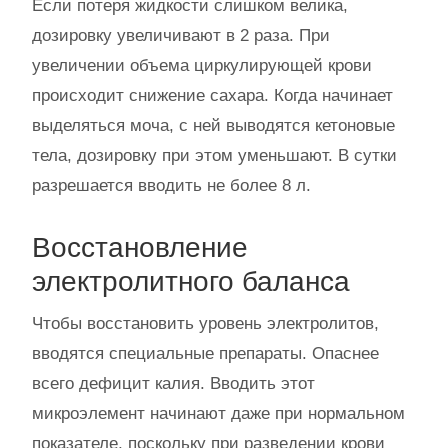
Если потеря жидкости слишком велика,
дозировку увеличивают в 2 раза. При
увеличении объема циркулирующей крови
происходит снижение сахара. Когда начинает
выделяться моча, с ней выводятся кетоновые
тела, дозировку при этом уменьшают. В сутки
разрешается вводить не более 8 л.
Восстановление
электролитного баланса
Чтобы восстановить уровень электролитов,
вводятся специальные препараты. Опаснее
всего дефицит калия. Вводить этот
микроэлемент начинают даже при нормальном
показателе, поскольку при разведении крови