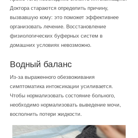
Доктора стараются определить причину,
вызвавшую кому: это поможет эффективнее
организовать лечение. Восстановление
физиологических буферных систем в
домашних условиях невозможно.
Водный баланс
Из-за выраженного обезвоживания
симптоматика интоксикации усиливается.
Чтобы нормализовать состояние больного,
необходимо нормализовать выведение мочи,
восполнить потери жидкости.