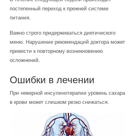
постепенный переход к прежней системе
питания.
Важно строго придерживаться диетического
меню. Нарушение рекомендаций доктора может
привести к повторному возникновению
осложнений.
Ошибки в лечении
При неверной инсулинотерапии уровень сахара
в крови может слишком резко снижаться.