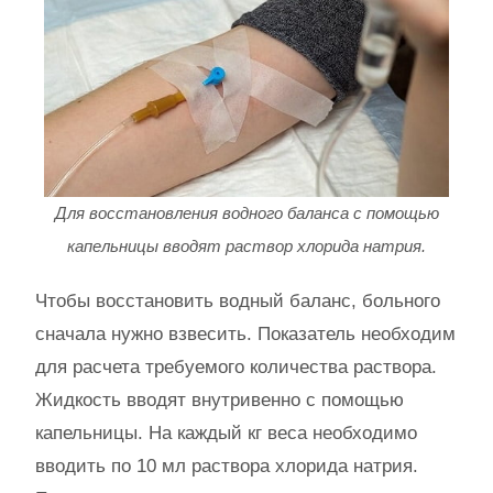
Для восстановления водного баланса с помощью
капельницы вводят раствор хлорида натрия.
Чтобы восстановить водный баланс, больного
сначала нужно взвесить. Показатель необходим
для расчета требуемого количества раствора.
Жидкость вводят внутривенно с помощью
капельницы. На каждый кг веса необходимо
вводить по 10 мл раствора хлорида натрия.