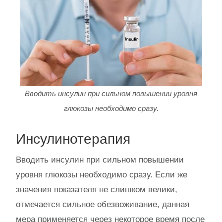
Вводить инсулин при сильном повышении уровня
глюкозы необходимо сразу.
Инсулинотерапия
Вводить инсулин при сильном повышении
уровня глюкозы необходимо сразу. Если же
значения показателя не слишком велики,
отмечается сильное обезвоживание, данная
мера применяется через некоторое время после