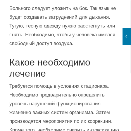
Больного следует уложить на бок. Так язык не
будет создавать затруднений для дыхания.
Тугую, тесную одежду нужно расстегнуть или
снять. Необходимо, чтобы у человека имелся
свободный доступ воздуха.
Какое необходимо
лечение
Требуется помощь в условиях стационара.
Необходимо предварительно определить
уровень нарушений функционирования
жизненно важных систем организма. Затем
производятся мероприятия по их коррекции.
Кроме того, необходимо снизить интоксикацию.