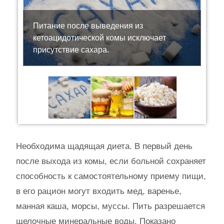
Питание после выведения из
кетоацидотической комы исключает
присутствие сахара.
Необходима щадящая диета. В первый день
после выхода из комы, если больной сохраняет
способность к самостоятельному приему пищи,
в его рацион могут входить мед, варенье,
манная каша, морсы, муссы. Пить разрешается
щелочные минеральные воды. Показано