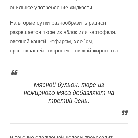
обильное употребление жидкости.
На вторые сутки разнообразить рацион
разрешается пюре из яблок или картофеля,
овсяной кашей, кефиром, хлебом,
простоквашей, творогом с низкой жирностью.
Мясной бульон, пюре из
нежирного мяса добавляют на
третий день.
В течение следующей недели происходит