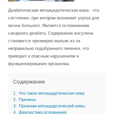
Диабетическая кетоацидотическая кома - это
состояние, при котором возникает угроза для
жизни больного. Является осложнением
сахарного диабета. Содержание инсулина
становится чрезмерно малым из-за
неправильно подобранного лечения, что
приводит к опасным нарушениям в
функционировании организма.
Содержание
1
Что такое кетоацидотическая кома
2
Причины
3
Признаки кетоацидотической комы
4
Диагностика осложнения