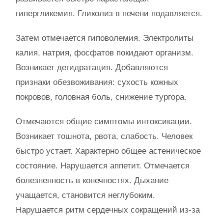
гипергликемия. Гликолиз в печени подавляется.
Затем отмечается гиповолемия. Электролиты
калия, натрия, фосфатов покидают организм.
Возникает дегидратация. Добавляются
признаки обезвоживания: сухость кожных
покровов, головная боль, снижение тургора.
Отмечаются общие симптомы интоксикации.
Возникает тошнота, рвота, слабость. Человек
быстро устает. Характерно общее астеническое
состояние. Нарушается аппетит. Отмечается
болезненность в конечностях. Дыхание
учащается, становится неглубоким.
Нарушается ритм сердечных сокращений из-за