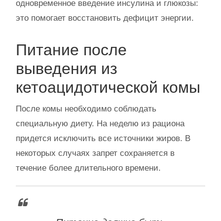
одновременное введение инсулина и глюкозы:
это помогает восстановить дефицит энергии.
Питание после
выведения из
кетоацидотической комы
После комы необходимо соблюдать
специальную диету. На неделю из рациона
придется исключить все источники жиров. В
некоторых случаях запрет сохраняется в
течение более длительного времени.