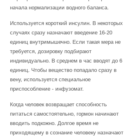
начала нормализации водного баланса.
Используется короткий инсулин. В некоторых
случаях сразу назначают введение 16-20
единиц внутримышечно. Если такая мера не
требуется, дозировку подбирают
индивидуально. В среднем в час вводят до 6
единиц. Чтобы вещество попадало сразу в
вену, используется специальное
приспособление - инфузомат.
Когда человек возвращает способность
питаться самостоятельно, гормон начинают
вводить подкожно. Долгое время не
приходящему в сознание человеку назначают