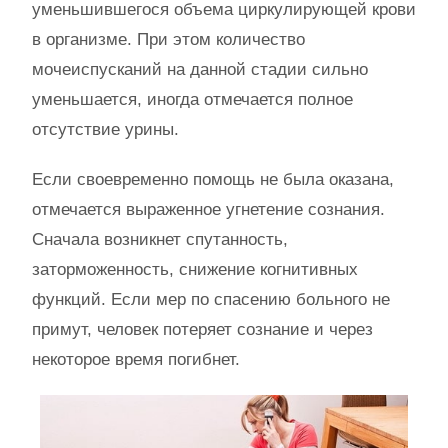
уменьшившегося объема циркулирующей крови
в организме. При этом количество
мочеиспусканий на данной стадии сильно
уменьшается, иногда отмечается полное
отсутствие урины.
Если своевременно помощь не была оказана,
отмечается выраженное угнетение сознания.
Сначала возникнет спутанность,
заторможенность, снижение когнитивных
функций. Если мер по спасению больного не
примут, человек потеряет сознание и через
некоторое время погибнет.