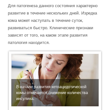
Для патогенеза данного состояния характерно
развитие в течение нескольких дней. Изредка
кома может наступать в течение суток,
развиваться быстро. Клинические признаки
зависят от того, на каком этапе развития
патология находится.
В начале развития кетоацидотической
комы отмечается снижение количества
инсулина.