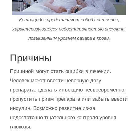
Кетоацидоз представляет собой состояние,
характеризующееся недостаточностью инсулина,
повышенным уровнем сахара в крови.
Причины
Причиной могут стать ошибки в лечении.
Человек может ввести неверную дозу
препарата, сделать инъекцию несвоевременно,
пропустить прием препарата или забыть ввести
инсулин. Возможно развитие из-за
недостаточно тщательного контроля уровня
глюкозы.