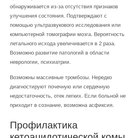
обнаруживается из-за отсутствия признаков
улучшения состояния. Подтверждают с
помощью ультразвукового исследования или
компьютерной томографии мозга. Вероятность
летального исхода увеличивается в 2 раза.
Возможно развитие патологий в области
неврологии, психиатрии.
Возможны массивные тромбозы. Нередко
диагностируют почечную или сердечную
недостаточность, отек легких. Если больной не
приходит в сознание, возможна асфиксия.
Профилактика
кетоацидотической комы