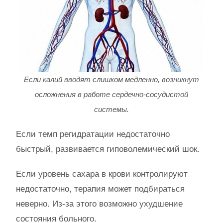
Если калий вводят слишком медленно, возникнут
осложнения в работе сердечно-сосудистой
системы.
Если темп регидратации недостаточно
быстрый, развивается гиповолемический шок.
Если уровень сахара в крови контролируют
недостаточно, терапия может подбираться
неверно. Из-за этого возможно ухудшение
состояния больного.