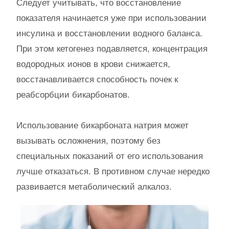
Следует учитывать, что восстановление
показателя начинается уже при использовании
инсулина и восстановлении водного баланса.
При этом кетогенез подавляется, концентрация
водородных ионов в крови снижается,
восстанавливается способность почек к
реабсорбции бикарбонатов.
Использование бикарбоната натрия может
вызывать осложнения, поэтому без
специальных показаний от его использования
лучше отказаться. В противном случае нередко
развивается метаболический алкалоз.