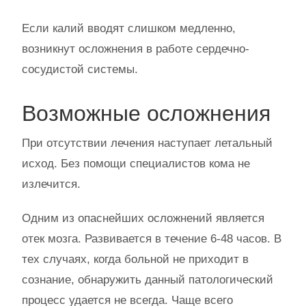
Если калий вводят слишком медленно,
возникнут осложнения в работе сердечно-
сосудистой системы.
Возможные осложнения
При отсутствии лечения наступает летальный
исход. Без помощи специалистов кома не
излечится.
Одним из опаснейших осложнений является
отек мозга. Развивается в течение 6-48 часов. В
тех случаях, когда больной не приходит в
сознание, обнаружить данный патологический
процесс удается не всегда. Чаще всего