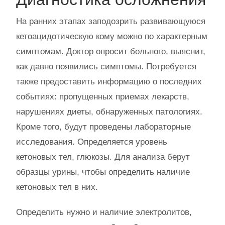
На ранних этапах заподозрить развивающуюся
кетоацидотическую кому можно по характерным
симптомам. Доктор опросит больного, выяснит,
как давно появились симптомы. Потребуется
также предоставить информацию о последних
событиях: пропущенных приемах лекарств,
нарушениях диеты, обнаруженных патологиях.
Кроме того, будут проведены лабораторные
исследования. Определяется уровень
кетоновых тел, глюкозы. Для анализа берут
образцы урины, чтобы определить наличие
кетоновых тел в них.
Определить нужно и наличие электролитов,