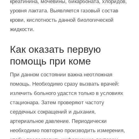
креатинина, мочевины, бикарбоната, хлоридов,
уровня лактата. Выявляется газовый состав
крови, кислотность данной биологической
жидкости.
Как оказать первую
помощь при коме
При данном состоянии важна неотложная
помощь. Необходимо сразу вызвать врачей:
излечить больного удастся только в условиях
стационара. Затем проверяют частоту
сердечных сокращений и дыхания,
артериальное давление. Периодически
необходимо повторно производить измерения,