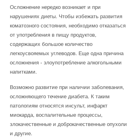
Осложнение нередко возникает и при
нарушениях диеты. Чтобы избежать развития
коматозного состояния, необходимо отказаться
от употребления в пищу продуктов,
содержащих большое количество
легкоусвояемых углеводов. Еще одна причина
осложнения - злоупотребление алкогольными
напитками.
Возможно развитие при наличии заболевания,
осложняющего течение диабета. К таким
патологиям относятся инсульт, инфаркт
миокарда, воспалительные процессы,
злокачественные и доброкачественные опухоли
и другие.