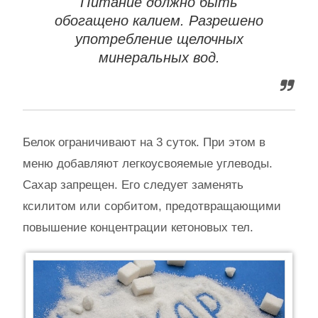
Питание должно быть
обогащено калием. Разрешено
употребление щелочных
минеральных вод.
Белок ограничивают на 3 суток. При этом в
меню добавляют легкоусвояемые углеводы.
Сахар запрещен. Его следует заменять
ксилитом или сорбитом, предотвращающими
повышение концентрации кетоновых тел.