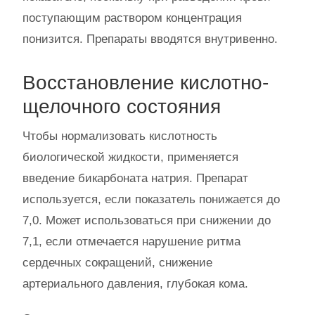
поступающим раствором концентрация
понизится. Препараты вводятся внутривенно.
Восстановление кислотно-
щелочного состояния
Чтобы нормализовать кислотность
биологической жидкости, применяется
введение бикарбоната натрия. Препарат
используется, если показатель понижается до
7,0. Может использоваться при снижении до
7,1, если отмечается нарушение ритма
сердечных сокращений, снижение
артериального давления, глубокая кома.