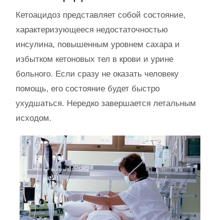
Кетоацидоз представляет собой состояние,
характеризующееся недостаточностью
инсулина, повышенным уровнем сахара и
избытком кетоновых тел в крови и урине
больного. Если сразу не оказать человеку
помощь, его состояние будет быстро
ухудшаться. Нередко завершается летальным
исходом.