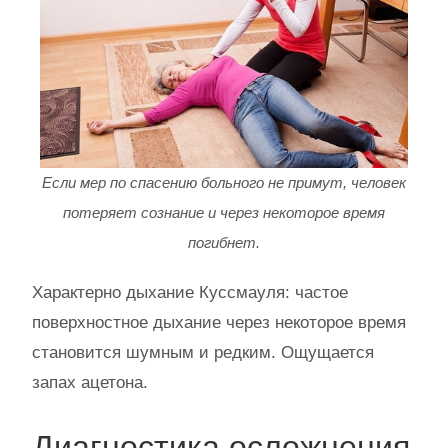
Если мер по спасению больного не примут, человек
потеряет сознание и через некоторое время
погибнет.
Характерно дыхание Куссмауля: частое
поверхностное дыхание через некоторое время
становится шумным и редким. Ощущается
запах ацетона.
Диагностика осложнения