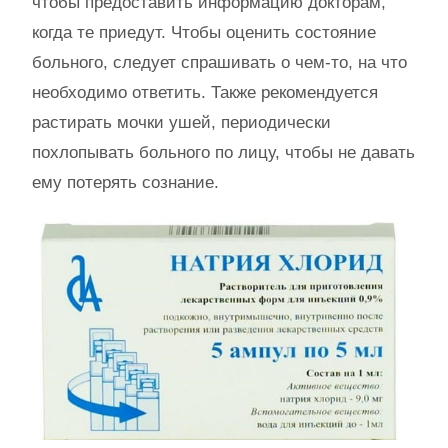
чтобы предоставить информацию докторам,
когда те приедут. Чтобы оценить состояние
больного, следует спрашивать о чем-то, на что
необходимо ответить. Также рекомендуется
растирать мочки ушей, периодически
похлопывать больного по лицу, чтобы не давать
ему потерять сознание.