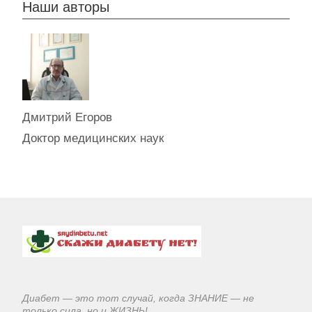
Наши авторы
Дмитрий Егоров
Доктор медицинских наук
Диабет — это тот случай, когда ЗНАНИЕ — не
только сила, но и ЖИЗНЬ!