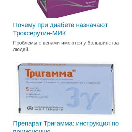
Почему при диабете назначают
Троксерутин-МИК
Проблемы с венами имеются у большинства
людей.
Препарат Тригамма: инструкция по
применению