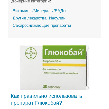
Дочерние категории:
Витамины/Минералы/БАДы
Другие лекарства
Инсулин
Сахароснижающие препараты
Как правильно использовать
препарат Глюкобай?