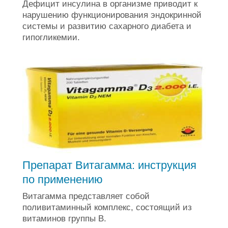
Дефицит инсулина в организме приводит к
нарушению функционирования эндокринной
системы и развитию сахарного диабета и
гипогликемии.
Препарат Витагамма: инструкция
по применению
Витагамма представляет собой
поливитаминный комплекс, состоящий из
витаминов группы B.