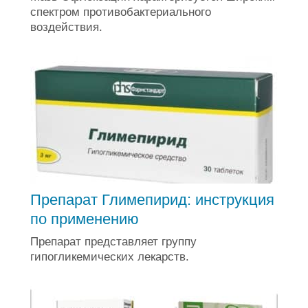
спектром противобактериального
воздействия.
Препарат Глимепирид: инструкция
по применению
Препарат представляет группу
гипогликемических лекарств.