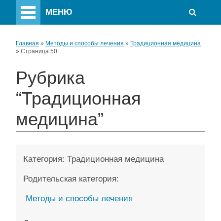
МЕНЮ
Главная
»
Методы и способы лечения
»
Традиционная медицина
»
Страница 50
Рубрика
“Традиционная
медицина”
Категория:
Традиционная медицина
Родительская категория:
Методы и способы лечения