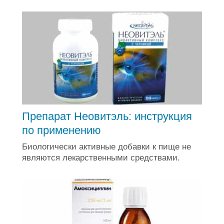
Препарат Неовитэль: инструкция
по применению
Биологически активные добавки к пище не
являются лекарственными средствами.