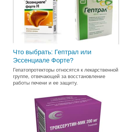
Что выбрать: Гептрал или
Эссенциале Форте?
Гепатопротекторы относятся к лекарственной
группе, отвечающей за восстановление
работы печени и ее защиту.