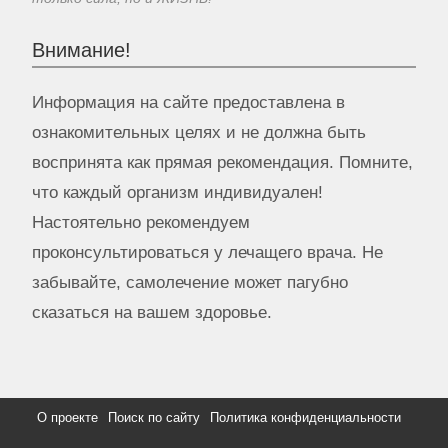
Внимание!
Информация на сайте предоставлена в
ознакомительных целях и не должна быть
воспринята как прямая рекомендация. Помните,
что каждый организм индивидуален!
Настоятельно рекомендуем
проконсультироваться у лечащего врача. Не
забывайте, самолечение может пагубно
сказаться на вашем здоровье.
О проекте
Поиск по сайту
Политика конфиденциальности