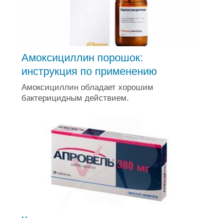
Амоксициллин порошок:
инструкция по применению
Амоксициллин обладает хорошим
бактерицидным действием.