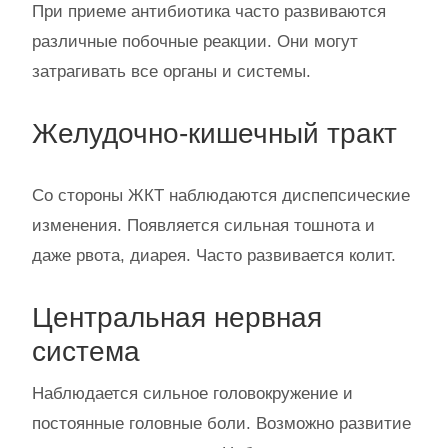
При приеме антибиотика часто развиваются
различные побочные реакции. Они могут
затрагивать все органы и системы.
Желудочно-кишечный тракт
Со стороны ЖКТ наблюдаются диспепсические
изменения. Появляется сильная тошнота и
даже рвота, диарея. Часто развивается колит.
Центральная нервная
система
Наблюдается сильное головокружение и
постоянные головные боли. Возможно развитие