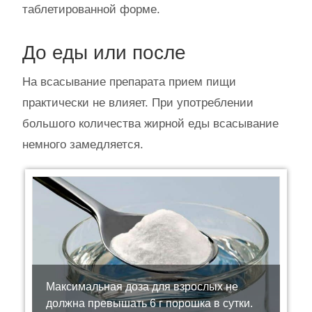
таблетированной форме.
До еды или после
На всасывание препарата прием пищи
практически не влияет. При употреблении
большого количества жирной еды всасывание
немного замедляется.
Максимальная доза для взрослых не
должна превышать 6 г порошка в сутки.