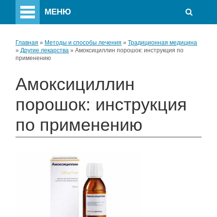
МЕНЮ
Главная
»
Методы и способы лечения
»
Традиционная медицина
»
Другие лекарства
»
Амоксициллин порошок: инструкция по
применению
Амоксициллин
порошок: инструкция
по применению