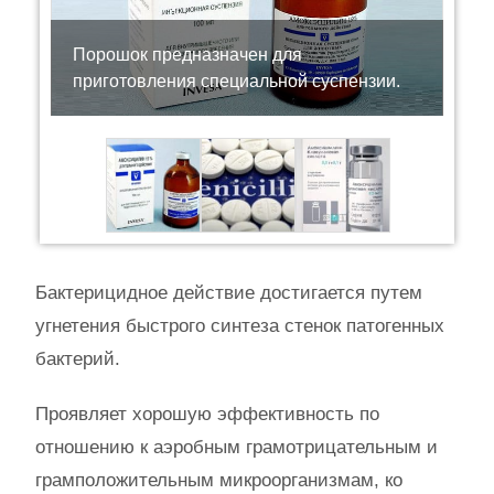
Порошок предназначен для
приготовления специальной суспензии.
Бактерицидное действие достигается путем
угнетения быстрого синтеза стенок патогенных
бактерий.
Проявляет хорошую эффективность по
отношению к аэробным грамотрицательным и
грамположительным микроорганизмам, ко