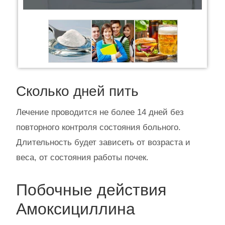
Сколько дней пить
Лечение проводится не более 14 дней без
повторного контроля состояния больного.
Длительность будет зависеть от возраста и
веса, от состояния работы почек.
Побочные действия
Амоксициллина