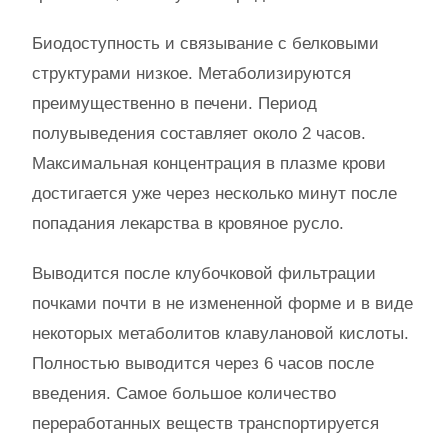
Биодоступность и связывание с белковыми
структурами низкое. Метаболизируются
преимущественно в печени. Период
полувыведения составляет около 2 часов.
Максимальная концентрация в плазме крови
достигается уже через несколько минут после
попадания лекарства в кровяное русло.
Выводится после клубочковой фильтрации
почками почти в не измененной форме и в виде
некоторых метаболитов клавулановой кислоты.
Полностью выводится через 6 часов после
введения. Самое большое количество
переработанных веществ транспортируется