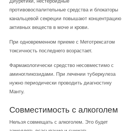
Диуретики, нестероидные
противовоспалительные средства и блокаторы
канальцевой секреции повышают концентрацию
активных веществ в моче и крови.
При одновременном приеме с Метотрексатом
токсичность последнего возрастает.
Фармакологически средство несовместимо с
аминогликозидами. При лечении туберкулеза
нужно периодически проводить диагностику
Манту.
Совместимость с алкоголем
Нельзя совмещать с алкоголем. Это будет
замедлять всасывание и снижать