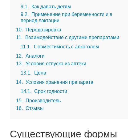
9.1
Как давать детям
9.2
Применение при беременности и в
период лактации
10
Передозировка
11
Взаимодействие с другими препаратами
11.1
Совместимость с алкоголем
12
Аналоги
13
Условия отпуска из аптеки
13.1
Цена
14
Условия хранения препарата
14.1
Срок годности
15
Производитель
16
Отзывы
Существующие формы