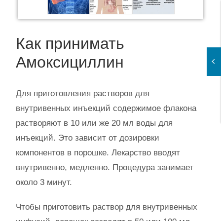
Как принимать
Амоксициллин
Для приготовления растворов для
внутривенных инъекций содержимое флакона
растворяют в 10 или же 20 мл воды для
инъекций. Это зависит от дозировки
компонентов в порошке. Лекарство вводят
внутривенно, медленно. Процедура занимает
около 3 минут.
Чтобы приготовить раствор для внутривенных