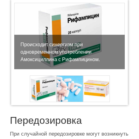
Происходит синергизм при
одновременном употреблении
Амоксициллина с Рифампицином.
Передозировка
При случайной передозировке могут возникнуть