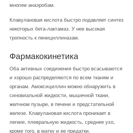
многим анаэробам.
Клавулановая кислота быстро подавляет синтез
некоторых бета-лактамаз. У нее высокая
тропность к пенициллиназам.
Фармакокинетика
Оба активных соединения быстро всасываются
и хорошо распределяются по всем тканям и
органам. Амоксициллин можно обнаружить в
синовиальной жидкости, мышечной ткани,
желчном пузыре, в печени и предстательной
железе. Клавулановая кислота проникает в
легкие, плевральную жидкость, среднее ухо,
кроме того, в матку и ее придатки.