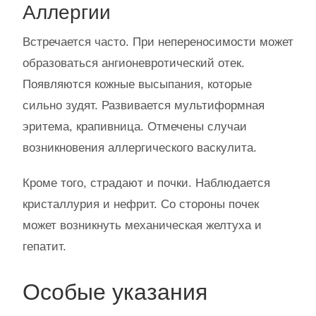
Аллергии
Встречается часто. При непереносимости может
образоваться ангионевротический отек.
Появляются кожные высыпания, которые
сильно зудят. Развивается мультиформная
эритема, крапивница. Отмечены случаи
возникновения аллергического васкулита.
Кроме того, страдают и почки. Наблюдается
кристаллурия и нефрит. Со стороны почек
может возникнуть механическая желтуха и
гепатит.
Особые указания