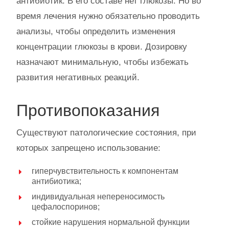
антибиотик. В его составе нет глюкозы. Но во
время лечения нужно обязательно проводить
анализы, чтобы определить изменения
концентрации глюкозы в крови. Дозировку
назначают минимальную, чтобы избежать
развития негативных реакций.
Противопоказания
Существуют патологические состояния, при
которых запрещено использование:
гиперчувствительность к компонентам
антибиотика;
индивидуальная непереносимость
цефалоспоринов;
стойкие нарушения нормальной функции