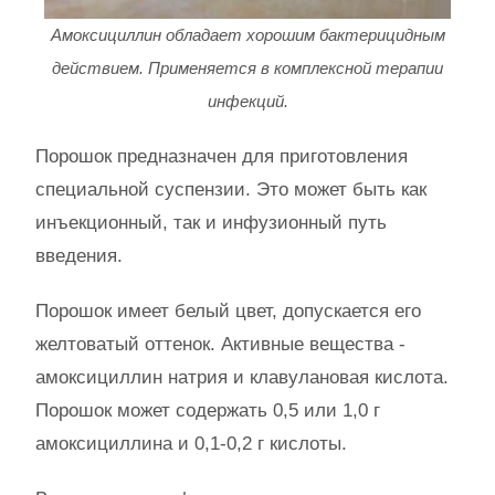
Амоксициллин обладает хорошим бактерицидным
действием. Применяется в комплексной терапии
инфекций.
Порошок предназначен для приготовления
специальной суспензии. Это может быть как
инъекционный, так и инфузионный путь
введения.
Порошок имеет белый цвет, допускается его
желтоватый оттенок. Активные вещества -
амоксициллин натрия и клавулановая кислота.
Порошок может содержать 0,5 или 1,0 г
амоксициллина и 0,1-0,2 г кислоты.