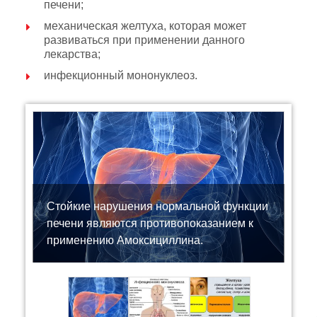
печени;
механическая желтуха, которая может
развиваться при применении данного
лекарства;
инфекционный мононуклеоз.
Стойкие нарушения нормальной функции
печени являются противопоказанием к
применению Амоксициллина.