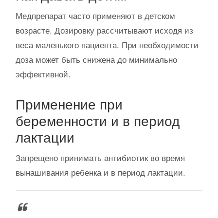
Медпрепарат часто применяют в детском
возрасте. Дозировку рассчитывают исходя из
веса маленького пациента. При необходимости
доза может быть снижена до минимально
эффективной.
Применение при
беременности и в период
лактации
Запрещено принимать антибиотик во время
вынашивания ребенка и в период лактации.