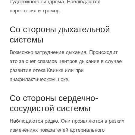
судорожного синдрома. Наблюдаются
парестезия и тремор.
Со стороны дыхательной
системы
Возможно затруднение дыхания. Происходит
это за счет спазмов центров дыхания в случае
развития отека Квинке или при
анафилактическом шоке.
Со стороны сердечно-
сосудистой системы
Наблюдаются редко. Они проявляются в резких
изменениях показателей артериального