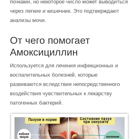
почками, но некоторое число может выводиться
через легкие и кишечник. Это подтверждают
анализы мочи.
От чего помогает
Амоксициллин
Используется для лечения инфекционных и
воспалительных болезней, которые
развиваются вследствие непосредственного
воздействия чувствительных к лекарству
патогенных бактерий.