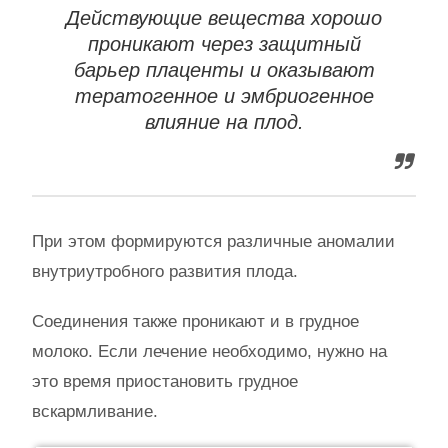
Действующие вещества хорошо
проникают через защитный
барьер плаценты и оказывают
тератогенное и эмбриогенное
влияние на плод.
При этом формируются различные аномалии
внутриутробного развития плода.
Соединения также проникают и в грудное
молоко. Если лечение необходимо, нужно на
это время приостановить грудное
вскармливание.