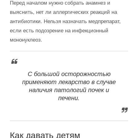
Перед началом нужно собрать анамнез и
выяснить, нет ли аллергических реакций на
антибиотики. Нельзя назначать медпрепарат,
если есть подозрение на инфекционный
мононуклеоз.
С большой осторожностью
применяют лекарство в случае
наличия патологий почек и
печени.
Как давать детям