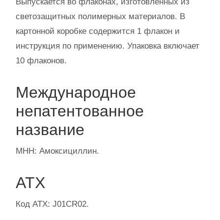
Выпускается во флаконах, изготовленных из
светозащитных полимерных материалов. В
картонной коробке содержится 1 флакон и
инструкция по применению. Упаковка включает
10 флаконов.
Международное
непатентованное
название
МНН: Амоксициллин.
АТХ
Код АТХ: J01СR02.