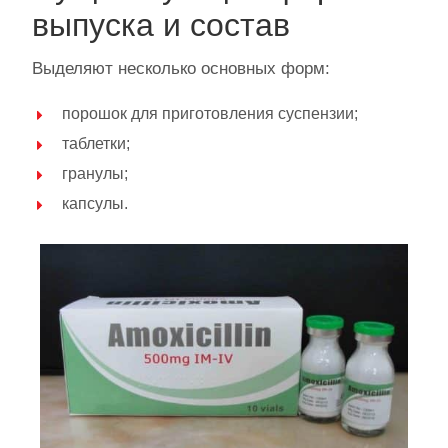
выпуска и состав
Выделяют несколько основных форм:
порошок для приготовления суспензии;
таблетки;
гранулы;
капсулы.