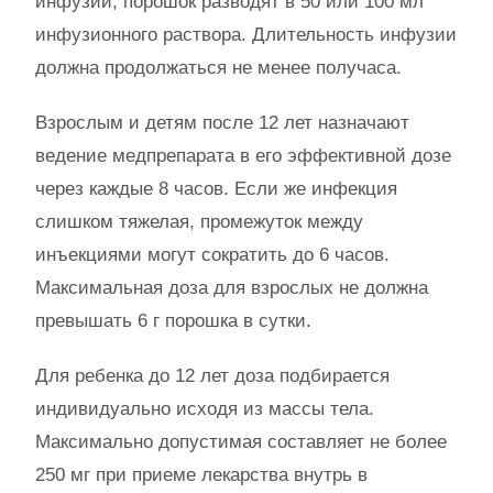
инфузий, порошок разводят в 50 или 100 мл
инфузионного раствора. Длительность инфузии
должна продолжаться не менее получаса.
Взрослым и детям после 12 лет назначают
ведение медпрепарата в его эффективной дозе
через каждые 8 часов. Если же инфекция
слишком тяжелая, промежуток между
инъекциями могут сократить до 6 часов.
Максимальная доза для взрослых не должна
превышать 6 г порошка в сутки.
Для ребенка до 12 лет доза подбирается
индивидуально исходя из массы тела.
Максимально допустимая составляет не более
250 мг при приеме лекарства внутрь в