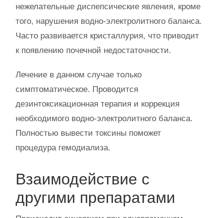
нежелательные диспепсические явления, кроме
того, нарушения водно-электролитного баланса.
Часто развивается кристаллурия, что приводит
к появлению почечной недостаточности.
Лечение в данном случае только
симптоматическое. Проводится
дезинтоксикационная терапия и коррекция
необходимого водно-электролитного баланса.
Полностью вывести токсины поможет
процедура гемодиализа.
Взаимодействие с
другими препаратами