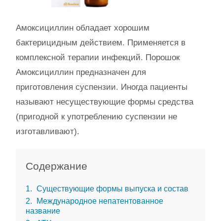
Амоксициллин обладает хорошим
бактерицидным действием. Применяется в
комплексной терапии инфекций. Порошок
Амоксициллин предназначен для
приготовления суспензии. Иногда пациенты
называют несуществующие формы средства
(пригодной к употреблению суспензии не
изготавливают).
Содержание
1
Существующие формы выпуска и состав
2
Международное непатентованное
название