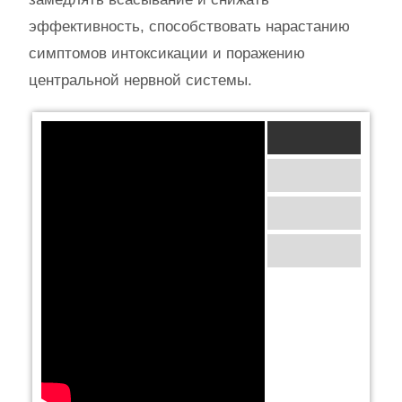
эффективность, способствовать нарастанию
симптомов интоксикации и поражению
центральной нервной системы.