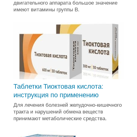
двигательного аппарата большое значение
имеют витамины группы B.
Таблетки Тиоктовая кислота:
инструкция по применению
Для лечения болезней желудочно-кишечного
тракта и нарушений обмена веществ
принимают метаболические средства.