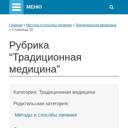
МЕНЮ
Главная
»
Методы и способы лечения
»
Традиционная медицина
»
Страница 39
Рубрика
“Традиционная
медицина”
Категория:
Традиционная медицина
Родительская категория:
Методы и способы лечения