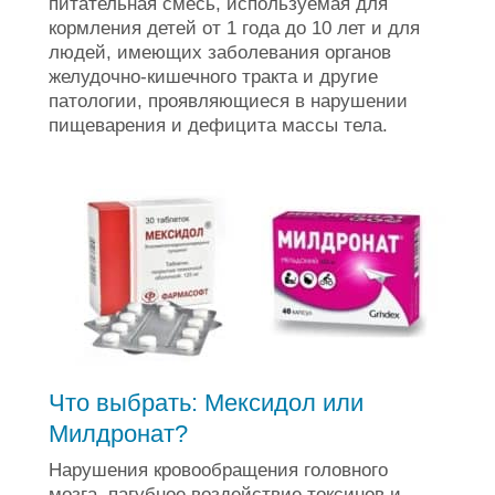
питательная смесь, используемая для
кормления детей от 1 года до 10 лет и для
людей, имеющих заболевания органов
желудочно-кишечного тракта и другие
патологии, проявляющиеся в нарушении
пищеварения и дефицита массы тела.
Что выбрать: Мексидол или
Милдронат?
Нарушения кровообращения головного
мозга, пагубное воздействие токсинов и