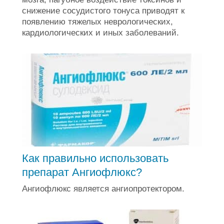
снижение сосудистого тонуса приводят к
появлению тяжелых неврологических,
кардиологических и иных заболеваний.
Как правильно использовать
препарат Ангиофлюкс?
Ангиофлюкс является ангиопротектором.