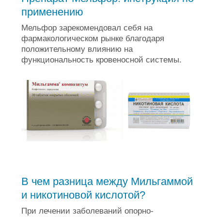
применению
Мельфор зарекомендовал себя на
фармакологическом рынке благодаря
положительному влиянию на
функциональность кровеносной системы.
В чем разница между Мильгаммой
и никотиновой кислотой?
При лечении заболеваний опорно-