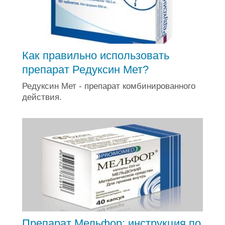
Как правильно использовать
препарат Редуксин Мет?
Редуксин Мет - препарат комбинированного
действия.
Препарат Мельфор: инструкция по