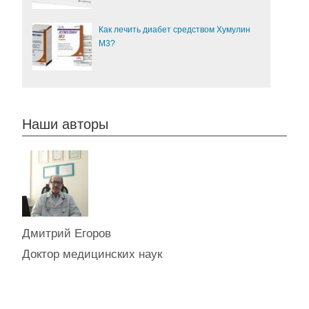
Как лечить диабет средством Хумулин
М3?
Наши авторы
Дмитрий Егоров
Доктор медицинских наук