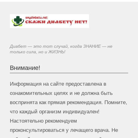
Диабет — это тот случай, когда ЗНАНИЕ — не
только сила, но и ЖИЗНЬ!
Внимание!
Информация на сайте предоставлена в
ознакомительных целях и не должна быть
воспринята как прямая рекомендация. Помните,
что каждый организм индивидуален!
Настоятельно рекомендуем
проконсультироваться у лечащего врача. Не