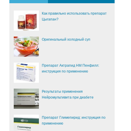
Как правильно использовать препарат
Цыгапан?
Оригинальный холодный суп
Препарат Актрапид НМ Пенфилл:
инструкция по применению
Результаты применения
Нейромультивита при диабете
Препарат Глимепирид: инструкция по
применению