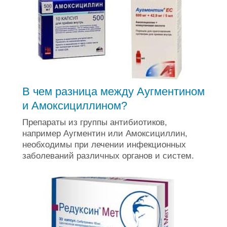
В чем разница между Аугментином
и Амоксициллином?
Препараты из группы антибиотиков,
например Аугментин или Амоксициллин,
необходимы при лечении инфекционных
заболеваний различных органов и систем.