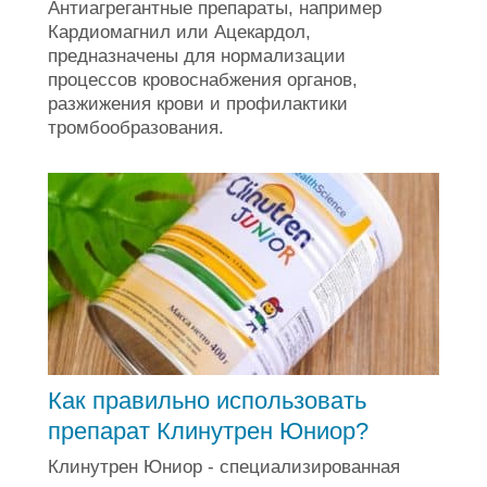
Антиагрегантные препараты, например
Кардиомагнил или Ацекардол,
предназначены для нормализации
процессов кровоснабжения органов,
разжижения крови и профилактики
тромбообразования.
Как правильно использовать
препарат Клинутрен Юниор?
Клинутрен Юниор - специализированная