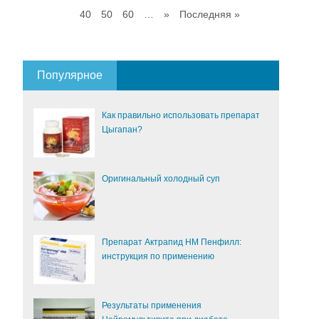
40
50
60
…
»
Последняя »
Популярное
Как правильно использовать препарат
Цыгапан?
Оригинальный холодный суп
Препарат Актрапид НМ Пенфилл:
инструкция по применению
Результаты применения