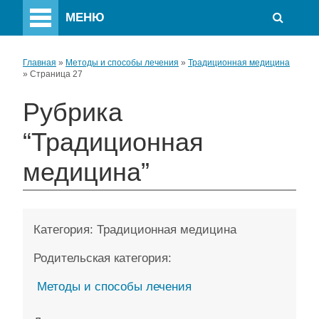
МЕНЮ
Главная
»
Методы и способы лечения
»
Традиционная медицина
»
Страница 27
Рубрика
“Традиционная
медицина”
Категория:
Традиционная медицина
Родительская категория:
Методы и способы лечения