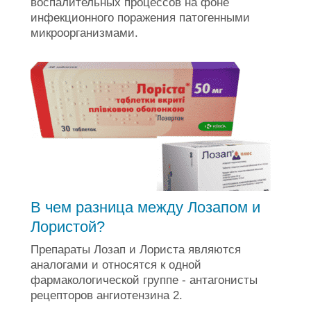
воспалительных процессов на фоне
инфекционного поражения патогенными
микроорганизмами.
В чем разница между Лозапом и
Лористой?
Препараты Лозап и Лориста являются
аналогами и относятся к одной
фармакологической группе - антагонисты
рецепторов ангиотензина 2.