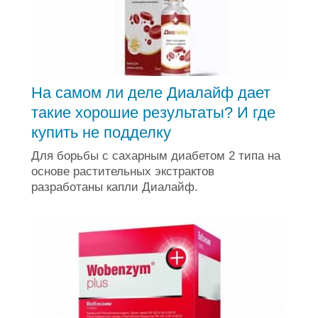
На самом ли деле Диалайф дает
такие хорошие результаты? И где
купить не подделку
Для борьбы с сахарным диабетом 2 типа на
основе растительных экстрактов
разработаны капли Диалайф.