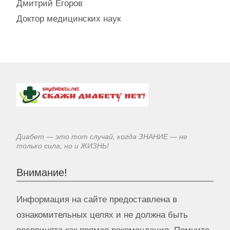
Дмитрий Егоров
Доктор медицинских наук
Диабет — это тот случай, когда ЗНАНИЕ — не
только сила, но и ЖИЗНЬ!
Внимание!
Информация на сайте предоставлена в
ознакомительных целях и не должна быть