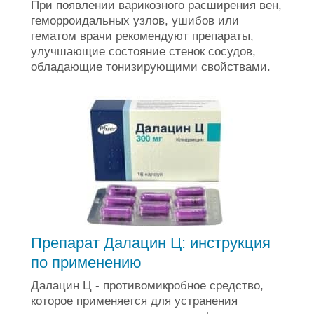
При появлении варикозного расширения вен,
геморроидальных узлов, ушибов или
гематом врачи рекомендуют препараты,
улучшающие состояние стенок сосудов,
обладающие тонизирующими свойствами.
Препарат Далацин Ц: инструкция
по применению
Далацин Ц - противомикробное средство,
которое применяется для устранения