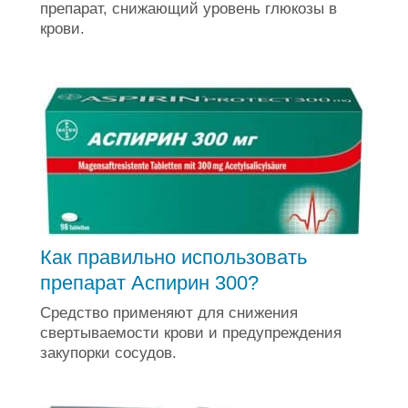
препарат, снижающий уровень глюкозы в
крови.
Как правильно использовать
препарат Аспирин 300?
Средство применяют для снижения
свертываемости крови и предупреждения
закупорки сосудов.