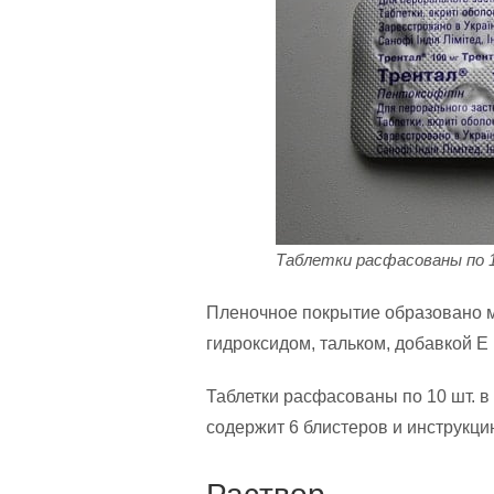
Таблетки расфасованы по 
Пленочное покрытие образовано м
гидроксидом, тальком, добавкой Е 
Таблетки расфасованы по 10 шт. в
содержит 6 блистеров и инструкц