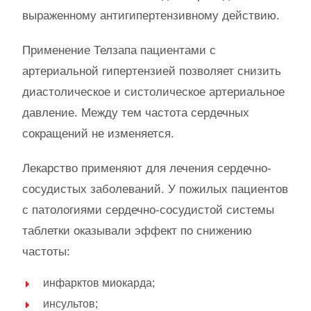
выраженному антигипертензивному действию.
Применение Телзапа пациентами с
артериальной гипертензией позволяет снизить
диастолическое и систолическое артериальное
давление. Между тем частота сердечных
сокращений не изменяется.
Лекарство применяют для лечения сердечно-
сосудистых заболеваний. У пожилых пациентов
с патологиями сердечно-сосудистой системы
таблетки оказывали эффект по снижению
частоты:
инфарктов миокарда;
инсультов;