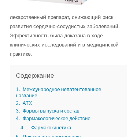
лекарственный препарат, снижающий риск
развития сердечно-сосудистых заболеваний.
Эффективность была доказана в ходе
клинических исследований и в медицинской
практике.
Содержание
1
Международное непатентованное
название
2
АТХ
3
Формы выпуска и состав
4
Фармакологическое действие
4.1
Фармакокинетика
5
Показания к применению