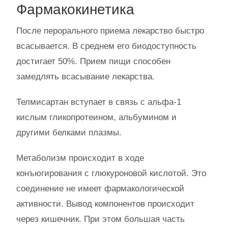
Фармакокинетика
После перорального приема лекарство быстро
всасывается. В среднем его биодоступность
достигает 50%. Прием пищи способен
замедлять всасывание лекарства.
Телмисартан вступает в связь с альфа-1
кислым гликопротеином, альбумином и
другими белками плазмы.
Метаболизм происходит в ходе
конъюгирования с глюкуроновой кислотой. Это
соединение не имеет фармакологической
активности. Вывод компонентов происходит
через кишечник. При этом большая часть