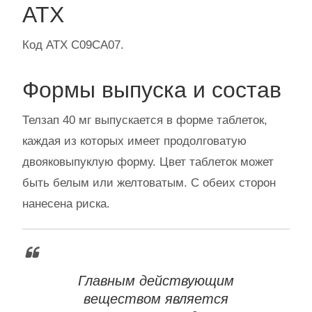
АТХ
Код АТХ C09CA07.
Формы выпуска и состав
Телзап 40 мг выпускается в форме таблеток,
каждая из которых имеет продолговатую
двояковыпуклую форму. Цвет таблеток может
быть белым или желтоватым. С обеих сторон
нанесена риска.
Главным действующим
веществом является