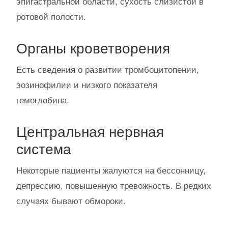
эпигастральной области, сухость слизистой в
ротовой полости.
Органы кроветворения
Есть сведения о развитии тромбоцитопении,
эозинофилии и низкого показателя
гемоглобина.
Центральная нервная
система
Некоторые пациенты жалуются на бессонницу,
депрессию, повышенную тревожность. В редких
случаях бывают обмороки.