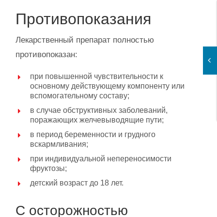
Противопоказания
Лекарственный препарат полностью
противопоказан:
при повышенной чувствительности к
основному действующему компоненту или
вспомогательному составу;
в случае обструктивных заболеваний,
поражающих желчевыводящие пути;
в период беременности и грудного
вскармливания;
при индивидуальной непереносимости
фруктозы;
детский возраст до 18 лет.
С осторожностью