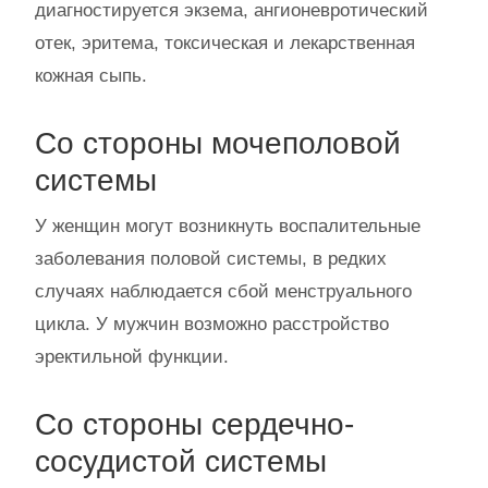
диагностируется экзема, ангионевротический
отек, эритема, токсическая и лекарственная
кожная сыпь.
Со стороны мочеполовой
системы
У женщин могут возникнуть воспалительные
заболевания половой системы, в редких
случаях наблюдается сбой менструального
цикла. У мужчин возможно расстройство
эректильной функции.
Со стороны сердечно-
сосудистой системы