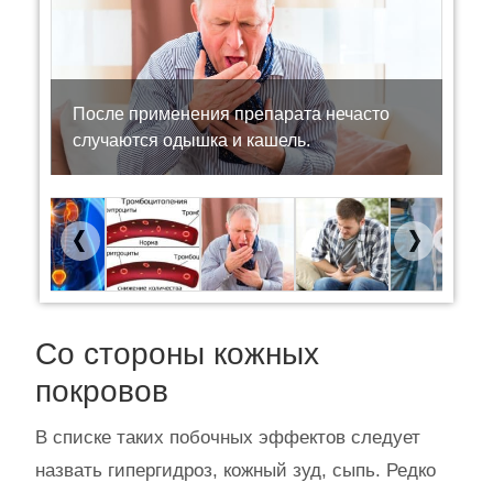
После применения препарата нечасто
случаются одышка и кашель.
Previous
Next
Со стороны кожных
покровов
В списке таких побочных эффектов следует
назвать гипергидроз, кожный зуд, сыпь. Редко