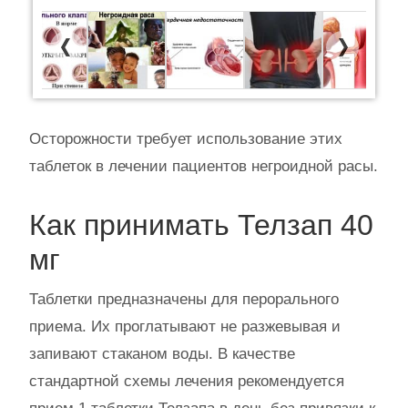
Previous
Next
Осторожности требует использование этих
таблеток в лечении пациентов негроидной расы.
Как принимать Телзап 40
мг
Таблетки предназначены для перорального
приема. Их проглатывают не разжевывая и
запивают стаканом воды. В качестве
стандартной схемы лечения рекомендуется