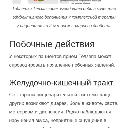
Таблетки Телзап зарекомендовали себя в качестве
эффективного дополнения к комплексной терапии
у пациентов со 2-м типом сахарного диабета.
Побочные действия
У некоторых пациентов прием Телзапа может
спровоцировать появление побочных явлений.
Желудочно-кишечный тракт
Со стороны пищеварительной системы чаще
других возникают диарея, боль в животе, рвота,
метеоризм и диспепсия. Редко наблюдаются
нарушения вкуса, неприятные ощущения в