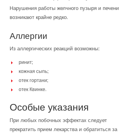
Нарушения работы желчного пузыря и печени
возникают крайне редко.
Аллергии
Из аллергических реакций возможны:
ринит;
кожная сыпь;
отек гортани;
отек Квинке.
Особые указания
При любых побочных эффектах следует
прекратить прием лекарства и обратиться за