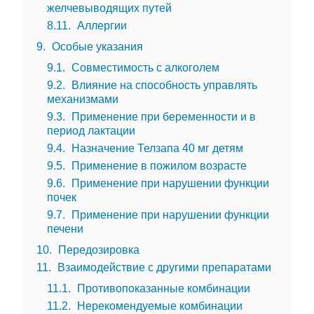
желчевыводящих путей
8.11
Аллергии
9
Особые указания
9.1
Совместимость с алкоголем
9.2
Влияние на способность управлять
механизмами
9.3
Применение при беременности и в
период лактации
9.4
Назначение Телзапа 40 мг детям
9.5
Применение в пожилом возрасте
9.6
Применение при нарушении функции
почек
9.7
Применение при нарушении функции
печени
10
Передозировка
11
Взаимодействие с другими препаратами
11.1
Противопоказанные комбинации
11.2
Нерекомендуемые комбинации