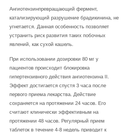
Ангиотензинпревращающий фермент,
катализирующий разрушение брадикинина, не
угнетается. Данная особенность позволяет
устранить риск развития таких побочных
явлений, как сухой кашель.
При использовании дозировки 80 мг у
пациентов происходит блокировка
гипертензивного действия ангиотензина II.
Эффект достигается спустя 3 часа после
первого приема лекарства. Действие
сохраняется на протяжении 24 часов. Его
считают клинически эффективным на
протяжении 48 часов. Регулярный прием
таблеток в течение 4-8 недель приводит к