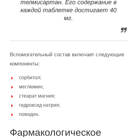
телмисартан. Его содержание в
каждой таблетке достигает 40
мг.
Вспомогательный состав включает следующие
компоненты:
сорбитол;
меглюмин;
стеарат магния;
гидроксид натрия;
повидон.
Фармакологическое