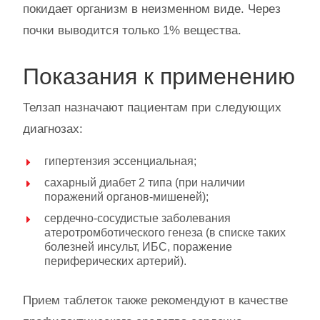
покидает организм в неизменном виде. Через
почки выводится только 1% вещества.
Показания к применению
Телзап назначают пациентам при следующих
диагнозах:
гипертензия эссенциальная;
сахарный диабет 2 типа (при наличии
поражений органов-мишеней);
сердечно-сосудистые заболевания
атеротромботического генеза (в списке таких
болезней инсульт, ИБС, поражение
периферических артерий).
Прием таблеток также рекомендуют в качестве