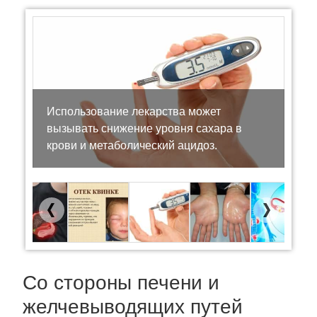
Использование лекарства может
вызывать снижение уровня сахара в
крови и метаболический ацидоз.
Previous
Next
Со стороны печени и
желчевыводящих путей