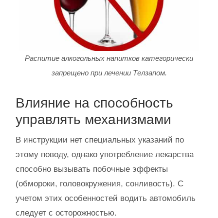
Распитие алкогольных напитков категорически
запрещено при лечении Телзапом.
Влияние на способность
управлять механизмами
В инструкции нет специальных указаний по
этому поводу, однако употребление лекарства
способно вызывать побочные эффекты
(обмороки, головокружения, сонливость). С
учетом этих особенностей водить автомобиль
следует с осторожностью.