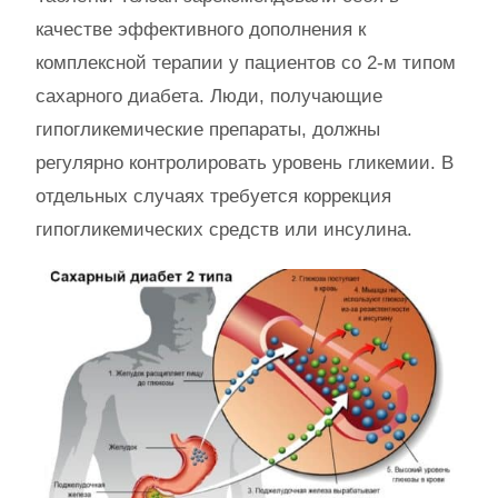
качестве эффективного дополнения к
комплексной терапии у пациентов со 2-м типом
сахарного диабета. Люди, получающие
гипогликемические препараты, должны
регулярно контролировать уровень гликемии. В
отдельных случаях требуется коррекция
гипогликемических средств или инсулина.