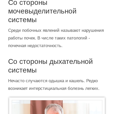
Со стороны
мочевыделительной
системы
Среди побочных явлений называют нарушения
работы почек. В числе таких патологий -
почечная недостаточность.
Со стороны дыхательной
системы
Нечасто случаются одышка и кашель. Редко
возникает интерстициальная болезнь легких.