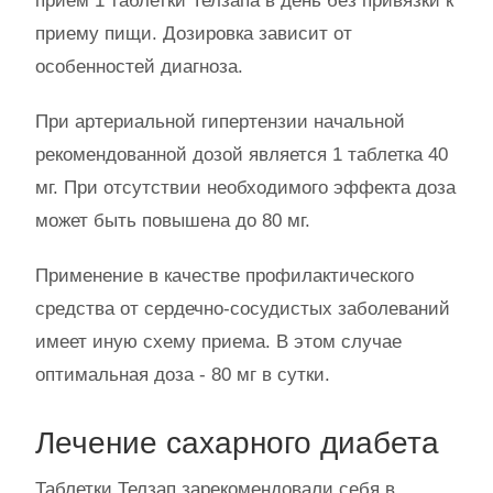
прием 1 таблетки Телзапа в день без привязки к
приему пищи. Дозировка зависит от
особенностей диагноза.
При артериальной гипертензии начальной
рекомендованной дозой является 1 таблетка 40
мг. При отсутствии необходимого эффекта доза
может быть повышена до 80 мг.
Применение в качестве профилактического
средства от сердечно-сосудистых заболеваний
имеет иную схему приема. В этом случае
оптимальная доза - 80 мг в сутки.
Лечение сахарного диабета
Таблетки Телзап зарекомендовали себя в