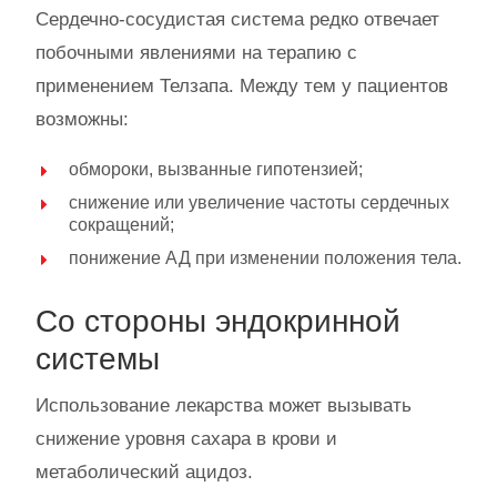
Сердечно-сосудистая система редко отвечает
побочными явлениями на терапию с
применением Телзапа. Между тем у пациентов
возможны:
обмороки, вызванные гипотензией;
снижение или увеличение частоты сердечных
сокращений;
понижение АД при изменении положения тела.
Со стороны эндокринной
системы
Использование лекарства может вызывать
снижение уровня сахара в крови и
метаболический ацидоз.