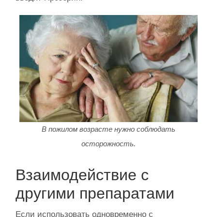
В пожилом возрасте нужно соблюдать
осторожность.
Взаимодействие с
другими препаратами
Если использовать одновременно с