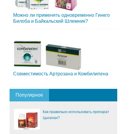
Можно ли применять одновременно Гинкго
Билоба и Байкальский Шлемник?
Совместимость Артрозана и Комбилипена
Популярное
Как правильно использовать препарат
Цыгапан?