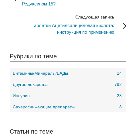
Редуксином 15?
Следующая запись
Таблетки Ацетилсалициловая кислота:
инструкция по применению
Рубрики по теме
Витамины/Минералы/БАДы
24
Другие лекарства
792
Инсулин
23
Сахароснижающие препараты
8
Статьи по теме