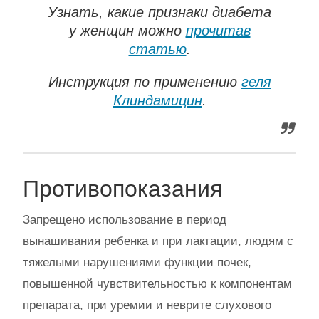
Узнать, какие признаки диабета
у женщин можно
прочитав
статью
.
Инструкция по применению
геля
Клиндамицин
.
Противопоказания
Запрещено использование в период
вынашивания ребенка и при лактации, людям с
тяжелыми нарушениями функции почек,
повышенной чувствительностью к компонентам
препарата, при уремии и неврите слухового