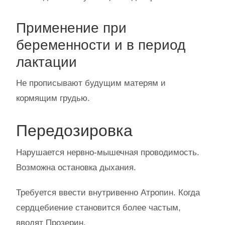
Применение при
беременности и в период
лактации
Не прописывают будущим матерям и
кормящим грудью.
Передозировка
Нарушается нервно-мышечная проводимость.
Возможна остановка дыхания.
Требуется ввести внутривенно Атропин. Когда
сердцебиение становится более частым,
вводят Прозерин.