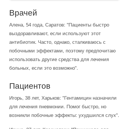
Врачей
Алена, 54 года, Саратов: "Пациенты быстро
выздоравливают, если используют этот
антибиотик. Часто, однако, сталкиваюсь с
побочными эффектами, поэтому предпочитаю
использовать другие средства для лечения
больных, если это возможно".
Пациентов
Игорь, 38 лет, Харьков: "Гентамицин назначили
для лечения пневмонии. Помог быстро, но
возникли побочные эффекты: ухудшился слух".