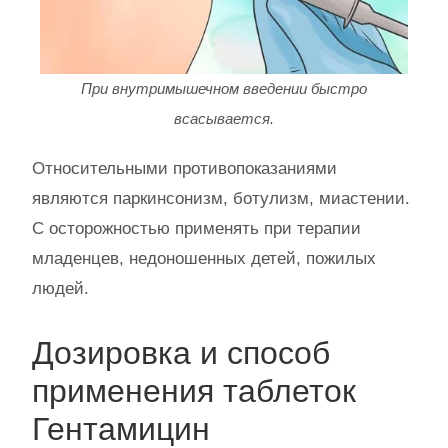
При внутримышечном введении быстро
всасывается.
Относительными противопоказаниями
являются паркинсонизм, ботулизм, миастении.
С осторожностью применять при терапии
младенцев, недоношенных детей, пожилых
людей.
Дозировка и способ
применения таблеток
Гентамицин