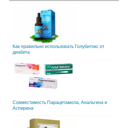
Как правильно использовать Голубитокс от
диабета
Совместимость Парацетамола, Анальгина и
Аспирина