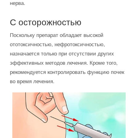
нерва.
С осторожностью
Поскольку препарат обладает высокой
ототоксичностью, нефротоксичностью,
назначается только при отсутствии других
эффективных методов лечения. Кроме того,
рекомендуется контролировать функцию почек
во время лечения.