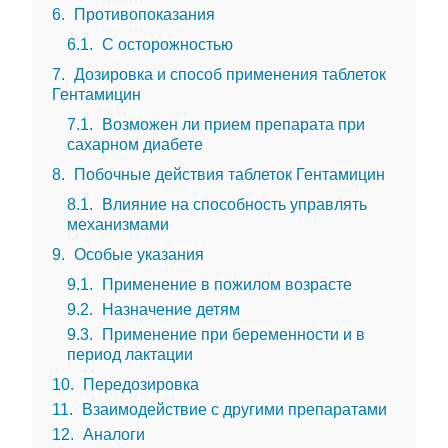
6
Противопоказания
6.1
С осторожностью
7
Дозировка и способ применения таблеток
Гентамицин
7.1
Возможен ли прием препарата при
сахарном диабете
8
Побочные действия таблеток Гентамицин
8.1
Влияние на способность управлять
механизмами
9
Особые указания
9.1
Применение в пожилом возрасте
9.2
Назначение детям
9.3
Применение при беременности и в
период лактации
10
Передозировка
11
Взаимодействие с другими препаратами
12
Аналоги