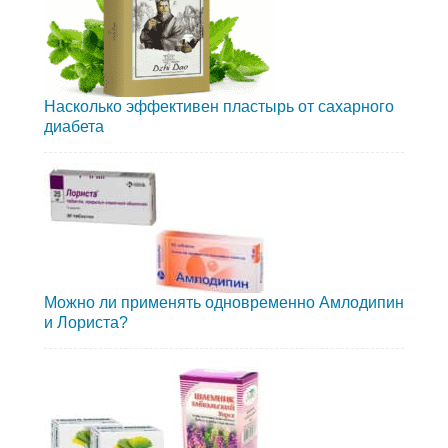
Насколько эффективен пластырь от сахарного
диабета
Можно ли применять одновременно Амлодипин
и Лориста?