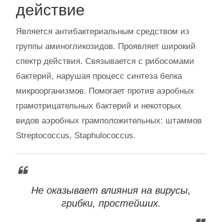
действие
Является антибактериальным средством из
группы аминогликозидов. Проявляет широкий
спектр действия. Связывается с рибосомами
бактерий, нарушая процесс синтеза белка
микроорганизмов. Помогает против аэробных
грамотрицательных бактерий и некоторых
видов аэробных грамположительных: штаммов
Streptococcus, Staphulococcus.
Не оказывает влияния на вирусы,
грибки, простейших.