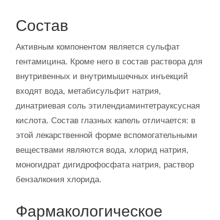
Состав
Активным компонентом является сульфат
гентамицина. Кроме него в состав раствора для
внутривенных и внутримышечных инъекций
входят вода, метабисульфит натрия,
динатриевая соль этилендиаминтетрауксусная
кислота. Состав глазных капель отличается: в
этой лекарственной форме вспомогательными
веществами являются вода, хлорид натрия,
моногидрат дигидрофосфата натрия, раствор
бензалкония хлорида.
Фармакологическое