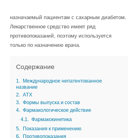
назначаемый пациентам с сахарным диабетом.
Лекарственное средство имеет ряд
противопоказаний, поэтому используется
только по назначению врача.
Содержание
1
Международное непатентованное
название
2
АТХ
3
Формы выпуска и состав
4
Фармакологическое действие
4.1
Фармакокинетика
5
Показания к применению
6
Противопоказания