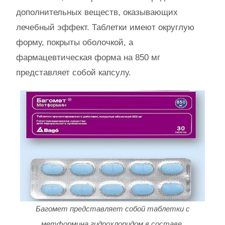
дополнительных веществ, оказывающих
лечебный эффект. Таблетки имеют округлую
форму, покрыты оболочкой, а
фармацевтическая форма на 850 мг
представляет собой капсулу.
Багомет представляет собой таблетки с
метформина гидрохлоридом в составе.