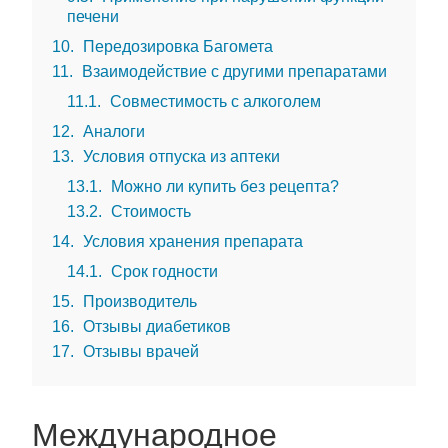
печени
10
Передозировка Багомета
11
Взаимодействие с другими препаратами
11.1
Совместимость с алкоголем
12
Аналоги
13
Условия отпуска из аптеки
13.1
Можно ли купить без рецепта?
13.2
Стоимость
14
Условия хранения препарата
14.1
Срок годности
15
Производитель
16
Отзывы диабетиков
17
Отзывы врачей
Международное