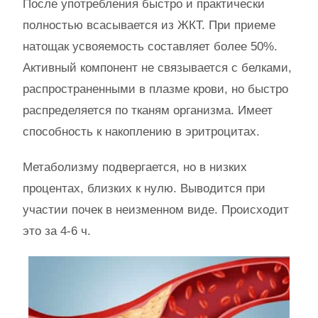
После употребления быстро и практически
полностью всасывается из ЖКТ. При приеме
натощак усвояемость составляет более 50%.
Активный компонент не связывается с белками,
распространенными в плазме крови, но быстро
распределяется по тканям организма. Имеет
способность к накоплению в эритроцитах.
Метаболизму подвергается, но в низких
процентах, близких к нулю. Выводится при
участии почек в неизменном виде. Происходит
это за 4-6 ч.