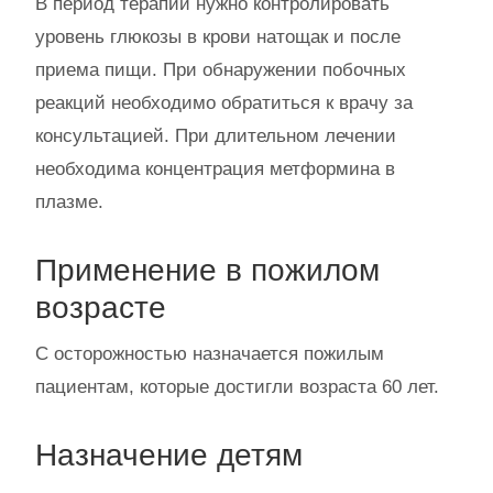
В период терапии нужно контролировать
уровень глюкозы в крови натощак и после
приема пищи. При обнаружении побочных
реакций необходимо обратиться к врачу за
консультацией. При длительном лечении
необходима концентрация метформина в
плазме.
Применение в пожилом
возрасте
С осторожностью назначается пожилым
пациентам, которые достигли возраста 60 лет.
Назначение детям