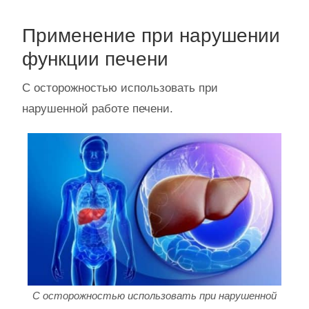
Применение при нарушении
функции печени
С осторожностью использовать при
нарушенной работе печени.
С осторожностью использовать при нарушенной