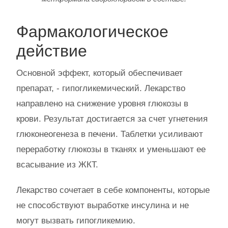
Фармакологическое
действие
Основной эффект, который обеспечивает
препарат, - гипогликемический. Лекарство
направлено на снижение уровня глюкозы в
крови. Результат достигается за счет угнетения
глюконеогенеза в печени. Таблетки усиливают
переработку глюкозы в тканях и уменьшают ее
всасывание из ЖКТ.
Лекарство сочетает в себе компоненты, которые
не способствуют выработке инсулина и не
могут вызвать гипогликемию.