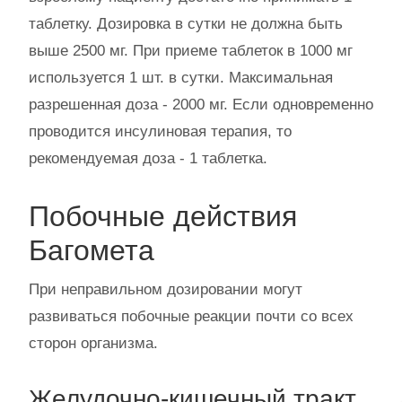
таблетку. Дозировка в сутки не должна быть
выше 2500 мг. При приеме таблеток в 1000 мг
используется 1 шт. в сутки. Максимальная
разрешенная доза - 2000 мг. Если одновременно
проводится инсулиновая терапия, то
рекомендуемая доза - 1 таблетка.
Побочные действия
Багомета
При неправильном дозировании могут
развиваться побочные реакции почти со всех
сторон организма.
Желудочно-кишечный тракт