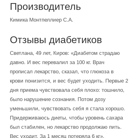
Производитель
Кимика Монтпеллиер С.А.
Отзывы диабетиков
Светлана, 49 лет, Киров: «Диабетом страдаю
давно. И вес перевалил за 100 кг. Врач
прописал лекарство, сказал, что глюкоза в
крови понизится, и вес будет уходить. Первые 2
дня приема чувствовала себя плохо: тошнило,
было нарушение сознания. Потом дозу
уменьшили, чувствовать себя я стала хорошо.
Придерживаюсь диеты, чтобы уровень сахара
был стабилен, но лекарство продолжаю пить.
Вес уходит. За 1 месяц потеряла 6 кг».