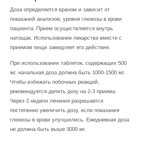
Доза определяется врачом и зависит от
показаний анализов, уровня глюкозы в крови
пациента. Прием осуществляется внутрь
натощак. Использование лекарства вместе с
приемом пищи замедляет его действие.
При использовании таблеток, содержащих 500
мг, начальная доза должна быть 1000-1500 мг.
Чтобы избежать побочных реакций,
рекомендуется делить дозу на 2-3 приема.
Через 2 недели лечения разрешается
постепенно увеличить дозу, если показания
глюкозы в крови улучшились. Ежедневная доза
не должна быть выше 3000 мг.