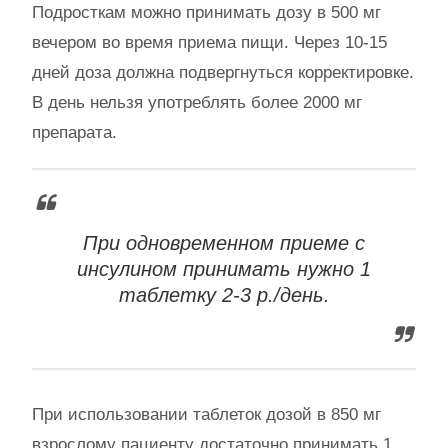
Подросткам можно принимать дозу в 500 мг
вечером во время приема пищи. Через 10-15
дней доза должна подвергнуться корректировке.
В день нельзя употреблять более 2000 мг
препарата.
При одновременном приеме с
инсулином принимать нужно 1
таблетку 2-3 р./день.
При использовании таблеток дозой в 850 мг
взрослому пациенту достаточно принимать 1