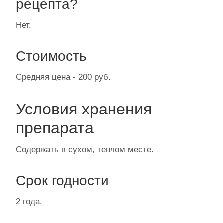
рецепта?
Нет.
Стоимость
Средняя цена - 200 руб.
Условия хранения
препарата
Содержать в сухом, теплом месте.
Срок годности
2 года.