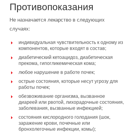
Противопоказания
Не назначается лекарство в следующих
случаях:
индивидуальная чувствительность к одному из
компонентов, которые входят в состав;
диабетический кетоацидоз, диабетическая
прекома, гипогликемическая кома;
любое нарушение в работе почек;
острые состояния, которые несут угрозу для
работы почек;
обезвоживание организма, вызванное
диареей или рвотой, лихорадочные состояния,
заболевания, вызванные инфекцией;
состояния кислородного голодания (шок,
заражение крови, почечные или
бронхолегочные инфекции, комы);