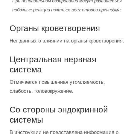
При неправильном дозировании могут развиваться
побочные реакции почти со всех сторон организма.
Органы кроветворения
Нет данных о влиянии на органы кроветворения.
Центральная нервная
система
Отмечается повышенная утомляемость,
слабость, головокружение.
Со стороны эндокринной
системы
В инструкции не представлена информация о