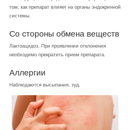
том, как препарат влияет на органы эндокринной
системы.
Со стороны обмена веществ
Лактоацидоз. При проявлении отклонения
необходимо прекратить прием препарата.
Аллергии
Наблюдаются высыпания, зуд.