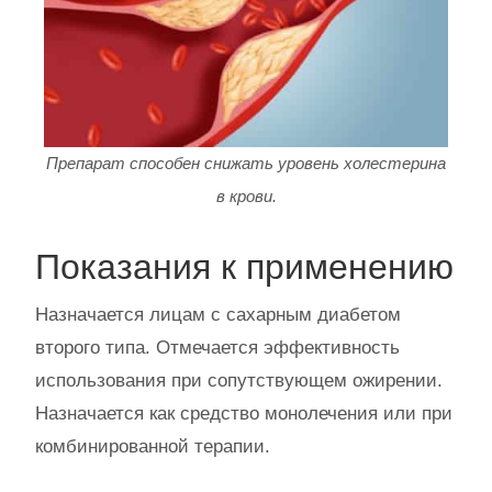
Препарат способен снижать уровень холестерина
в крови.
Показания к применению
Назначается лицам с сахарным диабетом
второго типа. Отмечается эффективность
использования при сопутствующем ожирении.
Назначается как средство монолечения или при
комбинированной терапии.