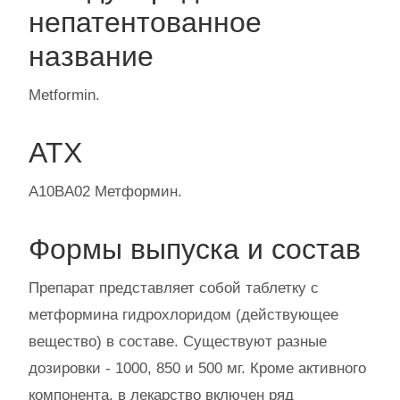
непатентованное
название
Metformin.
АТХ
A10BA02 Метформин.
Формы выпуска и состав
Препарат представляет собой таблетку с
метформина гидрохлоридом (действующее
вещество) в составе. Существуют разные
дозировки - 1000, 850 и 500 мг. Кроме активного
компонента, в лекарство включен ряд