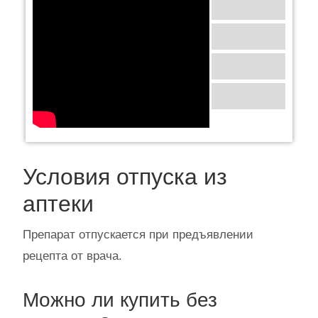
Условия отпуска из
аптеки
Препарат отпускается при предъявлении
рецепта от врача.
Можно ли купить без