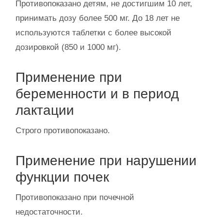
Противопоказано детям, не достигшим 10 лет,
принимать дозу более 500 мг. До 18 лет не
используются таблетки с более высокой
дозировкой (850 и 1000 мг).
Применение при
беременности и в период
лактации
Строго противопоказано.
Применение при нарушении
функции почек
Противопоказано при почечной
недостаточности.