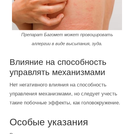
Препарат Багомет может провоцировать
аллергии в виде высыпания, зуда.
Влияние на способность
управлять механизмами
Нет негативного влияния на способность
управления механизмами, но следует учесть
такие побочные эффекты, как головокружение.
Особые указания