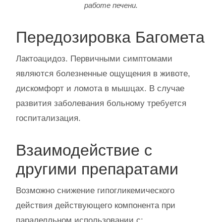
работе печени.
Передозировка Багомета
Лактоацидоз. Первичными симптомами
являются болезненные ощущения в животе,
дискомфорт и ломота в мышцах. В случае
развития заболевания больному требуется
госпитализация.
Взаимодействие с
другими препаратами
Возможно снижение гипогликемического
действия действующего компонента при
паралелльном использовании с: