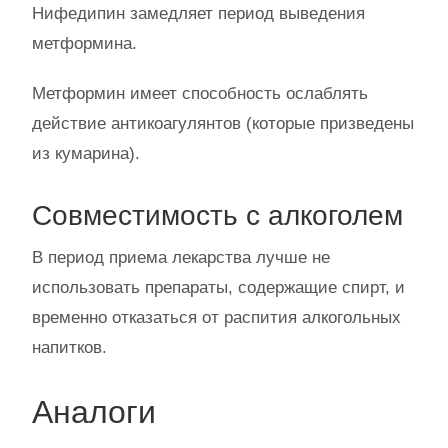
Нифедипин замедляет период выведения
метформина.
Метформин имеет способность ослаблять
действие антикоагулянтов (которые призведены
из кумарина).
Совместимость с алкоголем
В период приема лекарства лучше не
использовать препараты, содержащие спирт, и
временно отказаться от распития алкогольных
напитков.
Аналоги