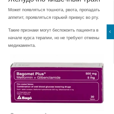
Может появляться тошнота, рвота, пропадать
аппетит, проявляться горький привкус во рту.
Такие признаки могут беспокоить пациента в
начале курса терапии, но не требуют отмены
медикамента.