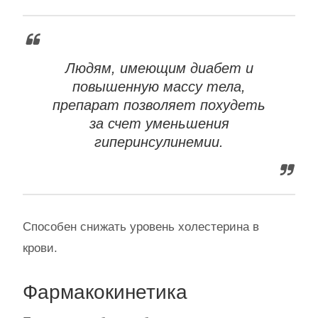
Людям, имеющим диабет и
повышенную массу тела,
препарат позволяет похудеть
за счет уменьшения
гиперинсулинемии.
Способен снижать уровень холестерина в
крови.
Фармакокинетика