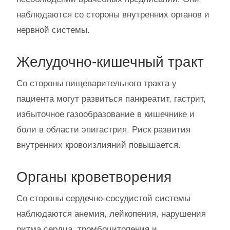
наблюдаются со стороны внутренних органов и
нервной системы.
Желудочно-кишечный тракт
Со стороны пищеварительного тракта у
пациента могут развиться панкреатит, гастрит,
избыточное газообразование в кишечнике и
боли в области эпигастрия. Риск развития
внутренних кровоизлияний повышается.
Органы кроветворения
Со стороны сердечно-сосудистой системы
наблюдаются анемия, лейкопения, нарушения
ритма сердца, тромбоцитопения и