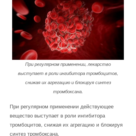
При регулярном применении, лекарство
выступает в роли ингибитора тромбоцитов,
снижая их агрегацию и блокируя синтез
тромбоксана.
При регулярном применении действующее
вещество выступает в роли ингибитора
тромбоцитов, снижая их агрегацию и блокируя
синтез тромбоксана.