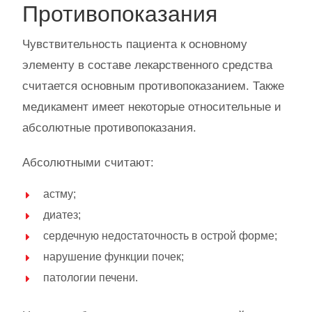
Противопоказания
Чувствительность пациента к основному
элементу в составе лекарственного средства
считается основным противопоказанием. Также
медикамент имеет некоторые относительные и
абсолютные противопоказания.
Абсолютными считают:
астму;
диатез;
сердечную недостаточность в острой форме;
нарушение функции почек;
патологии печени.