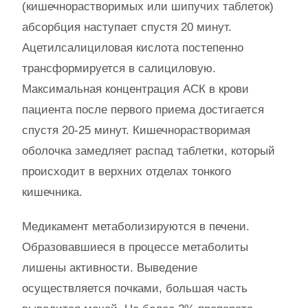
(кишечнорастворимых или шипучих таблеток)
абсорбция наступает спустя 20 минут.
Ацетилсалициловая кислота постепенно
трансформируется в салициловую.
Максимальная концентрация АСК в крови
пациента после первого приема достигается
спустя 20-25 минут. Кишечнорастворимая
оболочка замедляет распад таблетки, который
происходит в верхних отделах тонкого
кишечника.
Медикамент метаболизируются в печени.
Образовавшиеся в процессе метаболиты
лишены активности. Выведение
осуществляется почками, большая часть