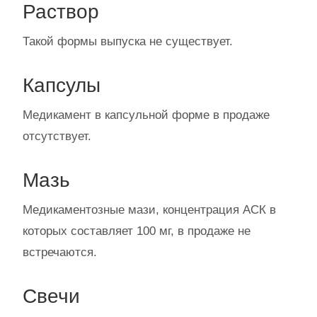
Раствор
Такой формы выпуска не существует.
Капсулы
Медикамент в капсульной форме в продаже
отсутствует.
Мазь
Медикаментозные мази, концентрация АСК в
которых составляет 100 мг, в продаже не
встречаются.
Свечи