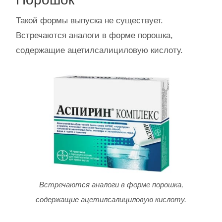
Такой формы выпуска не существует.
Встречаются аналоги в форме порошка,
содержащие ацетилсалициловую кислоту.
Встречаются аналоги в форме порошка,
содержащие ацетилсалициловую кислоту.