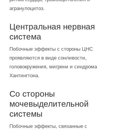
агранулоцитоз.
Центральная нервная
система
Побочные эффекты с стороны ЦНС
проявляются в виде сонливости,
головокружения, мигрени и синдрома
Хантингтона.
Со стороны
мочевыделительной
системы
Побочные эффекты, связанные с