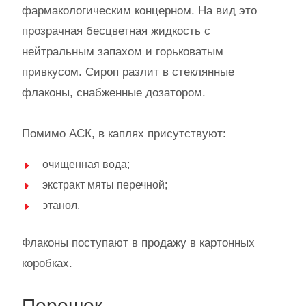
фармакологическим концерном. На вид это
прозрачная бесцветная жидкость с
нейтральным запахом и горьковатым
привкусом. Сироп разлит в стеклянные
флаконы, снабженные дозатором.
Помимо АСК, в каплях присутствуют:
очищенная вода;
экстракт мяты перечной;
этанол.
Флаконы поступают в продажу в картонных
коробках.
Порошок