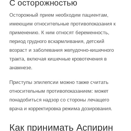
С осторожностью
Осторожный прием необходим пациентам,
имеющим относительные противопоказания к
применению. К ним относят беременность,
период грудного вскармливания, детский
возраст и заболевания желудочно-кишечного
тракта, включая кишечные кровотечения в
анамнезе.
Приступы эпилепсии можно также считать
относительным противопоказанием: может
понадобиться надзор со стороны лечащего
врача и корректировка режима дозирования.
Как принимать Аспирин