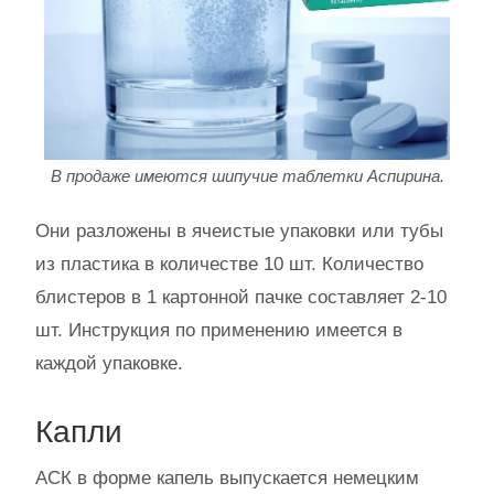
В продаже имеются шипучие таблетки Аспирина.
Они разложены в ячеистые упаковки или тубы
из пластика в количестве 10 шт. Количество
блистеров в 1 картонной пачке составляет 2-10
шт. Инструкция по применению имеется в
каждой упаковке.
Капли
АСК в форме капель выпускается немецким