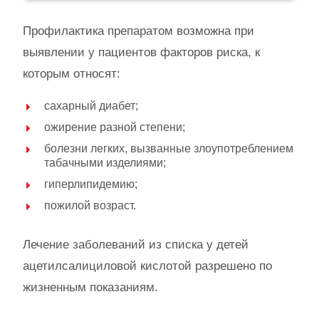
Профилактика препаратом возможна при
выявлении у пациентов факторов риска, к
которым относят:
сахарный диабет;
ожирение разной степени;
болезни легких, вызванные злоупотреблением
табачными изделиями;
гиперлипидемию;
пожилой возраст.
Лечение заболеваний из списка у детей
ацетилсалициловой кислотой разрешено по
жизненным показаниям.