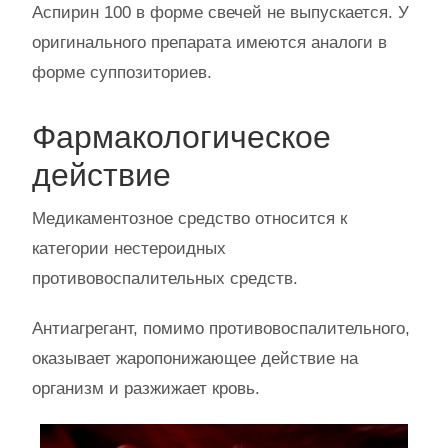
Аспирин 100 в форме свечей не выпускается. У
оригинального препарата имеются аналоги в
форме суппозиториев.
Фармакологическое
действие
Медикаментозное средство относится к
категории нестероидных
противовоспалительных средств.
Антиагрегант, помимо противовоспалительного,
оказывает жаропонижающее действие на
организм и разжижает кровь.