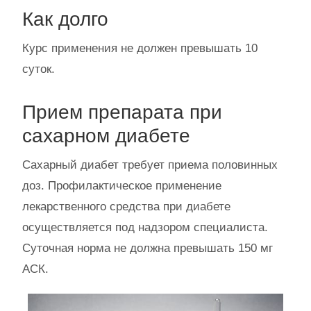
Как долго
Курс применения не должен превышать 10
суток.
Прием препарата при
сахарном диабете
Сахарный диабет требует приема половинных
доз. Профилактическое применение
лекарственного средства при диабете
осуществляется под надзором специалиста.
Суточная норма не должна превышать 150 мг
АСК.