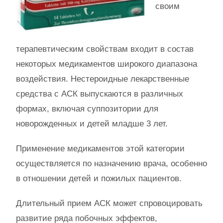
своим
терапевтическим свойствам входит в состав
некоторых медикаментов широкого диапазона
воздействия. Нестероидные лекарственные
средства с АСК выпускаются в различных
формах, включая суппозитории для
новорожденных и детей младше 3 лет.
Применение медикаментов этой категории
осуществляется по назначению врача, особенно
в отношении детей и пожилых пациентов.
Длительный прием АСК может спровоцировать
развитие ряда побочных эффектов,