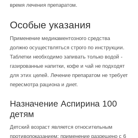
время лечения препаратом.
Особые указания
Применение медикаментозного средства
должно осуществляться строго по инструкции.
Таблетки необходимо запивать только водой -
газированные напитки, кофе и чай не подходят
для этих целей. Лечение препаратом не требует
пересмотра рациона и диет.
Назначение Аспирина 100
детям
Детский возраст является относительным
противопоказанием; применение разрешено с 6