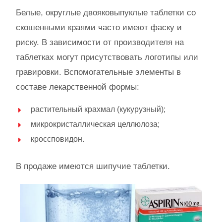
Белые, округлые двояковыпуклые таблетки со
скошенными краями часто имеют фаску и
риску. В зависимости от производителя на
таблетках могут присутствовать логотипы или
гравировки. Вспомогательные элементы в
составе лекарственной формы:
растительный крахмал (кукурузный);
микрокристаллическая целлюлоза;
кроссповидон.
В продаже имеются шипучие таблетки.