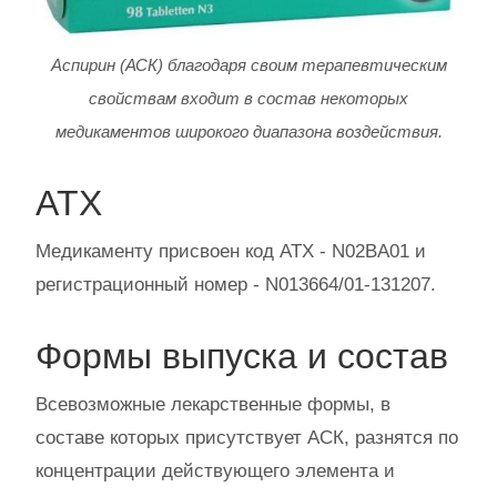
Аспирин (АСК) благодаря своим терапевтическим
свойствам входит в состав некоторых
медикаментов широкого диапазона воздействия.
АТХ
Медикаменту присвоен код АТХ - N02BA01 и
регистрационный номер - N013664/01-131207.
Формы выпуска и состав
Всевозможные лекарственные формы, в
составе которых присутствует АСК, разнятся по
концентрации действующего элемента и