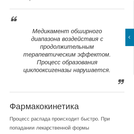
Медикамент обширного
диапазона воздействия с
продолжительным
терапевтическим эффектом.
Процесс образования
циклооксигеназы нарушается.
Фармакокинетика
Процесс распада происходит быстро. При
попадании лекарственной формы