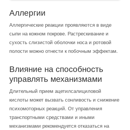
Аллергии
Аллергические реакции проявляются в виде
сыпи на кожном покрове. Растрескивание и
сухость слизистой оболочки носа и ротовой
полости можно отнести к побочным эффектам.
Влияние на способность
управлять механизмами
Длительный прием ацетилсалициловой
кислоты может вызвать сонливость и снижение
психомоторных реакций. От управления
транспортными средствами и иными
механизмами рекомендуется отказаться на