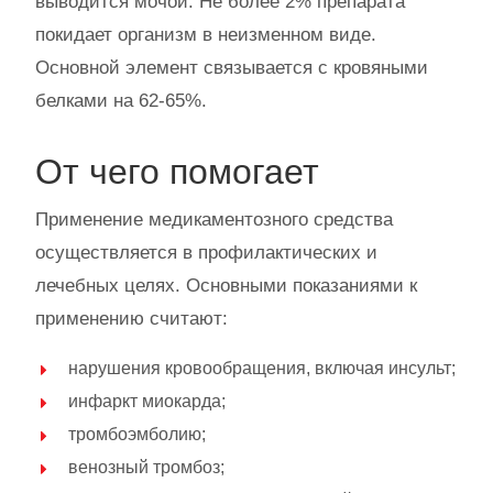
выводится мочой. Не более 2% препарата
покидает организм в неизменном виде.
Основной элемент связывается с кровяными
белками на 62-65%.
От чего помогает
Применение медикаментозного средства
осуществляется в профилактических и
лечебных целях. Основными показаниями к
применению считают:
нарушения кровообращения, включая инсульт;
инфаркт миокарда;
тромбоэмболию;
венозный тромбоз;