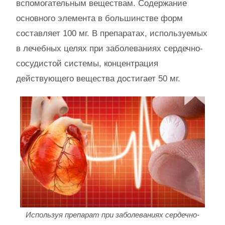
вспомогательным веществам. Содержание
основного элемента в большинстве форм
составляет 100 мг. В препаратах, используемых
в лечебных целях при заболеваниях сердечно-
сосудистой системы, концентрация
действующего вещества достигает 50 мг.
Используя препарат при заболеваниях сердечно-