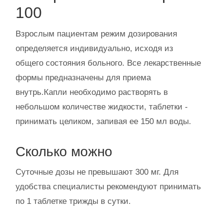
100
Взрослым пациентам режим дозирования
определяется индивидуально, исходя из
общего состояния больного. Все лекарственные
формы предназначены для приема
внутрь.Капли необходимо растворять в
небольшом количестве жидкости, таблетки -
принимать целиком, запивая ее 150 мл воды.
Сколько можно
Суточные дозы не превышают 300 мг. Для
удобства специалисты рекомендуют принимать
по 1 таблетке трижды в сутки.