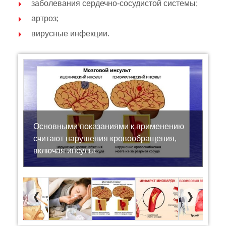
заболевания сердечно-сосудистой системы;
артроз;
вирусные инфекции.
Основными показаниями к применению
считают нарушения кровообращения,
включая инсульт.
Previous
Next