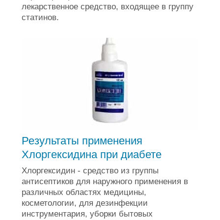
лекарственное средство, входящее в группу
статинов.
Результаты применения
Хлоргексидина при диабете
Хлоргексидин - средство из группы
антисептиков для наружного применения в
различных областях медицины,
косметологии, для дезинфекции
инструментария, уборки бытовых