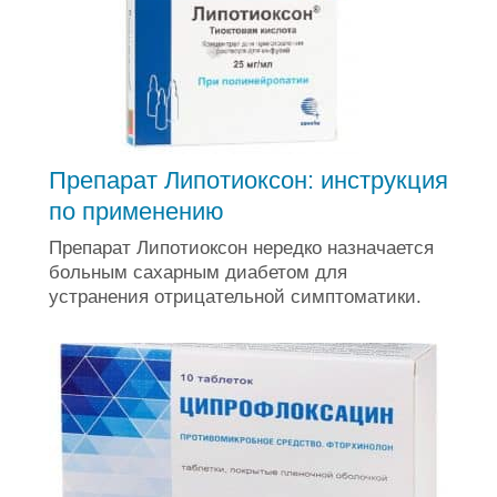
Препарат Липотиоксон: инструкция
по применению
Препарат Липотиоксон нередко назначается
больным сахарным диабетом для
устранения отрицательной симптоматики.