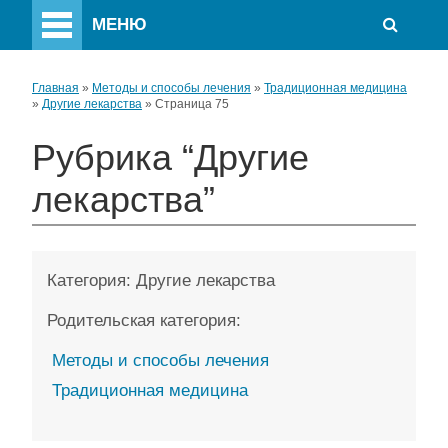
МЕНЮ
Главная
»
Методы и способы лечения
»
Традиционная медицина
»
Другие лекарства
»
Страница 75
Рубрика “Другие
лекарства”
Категория:
Другие лекарства
Родительская категория:
Методы и способы лечения
Традиционная медицина