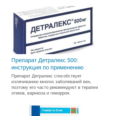
Препарат Детралекс 500:
инструкция по применению
Препарат Детралекс способствует
излечиванию многих заболеваний вен,
поэтому его часто рекомендуют в терапии
отеков, варикоза и геморроя.