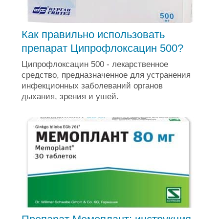
Как правильно использовать
препарат Ципрофлоксацин 500?
Ципрофлоксацин 500 - лекарственное
средство, предназначенное для устранения
инфекционных заболеваний органов
дыхания, зрения и ушей.