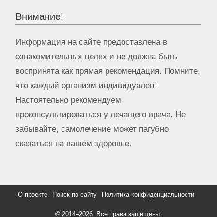
Внимание!
Информация на сайте предоставлена в
ознакомительных целях и не должна быть
воспринята как прямая рекомендация. Помните,
что каждый организм индивидуален!
Настоятельно рекомендуем
проконсультироваться у лечащего врача. Не
забывайте, самолечение может пагубно
сказаться на вашем здоровье.
О проекте
Поиск по сайту
Политика конфиденциальности
© 2014–
2026. Все права защищены.