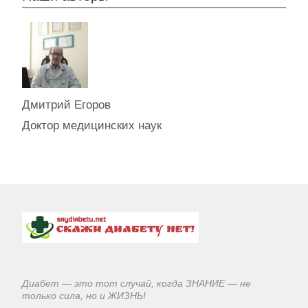
Дмитрий Егоров
Доктор медицинских наук
Диабет — это тот случай, когда ЗНАНИЕ — не
только сила, но и ЖИЗНЬ!