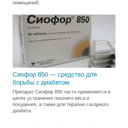
помещений.
Сиофор 850 — средство для
борьбы с диабетом
Препарат Сиофор 850 часто применяется в
целях устранения лишнего веса и
похудения, а также для терапии сахарного
диабета.