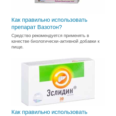
Как правильно использовать
препарат Вазотон?
Средство рекомендуется применять в
качестве биологически-активной добавки к
пище.
Как правильно использовать