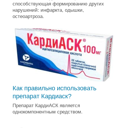
способствующая формированию других
нарушений: инфаркта, одышки,
остеоартроза.
Как правильно использовать
препарат Кардиаск?
Препарат КардиАСК является
однокомпонентным средством.