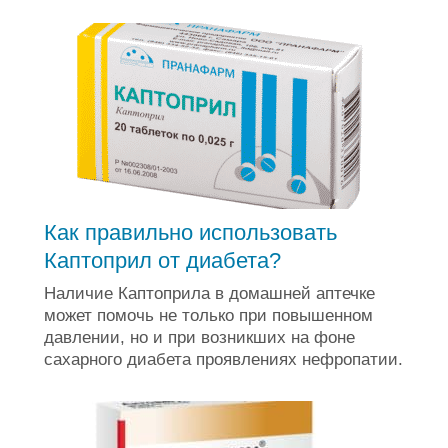
Как правильно использовать
Каптоприл от диабета?
Наличие Каптоприла в домашней аптечке
может помочь не только при повышенном
давлении, но и при возникших на фоне
сахарного диабета проявлениях нефропатии.