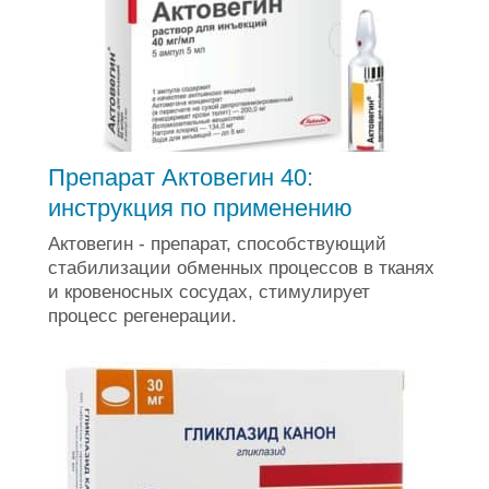
Препарат Актовегин 40:
инструкция по применению
Актовегин - препарат, способствующий
стабилизации обменных процессов в тканях
и кровеносных сосудах, стимулирует
процесс регенерации.