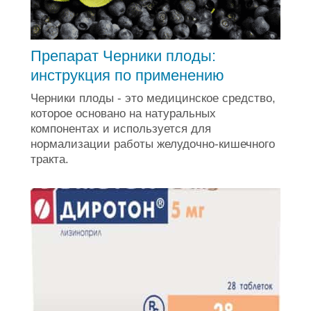
Препарат Черники плоды:
инструкция по применению
Черники плоды - это медицинское средство,
которое основано на натуральных
компонентах и используется для
нормализации работы желудочно-кишечного
тракта.