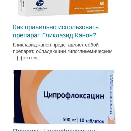
Как правильно использовать
препарат Гликлазид Канон?
Гликлазид канон представляет собой
препарат, обладающий гипогликемическим
эффектом.