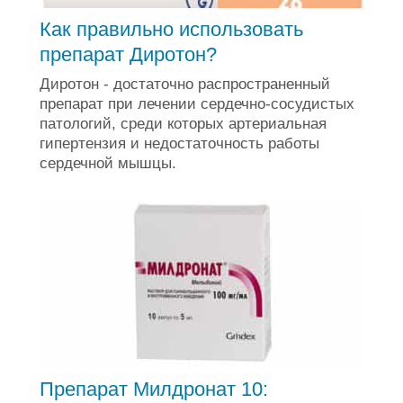
Как правильно использовать
препарат Диротон?
Диротон - достаточно распространенный
препарат при лечении сердечно-сосудистых
патологий, среди которых артериальная
гипертензия и недостаточность работы
сердечной мышцы.
Препарат Милдронат 10: