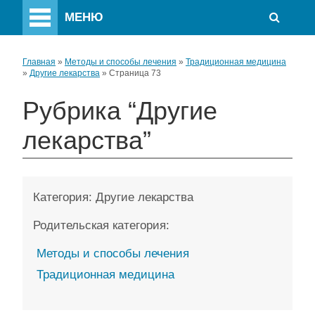
МЕНЮ
Главная
»
Методы и способы лечения
»
Традиционная медицина
»
Другие лекарства
»
Страница 73
Рубрика “Другие
лекарства”
Категория:
Другие лекарства
Родительская категория:
Методы и способы лечения
Традиционная медицина