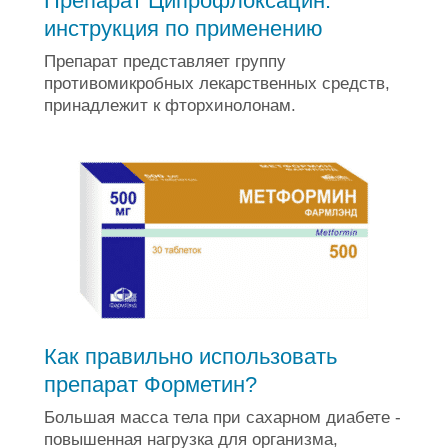
Препарат Ципрофлоксацин:
инструкция по применению
Препарат представляет группу
противомикробных лекарственных средств,
принадлежит к фторхинолонам.
Как правильно использовать
препарат Форметин?
Большая масса тела при сахарном диабете -
повышенная нагрузка для организма,