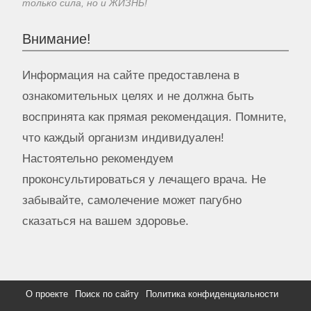
только сила, но и ЖИЗНЬ!
Внимание!
Информация на сайте предоставлена в
ознакомительных целях и не должна быть
воспринята как прямая рекомендация. Помните,
что каждый организм индивидуален!
Настоятельно рекомендуем
проконсультироваться у лечащего врача. Не
забывайте, самолечение может пагубно
сказаться на вашем здоровье.
О проекте
Поиск по сайту
Политика конфиденциальности