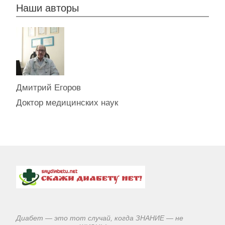
Наши авторы
Дмитрий Егоров
Доктор медицинских наук
Диабет — это тот случай, когда ЗНАНИЕ — не