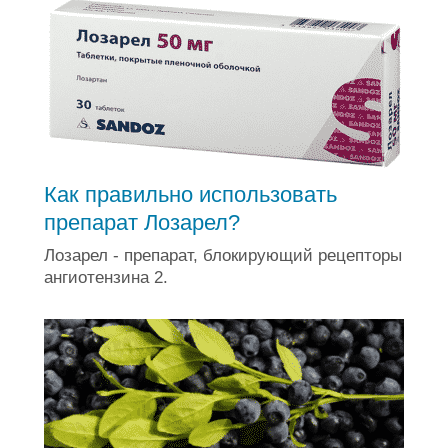
Как правильно использовать
препарат Лозарел?
Лозарел - препарат, блокирующий рецепторы
ангиотензина 2.