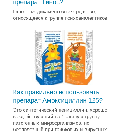
препарат Гинос?
Гинос - медикаментозное средство,
относящееся к группе психоаналептиков.
Как правильно использовать
препарат Амоксициллин 125?
Это синтетический пенициллин, хорошо
воздействующий на большую группу
патогенных микроорганизмов, но
бесполезный при грибковых и вирусных