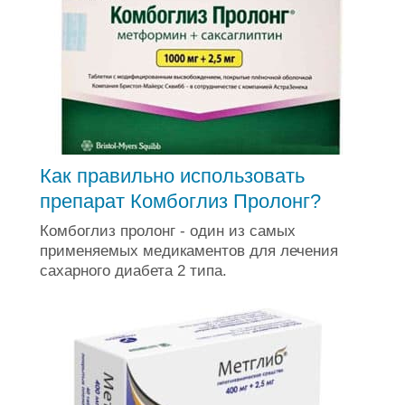
Как правильно использовать
препарат Комбоглиз Пролонг?
Комбоглиз пролонг - один из самых
применяемых медикаментов для лечения
сахарного диабета 2 типа.