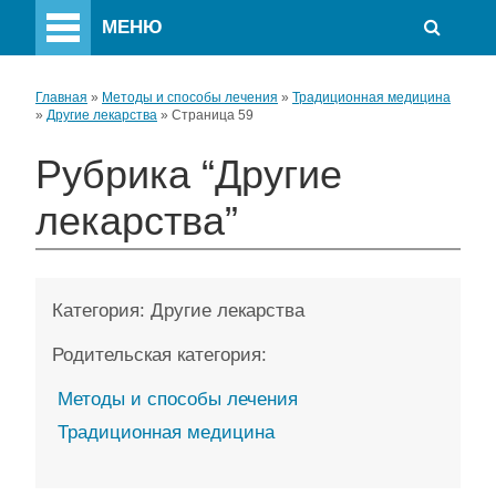
МЕНЮ
Главная
»
Методы и способы лечения
»
Традиционная медицина
»
Другие лекарства
»
Страница 59
Рубрика “Другие
лекарства”
Категория:
Другие лекарства
Родительская категория:
Методы и способы лечения
Традиционная медицина