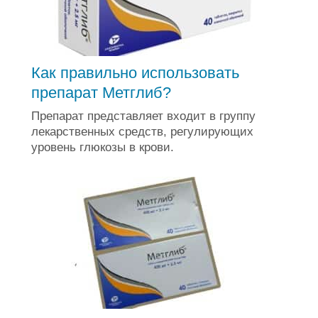
Как правильно использовать
препарат Метглиб?
Препарат представляет входит в группу
лекарственных средств, регулирующих
уровень глюкозы в крови.