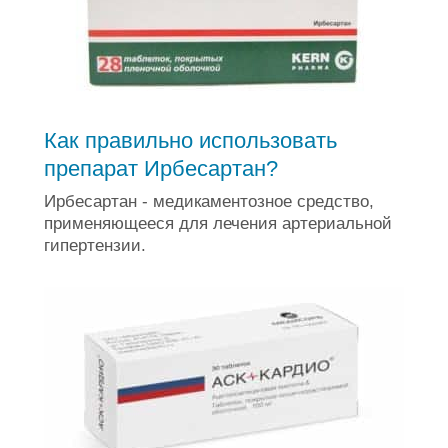
Как правильно использовать
препарат Ирбесартан?
Ирбесартан - медикаментозное средство,
применяющееся для лечения артериальной
гипертензии.