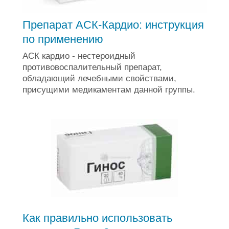
Препарат АСК-Кардио: инструкция
по применению
АСК кардио - нестероидный
противовоспалительный препарат,
обладающий лечебными свойствами,
присущими медикаментам данной группы.
Как правильно использовать