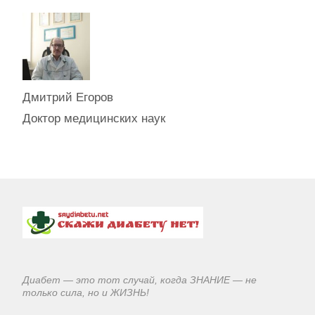
Дмитрий Егоров
Доктор медицинских наук
Диабет — это тот случай, когда ЗНАНИЕ — не
только сила, но и ЖИЗНЬ!