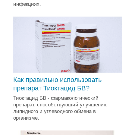
инфекциях.
Как правильно использовать
препарат Тиоктацид БВ?
Тиоктацид БВ - фармакологический
препарат, способствующий улучшению
липидного и углеводного обмена в
организме.