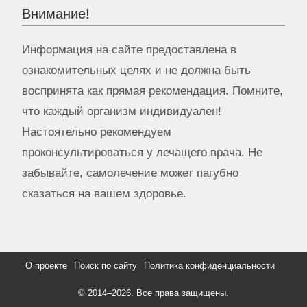
Внимание!
Информация на сайте предоставлена в
ознакомительных целях и не должна быть
воспринята как прямая рекомендация. Помните,
что каждый организм индивидуален!
Настоятельно рекомендуем
проконсультироваться у лечащего врача. Не
забывайте, самолечение может пагубно
сказаться на вашем здоровье.
О проекте
Поиск по сайту
Политика конфиденциальности
© 2014–
2026. Все права защищены.