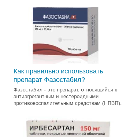
Как правильно использовать
препарат Фазостабил?
Фазостабил - это препарат, относящийся к
антиагрегантным и нестероидными
противовоспалительным средствам (НПВП).