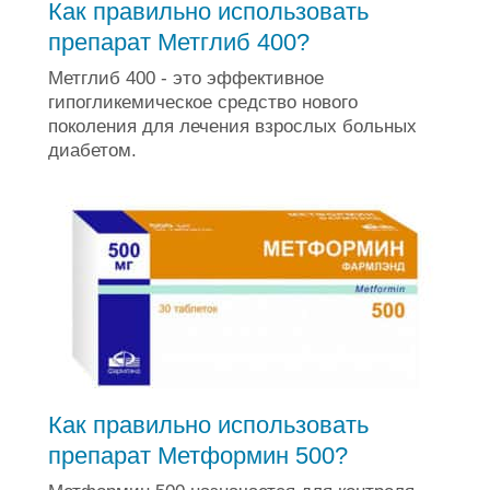
Как правильно использовать
препарат Метглиб 400?
Метглиб 400 - это эффективное
гипогликемическое средство нового
поколения для лечения взрослых больных
диабетом.
Как правильно использовать
препарат Метформин 500?